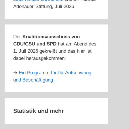
Adenauer-Stiftung, Juli 2026
Der
Koalitionsausschuss von
CDU/CSU und SPD
hat am Abend des
1. Juli 2026 gekreißt und das hier ist
dabei herausgekommen:
➔
Ein Programm für für Aufschwung
und Beschäftigung
Statistik
und mehr