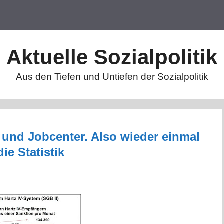
Aktuelle Sozialpolitik
Aus den Tiefen und Untiefen der Sozialpolitik
 und Jobcenter. Also wieder einmal
e Statistik