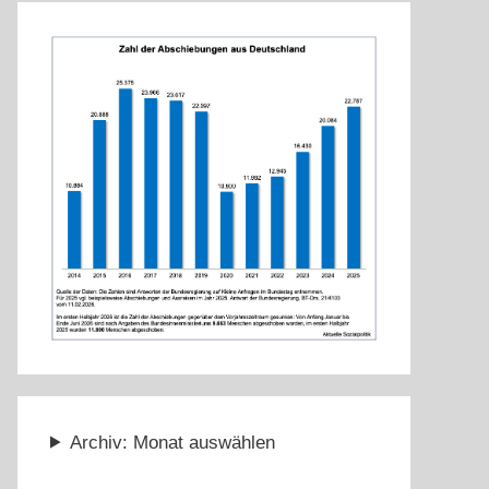
Archiv: Monat auswählen