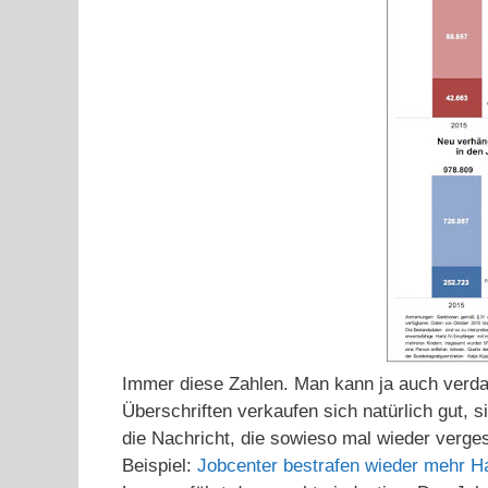
Immer diese Zahlen. Man kann ja auch verd
Überschriften verkaufen sich natürlich gut,
die Nachricht, die sowieso mal wieder verge
Beispiel:
Jobcenter bestrafen wieder mehr H