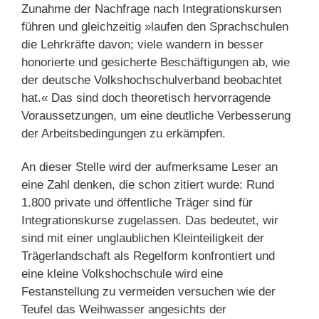
Zunahme der Nachfrage nach Integrationskursen
führen und gleichzeitig »laufen den Sprachschulen
die Lehrkräfte davon; viele wandern in besser
honorierte und gesicherte Beschäftigungen ab, wie
der deutsche Volkshochschulverband beobachtet
hat.« Das sind doch theoretisch hervorragende
Voraussetzungen, um eine deutliche Verbesserung
der Arbeitsbedingungen zu erkämpfen.
An dieser Stelle wird der aufmerksame Leser an
eine Zahl denken, die schon zitiert wurde: Rund
1.800 private und öffentliche Träger sind für
Integrationskurse zugelassen. Das bedeutet, wir
sind mit einer unglaublichen Kleinteiligkeit der
Trägerlandschaft als Regelform konfrontiert und
eine kleine Volkshochschule wird eine
Festanstellung zu vermeiden versuchen wie der
Teufel das Weihwasser angesichts der