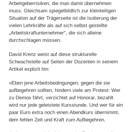
Arbeitgeberrisiken, die man damit übernehmen
muss. Gleichsam spiegelbildlich zur kleinteiligen
Situation auf der Trägerseite ist die Isolierung der
vielen Lehrkräfte als auf sich selbst gestellte
„Arbeitskraftunternehmer“, die sich alleine
durchschlagen müssen.
David Krenz weist auf diese strukturelle
Schwachstelle auf Seiten der Dozenten in seinem
Artikel explizit hin:
»Eben jene Arbeitsbedingungen, gegen die sie
aufbegehren sollten, hindern viele am Protest: Wer
zu Demos fährt, verzichtet auf Honorar, bezahlt
wird nur jede geleistete Kursstunde. Und wer für ein
paar Euro extra noch einen Abendkurs übernimmt,
dem fehlen Zeit und Kraft zum Aufbegehren.