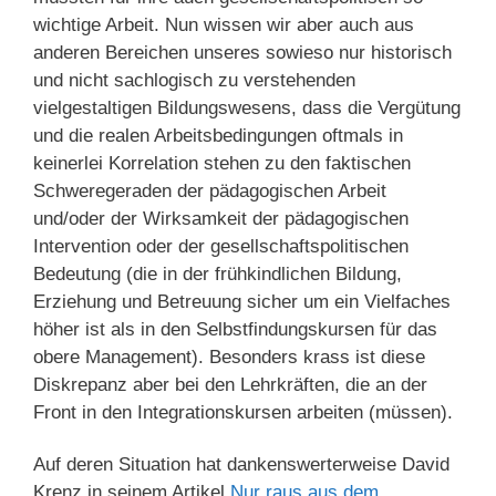
wichtige Arbeit. Nun wissen wir aber auch aus
anderen Bereichen unseres sowieso nur historisch
und nicht sachlogisch zu verstehenden
vielgestaltigen Bildungswesens, dass die Vergütung
und die realen Arbeitsbedingungen oftmals in
keinerlei Korrelation stehen zu den faktischen
Schweregeraden der pädagogischen Arbeit
und/oder der Wirksamkeit der pädagogischen
Intervention oder der gesellschaftspolitischen
Bedeutung (die in der frühkindlichen Bildung,
Erziehung und Betreuung sicher um ein Vielfaches
höher ist als in den Selbstfindungskursen für das
obere Management). Besonders krass ist diese
Diskrepanz aber bei den Lehrkräften, die an der
Front in den Integrationskursen arbeiten (müssen).
Auf deren Situation hat dankenswerterweise David
Krenz in seinem Artikel
Nur raus aus dem