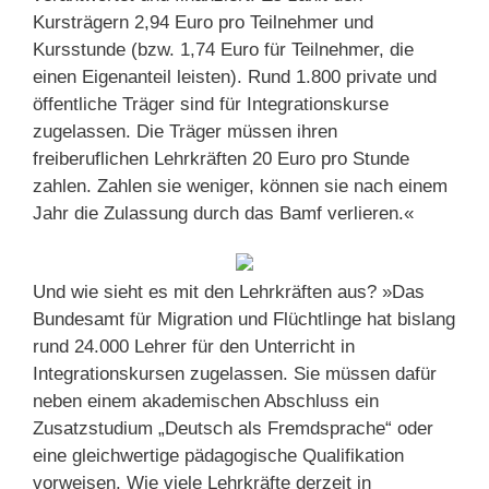
Kursträgern 2,94 Euro pro Teilnehmer und
Kursstunde (bzw. 1,74 Euro für Teilnehmer, die
einen Eigenanteil leisten). Rund 1.800 private und
öffentliche Träger sind für Integrationskurse
zugelassen. Die Träger müssen ihren
freiberuflichen Lehrkräften 20 Euro pro Stunde
zahlen. Zahlen sie weniger, können sie nach einem
Jahr die Zulassung durch das Bamf verlieren.«
Und wie sieht es mit den Lehrkräften aus? »Das
Bundesamt für Migration und Flüchtlinge hat bislang
rund 24.000 Lehrer für den Unterricht in
Integrationskursen zugelassen. Sie müssen dafür
neben einem akademischen Abschluss ein
Zusatzstudium „Deutsch als Fremdsprache“ oder
eine gleichwertige pädagogische Qualifikation
vorweisen. Wie viele Lehrkräfte derzeit in