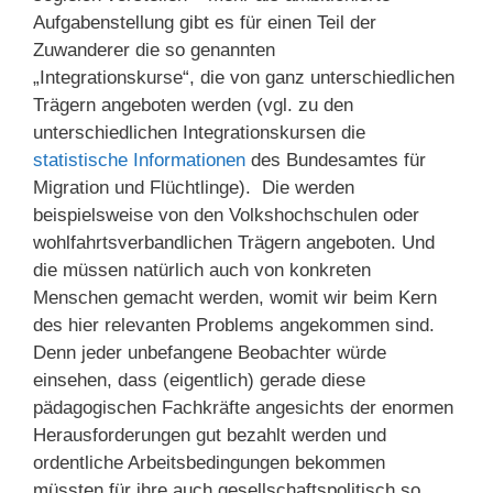
Aufgabenstellung gibt es für einen Teil der
Zuwanderer die so genannten
„Integrationskurse“, die von ganz unterschiedlichen
Trägern angeboten werden (vgl. zu den
unterschiedlichen Integrationskursen die
statistische Informationen
des Bundesamtes für
Migration und Flüchtlinge). Die werden
beispielsweise von den Volkshochschulen oder
wohlfahrtsverbandlichen Trägern angeboten. Und
die müssen natürlich auch von konkreten
Menschen gemacht werden, womit wir beim Kern
des hier relevanten Problems angekommen sind.
Denn jeder unbefangene Beobachter würde
einsehen, dass (eigentlich) gerade diese
pädagogischen Fachkräfte angesichts der enormen
Herausforderungen gut bezahlt werden und
ordentliche Arbeitsbedingungen bekommen
müssten für ihre auch gesellschaftspolitisch so