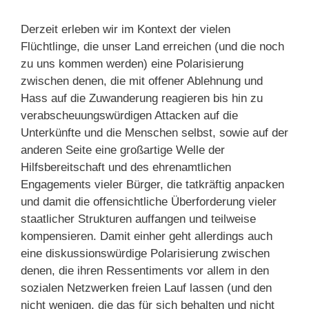
Derzeit erleben wir im Kontext der vielen
Flüchtlinge, die unser Land erreichen (und die noch
zu uns kommen werden) eine Polarisierung
zwischen denen, die mit offener Ablehnung und
Hass auf die Zuwanderung reagieren bis hin zu
verabscheuungswürdigen Attacken auf die
Unterkünfte und die Menschen selbst, sowie auf der
anderen Seite eine großartige Welle der
Hilfsbereitschaft und des ehrenamtlichen
Engagements vieler Bürger, die tatkräftig anpacken
und damit die offensichtliche Überforderung vieler
staatlicher Strukturen auffangen und teilweise
kompensieren. Damit einher geht allerdings auch
eine diskussionswürdige Polarisierung zwischen
denen, die ihren Ressentiments vor allem in den
sozialen Netzwerken freien Lauf lassen (und den
nicht wenigen, die das für sich behalten und nicht