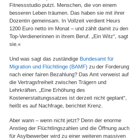
Fitnessstudio putzt. Menschen, die von einem
besseren Leben träumen. Das haben sie mit ihrer
Dozentin gemeinsam. In Vollzeit verdient Heurs
1200 Euro netto im Monat – und zählt damit zu den
Top-Verdienerinnen in ihrem Beruf. „Ein Witz“, sagt
sie.«
Und was sagt das zuständige
Bundesamt für
Migration und Flüchtlinge (BAMF)
zu der Forderung
nach einer fairen Bezahlung? Das Amt verweist auf
die Vertragsfreiheit zwischen Trägern und
Lehrkräften. „Eine Erhöhung des
Kostenerstattungssatzes ist derzeit nicht geplant“,
heißt es auf Nachfrage, berichtet Krenz.
Aber wann – wenn nicht jetzt? Denn der enorme
Anstieg der Flüchtlingszahlen und die Öffnung auch
für Asylbewerber wird zu einer weiteren massiven