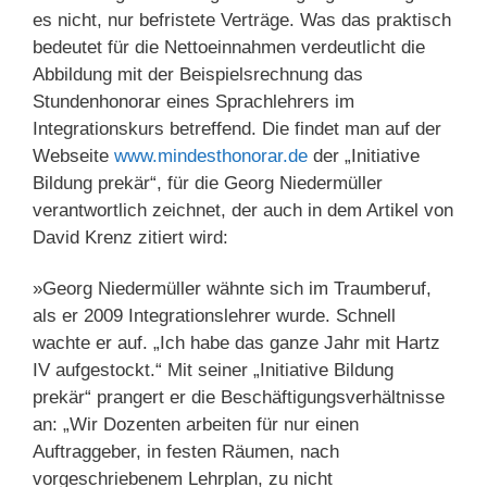
es nicht, nur befristete Verträge. Was das praktisch
bedeutet für die Nettoeinnahmen verdeutlicht die
Abbildung mit der Beispielsrechnung das
Stundenhonorar eines Sprachlehrers im
Integrationskurs betreffend. Die findet man auf der
Webseite
www.mindesthonorar.de
der „Initiative
Bildung prekär“, für die Georg Niedermüller
verantwortlich zeichnet, der auch in dem Artikel von
David Krenz zitiert wird:
»Georg Niedermüller wähnte sich im Traumberuf,
als er 2009 Integrationslehrer wurde. Schnell
wachte er auf. „Ich habe das ganze Jahr mit Hartz
IV aufgestockt.“ Mit seiner „Initiative Bildung
prekär“ prangert er die Beschäftigungsverhältnisse
an: „Wir Dozenten arbeiten für nur einen
Auftraggeber, in festen Räumen, nach
vorgeschriebenem Lehrplan, zu nicht