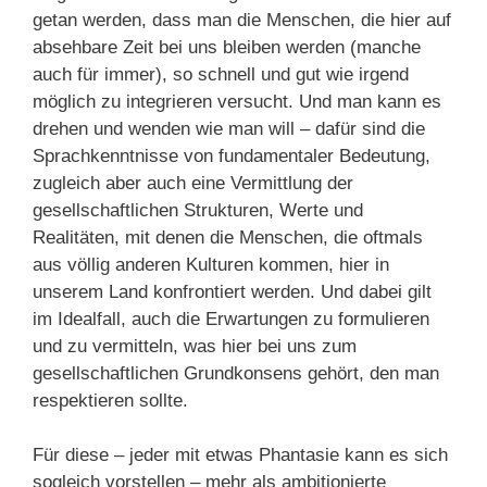
getan werden, dass man die Menschen, die hier auf
absehbare Zeit bei uns bleiben werden (manche
auch für immer), so schnell und gut wie irgend
möglich zu integrieren versucht. Und man kann es
drehen und wenden wie man will – dafür sind die
Sprachkenntnisse von fundamentaler Bedeutung,
zugleich aber auch eine Vermittlung der
gesellschaftlichen Strukturen, Werte und
Realitäten, mit denen die Menschen, die oftmals
aus völlig anderen Kulturen kommen, hier in
unserem Land konfrontiert werden. Und dabei gilt
im Idealfall, auch die Erwartungen zu formulieren
und zu vermitteln, was hier bei uns zum
gesellschaftlichen Grundkonsens gehört, den man
respektieren sollte.
Für diese – jeder mit etwas Phantasie kann es sich
sogleich vorstellen – mehr als ambitionierte