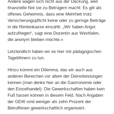
Andere wagen sich nicht aus der Deckung, weil
finanzielle Not sie zu Betrügern macht: Es gilt als
offenes Geheimnis, dass eine Mehrheit trotz
Versicherungspflicht keine oder zu geringe Beiträge
in die Rentenkasse einzahlt. „Wir haben Angst
aufzufliegen“, sagt eine Dozentin aus Westfalen,
die anonym bleiben möchte.«
Letztendlich haben wir es hier mit pädagogischen
Tagelöhnern zu tun.
Hinzu kommt ein Dilemma, das wir auch aus
anderen Bereichen vor allem der Dienstleistungen
kennen (man denke hier an die Gastronomie oder
den Einzelhandel): Die Gewerkschaften haben kein
Fuß fassen können in diesem Feld. Nach Angaben
der GEW sind weniger als zehn Prozent der
Betroffenen gewerkschaftlich organisiert.