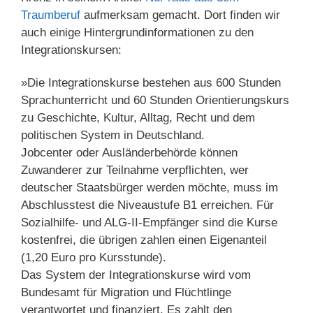
Traumberuf
aufmerksam gemacht. Dort finden wir
auch einige Hintergrundinformationen zu den
Integrationskursen:
»Die Integrationskurse bestehen aus 600 Stunden
Sprachunterricht und 60 Stunden Orientierungskurs
zu Geschichte, Kultur, Alltag, Recht und dem
politischen System in Deutschland.
Jobcenter oder Ausländerbehörde können
Zuwanderer zur Teilnahme verpflichten, wer
deutscher Staatsbürger werden möchte, muss im
Abschlusstest die Niveaustufe B1 erreichen. Für
Sozialhilfe- und ALG-II-Empfänger sind die Kurse
kostenfrei, die übrigen zahlen einen Eigenanteil
(1,20 Euro pro Kursstunde).
Das System der Integrationskurse wird vom
Bundesamt für Migration und Flüchtlinge
verantwortet und finanziert. Es zahlt den