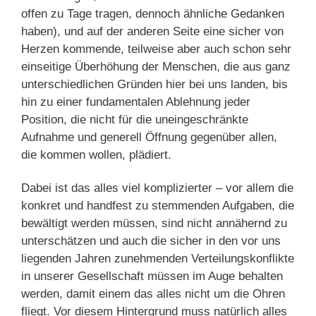
offen zu Tage tragen, dennoch ähnliche Gedanken
haben), und auf der anderen Seite eine sicher von
Herzen kommende, teilweise aber auch schon sehr
einseitige Überhöhung der Menschen, die aus ganz
unterschiedlichen Gründen hier bei uns landen, bis
hin zu einer fundamentalen Ablehnung jeder
Position, die nicht für die uneingeschränkte
Aufnahme und generell Öffnung gegenüber allen,
die kommen wollen, plädiert.
Dabei ist das alles viel komplizierter – vor allem die
konkret und handfest zu stemmenden Aufgaben, die
bewältigt werden müssen, sind nicht annähernd zu
unterschätzen und auch die sicher in den vor uns
liegenden Jahren zunehmenden Verteilungskonflikte
in unserer Gesellschaft müssen im Auge behalten
werden, damit einem das alles nicht um die Ohren
fliegt. Vor diesem Hintergrund muss natürlich alles