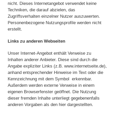
nicht. Dieses Internetangebot verwendet keine
Techniken, die darauf abzielen, das
Zugriffsverhalten einzelner Nutzer auszuwerten.
Personenbezogene Nutzungsprofile werden nicht
erstellt.
Links zu anderen Webseiten
Unser Internet-Angebot enthält Verweise zu
Inhalten anderer Anbieter. Diese sind durch die
Angabe expliziter Links (z.B. www.internetseite.de),
anhand entsprechender Hinweise im Text oder die
Kennzeichnung mit dem Symbol erkennbar.
Außerdem werden externe Verweise in einem
eigenen Browserfenster geöffnet. Die Nutzung
dieser fremden Inhalte unterliegt gegebenenfalls
anderen Vorgaben als den hier dargestellten.