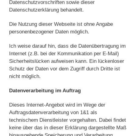
Datenschutzvorschriften sowie dieser
Datenschutzerklärung behandelt.
Die Nutzung dieser Webseite ist ohne Angabe
personenbezogener Daten möglich.
Ich weise darauf hin, dass die Datenübertragung im
Internet (z.B. bei der Kommunikation per E-Mail)
Sicherheitslücken aufweisen kann. Ein lückenloser
Schutz der Daten vor dem Zugriff durch Dritte ist
nicht möglich.
Datenverarbeitung im Auftrag
Dieses Internet-Angebot wird im Wege der
Auftragsdatenverarbeitung von 1&1 als
technischem Dienstleister vorgehalten. Dabei findet
keine über das in dieser Erklärung dargestellte Maß
hinausgehende Speicherung und Verarbeitung