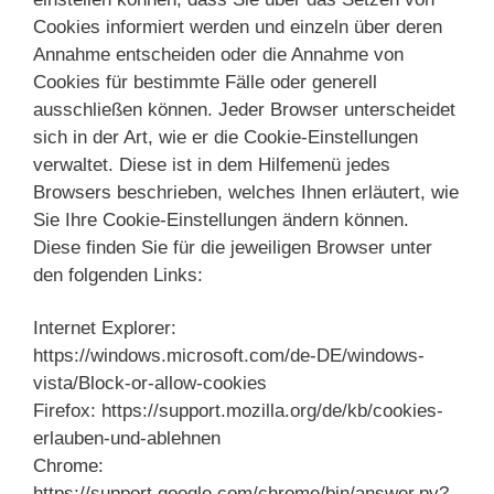
Cookies informiert werden und einzeln über deren
Annahme entscheiden oder die Annahme von
Cookies für bestimmte Fälle oder generell
ausschließen können. Jeder Browser unterscheidet
sich in der Art, wie er die Cookie-Einstellungen
verwaltet. Diese ist in dem Hilfemenü jedes
Browsers beschrieben, welches Ihnen erläutert, wie
Sie Ihre Cookie-Einstellungen ändern können.
Diese finden Sie für die jeweiligen Browser unter
den folgenden Links:
Internet Explorer:
https://windows.microsoft.com/de-DE/windows-
vista/Block-or-allow-cookies
Firefox: https://support.mozilla.org/de/kb/cookies-
erlauben-und-ablehnen
Chrome:
https://support.google.com/chrome/bin/answer.py?