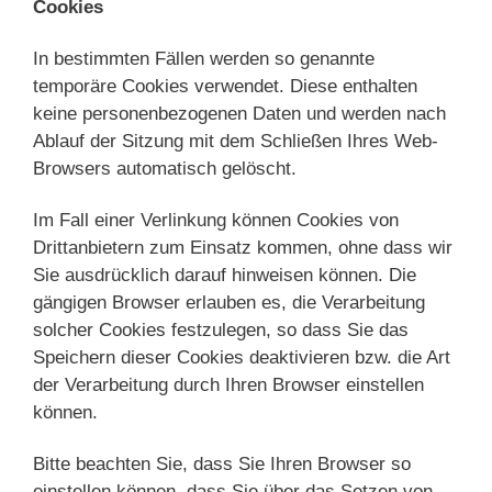
Cookies
In bestimmten Fällen werden so genannte
temporäre Cookies verwendet. Diese enthalten
keine personenbezogenen Daten und werden nach
Ablauf der Sitzung mit dem Schließen Ihres Web-
Browsers automatisch gelöscht.
Im Fall einer Verlinkung können Cookies von
Drittanbietern zum Einsatz kommen, ohne dass wir
Sie ausdrücklich darauf hinweisen können. Die
gängigen Browser erlauben es, die Verarbeitung
solcher Cookies festzulegen, so dass Sie das
Speichern dieser Cookies deaktivieren bzw. die Art
der Verarbeitung durch Ihren Browser einstellen
können.
Bitte beachten Sie, dass Sie Ihren Browser so
einstellen können, dass Sie über das Setzen von