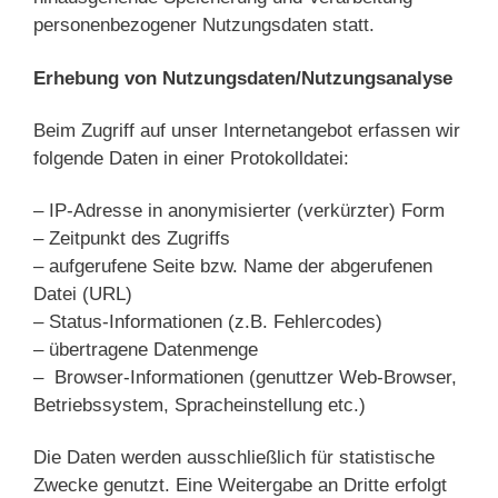
personenbezogener Nutzungsdaten statt.
Erhebung von Nutzungsdaten/Nutzungsanalyse
Beim Zugriff auf unser Internetangebot erfassen wir
folgende Daten in einer Protokolldatei:
– IP-Adresse in anonymisierter (verkürzter) Form
– Zeitpunkt des Zugriffs
– aufgerufene Seite bzw. Name der abgerufenen
Datei (URL)
– Status-Informationen (z.B. Fehlercodes)
– übertragene Datenmenge
– Browser-Informationen (genuttzer Web-Browser,
Betriebssystem, Spracheinstellung etc.)
Die Daten werden ausschließlich für statistische
Zwecke genutzt. Eine Weitergabe an Dritte erfolgt