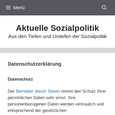
Zum
Menü
Inhalt
springen
Aktuelle Sozialpolitik
Aus den Tiefen und Untiefen der Sozialpolitik
Datenschutzerklärung
Datenschutz
Der
Betreiber dieser Seiten
nimmt den Schutz Ihrer
persönlichen Daten sehr ernst. Ihre
personenbezogenen Daten werden vertraulich und
entsprechend der gesetzlichen