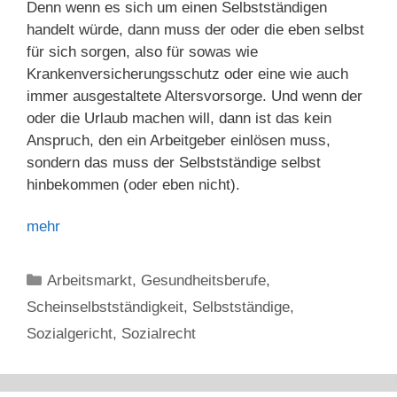
Denn wenn es sich um einen Selbstständigen
handelt würde, dann muss der oder die eben selbst
für sich sorgen, also für sowas wie
Krankenversicherungsschutz oder eine wie auch
immer ausgestaltete Altersvorsorge. Und wenn der
oder die Urlaub machen will, dann ist das kein
Anspruch, den ein Arbeitgeber einlösen muss,
sondern das muss der Selbstständige selbst
hinbekommen (oder eben nicht).
mehr
Kategorien
Arbeitsmarkt
,
Gesundheitsberufe
,
Scheinselbstständigkeit
,
Selbstständige
,
Sozialgericht
,
Sozialrecht