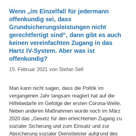
Wenn „im Einzelfall für jedermann
offenkundig sei, dass
Grundsicherungsleistungen nicht
gerechtfertigt sind“, dann gibt es auch
keinen vereinfachten Zugang in das
Hartz IV-System. Aber was ist
offenkundig?
15. Februar 2021
von
Stefan Sell
Man kann nicht sagen, dass die Politik im
vergangenen Jahr langsam reagiert hat auf die
Hilfebedarfe im Gefolge der ersten Corona-Welle.
Neben anderen Maßnahmen wurde noch im März
2020 das „Gesetz für den erleichterten Zugang zu
sozialer Sicherung und zum Einsatz und zur
Absicherung sozialer Dienstleister aufgrund des