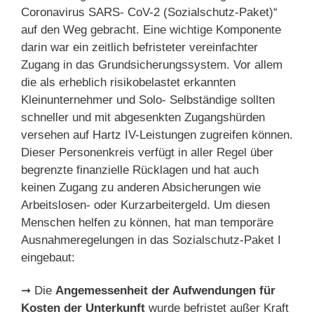
Coronavirus SARS- CoV-2 (Sozialschutz-Paket)“
auf den Weg gebracht. Eine wichtige Komponente
darin war ein zeitlich befristeter vereinfachter
Zugang in das Grundsicherungssystem. Vor allem
die als erheblich risikobelastet erkannten
Kleinunternehmer und Solo- Selbständige sollten
schneller und mit abgesenkten Zugangshürden
versehen auf Hartz IV-Leistungen zugreifen können.
Dieser Personenkreis verfügt in aller Regel über
begrenzte finanzielle Rücklagen und hat auch
keinen Zugang zu anderen Absicherungen wie
Arbeitslosen- oder Kurzarbeitergeld. Um diesen
Menschen helfen zu können, hat man temporäre
Ausnahmeregelungen in das Sozialschutz-Paket I
eingebaut:
➞ Die
Angemessenheit der Aufwendungen für
Kosten der Unterkunft
wurde befristet außer Kraft