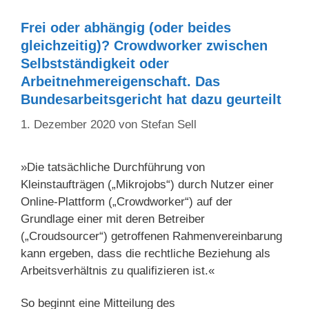
Frei oder abhängig (oder beides
gleichzeitig)? Crowdworker zwischen
Selbstständigkeit oder
Arbeitnehmereigenschaft. Das
Bundesarbeitsgericht hat dazu geurteilt
1. Dezember 2020
von
Stefan Sell
»Die tatsächliche Durchführung von
Kleinstaufträgen („Mikrojobs“) durch Nutzer einer
Online-Plattform („Crowdworker“) auf der
Grundlage einer mit deren Betreiber
(„Croudsourcer“) getroffenen Rahmenvereinbarung
kann ergeben, dass die rechtliche Beziehung als
Arbeitsverhältnis zu qualifizieren ist.«
So beginnt eine Mitteilung des