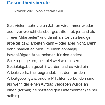
Gesundheitsberufe
1. Oktober 2021
von
Stefan Sell
Seit vielen, sehr vielen Jahren wird immer wieder
auch vor Gericht darüber gestritten, ob jemand als
„freier Mitarbeiter“ und damit als Selbstständiger
arbeitet bzw. arbeiten kann – oder aber nicht. Denn
dann handelt es sich um einen abhängig
beschäftigten Arbeitnehmer, für den andere
Spielregel gelten, beispielsweise müssen
Sozialabgaben gezahlt werden und es wird ein
Arbeitsverhältnis begründet, mit dem für den
Arbeitgeber ganz andere Pflichten verbunden sind
als wenn der einen Auftrag vergeben würde an
einen (formal) selbstständigen Unternehmer (seiner
selbst).