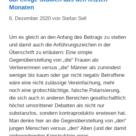
Monaten
6. Dezember 2020
von
Stefan Sell
Um es gleich an den Anfang des Beitrags zu stellen
und damit auch die Anführungszeichen in der
Überschrift zu erläutern: Eine simple
Gegenüberstellung von „die“ Frauen als
Verliererinnen versus „die“ Männer als zumindest
weniger bis kaum oder gar nicht negativ Betroffene
wäre eine nicht zulässige Vereinfachung, mehr
noch eine grobschlächtige, falsche Polarisierung,
die sich auch in anderen Bereichen gesellschaftlich
höchst umstrittener Debatten als nicht nur
substanzlos, sondern kontraproduktiv erwiesen hat.
Man denke hier an die Gegenüberstellung von „den“
jungen Menschen versus „den“ Alten (und der damit
einhergehenden Konstruktion eines