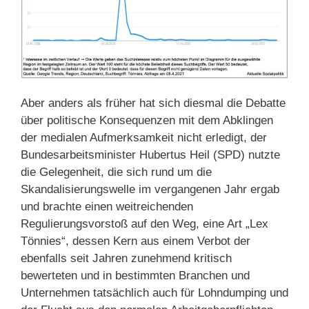
Aber anders als früher hat sich diesmal die Debatte
über politische Konsequenzen mit dem Abklingen
der medialen Aufmerksamkeit nicht erledigt, der
Bundesarbeitsminister Hubertus Heil (SPD) nutzte
die Gelegenheit, die sich rund um die
Skandalisierungswelle im vergangenen Jahr ergab
und brachte einen weitreichenden
Regulierungsvorstoß auf den Weg, eine Art „Lex
Tönnies“, dessen Kern aus einem Verbot der
ebenfalls seit Jahren zunehmend kritisch
bewerteten und in bestimmten Branchen und
Unternehmen tatsächlich auch für Lohndumping und