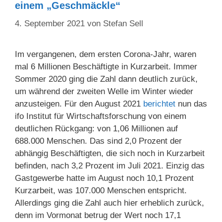
einem „Geschmäckle“
4. September 2021
von
Stefan Sell
Im vergangenen, dem ersten Corona-Jahr, waren
mal 6 Millionen Beschäftigte in Kurzarbeit. Immer
Sommer 2020 ging die Zahl dann deutlich zurück,
um während der zweiten Welle im Winter wieder
anzusteigen. Für den August 2021
berichtet
nun das
ifo Institut für Wirtschaftsforschung von einem
deutlichen Rückgang: von 1,06 Millionen auf
688.000 Menschen. Das sind 2,0 Prozent der
abhängig Beschäftigten, die sich noch in Kurzarbeit
befinden, nach 3,2 Prozent im Juli 2021. Einzig das
Gastgewerbe hatte im August noch 10,1 Prozent
Kurzarbeit, was 107.000 Menschen entspricht.
Allerdings ging die Zahl auch hier erheblich zurück,
denn im Vormonat betrug der Wert noch 17,1