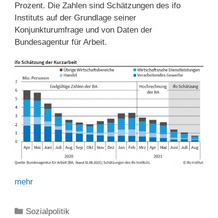
Prozent. Die Zahlen sind Schätzungen des ifo
Instituts auf der Grundlage seiner
Konjunkturumfrage und von Daten der
Bundesagentur für Arbeit.
mehr
Kategorien
Sozialpolitik