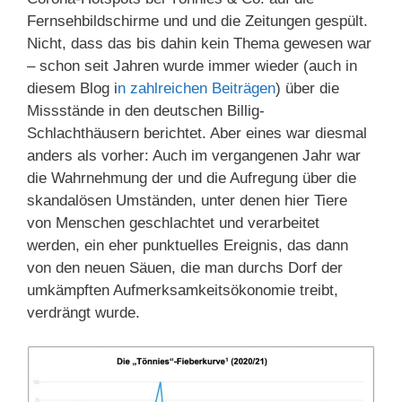
Fernsehbildschirme und und die Zeitungen gespült.
Nicht, dass das bis dahin kein Thema gewesen war
– schon seit Jahren wurde immer wieder (auch in
diesem Blog i
n zahlreichen Beiträgen
) über die
Missstände in den deutschen Billig-
Schlachthäusern berichtet. Aber eines war diesmal
anders als vorher: Auch im vergangenen Jahr war
die Wahrnehmung der und die Aufregung über die
skandalösen Umständen, unter denen hier Tiere
von Menschen geschlachtet und verarbeitet
werden, ein eher punktuelles Ereignis, das dann
von den neuen Säuen, die man durchs Dorf der
umkämpften Aufmerksamkeitsökonomie treibt,
verdrängt wurde.