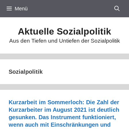
Zum
Menü
Inhalt
springen
Aktuelle Sozialpolitik
Aus den Tiefen und Untiefen der Sozialpolitik
Sozialpolitik
Kurzarbeit im Sommerloch: Die Zahl der
Kurzarbeiter im August 2021 ist deutlich
gesunken. Das Instrument funktioniert,
wenn auch mit Einschränkungen und