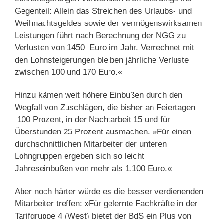
Gegenteil: Allein das Streichen des Urlaubs- und
Weihnachtsgeldes sowie der vermögenswirksamen
Leistungen führt nach Berechnung der NGG zu
Verlusten von 1450 Euro im Jahr. Verrechnet mit
den Lohnsteigerungen bleiben jährliche Verluste
zwischen 100 und 170 Euro.«
Hinzu kämen weit höhere Einbußen durch den
Wegfall von Zuschlägen, die bisher an Feiertagen
100 Prozent, in der Nachtarbeit 15 und für
Überstunden 25 Prozent ausmachen. »Für einen
durchschnittlichen Mitarbeiter der unteren
Lohngruppen ergeben sich so leicht
Jahreseinbußen von mehr als 1.100 Euro.«
Aber noch härter würde es die besser verdienenden
Mitarbeiter treffen: »Für gelernte Fachkräfte in der
Tarifgruppe 4 (West) bietet der BdS ein Plus von