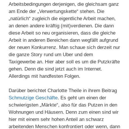
Arbeitsbedingungen derjenigen, die gleichsam ganz
am Ende der „Verwertungskette“ stehen. Die
„natürlich“ zugleich die eigentliche Arbeit machen,
an denen andere kräftig (mit)verdienen. Die dann
diese Arbeit so neu organisieren, dass die gleiche
Arbeit in anderen Bereichen dann wegfällt aufgrund
der neuen Konkurrenz. Man schaue sich derzeit nur
die ganze Story rund um Uber und dem
Taxigewerbe an. Hier aber soll es um die Putzkräfte
gehen. Denn die sind jetzt auch im Internet.
Allerdings mit handfesten Folgen.
Darüber berichtet Charlotte Theile in ihrem Beitrag
Schmutzige Geschäfte
. Es geht um einen der
schwierigsten „Märkte“, also für das Putzen in den
Wohnungen und Häusern. Denn zum einen sind wir
hier mit einem sehr hohen Anteil an schwarz
arbeitenden Menschen konfrontiert oder wenn, dann