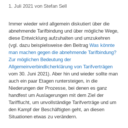
1. Juli 2021
von
Stefan Sell
Immer wieder wird allgemein diskutiert über die
abnehmende Tarifbindung und über mögliche Wege,
diese Entwicklung aufzuhalten und umzukehren
(vgl. dazu beispielsweise den Beitrag
Was könnte
man machen gegen die abnehmende Tarifbindung?
Zur möglichen Bedeutung der
Allgemeinverbindlicherklärung von Tarifverträgen
vom 30. Juni 2021). Aber hin und wieder sollte man
auch ein paar Etagen runtersteigen, in die
Niederungen der Prozesse, bei denen es ganz
handfest um Auslagerungen mit dem Ziel der
Tarifflucht, um unvollständige Tarifverträge und um
den Kampf der Beschäftigten geht, an diesen
Situationen etwas zu verändern.