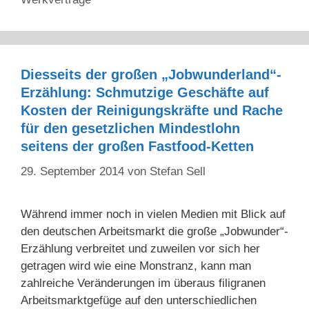
Diesseits der großen „Jobwunderland“-
Erzählung: Schmutzige Geschäfte auf
Kosten der Reinigungskräfte und Rache
für den gesetzlichen Mindestlohn
seitens der großen Fastfood-Ketten
29. September 2014
von
Stefan Sell
Während immer noch in vielen Medien mit Blick auf
den deutschen Arbeitsmarkt die große „Jobwunder“-
Erzählung verbreitet und zuweilen vor sich her
getragen wird wie eine Monstranz, kann man
zahlreiche Veränderungen im überaus filigranen
Arbeitsmarktgefüge auf den unterschiedlichen