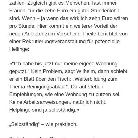
zahlen. Zugleich gibt es Menschen, fast immer
Frauen, für die zehn Euro ein guter Stundenlohn
sind. Wenn – ja wenn das wirklich zehn Euro wären
pro Stunde. Hier kommt ein weiterer Vorteil der
neuen Anbieter zum Vorschein. Theile berichtet von
einer Rekrutierungsveranstaltung für potenzielle
Hellinge:
»“Ich habe bis jetzt nur meine eigene Wohnung
geputzt.“ Kein Problem, sagt Wilhelm, dann schiebt
er ein Blatt über den Tisch: „Weiterbildung zum
Thema Reinigungsablauf“. Darauf stehen
Empfehlungen, wie eine Wohnung zu putzen sei.
Keine Arbeitsanweisungen, natürlich nicht,
Helplinge sind ja selbständig.«
„Selbständig“ – wie praktisch.