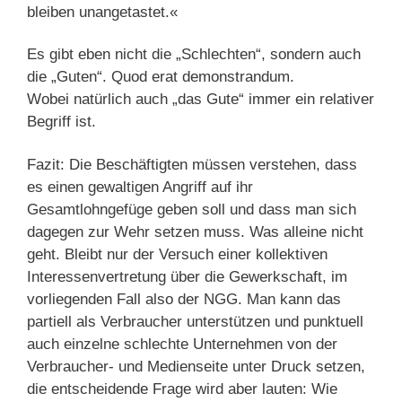
bleiben unangetastet.«
Es gibt eben nicht die „Schlechten“, sondern auch
die „Guten“. Quod erat demonstrandum.
Wobei natürlich auch „das Gute“ immer ein relativer
Begriff ist.
Fazit: Die Beschäftigten müssen verstehen, dass
es einen gewaltigen Angriff auf ihr
Gesamtlohngefüge geben soll und dass man sich
dagegen zur Wehr setzen muss. Was alleine nicht
geht. Bleibt nur der Versuch einer kollektiven
Interessenvertretung über die Gewerkschaft, im
vorliegenden Fall also der NGG. Man kann das
partiell als Verbraucher unterstützen und punktuell
auch einzelne schlechte Unternehmen von der
Verbraucher- und Medienseite unter Druck setzen,
die entscheidende Frage wird aber lauten: Wie