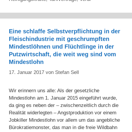
Eine schlaffe Selbstverpflichtung in der
Fleischindustrie mit geschrumpften
Mindestlöhnen und Flüchtlinge in der
Putzwirtschaft, die weit weg sind vom
Mindestlohn
17. Januar 2017
von
Stefan Sell
Wir erinnern uns alle: Als der gesetzliche
Mindestlohn am 1. Januar 2015 eingeführt wurde,
da ging es neben der – zwischenzeitlich durch die
Realität widerlegten – Angstproduktion vor einem
Jobkiller Mindestlohn vor allem um das angebliche
Bürokratiemonster, das man in die freie Wildbahn