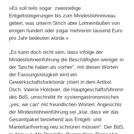
»Es soll teils sogar zweistellige
Entgeltsteigerungen bis zum Mindestlohnniveau
geben, was unterm Strich aber Lohneinbußen von
einigen hundert oder sogar mehreren tausend Euro
pro Jahr bedeuten würde.«
„Es kann doch nicht sein, dass infolge der
Mindestlohneinführung die Beschäftigten weniger in
der Tasche haben als vorher“, mit diesen Worten
der Fassungslosigkeit wird ein
Gewerkschaftsfunktionär zitiert in dem Artikel.
Doch. Valerie Holsboer, die Hauptgeschäftsführerin
des BdS, umschreibt ihr systemgastronomisches
„yes, we can“ mit freundlichen Worten: Angesichts
der Mindestlohneinführung sei „klar, dass wir das
Gesamtpaket bestehend aus Entgelt- und
Manteltarifvertrag neu schnüren müssen“. Der BdS,