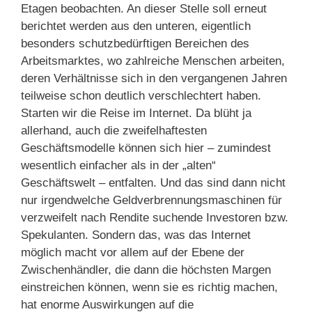
Etagen beobachten. An dieser Stelle soll erneut
berichtet werden aus den unteren, eigentlich
besonders schutzbedürftigen Bereichen des
Arbeitsmarktes, wo zahlreiche Menschen arbeiten,
deren Verhältnisse sich in den vergangenen Jahren
teilweise schon deutlich verschlechtert haben.
Starten wir die Reise im Internet. Da blüht ja
allerhand, auch die zweifelhaftesten
Geschäftsmodelle können sich hier – zumindest
wesentlich einfacher als in der „alten“
Geschäftswelt – entfalten. Und das sind dann nicht
nur irgendwelche Geldverbrennungsmaschinen für
verzweifelt nach Rendite suchende Investoren bzw.
Spekulanten. Sondern das, was das Internet
möglich macht vor allem auf der Ebene der
Zwischenhändler, die dann die höchsten Margen
einstreichen können, wenn sie es richtig machen,
hat enorme Auswirkungen auf die