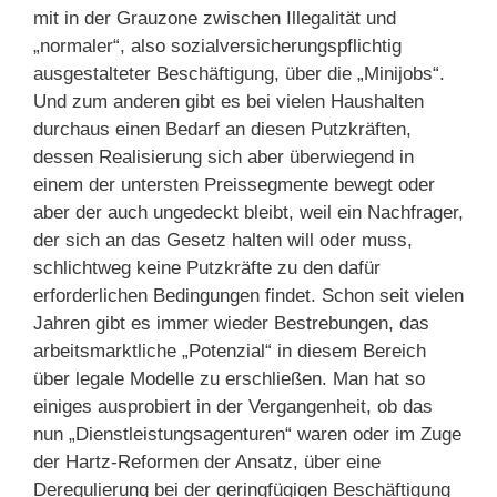
mit in der Grauzone zwischen Illegalität und
„normaler“, also sozialversicherungspflichtig
ausgestalteter Beschäftigung, über die „Minijobs“.
Und zum anderen gibt es bei vielen Haushalten
durchaus einen Bedarf an diesen Putzkräften,
dessen Realisierung sich aber überwiegend in
einem der untersten Preissegmente bewegt oder
aber der auch ungedeckt bleibt, weil ein Nachfrager,
der sich an das Gesetz halten will oder muss,
schlichtweg keine Putzkräfte zu den dafür
erforderlichen Bedingungen findet. Schon seit vielen
Jahren gibt es immer wieder Bestrebungen, das
arbeitsmarktliche „Potenzial“ in diesem Bereich
über legale Modelle zu erschließen. Man hat so
einiges ausprobiert in der Vergangenheit, ob das
nun „Dienstleistungsagenturen“ waren oder im Zuge
der Hartz-Reformen der Ansatz, über eine
Deregulierung bei der geringfügigen Beschäftigung