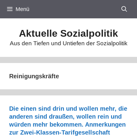
Zum
Menü
Inhalt
springen
Aktuelle Sozialpolitik
Aus den Tiefen und Untiefen der Sozialpolitik
Reinigungskräfte
Die einen sind drin und wollen mehr, die
anderen sind draußen, wollen rein und
würden mehr bekommen. Anmerkungen
zur Zwei-Klassen-Tarifgesellschaft