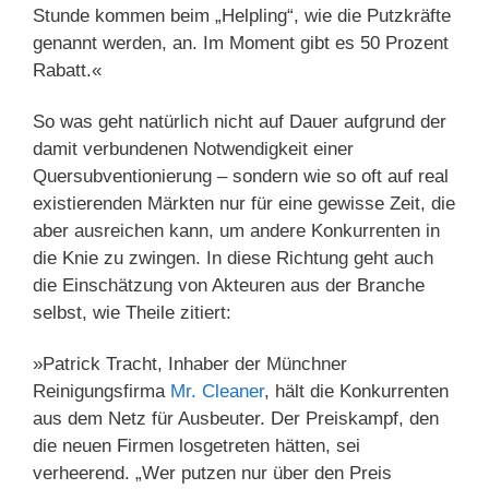
Stunde kommen beim „Helpling“, wie die Putzkräfte
genannt werden, an. Im Moment gibt es 50 Prozent
Rabatt.«
So was geht natürlich nicht auf Dauer aufgrund der
damit verbundenen Notwendigkeit einer
Quersubventionierung – sondern wie so oft auf real
existierenden Märkten nur für eine gewisse Zeit, die
aber ausreichen kann, um andere Konkurrenten in
die Knie zu zwingen. In diese Richtung geht auch
die Einschätzung von Akteuren aus der Branche
selbst, wie Theile zitiert:
»Patrick Tracht, Inhaber der Münchner
Reinigungsfirma
Mr. Cleaner
, hält die Konkurrenten
aus dem Netz für Ausbeuter. Der Preiskampf, den
die neuen Firmen losgetreten hätten, sei
verheerend. „Wer putzen nur über den Preis