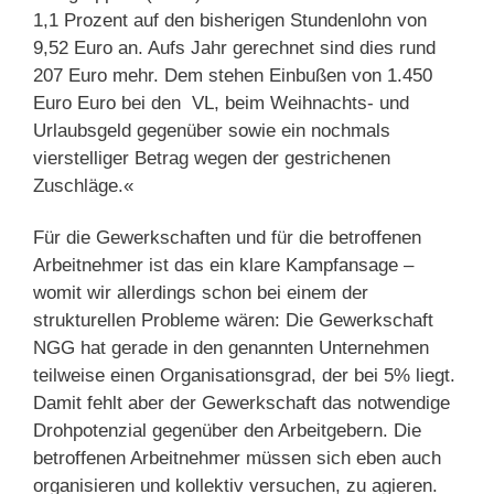
1,1 Prozent auf den bisherigen Stundenlohn von
9,52 Euro an. Aufs Jahr gerechnet sind dies rund
207 Euro mehr. Dem stehen Einbußen von 1.450
Euro Euro bei den VL, beim Weihnachts- und
Urlaubsgeld gegenüber sowie ein nochmals
vierstelliger Betrag wegen der gestrichenen
Zuschläge.«
Für die Gewerkschaften und für die betroffenen
Arbeitnehmer ist das ein klare Kampfansage –
womit wir allerdings schon bei einem der
strukturellen Probleme wären: Die Gewerkschaft
NGG hat gerade in den genannten Unternehmen
teilweise einen Organisationsgrad, der bei 5% liegt.
Damit fehlt aber der Gewerkschaft das notwendige
Drohpotenzial gegenüber den Arbeitgebern. Die
betroffenen Arbeitnehmer müssen sich eben auch
organisieren und kollektiv versuchen, zu agieren.