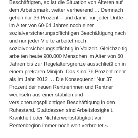
Beschäftigten, so ist die Situation von Älteren auf
dem Arbeitsmarkt weiter verheerend … Demnach
gehen nur 36 Prozent – und damit nur jeder Dritte –
im Alter von 60-64 Jahren noch einer
sozialversicherungspflichtigen Beschäftigung nach
und nur jeder Vierte arbeitet noch
sozialversicherungspflichtig in Vollzeit. Gleichzeitig
arbeiten heute 900.000 Menschen im Alter von 60
Jahren bis zur Regelaltersgrenze ausschließlich in
einem prekären Minijob. Das sind 76 Prozent mehr
als im Jahr 2012 … Die Konsequenz: Nur 37
Prozent der neuen Rentnerinnen und Rentner
wechseln aus einer stabilen und
versicherungspflichtigen Beschäftigung in den
Ruhestand. Stattdessen sind Arbeitslosigkeit,
Krankheit oder Nichterwerbstätigkeit vor
Rentenbeginn immer noch weit verbreitet.«