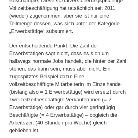
Beschäftigte. Diese sozialversicherungspflichtige
Vollzeitbeschäftigung hat tatsächlich seit 2011
(wieder) zugenommen, aber sie ist nur eine
Teilmenge dessen, was sich unter der Kategorie
„Erwerbstätige“ subsumiert.
Der entscheidende Punkt: Die Zahl der
Erwerbstätigen sagt nicht, dass es sich um
halbwegs normale Jobs handelt, die hinter der Zahl
stehen, das kann sein, muss aber nicht. Ein
zugespitztes Beispiel dazu: Eine
vollzeitbeschäftigte Mitarbeiterin im Einzelhandel
(bislang also = 1 Erwerbstätige) wird ersetzt durch
zwei teilzeitbeschäftigte Verkäuferinnen (= 2
Erwerbstätige) oder gar durch vier geringfügig
Beschäftigte (= 4 Erwerbstätige) – obgleich die
Arbeitszeit (40 Stunden pro Woche) gleich
geblieben ist.