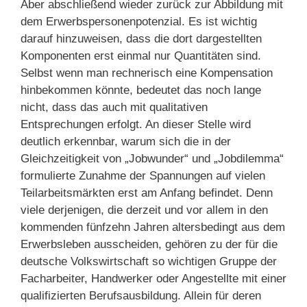
Aber abschließend wieder zurück zur Abbildung mit
dem Erwerbspersonenpotenzial. Es ist wichtig
darauf hinzuweisen, dass die dort dargestellten
Komponenten erst einmal nur Quantitäten sind.
Selbst wenn man rechnerisch eine Kompensation
hinbekommen könnte, bedeutet das noch lange
nicht, dass das auch mit qualitativen
Entsprechungen erfolgt. An dieser Stelle wird
deutlich erkennbar, warum sich die in der
Gleichzeitigkeit von „Jobwunder“ und „Jobdilemma“
formulierte Zunahme der Spannungen auf vielen
Teilarbeitsmärkten erst am Anfang befindet. Denn
viele derjenigen, die derzeit und vor allem in den
kommenden fünfzehn Jahren altersbedingt aus dem
Erwerbsleben ausscheiden, gehören zu der für die
deutsche Volkswirtschaft so wichtigen Gruppe der
Facharbeiter, Handwerker oder Angestellte mit einer
qualifizierten Berufsausbildung. Allein für deren