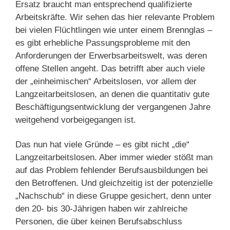
Ersatz braucht man entsprechend qualifizierte
Arbeitskräfte. Wir sehen das hier relevante Problem
bei vielen Flüchtlingen wie unter einem Brennglas –
es gibt erhebliche Passungsprobleme mit den
Anforderungen der Erwerbsarbeitswelt, was deren
offene Stellen angeht. Das betrifft aber auch viele
der „einheimischen“ Arbeitslosen, vor allem der
Langzeitarbeitslosen, an denen die quantitativ gute
Beschäftigungsentwicklung der vergangenen Jahre
weitgehend vorbeigegangen ist.
Das nun hat viele Gründe – es gibt nicht „die“
Langzeitarbeitslosen. Aber immer wieder stößt man
auf das Problem fehlender Berufsausbildungen bei
den Betroffenen. Und gleichzeitig ist der potenzielle
„Nachschub“ in diese Gruppe gesichert, denn unter
den 20- bis 30-Jährigen haben wir zahlreiche
Personen, die über keinen Berufsabschluss