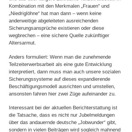
Kombination mit den Merkmalen „Frauen“ und
„Niedriglöhne“ hat man dann – wenn keine
anderweitige abgeleiteten ausreichenden
Sicherungsansprüche existieren oder diese
wegbrechen – eine sichere Quelle zukünftiger
Altersarmut.
Anders formuliert: Wenn man die zunehmende
Teilzeiterwerbsarbeit als eine gute Entwicklung
interpretiert, dann muss man auch unsere sozialen
Sicherungssysteme auf dieses expandierende
Beschäftigungsmodell ausrichten und umstellen,
ansonsten fahren hier zwei Züge aufeinander zu.
Interessant bei der aktuellen Berichterstattung ist
die Tatsache, dass es nicht nur Jubelmeldungen
über das andauernde deutsche „Jobwunder“ gibt,
sondern in vielen Beiträgen wird sogleich mahnend