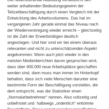
weiter anhaltenden Bedeutungsgewinn der
Teilzeitbeschäftigung durch einen Vergleich mit der
Entwicklung des Arbeitsvolumens. Das hat im
vergangenen Jahr gerade einmal das Niveau nach
der Wiedervereinigung wieder erreicht – gleichzeitig
ist die Zahl der Erwerbstätigen deutlich
angestiegen. Und hier sind wir bei einem überaus
relevanten und nicht zu unterschätzenden Aspekt
angekommen: Wenn auch jetzt wieder in den
meisten Medienberichten davon gesprochen wird,
dass über 600.000 neue Arbeitsplätze geschaffen
worden sind, dann muss man immer im Hinterkopf
behalten, dass sich viele Menschen darunter eine
bestimmte Form der Beschäftigung vorstellen, die
dem entspricht, was die Statistiker einen
„Normalarbeitnehmer“ nennen. Also vollzeitig und
unbefristet und halbwegs „ordentlich“ entlohnte