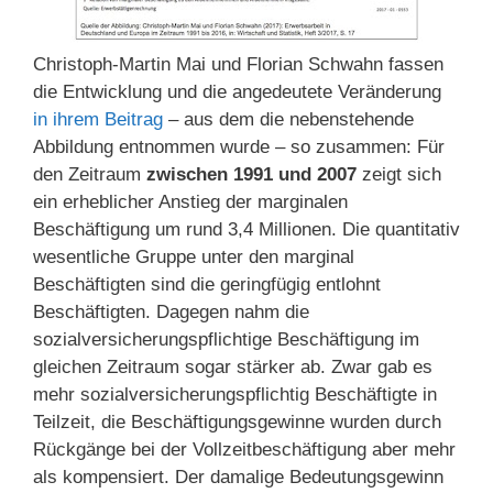
Christoph-Martin Mai und Florian Schwahn fassen
die Entwicklung und die angedeutete Veränderung
in ihrem Beitrag
– aus dem die nebenstehende
Abbildung entnommen wurde – so zusammen: Für
den Zeitraum
zwischen 1991 und 2007
zeigt sich
ein erheblicher Anstieg der marginalen
Beschäftigung um rund 3,4 Millionen. Die quantitativ
wesentliche Gruppe unter den marginal
Beschäftigten sind die geringfügig entlohnt
Beschäftigten. Dagegen nahm die
sozialversicherungspflichtige Beschäftigung im
gleichen Zeitraum sogar stärker ab. Zwar gab es
mehr sozialversicherungspflichtig Beschäftigte in
Teilzeit, die Beschäftigungsgewinne wurden durch
Rückgänge bei der Vollzeitbeschäftigung aber mehr
als kompensiert. Der damalige Bedeutungsgewinn