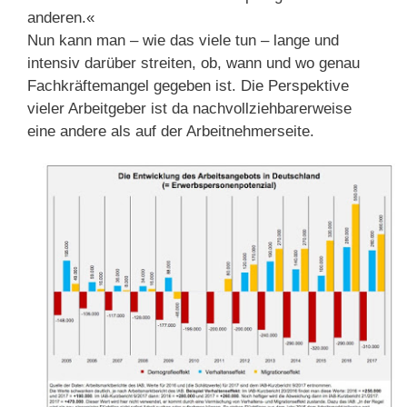
anderen.«
Nun kann man – wie das viele tun – lange und
intensiv darüber streiten, ob, wann und wo genau
Fachkräftemangel gegeben ist. Die Perspektive
vieler Arbeitgeber ist da nachvollziehbarerweise
eine andere als auf der Arbeitnehmerseite.