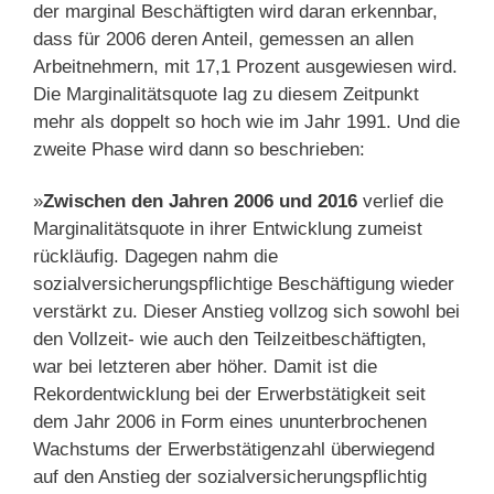
der marginal Beschäftigten wird daran erkennbar,
dass für 2006 deren Anteil, gemessen an allen
Arbeitnehmern, mit 17,1 Prozent ausgewiesen wird.
Die Marginalitätsquote lag zu diesem Zeitpunkt
mehr als doppelt so hoch wie im Jahr 1991. Und die
zweite Phase wird dann so beschrieben:
»
Zwischen den Jahren 2006 und 2016
verlief die
Marginalitätsquote in ihrer Entwicklung zumeist
rückläufig. Dagegen nahm die
sozialversicherungspflichtige Beschäftigung wieder
verstärkt zu. Dieser Anstieg vollzog sich sowohl bei
den Vollzeit- wie auch den Teilzeitbeschäftigten,
war bei letzteren aber höher. Damit ist die
Rekordentwicklung bei der Erwerbstätigkeit seit
dem Jahr 2006 in Form eines ununterbrochenen
Wachstums der Erwerbstätigenzahl überwiegend
auf den Anstieg der sozialversicherungspflichtig