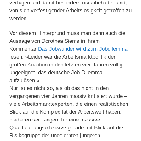
verfügen und damit besonders risikobehaftet sind,
von sich verfestigender Arbeitslosigkeit getroffen zu
werden.
Vor diesem Hintergrund muss man dann auch die
Aussage von Dorothea Siems in ihrem
Kommentar
Das Jobwunder wird zum Jobdilemma
lesen: »Leider war die Arbeitsmarktpolitik der
großen Koalition in den letzten vier Jahren völlig
ungeeignet, das deutsche Job-Dilemma
aufzulösen.«
Nur ist es nicht so, als ob das nicht in den
vergangenen vier Jahren massiv kritisiert wurde –
viele Arbeitsmarktexperten, die einen realistischen
Blick auf die Komplexität der Arbeitswelt haben,
plädieren seit langem für eine massive
Qualifizierungsoffensive gerade mit Blick auf die
Risikogruppe der ungelernten jüngeren