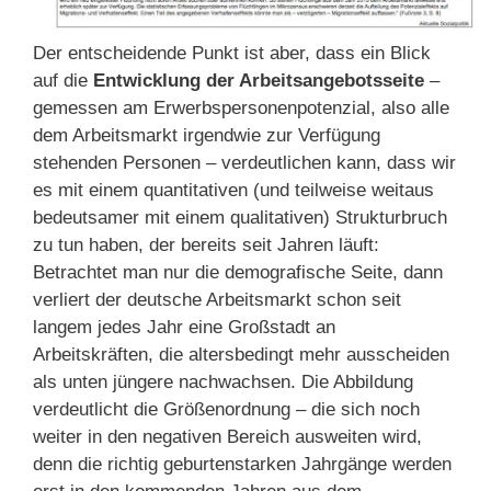
Der entscheidende Punkt ist aber, dass ein Blick
auf die
Entwicklung der Arbeitsangebotsseite
–
gemessen am Erwerbspersonenpotenzial, also alle
dem Arbeitsmarkt irgendwie zur Verfügung
stehenden Personen – verdeutlichen kann, dass wir
es mit einem quantitativen (und teilweise weitaus
bedeutsamer mit einem qualitativen) Strukturbruch
zu tun haben, der bereits seit Jahren läuft:
Betrachtet man nur die demografische Seite, dann
verliert der deutsche Arbeitsmarkt schon seit
langem jedes Jahr eine Großstadt an
Arbeitskräften, die altersbedingt mehr ausscheiden
als unten jüngere nachwachsen. Die Abbildung
verdeutlicht die Größenordnung – die sich noch
weiter in den negativen Bereich ausweiten wird,
denn die richtig geburtenstarken Jahrgänge werden