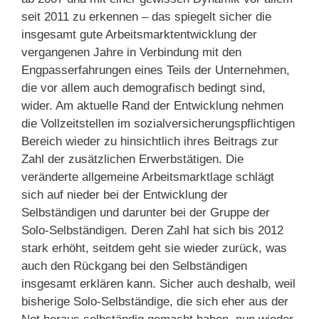
seit 2011 zu erkennen – das spiegelt sicher die
insgesamt gute Arbeitsmarktentwicklung der
vergangenen Jahre in Verbindung mit den
Engpasserfahrungen eines Teils der Unternehmen,
die vor allem auch demografisch bedingt sind,
wider. Am aktuelle Rand der Entwicklung nehmen
die Vollzeitstellen im sozialversicherungspflichtigen
Bereich wieder zu hinsichtlich ihres Beitrags zur
Zahl der zusätzlichen Erwerbstätigen. Die
veränderte allgemeine Arbeitsmarktlage schlägt
sich auf nieder bei der Entwicklung der
Selbständigen und darunter bei der Gruppe der
Solo-Selbständigen. Deren Zahl hat sich bis 2012
stark erhöht, seitdem geht sie wieder zurück, was
auch den Rückgang bei den Selbständigen
insgesamt erklären kann. Sicher auch deshalb, weil
bisherige Solo-Selbständige, die sich eher aus der