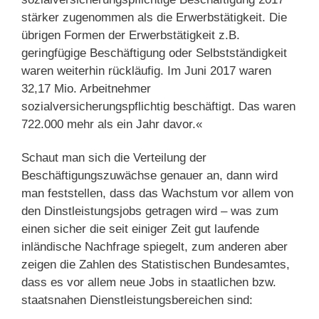
stärker zugenommen als die Erwerbstätigkeit. Die
übrigen Formen der Erwerbstätigkeit z.B.
geringfügige Beschäftigung oder Selbstständigkeit
waren weiterhin rückläufig. Im Juni 2017 waren
32,17 Mio. Arbeitnehmer
sozialversicherungspflichtig beschäftigt. Das waren
722.000 mehr als ein Jahr davor.«
Schaut man sich die Verteilung der
Beschäftigungszuwächse genauer an, dann wird
man feststellen, dass das Wachstum vor allem von
den Dinstleistungsjobs getragen wird – was zum
einen sicher die seit einiger Zeit gut laufende
inländische Nachfrage spiegelt, zum anderen aber
zeigen die Zahlen des Statistischen Bundesamtes,
dass es vor allem neue Jobs in staatlichen bzw.
staatsnahen Dienstleistungsbereichen sind: