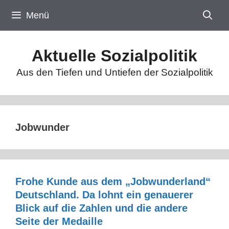
Zum
Menü
Inhalt
springen
Aktuelle Sozialpolitik
Aus den Tiefen und Untiefen der Sozialpolitik
Jobwunder
Frohe Kunde aus dem „Jobwunderland“
Deutschland. Da lohnt ein genauerer
Blick auf die Zahlen und die andere
Seite der Medaille