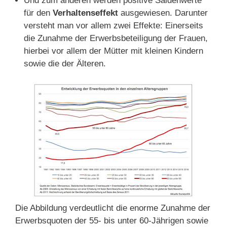
Und zum anderen werden positive Saldenwerte
für den
Verhaltenseffekt
ausgewiesen. Darunter
versteht man vor allem zwei Effekte: Einerseits
die Zunahme der Erwerbsbeteiligung der Frauen,
hierbei vor allem der Mütter mit kleinen Kindern
sowie die der Älteren.
Die Abbildung verdeutlicht die enorme Zunahme der
Erwerbsquoten der 55- bis unter 60-Jährigen sowie