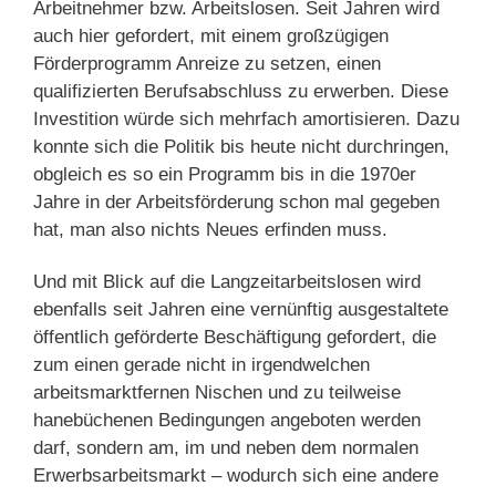
Arbeitnehmer bzw. Arbeitslosen. Seit Jahren wird
auch hier gefordert, mit einem großzügigen
Förderprogramm Anreize zu setzen, einen
qualifizierten Berufsabschluss zu erwerben. Diese
Investition würde sich mehrfach amortisieren. Dazu
konnte sich die Politik bis heute nicht durchringen,
obgleich es so ein Programm bis in die 1970er
Jahre in der Arbeitsförderung schon mal gegeben
hat, man also nichts Neues erfinden muss.
Und mit Blick auf die Langzeitarbeitslosen wird
ebenfalls seit Jahren eine vernünftig ausgestaltete
öffentlich geförderte Beschäftigung gefordert, die
zum einen gerade nicht in irgendwelchen
arbeitsmarktfernen Nischen und zu teilweise
hanebüchenen Bedingungen angeboten werden
darf, sondern am, im und neben dem normalen
Erwerbsarbeitsmarkt – wodurch sich eine andere