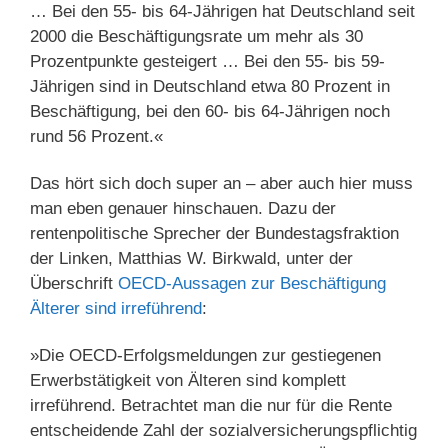
… Bei den 55- bis 64-Jährigen hat Deutschland seit
2000 die Beschäftigungsrate um mehr als 30
Prozentpunkte gesteigert … Bei den 55- bis 59-
Jährigen sind in Deutschland etwa 80 Prozent in
Beschäftigung, bei den 60- bis 64-Jährigen noch
rund 56 Prozent.«
Das hört sich doch super an – aber auch hier muss
man eben genauer hinschauen. Dazu der
rentenpolitische Sprecher der Bundestagsfraktion
der Linken, Matthias W. Birkwald, unter der
Überschrift
OECD-Aussagen zur Beschäftigung
Älterer sind irreführend
:
»Die OECD-Erfolgsmeldungen zur gestiegenen
Erwerbstätigkeit von Älteren sind komplett
irreführend. Betrachtet man die nur für die Rente
entscheidende Zahl der sozialversicherungspflichtig