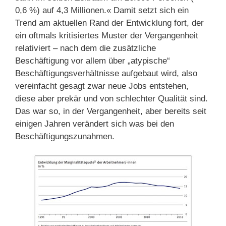
0,6 %) auf 4,3 Millionen.« Damit setzt sich ein
Trend am aktuellen Rand der Entwicklung fort, der
ein oftmals kritisiertes Muster der Vergangenheit
relativiert – nach dem die zusätzliche
Beschäftigung vor allem über „atypische“
Beschäftigungsverhältnisse aufgebaut wird, also
vereinfacht gesagt zwar neue Jobs entstehen,
diese aber prekär und von schlechter Qualität sind.
Das war so, in der Vergangenheit, aber bereits seit
einigen Jahren verändert sich was bei den
Beschäftigungszunahmen.