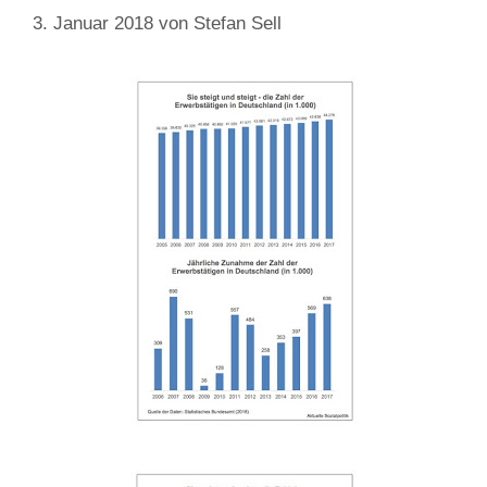
3. Januar 2018
von
Stefan Sell