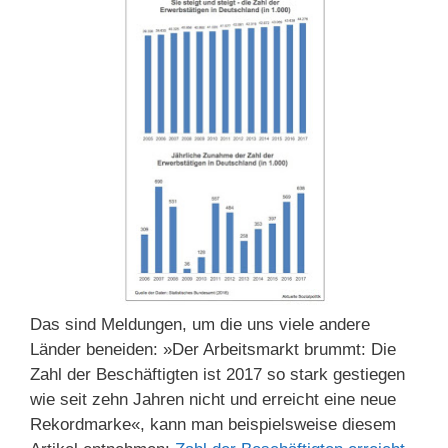
Das sind Meldungen, um die uns viele andere
Länder beneiden: »Der Arbeitsmarkt brummt: Die
Zahl der Beschäftigten ist 2017 so stark gestiegen
wie seit zehn Jahren nicht und erreicht eine neue
Rekordmarke«, kann man beispielsweise diesem