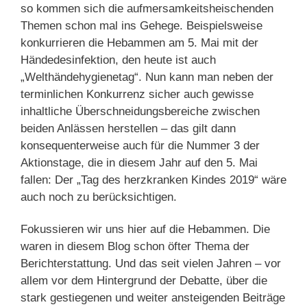
so kommen sich die aufmersamkeitsheischenden
Themen schon mal ins Gehege. Beispielsweise
konkurrieren die Hebammen am 5. Mai mit der
Händedesinfektion, den heute ist auch
„Welthändehygienetag“. Nun kann man neben der
terminlichen Konkurrenz sicher auch gewisse
inhaltliche Überschneidungsbereiche zwischen
beiden Anlässen herstellen – das gilt dann
konsequenterweise auch für die Nummer 3 der
Aktionstage, die in diesem Jahr auf den 5. Mai
fallen: Der „Tag des herzkranken Kindes 2019“ wäre
auch noch zu berücksichtigen.
Fokussieren wir uns hier auf die Hebammen. Die
waren in diesem Blog schon öfter Thema der
Berichterstattung. Und das seit vielen Jahren – vor
allem vor dem Hintergrund der Debatte, über die
stark gestiegenen und weiter ansteigenden Beiträge