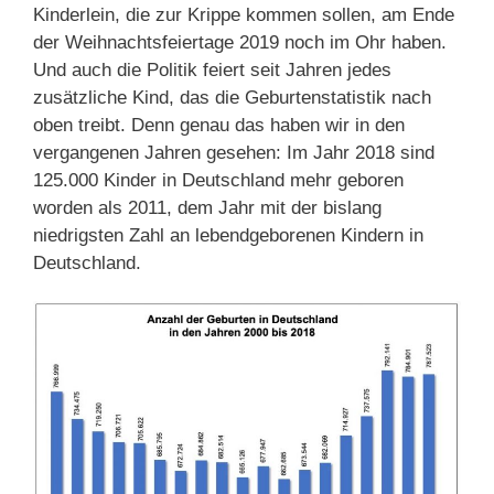
Kinderlein, die zur Krippe kommen sollen, am Ende
der Weihnachtsfeiertage 2019 noch im Ohr haben.
Und auch die Politik feiert seit Jahren jedes
zusätzliche Kind, das die Geburtenstatistik nach
oben treibt. Denn genau das haben wir in den
vergangenen Jahren gesehen: Im Jahr 2018 sind
125.000 Kinder in Deutschland mehr geboren
worden als 2011, dem Jahr mit der bislang
niedrigsten Zahl an lebendgeborenen Kindern in
Deutschland.