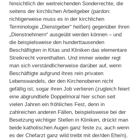
hinsichtlich der weitreichenden Sonderrechte, die
seitens der kirchlichen Arbeitgeber (pardon:
richtigerweise muss es in der kirchlichen
Terminologie „Dienstgeber“ heißen) gegenüber ihren
„Dienstnehmern“ ausgeübt werden können – und
die beispielsweise den hunderttausenden
Beschäftigten in Kitas und Kliniken das elementare
Streikrecht vorenthalten. Und immer wieder regt
man sich verständlicherweise darüber auf, wenn
Beschäftigte aufgrund ihres rein privaten
Lebenswandels, der den Kirchenoberen nicht
gefällig ist, sogar ihren Job verlieren (zugleich feiert
eine abgrundtiefe Doppelmoral hier schon seit
vielen Jahren ein fröhliches Fest, denn in
zahlreichen anderen Fällen, beispielsweise bei der
Besetzung wichtiger Stellen in Kliniken, drückt man
beide katholischen Augen ganz feste zu, auch wenn
es der Chefarzt ganz wild treibt mit der/den Ehe/n).