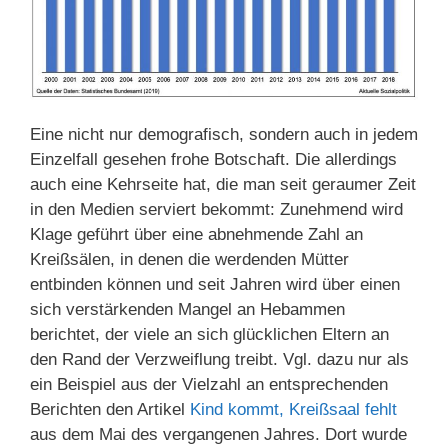
Eine nicht nur demografisch, sondern auch in jedem
Einzelfall gesehen frohe Botschaft. Die allerdings
auch eine Kehrseite hat, die man seit geraumer Zeit
in den Medien serviert bekommt: Zunehmend wird
Klage geführt über eine abnehmende Zahl an
Kreißsälen, in denen die werdenden Mütter
entbinden können und seit Jahren wird über einen
sich verstärkenden Mangel an Hebammen
berichtet, der viele an sich glücklichen Eltern an
den Rand der Verzweiflung treibt. Vgl. dazu nur als
ein Beispiel aus der Vielzahl an entsprechenden
Berichten den Artikel
Kind kommt, Kreißsaal fehlt
aus dem Mai des vergangenen Jahres. Dort wurde