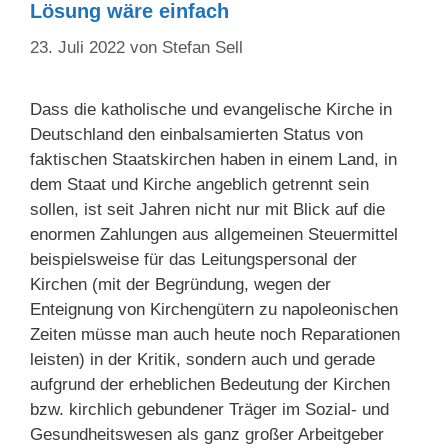
Lösung wäre einfach
23. Juli 2022
von
Stefan Sell
Dass die katholische und evangelische Kirche in
Deutschland den einbalsamierten Status von
faktischen Staatskirchen haben in einem Land, in
dem Staat und Kirche angeblich getrennt sein
sollen, ist seit Jahren nicht nur mit Blick auf die
enormen Zahlungen aus allgemeinen Steuermittel
beispielsweise für das Leitungspersonal der
Kirchen (mit der Begründung, wegen der
Enteignung von Kirchengütern zu napoleonischen
Zeiten müsse man auch heute noch Reparationen
leisten) in der Kritik, sondern auch und gerade
aufgrund der erheblichen Bedeutung der Kirchen
bzw. kirchlich gebundener Träger im Sozial- und
Gesundheitswesen als ganz großer Arbeitgeber