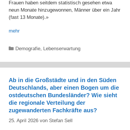
Frauen haben seitdem statistisch gesehen etwa
neun Monate hinzugewonnen, Männer über ein Jahr
(fast 13 Monate).»
mehr
Kategorien
Demografie
,
Lebenserwartung
Ab in die Großstädte und in den Süden
Deutschlands, aber einen Bogen um die
ostdeutschen Bundesländer? Wie sieht
die regionale Verteilung der
zugewanderten Fachkräfte aus?
25. April 2026
von
Stefan Sell