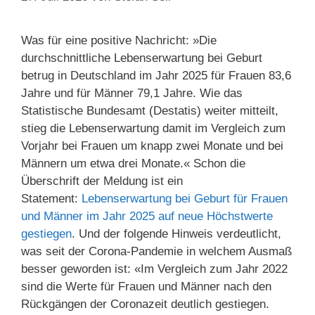
Was für eine positive Nachricht: »Die
durchschnittliche Lebenserwartung bei Geburt
betrug in Deutschland im Jahr 2025 für Frauen 83,6
Jahre und für Männer 79,1 Jahre. Wie das
Statistische Bundesamt (Destatis) weiter mitteilt,
stieg die Lebenserwartung damit im Vergleich zum
Vorjahr bei Frauen um knapp zwei Monate und bei
Männern um etwa drei Monate.« Schon die
Überschrift der Meldung ist ein
Statement:
Lebenserwartung bei Geburt für Frauen
und Männer im Jahr 2025 auf neue Höchstwerte
gestiegen
. Und der folgende Hinweis verdeutlicht,
was seit der Corona-Pandemie in welchem Ausmaß
besser geworden ist: «Im Vergleich zum Jahr 2022
sind die Werte für Frauen und Männer nach den
Rückgängen der Coronazeit deutlich gestiegen.