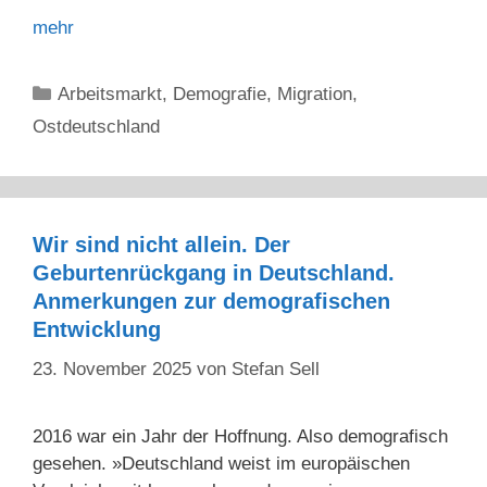
mehr
Kategorien
Arbeitsmarkt
,
Demografie
,
Migration
,
Ostdeutschland
Wir sind nicht allein. Der
Geburtenrückgang in Deutschland.
Anmerkungen zur demografischen
Entwicklung
23. November 2025
von
Stefan Sell
2016 war ein Jahr der Hoffnung. Also demografisch
gesehen. »Deutschland weist im europäischen