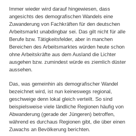
Immer wieder wird darauf hingewiesen, dass
angesichts des demografischen Wandels eine
Zuwanderung von Fachkräften für den deutschen
Arbeitsmarkt unabdingbar sei. Das gilt nicht für alle
Berufe bzw. Tätigkeitsfelder, aber in manchen
Bereichen des Arbeitsmarktes würden heute schon
ohne Arbeitskräfte aus dem Ausland die Lichter
ausgehen bzw. zumindest würde es ziemlich düster
aussehen.
Das, was gemeinhin als demografischer Wandel
bezeichnet wird, ist nun keineswegs regional,
geschweige denn lokal gleich verteilt. So sind
beispielsweise viele ländliche Regionen häufig von
Abwanderung (gerade der Jüngeren) betroffen,
während es durchaus Regionen gibt, die über einen
Zuwachs an Bevölkerung berichten.