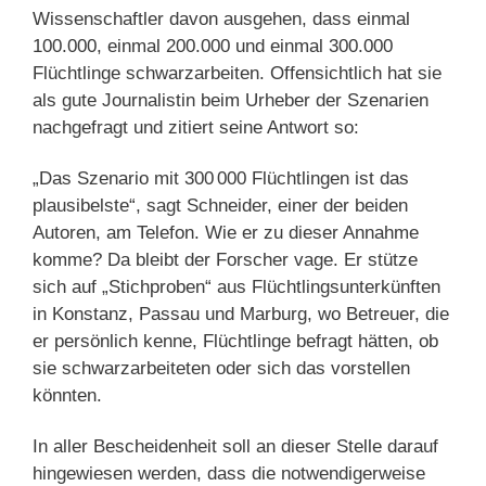
Wissenschaftler davon ausgehen, dass einmal
100.000, einmal 200.000 und einmal 300.000
Flüchtlinge schwarzarbeiten. Offensichtlich hat sie
als gute Journalistin beim Urheber der Szenarien
nachgefragt und zitiert seine Antwort so:
„Das Szenario mit 300 000 Flüchtlingen ist das
plausibelste“, sagt Schneider, einer der beiden
Autoren, am Telefon. Wie er zu dieser Annahme
komme? Da bleibt der Forscher vage. Er stütze
sich auf „Stichproben“ aus Flüchtlingsunterkünften
in Konstanz, Passau und Marburg, wo Betreuer, die
er persönlich kenne, Flüchtlinge befragt hätten, ob
sie schwarzarbeiteten oder sich das vorstellen
könnten.
In aller Bescheidenheit soll an dieser Stelle darauf
hingewiesen werden, dass die notwendigerweise