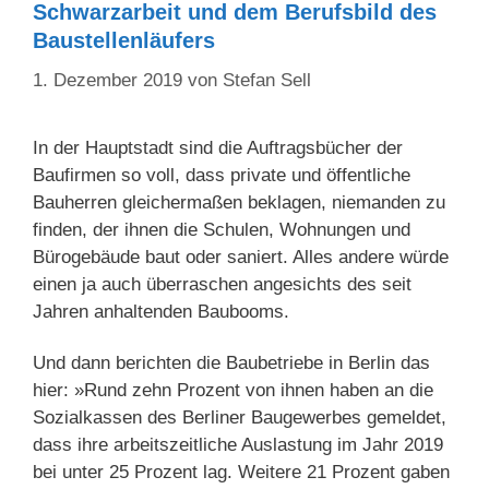
Schwarzarbeit und dem Berufsbild des
Baustellenläufers
1. Dezember 2019
von
Stefan Sell
In der Hauptstadt sind die Auftragsbücher der
Baufirmen so voll, dass private und öffentliche
Bauherren gleichermaßen beklagen, niemanden zu
finden, der ihnen die Schulen, Wohnungen und
Bürogebäude baut oder saniert. Alles andere würde
einen ja auch überraschen angesichts des seit
Jahren anhaltenden Baubooms.
Und dann berichten die Baubetriebe in Berlin das
hier: »Rund zehn Prozent von ihnen haben an die
Sozialkassen des Berliner Baugewerbes gemeldet,
dass ihre arbeitszeitliche Auslastung im Jahr 2019
bei unter 25 Prozent lag. Weitere 21 Prozent gaben