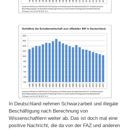
In Deutschland nehmen Schwarzarbeit und illegale
Beschäftigung nach Berechnung von
Wissenschaftlern weiter ab. Das ist doch mal eine
positive Nachricht, die da von der FAZ und anderen