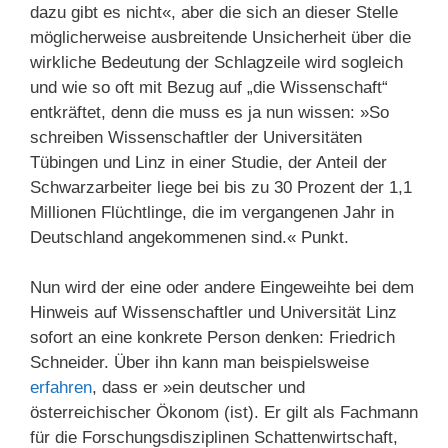
dazu gibt es nicht«, aber die sich an dieser Stelle
möglicherweise ausbreitende Unsicherheit über die
wirkliche Bedeutung der Schlagzeile wird sogleich
und wie so oft mit Bezug auf „die Wissenschaft“
entkräftet, denn die muss es ja nun wissen: »So
schreiben Wissenschaftler der Universitäten
Tübingen und Linz in einer Studie, der Anteil der
Schwarzarbeiter liege bei bis zu 30 Prozent der 1,1
Millionen Flüchtlinge, die im vergangenen Jahr in
Deutschland angekommenen sind.« Punkt.
Nun wird der eine oder andere Eingeweihte bei dem
Hinweis auf Wissenschaftler und Universität Linz
sofort an eine konkrete Person denken: Friedrich
Schneider. Über ihn kann man beispielsweise
erfahren
, dass er »ein deutscher und
österreichischer Ökonom (ist). Er gilt als Fachmann
für die Forschungsdisziplinen Schattenwirtschaft,