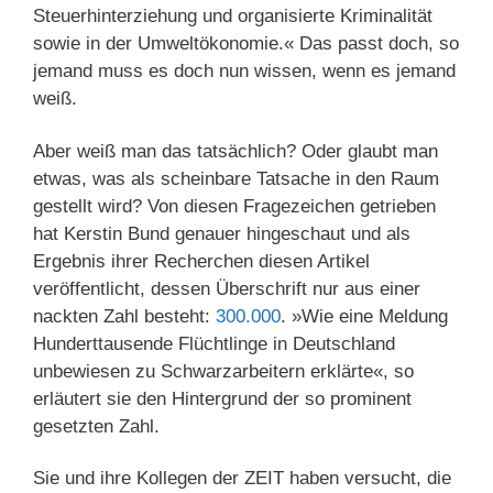
Steuerhinterziehung und organisierte Kriminalität
sowie in der Umweltökonomie.« Das passt doch, so
jemand muss es doch nun wissen, wenn es jemand
weiß.
Aber weiß man das tatsächlich? Oder glaubt man
etwas, was als scheinbare Tatsache in den Raum
gestellt wird? Von diesen Fragezeichen getrieben
hat Kerstin Bund genauer hingeschaut und als
Ergebnis ihrer Recherchen diesen Artikel
veröffentlicht, dessen Überschrift nur aus einer
nackten Zahl besteht:
300.000
. »Wie eine Meldung
Hunderttausende Flüchtlinge in Deutschland
unbewiesen zu Schwarzarbeitern erklärte«, so
erläutert sie den Hintergrund der so prominent
gesetzten Zahl.
Sie und ihre Kollegen der ZEIT haben versucht, die