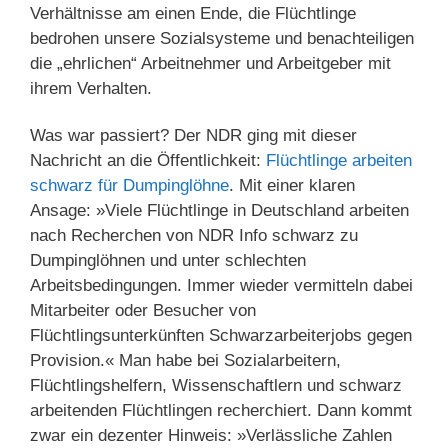
Verhältnisse am einen Ende, die Flüchtlinge
bedrohen unsere Sozialsysteme und benachteiligen
die „ehrlichen“ Arbeitnehmer und Arbeitgeber mit
ihrem Verhalten.
Was war passiert? Der NDR ging mit dieser
Nachricht an die Öffentlichkeit:
Flüchtlinge arbeiten
schwarz für Dumpinglöhne
. Mit einer klaren
Ansage: »Viele Flüchtlinge in Deutschland arbeiten
nach Recherchen von NDR Info schwarz zu
Dumpinglöhnen und unter schlechten
Arbeitsbedingungen. Immer wieder vermitteln dabei
Mitarbeiter oder Besucher von
Flüchtlingsunterkünften Schwarzarbeiterjobs gegen
Provision.« Man habe bei Sozialarbeitern,
Flüchtlingshelfern, Wissenschaftlern und schwarz
arbeitenden Flüchtlingen recherchiert. Dann kommt
zwar ein dezenter Hinweis: »Verlässliche Zahlen