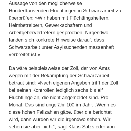
Aussage von den möglicherweise
Hunderttausenden Flüchtlingen in Schwarzarbeit zu
überprüfen: »Wir haben mit Flüchtlingshelfern,
Heimbetreibern, Gewerkschaftern und
Arbeitgebervertretern gesprochen. Nirgendwo
fanden sich konkrete Hinweise darauf, dass
Schwarzarbeit unter Asylsuchenden massenhaft
verbreitet ist.«
Da wäre beispielsweise der Zoll, der von Amts
wegen mit der Bekämpfung der Schwarzarbeit
betraut sind: »Nach eigenen Angaben trifft der Zoll
bei seinen Kontrollen lediglich sechs bis elf
Flüchtlinge an, die nicht angemeldet sind. Pro
Monat. Das sind ungefähr 100 im Jahr. „Wenn es
diese hohen Fallzahlen gäbe, über die berichtet
wird, dann würden wir die irgendwo sehen. Wir
sehen sie aber nicht“, sagt Klaus Salzsieder von