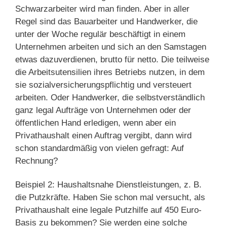
Schwarzarbeiter wird man finden. Aber in aller
Regel sind das Bauarbeiter und Handwerker, die
unter der Woche regulär beschäftigt in einem
Unternehmen arbeiten und sich an den Samstagen
etwas dazuverdienen, brutto für netto. Die teilweise
die Arbeitsutensilien ihres Betriebs nutzen, in dem
sie sozialversicherungspflichtig und versteuert
arbeiten. Oder Handwerker, die selbstverständlich
ganz legal Aufträge von Unternehmen oder der
öffentlichen Hand erledigen, wenn aber ein
Privathaushalt einen Auftrag vergibt, dann wird
schon standardmäßig von vielen gefragt: Auf
Rechnung?
Beispiel 2: Haushaltsnahe Dienstleistungen, z. B.
die Putzkräfte. Haben Sie schon mal versucht, als
Privathaushalt eine legale Putzhilfe auf 450 Euro-
Basis zu bekommen? Sie werden eine solche