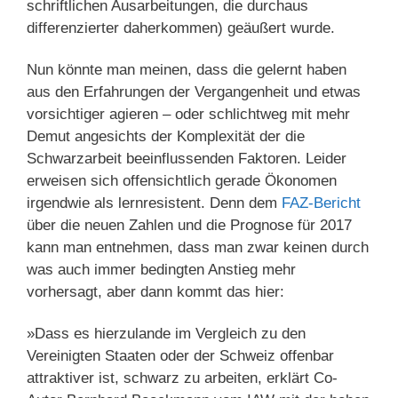
schriftlichen Ausarbeitungen, die durchaus
differenzierter daherkommen) geäußert wurde.
Nun könnte man meinen, dass die gelernt haben
aus den Erfahrungen der Vergangenheit und etwas
vorsichtiger agieren – oder schlichtweg mit mehr
Demut angesichts der Komplexität der die
Schwarzarbeit beeinflussenden Faktoren. Leider
erweisen sich offensichtlich gerade Ökonomen
irgendwie als lernresistent. Denn dem
FAZ-Bericht
über die neuen Zahlen und die Prognose für 2017
kann man entnehmen, dass man zwar keinen durch
was auch immer bedingten Anstieg mehr
vorhersagt, aber dann kommt das hier:
»Dass es hierzulande im Vergleich zu den
Vereinigten Staaten oder der Schweiz offenbar
attraktiver ist, schwarz zu arbeiten, erklärt Co-