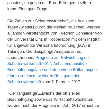
passiert, so genau mit Euro-Beträgen beziffern
kann. Eine gute Frage.
Die Zahlen zur Schattenwirtschaft, die in diesen
Tagen (wieder) durch die Medien rauschen, werden
alljährlich veröffentlicht von Friedrich Schneider von
der Universität Linz in Kooperation mit dem Institut
für angewandte Wirtschaftsforschung (IAW) in
Tübingen. Die diesjährige Ausgabe ist so
überschrieben:
Prognose zur Entwicklung der
Schattenwirtschaft 2017: Anhaltend positive
Beschäftigungslage und steuerliche Entlastungen
führen zu einem weiteren Rückgang der
Schattenwirtschaft
vom 7. Februar 2017.
»Der langjährige Zuwachs der offiziellen
Beschäftigung sowie das Wirtschaftswachstum
werden nach der Prognose im Jahr 2017 erneut zu