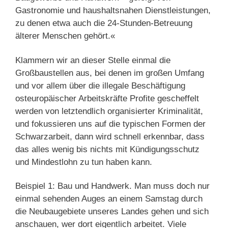
Gastronomie und haushaltsnahen Dienstleistungen,
zu denen etwa auch die 24-Stunden-Betreuung
älterer Menschen gehört.«
Klammern wir an dieser Stelle einmal die
Großbaustellen aus, bei denen im großen Umfang
und vor allem über die illegale Beschäftigung
osteuropäischer Arbeitskräfte Profite gescheffelt
werden von letztendlich organisierter Kriminalität,
und fokussieren uns auf die typischen Formen der
Schwarzarbeit, dann wird schnell erkennbar, dass
das alles wenig bis nichts mit Kündigungsschutz
und Mindestlohn zu tun haben kann.
Beispiel 1: Bau und Handwerk. Man muss doch nur
einmal sehenden Auges an einem Samstag durch
die Neubaugebiete unseres Landes gehen und sich
anschauen, wer dort eigentlich arbeitet. Viele