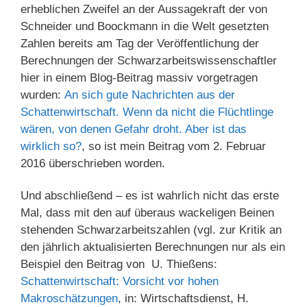
erheblichen Zweifel an der Aussagekraft der von
Schneider und Boockmann in die Welt gesetzten
Zahlen bereits am Tag der Veröffentlichung der
Berechnungen der Schwarzarbeitswissenschaftler
hier in einem Blog-Beitrag massiv vorgetragen
wurden:
An sich gute Nachrichten aus der
Schattenwirtschaft. Wenn da nicht die Flüchtlinge
wären, von denen Gefahr droht. Aber ist das
wirklich so?
, so ist mein Beitrag vom 2. Februar
2016 überschrieben worden.
Und abschließend – es ist wahrlich nicht das erste
Mal, dass mit den auf überaus wackeligen Beinen
stehenden Schwarzarbeitszahlen (vgl. zur Kritik an
den jährlich aktualisierten Berechnungen nur als ein
Beispiel den Beitrag von U. Thießens:
Schattenwirtschaft: Vorsicht vor hohen
Makroschätzungen
, in: Wirtschaftsdienst, H.