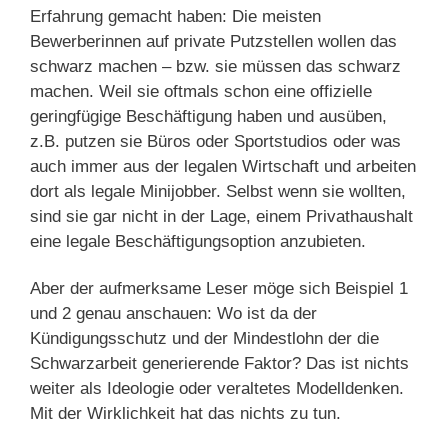
Erfahrung gemacht haben: Die meisten
Bewerberinnen auf private Putzstellen wollen das
schwarz machen – bzw. sie müssen das schwarz
machen. Weil sie oftmals schon eine offizielle
geringfügige Beschäftigung haben und ausüben,
z.B. putzen sie Büros oder Sportstudios oder was
auch immer aus der legalen Wirtschaft und arbeiten
dort als legale Minijobber. Selbst wenn sie wollten,
sind sie gar nicht in der Lage, einem Privathaushalt
eine legale Beschäftigungsoption anzubieten.
Aber der aufmerksame Leser möge sich Beispiel 1
und 2 genau anschauen: Wo ist da der
Kündigungsschutz und der Mindestlohn der die
Schwarzarbeit generierende Faktor? Das ist nichts
weiter als Ideologie oder veraltetes Modelldenken.
Mit der Wirklichkeit hat das nichts zu tun.