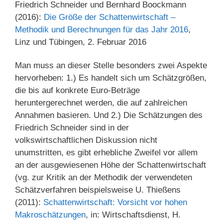
Friedrich Schneider und Bernhard Boockmann
(2016):
Die Größe der Schattenwirtschaft –
Methodik und Berechnungen für das Jahr 2016
,
Linz und Tübingen, 2. Februar 2016
Man muss an dieser Stelle besonders zwei Aspekte
hervorheben: 1.) Es handelt sich um Schätzgrößen,
die bis auf konkrete Euro-Beträge
heruntergerechnet werden, die auf zahlreichen
Annahmen basieren. Und 2.) Die Schätzungen des
Friedrich Schneider sind in der
volkswirtschaftlichen Diskussion nicht
unumstritten, es gibt erhebliche Zweifel vor allem
an der ausgewiesenen Höhe der Schattenwirtschaft
(vg. zur Kritik an der Methodik der verwendeten
Schätzverfahren beispielsweise U. Thießens
(2011):
Schattenwirtschaft: Vorsicht vor hohen
Makroschätzungen
, in: Wirtschaftsdienst, H.