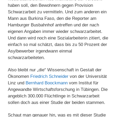
haben soll, den Bewohnern gegen Provision
Schwarzarbeit zu vermitteln. Und zum anderen ein
Mann aus Burkina Faso, den die Reporter am
Hamburger Busbahnhof antreffen und der nach
eigenen Angaben immer wieder schwarzarbeitet.
Und dann wird noch eine Sozialarbeiterin zitiert, die
einfach so mal schätzt, dass bis zu 50 Prozent der
Asylbewerber irgendwann einmal
schwarzarbeiteten.
Also bleibt nur „die“ Wissenschaft in Gestalt der
Ökonomen
Friedrich Schneider
von der Universität
Linz und
Bernhard Boockmann
vom Institut für
Angewandte Wirtschaftsforschung in Tübingen. Die
angeblich 300.000 Flüchtlinge in Schwarzarbeit
sollen doch aus einer Studie der beiden stammen.
Schaut man genauer hin, was es mit dieser Studie