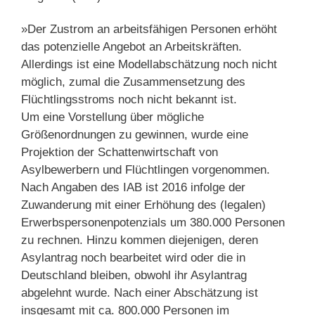
»Der Zustrom an arbeitsfähigen Personen erhöht
das potenzielle Angebot an Arbeitskräften.
Allerdings ist eine Modellabschätzung noch nicht
möglich, zumal die Zusammensetzung des
Flüchtlingsstroms noch nicht bekannt ist.
Um eine Vorstellung über mögliche
Größenordnungen zu gewinnen, wurde eine
Projektion der Schattenwirtschaft von
Asylbewerbern und Flüchtlingen vorgenommen.
Nach Angaben des IAB ist 2016 infolge der
Zuwanderung mit einer Erhöhung des (legalen)
Erwerbspersonenpotenzials um 380.000 Personen
zu rechnen. Hinzu kommen diejenigen, deren
Asylantrag noch bearbeitet wird oder die in
Deutschland bleiben, obwohl ihr Asylantrag
abgelehnt wurde. Nach einer Abschätzung ist
insgesamt mit ca. 800.000 Personen im