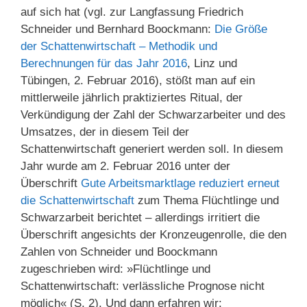
auf sich hat (vgl. zur Langfassung Friedrich
Schneider und Bernhard Boockmann:
Die Größe
der Schattenwirtschaft – Methodik und
Berechnungen für das Jahr 2016
, Linz und
Tübingen, 2. Februar 2016), stößt man auf ein
mittlerweile jährlich praktiziertes Ritual, der
Verkündigung der Zahl der Schwarzarbeiter und des
Umsatzes, der in diesem Teil der
Schattenwirtschaft generiert werden soll. In diesem
Jahr wurde am 2. Februar 2016 unter der
Überschrift
Gute Arbeitsmarktlage reduziert erneut
die Schattenwirtschaft
zum Thema Flüchtlinge und
Schwarzarbeit berichtet – allerdings irritiert die
Überschrift angesichts der Kronzeugenrolle, die den
Zahlen von Schneider und Boockmann
zugeschrieben wird: »Flüchtlinge und
Schattenwirtschaft: verlässliche Prognose nicht
möglich« (S. 2). Und dann erfahren wir: