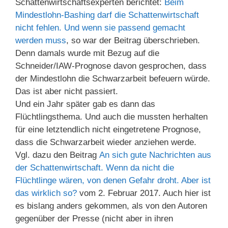
Schattenwirtschaftsexperten berichtet:
Beim
Mindestlohn-Bashing darf die Schattenwirtschaft
nicht fehlen. Und wenn sie passend gemacht
werden muss
, so war der Beitrag überschrieben.
Denn damals wurde mit Bezug auf die
Schneider/IAW-Prognose davon gesprochen, dass
der Mindestlohn die Schwarzarbeit befeuern würde.
Das ist aber nicht passiert.
Und ein Jahr später gab es dann das
Flüchtlingsthema. Und auch die mussten herhalten
für eine letztendlich nicht eingetretene Prognose,
dass die Schwarzarbeit wieder anziehen werde.
Vgl. dazu den Beitrag
An sich gute Nachrichten aus
der Schattenwirtschaft. Wenn da nicht die
Flüchtlinge wären, von denen Gefahr droht. Aber ist
das wirklich so?
vom 2. Februar 2017. Auch hier ist
es bislang anders gekommen, als von den Autoren
gegenüber der Presse (nicht aber in ihren