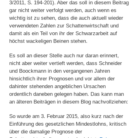
3/2011, S. 194-201). Aber das soll in diesem Beitrag
gar nicht weiter verfolgt werden, auch wenn es
wichtig ist zu sehen, dass die auch aktuell wieder
verwendeten Zahlen zur Schattenwirtschaft und
damit als ein Teil von ihr der Schwarzarbeit auf
höchst wackeligen Beinen stehen.
Es soll an dieser Stelle auch nur daran erinnert,
nicht aber weiter vertieft werden, dass Schneider
und Boockmann in den vergangenen Jahren
hinsichtlich ihrer Prognosen und vor allem der
dahinter stehenden angeblichen Ursachen
ordentlich daneben gelegen haben. Das kann man
an älteren Beiträgen in diesem Blog nachvollziehen:
So wurde am 3. Februar 2015, also kurz nach der
Einführung des gesetzlichen Mindestlohns, kritisch
über die damalige Prognose der