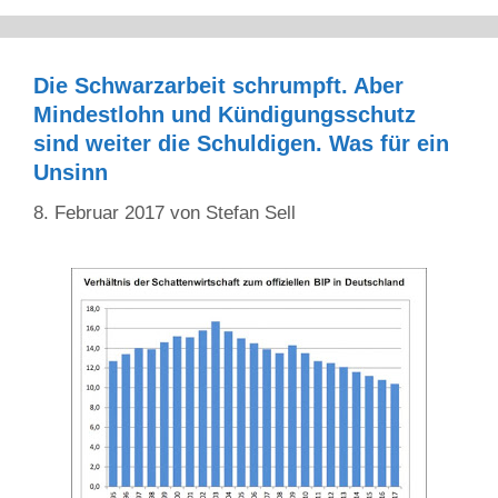
Die Schwarzarbeit schrumpft. Aber
Mindestlohn und Kündigungsschutz
sind weiter die Schuldigen. Was für ein
Unsinn
8. Februar 2017
von
Stefan Sell