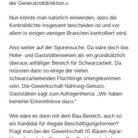
der Generalzolldirektion.«
Nun könnte man natürlich einwenden, dass die
Kontrolldichte insgesamt bescheiden ist und vor
allem in einigen wenigen Branchen kontrolliert wird.
Also weiter auf der Spurensuche. Da wäre doch das
Hotel- und Gaststättenwesen als ein grundsätzlich
überaus anfälliger Bereich für Schwarzarbeit. Da
müssten dann so einige der vielen
schwarzarbeitenden Flüchtlinge untergekommen
sein. Die Gewerkschaft Nahrung-Genuss-
Gaststätten sagt zum Aufregerthema: „Wir haben
keinerlei Erkenntnisse dazu.“
Wie wäre es dann mit dem Bau-Bereich, auch so
ein Kandidat für illegale Beschäftigungsformen?
Fragt man bei der Gewerkschaft IG Bauen-Agrar-