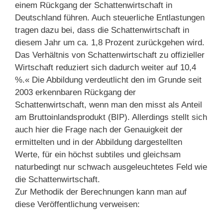
einem Rückgang der Schattenwirtschaft in
Deutschland führen. Auch steuerliche Entlastungen
tragen dazu bei, dass die Schattenwirtschaft in
diesem Jahr um ca. 1,8 Prozent zurückgehen wird.
Das Verhältnis von Schattenwirtschaft zu offizieller
Wirtschaft reduziert sich dadurch weiter auf 10,4
%.« Die Abbildung verdeutlicht den im Grunde seit
2003 erkennbaren Rückgang der
Schattenwirtschaft, wenn man den misst als Anteil
am Bruttoinlandsprodukt (BIP). Allerdings stellt sich
auch hier die Frage nach der Genauigkeit der
ermittelten und in der Abbildung dargestellten
Werte, für ein höchst subtiles und gleichsam
naturbedingt nur schwach ausgeleuchtetes Feld wie
die Schattenwirtschaft.
Zur Methodik der Berechnungen kann man auf
diese Veröffentlichung verweisen: