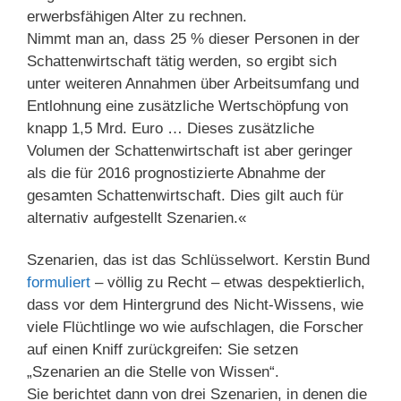
erwerbsfähigen Alter zu rechnen.
Nimmt man an, dass 25 % dieser Personen in der
Schattenwirtschaft tätig werden, so ergibt sich
unter weiteren Annahmen über Arbeitsumfang und
Entlohnung eine zusätzliche Wertschöpfung von
knapp 1,5 Mrd. Euro … Dieses zusätzliche
Volumen der Schattenwirtschaft ist aber geringer
als die für 2016 prognostizierte Abnahme der
gesamten Schattenwirtschaft. Dies gilt auch für
alternativ aufgestellt Szenarien.«
Szenarien, das ist das Schlüsselwort. Kerstin Bund
formuliert
– völlig zu Recht – etwas despektierlich,
dass vor dem Hintergrund des Nicht-Wissens, wie
viele Flüchtlinge wo wie aufschlagen, die Forscher
auf einen Kniff zurückgreifen: Sie setzen
„Szenarien an die Stelle von Wissen“.
Sie berichtet dann von drei Szenarien, in denen die