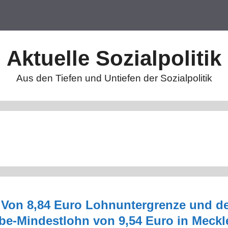
Aktuelle Sozialpolitik
Aus den Tiefen und Untiefen der Sozialpolitik
 Von 8,84 Euro Lohnuntergrenze und d
be-Mindestlohn von 9,54 Euro in Meckl