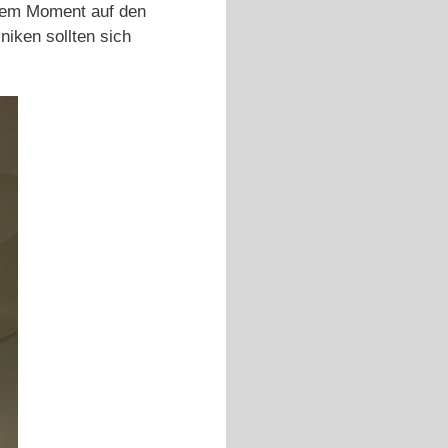
inem Moment auf den
niken sollten sich