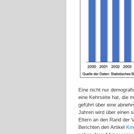
Eine nicht nur demografi
eine Kehrseite hat, die
geführt über eine abneh
Jahren wird über einen s
Eltern an den Rand der V
Berichten den Artikel
Kin