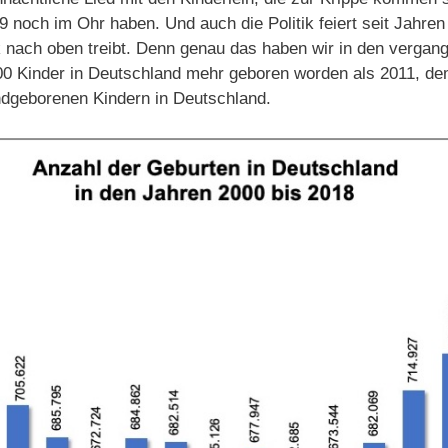
 noch im Ohr haben. Und auch die Politik feiert seit Jahren
ik nach oben treibt. Denn genau das haben wir in den verga
00 Kinder in Deutschland mehr geboren worden als 2011, dem
ndgeborenen Kindern in Deutschland.