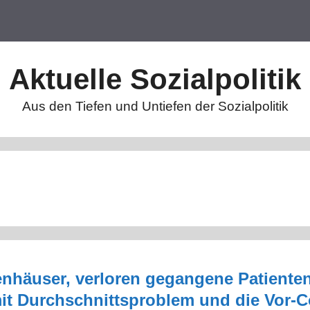
Aktuelle Sozialpolitik
Aus den Tiefen und Untiefen der Sozialpolitik
enhäuser, verloren gegangene Patienten
it Durchschnittsproblem und die Vor-C