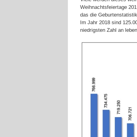
Weihnachtsfeiertage 2019
das die Geburtenstatist
Im Jahr 2018 sind 125.0
niedrigsten Zahl an lebe