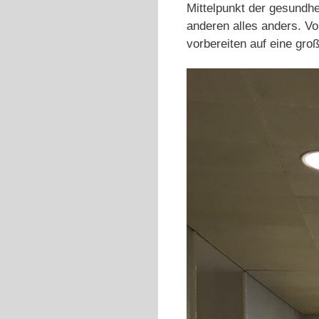
Mittelpunkt der gesundh
anderen alles anders. Vo
vorbereiten auf eine gro