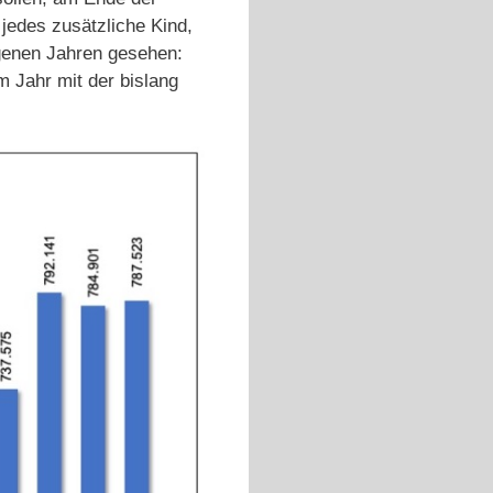
 jedes zusätzliche Kind,
ngenen Jahren gesehen:
 Jahr mit der bislang