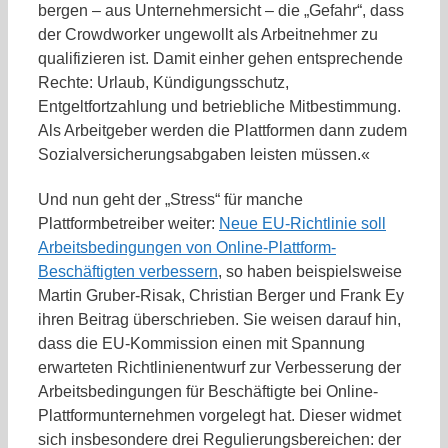
bergen – aus Unternehmersicht – die „Gefahr“, dass
der Crowdworker ungewollt als Arbeitnehmer zu
qualifizieren ist. Damit einher gehen entsprechende
Rechte: Urlaub, Kündigungsschutz,
Entgeltfortzahlung und betriebliche Mitbestimmung.
Als Arbeitgeber werden die Plattformen dann zudem
Sozialversicherungsabgaben leisten müssen.«
Und nun geht der „Stress“ für manche
Plattformbetreiber weiter:
Neue EU-Richtlinie soll
Arbeitsbedingungen von Online-Plattform-
Beschäftigten verbessern
, so haben beispielsweise
Martin Gruber-Risak, Christian Berger und Frank Ey
ihren Beitrag überschrieben. Sie weisen darauf hin,
dass die EU-Kommission einen mit Spannung
erwarteten Richtlinienentwurf zur Verbesserung der
Arbeitsbedingungen für Beschäftigte bei Online-
Plattformunternehmen vorgelegt hat. Dieser widmet
sich insbesondere drei Regulierungsbereichen: der