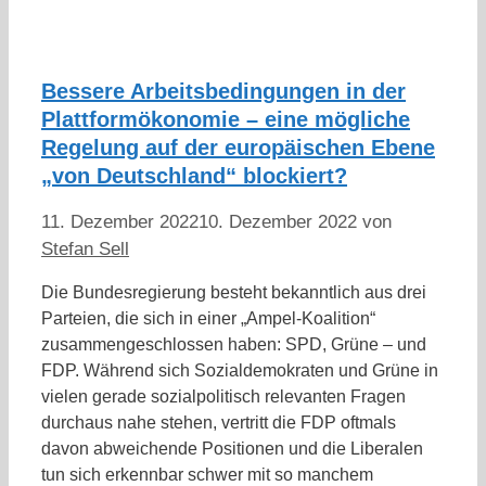
Bessere Arbeitsbedingungen in der
Plattformökonomie – eine mögliche
Regelung auf der europäischen Ebene
„von Deutschland“ blockiert?
11. Dezember 2022
10. Dezember 2022
von
Stefan Sell
Die Bundesregierung besteht bekanntlich aus drei
Parteien, die sich in einer „Ampel-Koalition“
zusammengeschlossen haben: SPD, Grüne – und
FDP. Während sich Sozialdemokraten und Grüne in
vielen gerade sozialpolitisch relevanten Fragen
durchaus nahe stehen, vertritt die FDP oftmals
davon abweichende Positionen und die Liberalen
tun sich erkennbar schwer mit so manchem