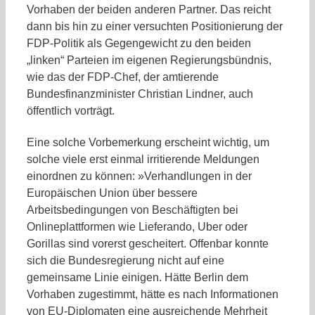
Vorhaben der beiden anderen Partner. Das reicht
dann bis hin zu einer versuchten Positionierung der
FDP-Politik als Gegengewicht zu den beiden
„linken“ Parteien im eigenen Regierungsbündnis,
wie das der FDP-Chef, der amtierende
Bundesfinanzminister Christian Lindner, auch
öffentlich vorträgt.
Eine solche Vorbemerkung erscheint wichtig, um
solche viele erst einmal irritierende Meldungen
einordnen zu können: »Verhandlungen in der
Europäischen Union über bessere
Arbeitsbedingungen von Beschäftigten bei
Onlineplattformen wie Lieferando, Uber oder
Gorillas sind vorerst gescheitert. Offenbar konnte
sich die Bundesregierung nicht auf eine
gemeinsame Linie einigen. Hätte Berlin dem
Vorhaben zugestimmt, hätte es nach Informationen
von EU-Diplomaten eine ausreichende Mehrheit