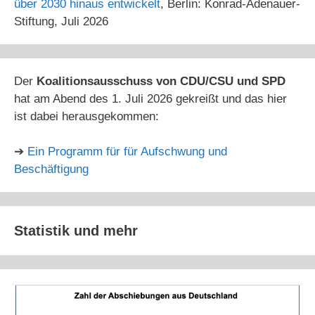
über 2030 hinaus entwickelt
, Berlin: Konrad-Adenauer-
Stiftung, Juli 2026
Der
Koalitionsausschuss von CDU/CSU und SPD
hat am Abend des 1. Juli 2026 gekreißt und das hier
ist dabei herausgekommen:
➔
Ein Programm für für Aufschwung und
Beschäftigung
Statistik
und mehr