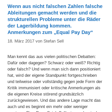
Wenn aus nicht falschen Zahlen falsche
Ableitungen gemacht werden und die
strukturellen Probleme unter die Räder
der Lagerbildung kommen.
Anmerkungen zum „Equal Pay Day“
18. März 2017
von
Stefan Sell
Man kennt das aus vielen politischen Debatten:
Dafür oder dagegen? Schwarz oder weiß? Richtig
oder falsch? Und wenn man sich dann positioniert
hat, wird der eigene Standpunkt fortgeschrieben
und teilweise oder vollständig gegen jede Form der
Kritik immunisiert oder kritische Anmerkungen als
die eigenen Kreise störend grundsätzlich
zurückgewiesen. Und das andere Lage macht das
auch und es beginnt ein mehr oder weniger