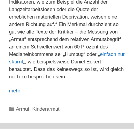
Indikatoren, wie zum Beispiel die Anzahl der
Langzeitarbeitslosen oder die Quote der
erheblichen materiellen Deprivation, weisen eine
andere Richtung auf.“ Ein Merkmal durchzieht so
gut wie alle Texte der Kritiker – die Messung von
„Armut“ entsprechend dem relativen Armutsbegriff
an einem Schwellenwert von 60 Prozent des
Medianeinkommens sei „Humbug“ oder „
einfach nur
skurril
„, wie beispielsweise Daniel Eckert
behauptet. Dass das keineswegs so ist, wird gleich
noch zu besprechen sein.
mehr
Kategorien
Armut
,
Kinderarmut