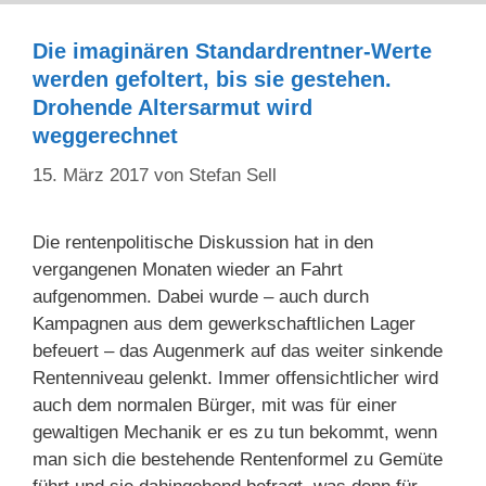
Die imaginären Standardrentner-Werte
werden gefoltert, bis sie gestehen.
Drohende Altersarmut wird
weggerechnet
15. März 2017
von
Stefan Sell
Die rentenpolitische Diskussion hat in den
vergangenen Monaten wieder an Fahrt
aufgenommen. Dabei wurde – auch durch
Kampagnen aus dem gewerkschaftlichen Lager
befeuert – das Augenmerk auf das weiter sinkende
Rentenniveau gelenkt. Immer offensichtlicher wird
auch dem normalen Bürger, mit was für einer
gewaltigen Mechanik er es zu tun bekommt, wenn
man sich die bestehende Rentenformel zu Gemüte