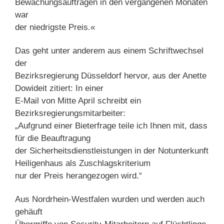
Bewachungsaufträgen in den vergangenen Monaten
war
der niedrigste Preis.«
Das geht unter anderem aus einem Schriftwechsel
der
Bezirksregierung Düsseldorf hervor, aus der Anette
Dowideit zitiert: In einer
E-Mail von Mitte April schreibt ein
Bezirksregierungsmitarbeiter:
„Aufgrund einer Bieterfrage teile ich Ihnen mit, dass
für die Beauftragung
der Sicherheitsdienstleistungen in der Notunterkunft
Heiligenhaus als Zuschlagskriterium
nur der Preis herangezogen wird.“
Aus Nordrhein-Westfalen wurden und werden auch
gehäuft