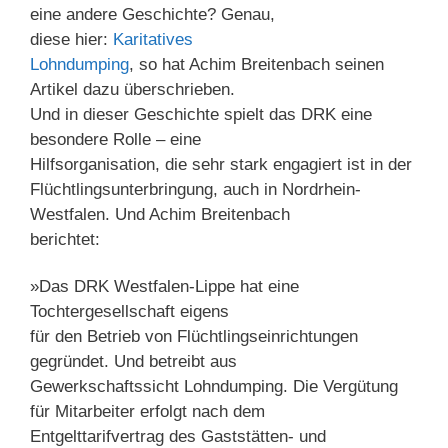
eine andere Geschichte? Genau,
diese hier:
Karitatives
Lohndumping
, so hat Achim Breitenbach seinen
Artikel dazu überschrieben.
Und in dieser Geschichte spielt das DRK eine
besondere Rolle – eine
Hilfsorganisation, die sehr stark engagiert ist in der
Flüchtlingsunterbringung, auch in Nordrhein-
Westfalen. Und Achim Breitenbach
berichtet:
»Das DRK Westfalen-Lippe hat eine
Tochtergesellschaft eigens
für den Betrieb von Flüchtlingseinrichtungen
gegründet. Und betreibt aus
Gewerkschaftssicht Lohndumping. Die Vergütung
für Mitarbeiter erfolgt nach dem
Entgelttarifvertrag des Gaststätten- und