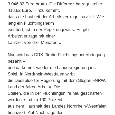
3.046,82 Euro brutto. Die Differenz beträgt stolze
418,82 Euro. Hinzu kommt,
dass die Laufzeit der Arbeitsverträge kurz ist. Wie
lang ein Flüchtlingsheim
existiert, ist in der Regel ungewiss. Es gibt
Arbeitsverträge mit einer
Laufzeit von drei Monaten.«
Nun wird das DRK für die Flüchtlingsunterbringung
bezahlt –
und da kommt wieder die Landesregierung ins
Spiel. In Nordrhein-Westfalen wirbt
die Düsseldorfer Regierung mit dem Slogan »NRW.
Land der fairen Arbeit«. Die
Stellen, die in der Flüchtlingshilfe neu geschaffen
werden, sind zu 100 Prozent
aus dem Haushalt des Landes Nordrhein-Westfalen
finanziert. Auf Nachfrage der