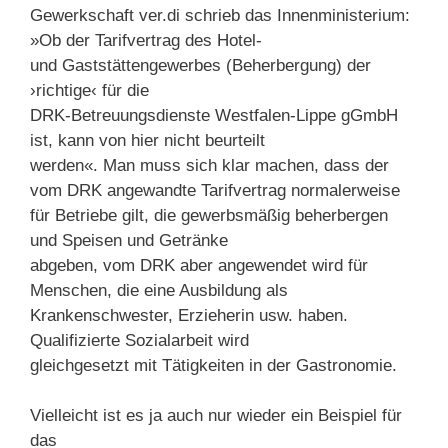
Gewerkschaft ver.di schrieb das Innenministerium:
»Ob der Tarifvertrag des Hotel-
und Gaststättengewerbes (Beherbergung) der
›richtige‹ für die
DRK-Betreuungsdienste Westfalen-Lippe gGmbH
ist, kann von hier nicht beurteilt
werden«. Man muss sich klar machen, dass der
vom DRK angewandte Tarifvertrag normalerweise
für Betriebe gilt, die gewerbsmäßig beherbergen
und Speisen und Getränke
abgeben, vom DRK aber angewendet wird für
Menschen, die eine Ausbildung als
Krankenschwester, Erzieherin usw. haben.
Qualifizierte Sozialarbeit wird
gleichgesetzt mit Tätigkeiten in der Gastronomie.
Vielleicht ist es ja auch nur wieder ein Beispiel für
das