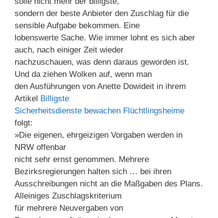
solle nicht mehr der billigste,
sondern der beste Anbieter den Zuschlag für die
sensible Aufgabe bekommen. Eine
lobenswerte Sache. Wie immer lohnt es sich aber
auch, nach einiger Zeit wieder
nachzuschauen, was denn daraus geworden ist.
Und da ziehen Wolken auf, wenn man
den Ausführungen von Anette Dowideit in ihrem
Artikel
Billigste
Sicherheitsdienste bewachen Flüchtlingsheime
folgt:
»Die eigenen, ehrgeizigen Vorgaben werden in
NRW offenbar
nicht sehr ernst genommen. Mehrere
Bezirksregierungen halten sich … bei ihren
Ausschreibungen nicht an die Maßgaben des Plans.
Alleiniges Zuschlagskriterium
für mehrere Neuvergaben von