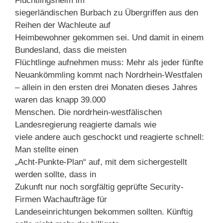
Flüchtlingsheim im
siegerländischen Burbach zu Übergriffen aus den
Reihen der Wachleute auf
Heimbewohner gekommen sei. Und damit in einem
Bundesland, dass die meisten
Flüchtlinge aufnehmen muss: Mehr als jeder fünfte
Neuankömmling kommt nach Nordrhein-Westfalen
– allein in den ersten drei Monaten dieses Jahres
waren das knapp 39.000
Menschen. Die nordrhein-westfälischen
Landesregierung reagierte damals wie
viele andere auch geschockt und reagierte schnell:
Man stellte einen
„Acht-Punkte-Plan“ auf, mit dem sichergestellt
werden sollte, dass in
Zukunft nur noch sorgfältig geprüfte Security-
Firmen Wachaufträge für
Landeseinrichtungen bekommen sollten. Künftig