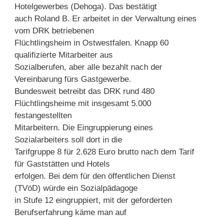
Hotelgewerbes (Dehoga). Das bestätigt
auch Roland B. Er arbeitet in der Verwaltung eines
vom DRK betriebenen
Flüchtlingsheim in Ostwestfalen. Knapp 60
qualifizierte Mitarbeiter aus
Sozialberufen, aber alle bezahlt nach der
Vereinbarung fürs Gastgewerbe.
Bundesweit betreibt das DRK rund 480
Flüchtlingsheime mit insgesamt 5.000
festangestellten
Mitarbeitern. Die Eingruppierung eines
Sozialarbeiters soll dort in die
Tarifgruppe 8 für 2.628 Euro brutto nach dem Tarif
für Gaststätten und Hotels
erfolgen. Bei dem für den öffentlichen Dienst
(TVöD) würde ein Sozialpädagoge
in Stufe 12 eingruppiert, mit der geforderten
Berufserfahrung käme man auf