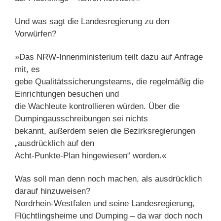
Und was sagt die Landesregierung zu den
Vorwürfen?
»Das NRW-Innenministerium teilt dazu auf Anfrage
mit, es
gebe Qualitätssicherungsteams, die regelmäßig die
Einrichtungen besuchen und
die Wachleute kontrollieren würden. Über die
Dumpingausschreibungen sei nichts
bekannt, außerdem seien die Bezirksregierungen
„ausdrücklich auf den
Acht-Punkte-Plan hingewiesen“ worden.«
Was soll man denn noch machen, als ausdrücklich
darauf hinzuweisen?
Nordrhein-Westfalen und seine Landesregierung,
Flüchtlingsheime und Dumping – da war doch noch