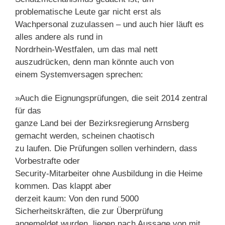
problematische Leute gar nicht erst als
Wachpersonal zuzulassen – und auch hier läuft es
alles andere als rund in
Nordrhein-Westfalen, um das mal nett
auszudrücken, denn man könnte auch von
einem Systemversagen sprechen:
»Auch die Eignungsprüfungen, die seit 2014 zentral
für das
ganze Land bei der Bezirksregierung Arnsberg
gemacht werden, scheinen chaotisch
zu laufen. Die Prüfungen sollen verhindern, dass
Vorbestrafte oder
Security-Mitarbeiter ohne Ausbildung in die Heime
kommen. Das klappt aber
derzeit kaum: Von den rund 5000
Sicherheitskräften, die zur Überprüfung
angemeldet wurden, liegen nach Aussage von mit