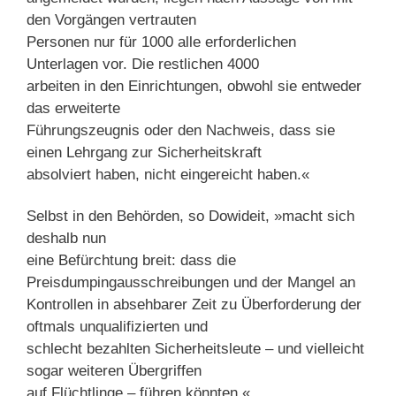
den Vorgängen vertrauten
Personen nur für 1000 alle erforderlichen
Unterlagen vor. Die restlichen 4000
arbeiten in den Einrichtungen, obwohl sie entweder
das erweiterte
Führungszeugnis oder den Nachweis, dass sie
einen Lehrgang zur Sicherheitskraft
absolviert haben, nicht eingereicht haben.«
Selbst in den Behörden, so Dowideit, »macht sich
deshalb nun
eine Befürchtung breit: dass die
Preisdumpingausschreibungen und der Mangel an
Kontrollen in absehbarer Zeit zu Überforderung der
oftmals unqualifizierten und
schlecht bezahlten Sicherheitsleute – und vielleicht
sogar weiteren Übergriffen
auf Flüchtlinge – führen könnten.«