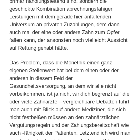
primär handlungsleitend sind, sondern die
geschickte Kombination abrechnungsfähiger
Leistungen mit dem gerade hier anfallenden
Universum an privaten Zuzahlungen, dem dann
auch mal der eine oder andere Zahn zum Opfer
fallen kann, der ansonsten noch vielleicht Aussicht
auf Rettung gehabt hätte.
Das Problem, dass die Monethik einen ganz
eigenen Stellenwert hat bei dem einen oder der
anderen in diesem Feld der
Gesundheitsversorgung, an dem wir alle nicht
vorbeikommen, ist ja nicht wirklich begrenzt auf die
oder viele Zahnärzte – vergleichbare Debatten führt
man auch mit Blick auf andere Mediziner, die sich
nicht festbeißen müssen an den zahnärztlichen
Vergütungsregeln und der Zahlungsbereitschaft wie
auch -fähigkeit der Patienten. Letztendlich wird man