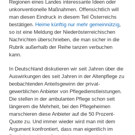
Regionen eines Landes interessante Ideen oder
unkonventionelle Maßnahmen. Offensichtlich will
man diesen Eindruck in diesem Teil Österreichs
bestätigen.
Heime künftig nur mehr gemeinnützig
,
so ist eine Meldung der Niederösterreichischen
Nachrichten überschrieben, die man sicher in die
Rubrik außerhalb der Reihe tanzen verbuchen
kann.
In Deutschland diskutieren wir seit Jahren über die
Auswirkungen des seit Jahren in der Altenpflege zu
beobachtenden Anteilsgewinn der privat-
gewerblichen Anbieter von Pflegedienstleistungen.
Die stellen in der ambulanten Pflege schon seit
längerem die Mehrheit, bei den Pflegeheimen
marschieren diese Anbieter auf die 50 Prozent-
Quote zu. Und immer wieder wird man mit dem
Argument konfrontiert, dass man eigentlich im