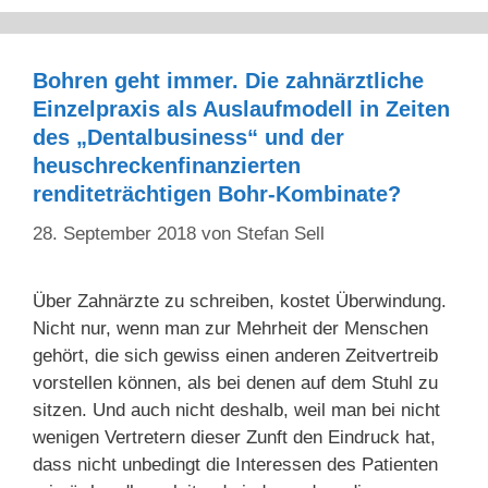
Bohren geht immer. Die zahnärztliche
Einzelpraxis als Auslaufmodell in Zeiten
des „Dentalbusiness“ und der
heuschreckenfinanzierten
renditeträchtigen Bohr-Kombinate?
28. September 2018
von
Stefan Sell
Über Zahnärzte zu schreiben, kostet Überwindung.
Nicht nur, wenn man zur Mehrheit der Menschen
gehört, die sich gewiss einen anderen Zeitvertreib
vorstellen können, als bei denen auf dem Stuhl zu
sitzen. Und auch nicht deshalb, weil man bei nicht
wenigen Vertretern dieser Zunft den Eindruck hat,
dass nicht unbedingt die Interessen des Patienten