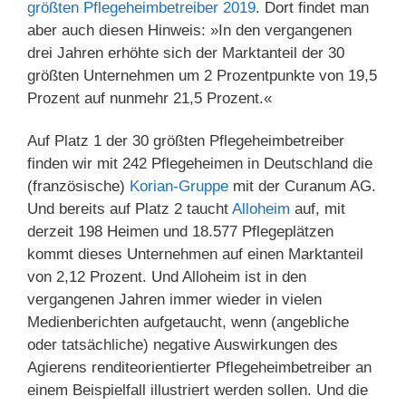
größten Pflegeheimbetreiber 2019
. Dort findet man
aber auch diesen Hinweis: »In den vergangenen
drei Jahren erhöhte sich der Marktanteil der 30
größten Unternehmen um 2 Prozentpunkte von 19,5
Prozent auf nunmehr 21,5 Prozent.«
Auf Platz 1 der 30 größten Pflegeheimbetreiber
finden wir mit 242 Pflegeheimen in Deutschland die
(französische)
Korian-Gruppe
mit der Curanum AG.
Und bereits auf Platz 2 taucht
Alloheim
auf, mit
derzeit 198 Heimen und 18.577 Pflegeplätzen
kommt dieses Unternehmen auf einen Marktanteil
von 2,12 Prozent. Und Alloheim ist in den
vergangenen Jahren immer wieder in vielen
Medienberichten aufgetaucht, wenn (angebliche
oder tatsächliche) negative Auswirkungen des
Agierens renditeorientierter Pflegeheimbetreiber an
einem Beispielfall illustriert werden sollen. Und die