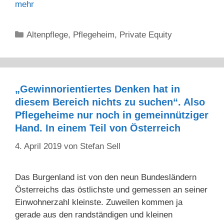
mehr
Kategorien
Altenpflege
,
Pflegeheim
,
Private Equity
„Gewinnorientiertes Denken hat in
diesem Bereich nichts zu suchen“. Also
Pflegeheime nur noch in gemeinnütziger
Hand. In einem Teil von Österreich
4. April 2019
von
Stefan Sell
Das Burgenland ist von den neun Bundesländern
Österreichs das östlichste und gemessen an seiner
Einwohnerzahl kleinste. Zuweilen kommen ja
gerade aus den randständigen und kleinen