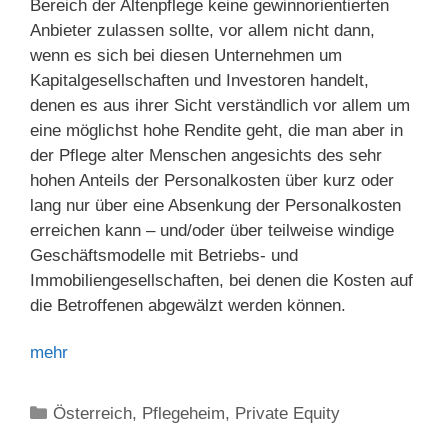
Bereich der Altenpflege keine gewinnorientierten
Anbieter zulassen sollte, vor allem nicht dann,
wenn es sich bei diesen Unternehmen um
Kapitalgesellschaften und Investoren handelt,
denen es aus ihrer Sicht verständlich vor allem um
eine möglichst hohe Rendite geht, die man aber in
der Pflege alter Menschen angesichts des sehr
hohen Anteils der Personalkosten über kurz oder
lang nur über eine Absenkung der Personalkosten
erreichen kann – und/oder über teilweise windige
Geschäftsmodelle mit Betriebs- und
Immobiliengesellschaften, bei denen die Kosten auf
die Betroffenen abgewälzt werden können.
mehr
Kategorien
Österreich
,
Pflegeheim
,
Private Equity