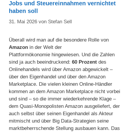
Jobs und Steuereinnahmen vernichtet
haben soll
31. Mai 2026
von
Stefan Sell
Überall wird man auf die besondere Rolle von
Amazon
in der Welt der
Plattformökonomie hingewiesen. Und die Zahlen
sind ja auch beeindruckend:
60 Prozent
des
Onlinehandels wird über Amazon abgewickelt –
über den Eigenhandel und über den Amazon
Marketplace. Die vielen kleinen Online-Händler
kommen an dem Amazon Marketplace nicht vorbei
und sind – so die immer wiederkehrende Klage –
dem Quasi-Monopolisten Amazon ausgeliefert, der
auch selbst über seinen Eigenhandel als Akteur
mitmischt und über Big Data-Strategien seine
marktbeherrschende Stellung ausbauen kann. Das