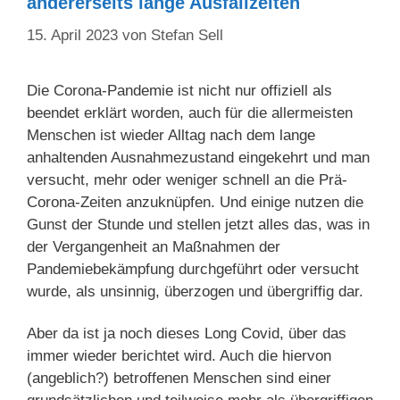
andererseits lange Ausfallzeiten
15. April 2023
von
Stefan Sell
Die Corona-Pandemie ist nicht nur offiziell als
beendet erklärt worden, auch für die allermeisten
Menschen ist wieder Alltag nach dem lange
anhaltenden Ausnahmezustand eingekehrt und man
versucht, mehr oder weniger schnell an die Prä-
Corona-Zeiten anzuknüpfen. Und einige nutzen die
Gunst der Stunde und stellen jetzt alles das, was in
der Vergangenheit an Maßnahmen der
Pandemiebekämpfung durchgeführt oder versucht
wurde, als unsinnig, überzogen und übergriffig dar.
Aber da ist ja noch dieses Long Covid, über das
immer wieder berichtet wird. Auch die hiervon
(angeblich?) betroffenen Menschen sind einer