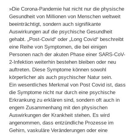
»Die Corona-Pandemie hat nicht nur die physische
Gesundheit von Millionen von Menschen weltweit
beeinträchtigt, sondern auch signifikante
Auswirkungen auf die psychische Gesundheit
gehabt. „Post-Covid“ oder „Long Covid“ beschreibt
eine Reihe von Symptomen, die bei einigen
Personen nach der akuten Phase einer SARS-CoV-
2-Infektion weiterhin bestehen bleiben oder neu
auftreten. Diese Symptome können sowohl
körperlicher als auch psychischer Natur sein.
Ein wesentliches Merkmal von Post Covid ist, dass
die Symptome nicht nur durch eine psychische
Erkrankung zu erklären sind, sondern oft auch in
engem Zusammenhang mit den physischen
Auswirkungen der Krankheit stehen. Es wird
angenommen, dass entzündliche Prozesse im
Gehirn, vaskuläre Veränderungen oder eine