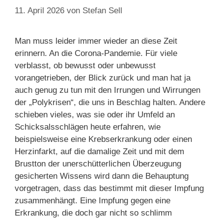
11. April 2026
von
Stefan Sell
Man muss leider immer wieder an diese Zeit
erinnern. An die Corona-Pandemie. Für viele
verblasst, ob bewusst oder unbewusst
vorangetrieben, der Blick zurück und man hat ja
auch genug zu tun mit den Irrungen und Wirrungen
der „Polykrisen“, die uns in Beschlag halten. Andere
schieben vieles, was sie oder ihr Umfeld an
Schicksalsschlägen heute erfahren, wie
beispielsweise eine Krebserkrankung oder einen
Herzinfarkt, auf die damalige Zeit und mit dem
Brustton der unerschütterlichen Überzeugung
gesicherten Wissens wird dann die Behauptung
vorgetragen, dass das bestimmt mit dieser Impfung
zusammenhängt. Eine Impfung gegen eine
Erkrankung, die doch gar nicht so schlimm