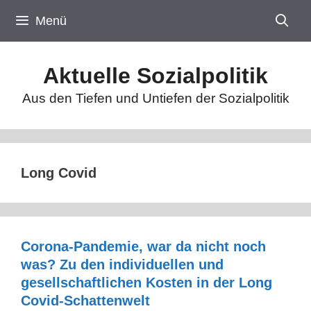
Zum
Menü
Inhalt
springen
Aktuelle Sozialpolitik
Aus den Tiefen und Untiefen der Sozialpolitik
Long Covid
Corona-Pandemie, war da nicht noch
was? Zu den individuellen und
gesellschaftlichen Kosten in der Long
Covid-Schattenwelt