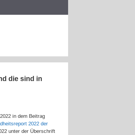
 die sind in
 2022 in dem Beitrag
dheitsreport 2022 der
022 unter der Überschrift