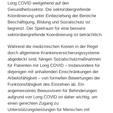
Long COVID weitgehend auf den
Gesundheitssektor. Die sektorübergreifende
Koordinierung unter Einbeziehung der Bereiche
Beschäftigung, Bildung und Sozialschutz ist
begrenzt. Der Spielraum für eine bessere
sektorübergreifende Koordinierung ist beträchtlich.
Während die medizinischen Kosten in der Regel
durch allgemeine Krankenversicherungssysteme
abgedeckt sind, hängen Sozialschutzmaßnahmen
für Patienten mit Long COVID – insbesondere für
diejenigen mit anhaltenden Einschränkungen der
Arbeitsfähigkeit – von formellen Bewertungen der
Funktionsfähigkeit des Einzelnen ab. Ein
angemessenes Bewusstsein für Behinderungen
aufgrund von Long COVID ist daher wichtig, um
einen gerechten Zugang zu
Unterstützungsleistungen für Menschen mit