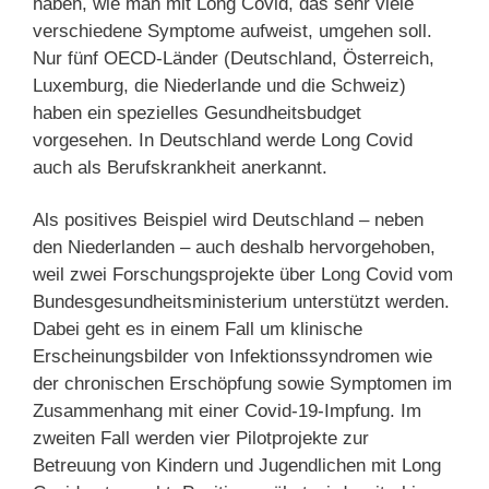
haben, wie man mit Long Covid, das sehr viele
verschiedene Symptome aufweist, umgehen soll.
Nur fünf OECD-Länder (Deutschland, Österreich,
Luxemburg, die Niederlande und die Schweiz)
haben ein spezielles Gesundheitsbudget
vorgesehen. In Deutschland werde Long Covid
auch als Berufskrankheit anerkannt.
Als positives Beispiel wird Deutschland – neben
den Niederlanden – auch deshalb hervorgehoben,
weil zwei Forschungsprojekte über Long Covid vom
Bundesgesundheitsministerium unterstützt werden.
Dabei geht es in einem Fall um klinische
Erscheinungsbilder von Infektionssyndromen wie
der chronischen Erschöpfung sowie Symptomen im
Zusammenhang mit einer Covid-19-Impfung. Im
zweiten Fall werden vier Pilotprojekte zur
Betreuung von Kindern und Jugendlichen mit Long