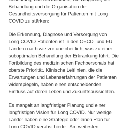
Behandlung und die Organisation der
Gesundheitsversorgung für Patienten mit Long
COVID zu stärken:
Die Erkennung, Diagnose und Versorgung von
Long-COVID-Patienten ist in den OECD- und EU-
Ländern nach wie vor uneinheitlich, was zu einer
suboptimalen Behandlung der Erkrankung führt. Die
Fortbildung des medizinischen Fachpersonals hat
oberste Priorität. Klinische Leitlinien, die die
Erwartungen und Lebenserfahrungen der Patienten
widerspiegeln, haben einen entscheidenden
Einfluss auf deren Leben und Zukunftsaussichten.
Es mangelt an langfristiger Planung und einer
langfristigen Vision für Long COVID. Nur wenige
Länder haben eine Strategie oder einen Plan für
Long COVID verabschiedet. Am weitesten