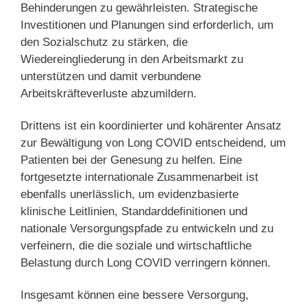
Behinderungen zu gewährleisten. Strategische
Investitionen und Planungen sind erforderlich, um
den Sozialschutz zu stärken, die
Wiedereingliederung in den Arbeitsmarkt zu
unterstützen und damit verbundene
Arbeitskräfteverluste abzumildern.
Drittens ist ein koordinierter und kohärenter Ansatz
zur Bewältigung von Long COVID entscheidend, um
Patienten bei der Genesung zu helfen. Eine
fortgesetzte internationale Zusammenarbeit ist
ebenfalls unerlässlich, um evidenzbasierte
klinische Leitlinien, Standarddefinitionen und
nationale Versorgungspfade zu entwickeln und zu
verfeinern, die die soziale und wirtschaftliche
Belastung durch Long COVID verringern können.
Insgesamt können eine bessere Versorgung,