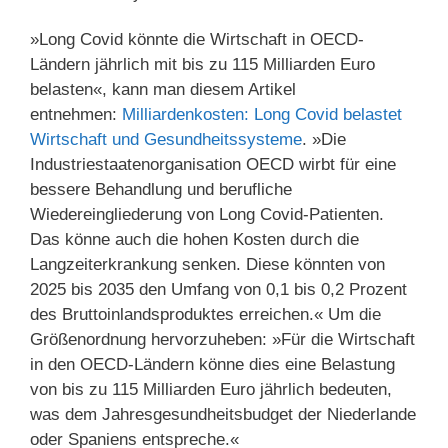
»Long Covid könnte die Wirtschaft in OECD-
Ländern jährlich mit bis zu 115 Milliarden Euro
belasten«, kann man diesem Artikel
entnehmen:
Milliardenkosten: Long Covid belastet
Wirtschaft und Gesundheitssysteme
. »Die
Industriestaatenorganisation OECD wirbt für eine
bessere Behandlung und berufliche
Wiedereingliederung von Long Covid-Patienten.
Das könne auch die hohen Kosten durch die
Langzeiterkrankung senken. Diese könnten von
2025 bis 2035 den Umfang von 0,1 bis 0,2 Prozent
des Bruttoinlandsproduktes erreichen.« Um die
Größenordnung hervorzuheben: »Für die Wirtschaft
in den OECD-Ländern könne dies eine Belastung
von bis zu 115 Milliarden Euro jährlich bedeuten,
was dem Jahresgesundheitsbudget der Niederlande
oder Spaniens entspreche.«