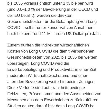
bis 2035 voraussichtlich unter 1 % bleiben wird
(und 0,6–1,0 % der Bevölkerung in der OECD und
der EU betrifft), werden die direkten
Gesundheitskosten für die Bekämpfung von Long
COVID – selbst unter konservativen Annahmen –
hoch bleiben: rund 11 Milliarden US-Dollar pro Jahr.
Zudem dürften die indirekten wirtschaftlichen
Kosten von Long COVID die damit verbundenen
Gesundheitskosten von 2025 bis 2035 bei weitem
übersteigen. Long COVID wird die
Erwerbsbeteiligung und Produktivität in einer Zeit
moderaten Wirtschaftswachstums und einer
alternden Bevölkerung weiterhin beeinträchtigen.
Diese Verluste sind auf krankheitsbedingte
Fehlzeiten, Präsentismus und den Ausscheiden von
Menschen aus dem Erwerbsleben zurückzuführen.
Studien deuten darauf hin, dass Long COVID bei