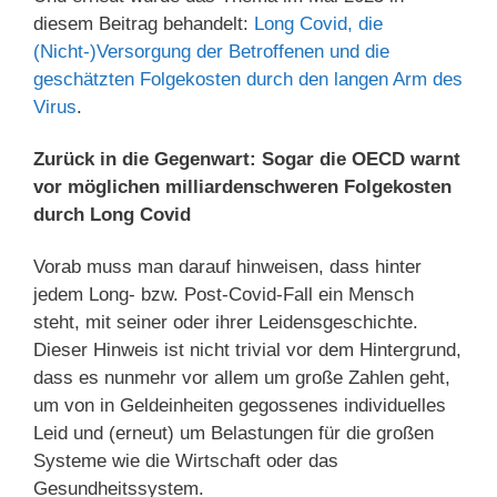
diesem Beitrag behandelt:
Long Covid, die
(Nicht-)Versorgung der Betroffenen und die
geschätzten Folgekosten durch den langen Arm des
Virus
.
Zurück in die Gegenwart: Sogar die OECD warnt
vor möglichen milliardenschweren Folgekosten
durch Long Covid
Vorab muss man darauf hinweisen, dass hinter
jedem Long- bzw. Post-Covid-Fall ein Mensch
steht, mit seiner oder ihrer Leidensgeschichte.
Dieser Hinweis ist nicht trivial vor dem Hintergrund,
dass es nunmehr vor allem um große Zahlen geht,
um von in Geldeinheiten gegossenes individuelles
Leid und (erneut) um Belastungen für die großen
Systeme wie die Wirtschaft oder das
Gesundheitssystem.