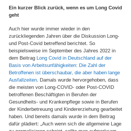
Ein kurzer Blick zurück, wenn es um Long Covid
geht
Auch hier wurde immer wieder in den
zurückliegenden Jahren über die Diskussion Long-
und Post-Covid betreffend berichtet. So
beispielsweise im September des Jahres 2022 in
dem Beitrag
Long Covid in Deutschland auf der
Basis von Arbeitsunfähigkeiten: Die Zahl der
Betroffenen ist überschaubar, die aber haben lange
Ausfallzeiten
. Damals wurde hervorgehoben, dass
die meisten von Long-COVID- oder Post-COVID
betroffenen Beschäftigten in Berufen der
Gesundheits- und Krankenpflege sowie in Berufen
der Kinderbetreuung und Kindererziehung gearbeitet
haben. Und bereits damals wurde in dem Beitrag
dafür plädiert: „Auch wenn sich die allgemeine Lage