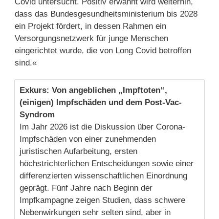
Covid untersucht. Positiv erwähnt wird weiterhin,
dass das Bundesgesundheitsministerium bis 2028
ein Projekt fördert, in dessen Rahmen ein
Versorgungsnetzwerk für junge Menschen
eingerichtet wurde, die von Long Covid betroffen
sind.«
Exkurs: Von angeblichen „Impftoten“,
(einigen) Impfschäden und dem Post-Vac-
Syndrom
Im Jahr 2026 ist die Diskussion über Corona-
Impfschäden von einer zunehmenden
juristischen Aufarbeitung, ersten
höchstrichterlichen Entscheidungen sowie einer
differenzierten wissenschaftlichen Einordnung
geprägt. Fünf Jahre nach Beginn der
Impfkampagne zeigen Studien, dass schwere
Nebenwirkungen sehr selten sind, aber in