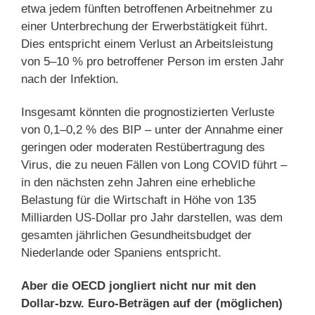
etwa jedem fünften betroffenen Arbeitnehmer zu
einer Unterbrechung der Erwerbstätigkeit führt.
Dies entspricht einem Verlust an Arbeitsleistung
von 5–10 % pro betroffener Person im ersten Jahr
nach der Infektion.
Insgesamt könnten die prognostizierten Verluste
von 0,1–0,2 % des BIP – unter der Annahme einer
geringen oder moderaten Restübertragung des
Virus, die zu neuen Fällen von Long COVID führt –
in den nächsten zehn Jahren eine erhebliche
Belastung für die Wirtschaft in Höhe von 135
Milliarden US-Dollar pro Jahr darstellen, was dem
gesamten jährlichen Gesundheitsbudget der
Niederlande oder Spaniens entspricht.
Aber die OECD jongliert nicht nur mit den
Dollar-bzw. Euro-Beträgen auf der (möglichen)