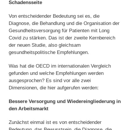
Schadensseite
Von entscheidender Bedeutung sei es, die
Diagnose, die Behandlung und die Organisation der
Gesundheitsversorgung für Patienten mit Long
Covid zu stärken. Das ist der zweite Kernbereich
der neuen Studie, also gleichsam
gesundheitspolitische Empfehlungen.
Was hat die OECD im internationalen Vergleich
gefunden und welche Empfehlungen werden
ausgesprochen? Es sind vor alle zwei
Dimensionen, die hier aufgerufen werden:
Bessere Versorgung und Wiedereingliederung in
den Arbeitsmarkt
Zunächst einmal ist es von entscheidender
Bedeutung, das Bewusstsein, die Diagnose, die