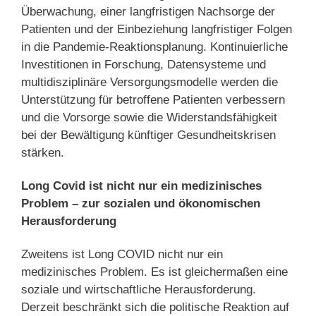
Überwachung, einer langfristigen Nachsorge der
Patienten und der Einbeziehung langfristiger Folgen
in die Pandemie-Reaktionsplanung. Kontinuierliche
Investitionen in Forschung, Datensysteme und
multidisziplinäre Versorgungsmodelle werden die
Unterstützung für betroffene Patienten verbessern
und die Vorsorge sowie die Widerstandsfähigkeit
bei der Bewältigung künftiger Gesundheitskrisen
stärken.
Long Covid ist nicht nur ein medizinisches
Problem – zur sozialen und ökonomischen
Herausforderung
Zweitens ist Long COVID nicht nur ein
medizinisches Problem. Es ist gleichermaßen eine
soziale und wirtschaftliche Herausforderung.
Derzeit beschränkt sich die politische Reaktion auf