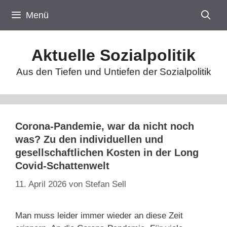
Zum
Menü
Inhalt
springen
Aktuelle Sozialpolitik
Aus den Tiefen und Untiefen der Sozialpolitik
Corona-Pandemie, war da nicht noch
was? Zu den individuellen und
gesellschaftlichen Kosten in der Long
Covid-Schattenwelt
11. April 2026
von
Stefan Sell
Man muss leider immer wieder an diese Zeit