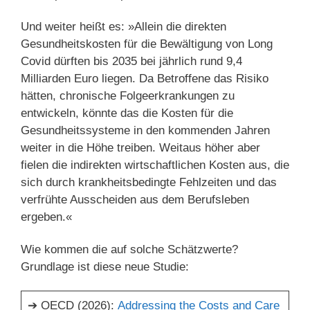
Und weiter heißt es: »Allein die direkten
Gesundheitskosten für die Bewältigung von Long
Covid dürften bis 2035 bei jährlich rund 9,4
Milliarden Euro liegen. Da Betroffene das Risiko
hätten, chronische Folgeerkrankungen zu
entwickeln, könnte das die Kosten für die
Gesundheitssysteme in den kommenden Jahren
weiter in die Höhe treiben. Weitaus höher aber
fielen die indirekten wirtschaftlichen Kosten aus, die
sich durch krankheitsbedingte Fehlzeiten und das
verfrühte Ausscheiden aus dem Berufsleben
ergeben.«
Wie kommen die auf solche Schätzwerte?
Grundlage ist diese neue Studie:
➔ OECD (2026):
Addressing the Costs and Care