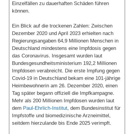
Einzelfällen zu dauerhaften Schäden führen
können.
Ein Blick auf die trockenen Zahlen: Zwischen
Dezember 2020 und April 2023 erhielten nach
Regierungsangaben 64,9 Millionen Menschen in
Deutschland mindestens eine Impfdosis gegen
das Coronavirus. Insgesamt wurden laut
Bundesgesundheitsministerium 192,2 Millionen
Impfdosen verabreicht. Die erste Impfung gegen
Covid-19 in Deutschland bekam eine 101-jährige
Heimbewohnerin am 26. Dezember 2020, einen
Tag später begann offiziell die Impfkampagne.
Mehr als 200 Millionen Impfdosen wurden laut
dem
Paul-Ehrlich-Institut
, dem Bundesinstitut für
Impfstoffe und biomedizinische Arzneimittel,
seitdem hierzulande bis Ende 2025 verimpft.