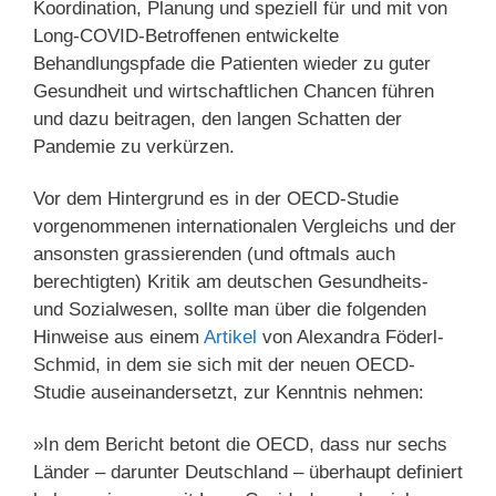
Koordination, Planung und speziell für und mit von
Long-COVID-Betroffenen entwickelte
Behandlungspfade die Patienten wieder zu guter
Gesundheit und wirtschaftlichen Chancen führen
und dazu beitragen, den langen Schatten der
Pandemie zu verkürzen.
Vor dem Hintergrund es in der OECD-Studie
vorgenommenen internationalen Vergleichs und der
ansonsten grassierenden (und oftmals auch
berechtigten) Kritik am deutschen Gesundheits-
und Sozialwesen, sollte man über die folgenden
Hinweise aus einem
Artikel
von Alexandra Föderl-
Schmid, in dem sie sich mit der neuen OECD-
Studie auseinandersetzt, zur Kenntnis nehmen:
»In dem Bericht betont die OECD, dass nur sechs
Länder – darunter Deutschland – überhaupt definiert