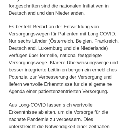
fortgeschritten sind die nationalen Initiativen in
Deutschland und den Niederlanden.
Es besteht Bedarf an der Entwicklung von
Versorgungswegen für Patienten mit Long COVID.
Nur sechs Länder (Österreich, Belgien, Frankreich,
Deutschland, Luxemburg und die Niederlande)
verfügen über formelle, national festgelegte
Versorgungswege. Klarere Überweisungswege und
besser integrierte Leitlinien bergen ein erhebliches
Potenzial zur Verbesserung der Versorgung und
liefern wertvolle Erkenntnisse für die allgemeine
Agenda einer patientenzentrierten Versorgung.
Aus Long-COVID lassen sich wertvolle
Erkenntnisse ableiten, um die Vorsorge für die
nächste Pandemie zu verbessern. Dies
unterstreicht die Notwendigkeit einer zeitnahen