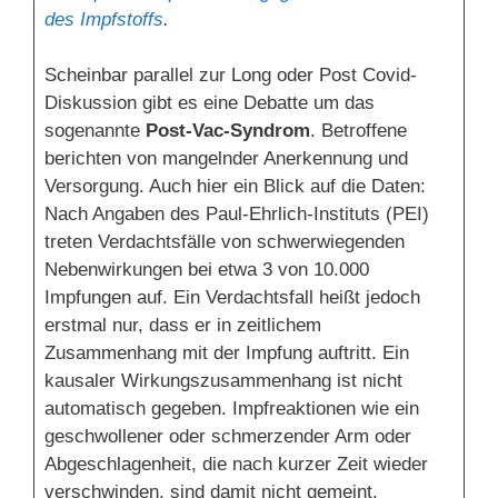
des Impfstoffs
.
Scheinbar parallel zur Long oder Post Covid-
Diskussion gibt es eine Debatte um das
sogenannte
Post-Vac-Syndrom
. Betroffene
berichten von mangelnder Anerkennung und
Versorgung. Auch hier ein Blick auf die Daten:
Nach Angaben des Paul-Ehrlich-Instituts (PEI)
treten Verdachtsfälle von schwerwiegenden
Nebenwirkungen bei etwa 3 von 10.000
Impfungen auf. Ein Verdachtsfall heißt jedoch
erstmal nur, dass er in zeitlichem
Zusammenhang mit der Impfung auftritt. Ein
kausaler Wirkungszusammenhang ist nicht
automatisch gegeben. Impfreaktionen wie ein
geschwollener oder schmerzender Arm oder
Abgeschlagenheit, die nach kurzer Zeit wieder
verschwinden, sind damit nicht gemeint.