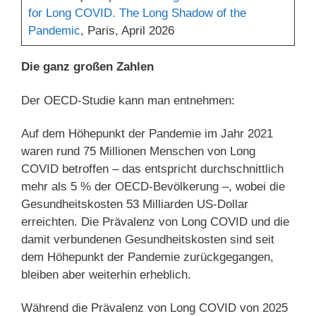
for Long COVID. The Long Shadow of the
Pandemic
, Paris, April 2026
Die ganz großen Zahlen
Der OECD-Studie kann man entnehmen:
Auf dem Höhepunkt der Pandemie im Jahr 2021
waren rund 75 Millionen Menschen von Long
COVID betroffen – das entspricht durchschnittlich
mehr als 5 % der OECD-Bevölkerung –, wobei die
Gesundheitskosten 53 Milliarden US-Dollar
erreichten. Die Prävalenz von Long COVID und die
damit verbundenen Gesundheitskosten sind seit
dem Höhepunkt der Pandemie zurückgegangen,
bleiben aber weiterhin erheblich.
Während die Prävalenz von Long COVID von 2025