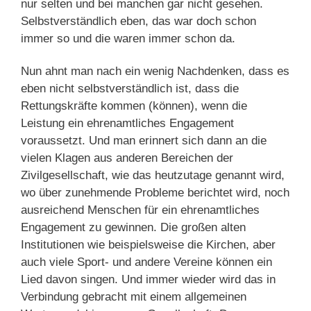
nur selten und bei manchen gar nicht gesehen.
Selbstverständlich eben, das war doch schon
immer so und die waren immer schon da.
Nun ahnt man nach ein wenig Nachdenken, dass es
eben nicht selbstverständlich ist, dass die
Rettungskräfte kommen (können), wenn die
Leistung ein ehrenamtliches Engagement
voraussetzt. Und man erinnert sich dann an die
vielen Klagen aus anderen Bereichen der
Zivilgesellschaft, wie das heutzutage genannt wird,
wo über zunehmende Probleme berichtet wird, noch
ausreichend Menschen für ein ehrenamtliches
Engagement zu gewinnen. Die großen alten
Institutionen wie beispielsweise die Kirchen, aber
auch viele Sport- und andere Vereine können ein
Lied davon singen. Und immer wieder wird das in
Verbindung gebracht mit einem allgemeinen