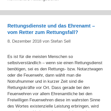
Rettungsdienste und das Ehrenamt –
vom Retter zum Rettungsfall?
8. Dezember 2018
von
Stefan Sell
Es ist für die meisten Menschen so
selbstverständlich – wenn sie einen Rettungsdienst
benötigen, sei es den Rettungs- bzw. Notarztwagen
oder die Feuerwehr, dann wählt man die
Notrufnummer und in kurzer Zeit sind die
Rettungskräfte vor Ort. Dass gerade bei den
Feuerwehren vor allem Ehrenamtliche bei den
Freiwilligen Feuerwehren diese im wahrsten Sinne
des Wortes existenzielle Leistung erbringen, wird