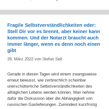
Fragile Selbstverständlichkeiten oder:
Stell Dir vor es brennt, aber keiner kann
kommen. Und der Notarzt braucht auch
immer länger, wenn es denn noch einen
gibt
26. März 2022
von
Stefan Sell
Gerade in diesen Tagen wird einem zwangsweise
erneut bewusst, wie zerbrechlich scheinbar
unerschütterliche Selbstverständlichkeiten des
alltäglichen Lebens werden können. Man nehme
dafür die Diskussion über die Abhängigkeit von
russischen Gaslieferungen. Zumindest kurzfristig