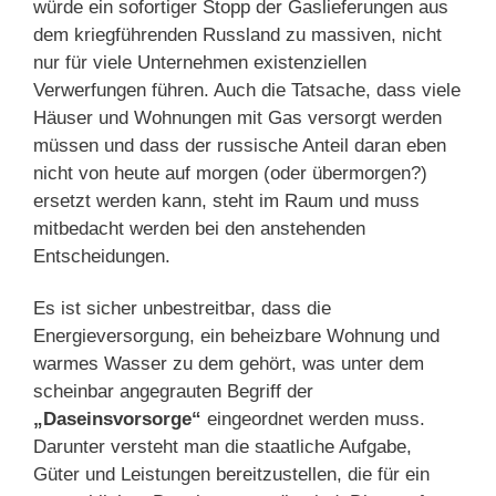
würde ein sofortiger Stopp der Gaslieferungen aus
dem kriegführenden Russland zu massiven, nicht
nur für viele Unternehmen existenziellen
Verwerfungen führen. Auch die Tatsache, dass viele
Häuser und Wohnungen mit Gas versorgt werden
müssen und dass der russische Anteil daran eben
nicht von heute auf morgen (oder übermorgen?)
ersetzt werden kann, steht im Raum und muss
mitbedacht werden bei den anstehenden
Entscheidungen.
Es ist sicher unbestreitbar, dass die
Energieversorgung, ein beheizbare Wohnung und
warmes Wasser zu dem gehört, was unter dem
scheinbar angegrauten Begriff der
„Daseinsvorsorge“
eingeordnet werden muss.
Darunter versteht man die staatliche Aufgabe,
Güter und Leistungen bereitzustellen, die für ein