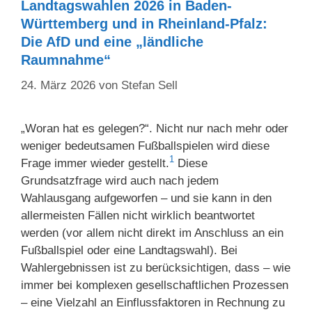
Landtagswahlen 2026 in Baden-
Württemberg und in Rheinland-Pfalz:
Die AfD und eine „ländliche
Raumnahme“
24. März 2026
von
Stefan Sell
„Woran hat es gelegen?“. Nicht nur nach mehr oder
weniger bedeutsamen Fußballspielen wird diese
1
Frage immer wieder gestellt.
Diese
Grundsatzfrage wird auch nach jedem
Wahlausgang aufgeworfen – und sie kann in den
allermeisten Fällen nicht wirklich beantwortet
werden (vor allem nicht direkt im Anschluss an ein
Fußballspiel oder eine Landtagswahl). Bei
Wahlergebnissen ist zu berücksichtigen, dass – wie
immer bei komplexen gesellschaftlichen Prozessen
– eine Vielzahl an Einflussfaktoren in Rechnung zu