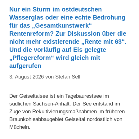
Nur ein Sturm im ostdeutschen
Wasserglas oder eine echte Bedrohung
für das „Gesamtkunstwerk“
Rentenreform? Zur Diskussion über die
nicht mehr existierende „Rente mit 63“.
Und die vorläufig auf Eis gelegte
„Pflegereform“ wird gleich mit
aufgerufen
3. August 2026
von
Stefan Sell
Der Geiseltalsee ist ein Tagebaurestsee im
südlichen Sachsen-Anhalt. Der See entstand im
Zuge von Rekultivierungsmaßnahmen im früheren
Braunkohleabbaugebiet Geiseltal nordöstlich von
Mücheln.