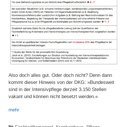
Also doch alles gut. Oder doch nicht? Denn dann
kommt dieser Hinweis von der DKG: »Bundesweit
sind in der Intensivpflege derzeit 3.150 Stellen
vakant und können nicht besetzt werden.«
mehr
Kategorien