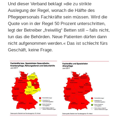
Und dieser Verband beklagt »die zu strikte
Auslegung der Regel, wonach die Hälfte des
Pflegepersonals Fachkräfte sein müssen. Wird die
Quote von in der Regel 50 Prozent unterschritten,
legt der Betreiber „freiwillig“ Betten still – falls nicht,
tun das die Behörden. Neue Patienten dürfen dann
nicht aufgenommen werden.« Das ist schlecht fürs
Geschäft, keine Frage.