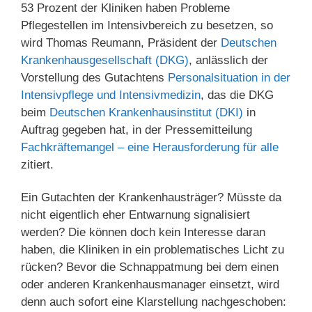
53 Prozent der Kliniken haben Probleme
Pflegestellen im Intensivbereich zu besetzen, so
wird Thomas Reumann, Präsident der
Deutschen
Krankenhausgesellschaft (DKG)
, anlässlich der
Vorstellung des Gutachtens
Personalsituation in der
Intensivpflege und Intensivmedizin
, das die DKG
beim
Deutschen Krankenhausinstitut (DKI)
in
Auftrag gegeben hat, in der Pressemitteilung
Fachkräftemangel – eine Herausforderung für alle
zitiert.
Ein Gutachten der Krankenhausträger? Müsste da
nicht eigentlich eher Entwarnung signalisiert
werden? Die können doch kein Interesse daran
haben, die Kliniken in ein problematisches Licht zu
rücken? Bevor die Schnappatmung bei dem einen
oder anderen Krankenhausmanager einsetzt, wird
denn auch sofort eine Klarstellung nachgeschoben: