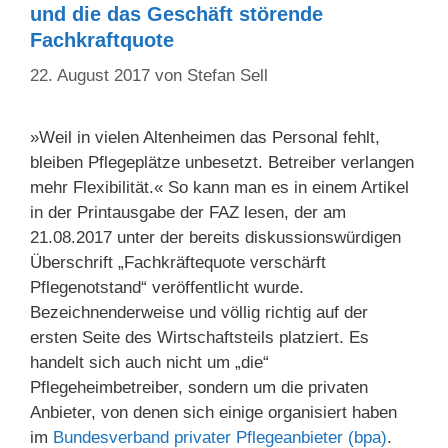
und die das Geschäft störende
Fachkraftquote
22. August 2017
von
Stefan Sell
»Weil in vielen Altenheimen das Personal fehlt,
bleiben Pflegeplätze unbesetzt. Betreiber verlangen
mehr Flexibilität.« So kann man es in einem Artikel
in der Printausgabe der FAZ lesen, der am
21.08.2017 unter der bereits diskussionswürdigen
Überschrift „Fachkräftequote verschärft
Pflegenotstand“ veröffentlicht wurde.
Bezeichnenderweise und völlig richtig auf der
ersten Seite des Wirtschaftsteils platziert. Es
handelt sich auch nicht um „die“
Pflegeheimbetreiber, sondern um die privaten
Anbieter, von denen sich einige organisiert haben
im
Bundesverband privater Pflegeanbieter (bpa)
.