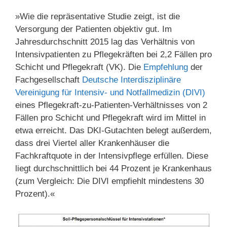
»Wie die repräsentative Studie zeigt, ist die
Versorgung der Patienten objektiv gut. Im
Jahresdurchschnitt 2015 lag das Verhältnis von
Intensivpatienten zu Pflegekräften bei 2,2 Fällen pro
Schicht und Pflegekraft (VK). Die
Empfehlung
der
Fachgesellschaft
Deutsche Interdisziplinäre
Vereinigung für Intensiv- und Notfallmedizin (DIVI)
eines Pflegekraft-zu-Patienten-Verhältnisses von 2
Fällen pro Schicht und Pflegekraft wird im Mittel in
etwa erreicht. Das DKI-Gutachten belegt außerdem,
dass drei Viertel aller Krankenhäuser die
Fachkraftquote in der Intensivpflege erfüllen. Diese
liegt durchschnittlich bei 44 Prozent je Krankenhaus
(zum Vergleich: Die DIVI empfiehlt mindestens 30
Prozent).«