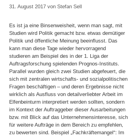
31. August 2017
von
Stefan Sell
Es ist ja eine Binsenweisheit, wenn man sagt, mit
Studien wird Politik gemacht bzw. etwas demütiger
Politik und öffentliche Meinung beeinflusst. Das
kann man diese Tage wieder hervorragend
studieren am Beispiel des in der 1. Liga der
Auftragsforschung spielenden Prognos-Instituts.
Parallel wurden gleich zwei Studien abgefeuert, die
sich mit zentralen wirtschafts- und sozialpolitischen
Fragen beschäftigen – und deren Ergebnisse nicht
wirklich als Ausfluss von detailverliebter Arbeit im
Elfenbeinturm interpretiert werden sollten, sondern
im Kontext der Auftraggeber dieser Ausarbeitungen
bzw. mit Blick auf das Unternehmensinteresse, sich
für weitere Aufträge in dem Bereich zu empfehlen,
zu bewerten sind. Beispiel „Fachkräftemangel“: Im