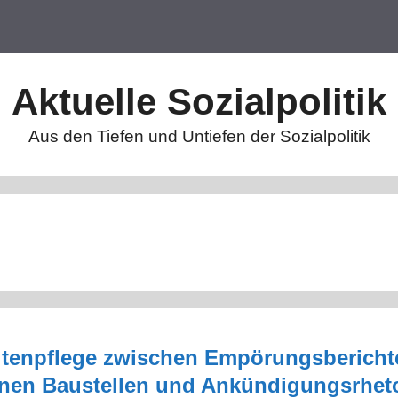
Aktuelle Sozialpolitik
Aus den Tiefen und Untiefen der Sozialpolitik
tenpflege zwischen Empörungsberichte
enen Baustellen und Ankündigungsrhet