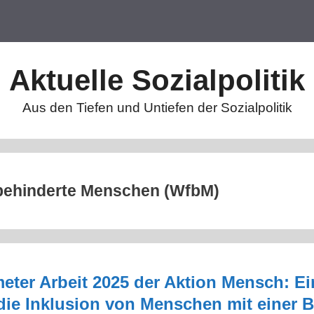
Aktuelle Sozialpolitik
Aus den Tiefen und Untiefen der Sozialpolitik
 behinderte Menschen (WfbM)
eter Arbeit 2025 der Aktion Mensch: Ei
die Inklusion von Menschen mit einer 