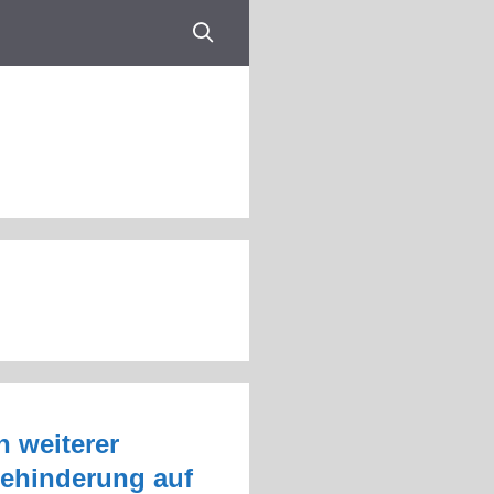
n weiterer
Behinderung auf