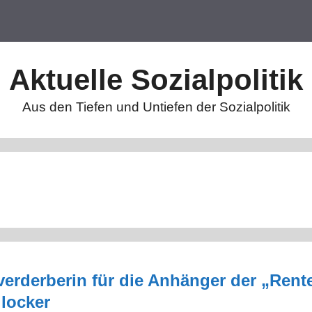
Aktuelle Sozialpolitik
Aus den Tiefen und Untiefen der Sozialpolitik
verderberin für die Anhänger der „Rent
 locker