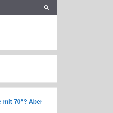
e mit 70“? Aber