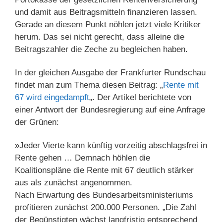
und damit aus Beitragsmitteln finanzieren lassen.
Gerade an diesem Punkt nöhlen jetzt viele Kritiker
herum. Das sei nicht gerecht, dass alleine die
Beitragszahler die Zeche zu begleichen haben.
In der gleichen Ausgabe der Frankfurter Rundschau
findet man zum Thema diesen Beitrag: „
Rente mit
67 wird eingedampft
„. Der Artikel berichtete von
einer Antwort der Bundesregierung auf eine Anfrage
der Grünen:
»Jeder Vierte kann künftig vorzeitig abschlagsfrei in
Rente gehen … Demnach höhlen die
Koalitionspläne die Rente mit 67 deutlich stärker
aus als zunächst angenommen.
Nach Erwartung des Bundesarbeitsministeriums
profitieren zunächst 200.000 Personen. „Die Zahl
der Begünstigten wächst langfristig entsprechend