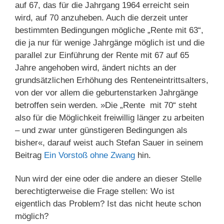
auf 67, das für die Jahrgang 1964 erreicht sein
wird, auf 70 anzuheben. Auch die derzeit unter
bestimmten Bedingungen mögliche „Rente mit 63“,
die ja nur für wenige Jahrgänge möglich ist und die
parallel zur Einführung der Rente mit 67 auf 65
Jahre angehoben wird, ändert nichts an der
grundsätzlichen Erhöhung des Renteneintrittsalters,
von der vor allem die geburtenstarken Jahrgänge
betroffen sein werden. »Die „Rente mit 70“ steht
also für die Möglichkeit freiwillig länger zu arbeiten
– und zwar unter günstigeren Bedingungen als
bisher«, darauf weist auch Stefan Sauer in seinem
Beitrag
Ein Vorstoß ohne Zwang
hin.
Nun wird der eine oder die andere an dieser Stelle
berechtigterweise die Frage stellen: Wo ist
eigentlich das Problem? Ist das nicht heute schon
möglich?