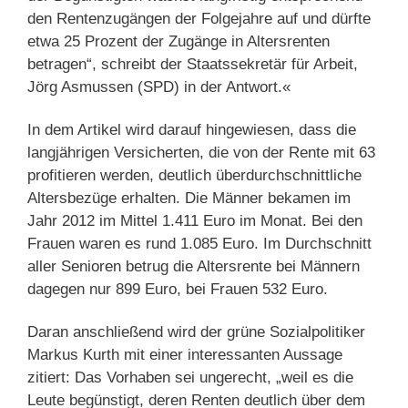
den Rentenzugängen der Folgejahre auf und dürfte
etwa 25 Prozent der Zugänge in Altersrenten
betragen“, schreibt der Staatssekretär für Arbeit,
Jörg Asmussen (SPD) in der Antwort.«
In dem Artikel wird darauf hingewiesen, dass die
langjährigen Versicherten, die von der Rente mit 63
profitieren werden, deutlich überdurchschnittliche
Altersbezüge erhalten. Die Männer bekamen im
Jahr 2012 im Mittel 1.411 Euro im Monat. Bei den
Frauen waren es rund 1.085 Euro. Im Durchschnitt
aller Senioren betrug die Altersrente bei Männern
dagegen nur 899 Euro, bei Frauen 532 Euro.
Daran anschließend wird der grüne Sozialpolitiker
Markus Kurth mit einer interessanten Aussage
zitiert: Das Vorhaben sei ungerecht, „weil es die
Leute begünstigt, deren Renten deutlich über dem