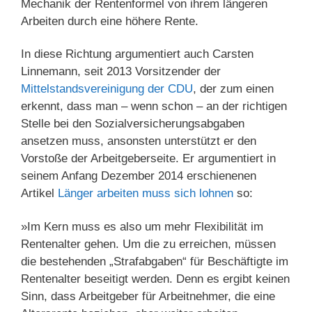
Mechanik der Rentenformel von ihrem längeren
Arbeiten durch eine höhere Rente.
In diese Richtung argumentiert auch Carsten
Linnemann, seit 2013 Vorsitzender der
Mittelstandsvereinigung der CDU
, der zum einen
erkennt, dass man – wenn schon – an der richtigen
Stelle bei den Sozialversicherungsabgaben
ansetzen muss, ansonsten unterstützt er den
Vorstoße der Arbeitgeberseite. Er argumentiert in
seinem Anfang Dezember 2014 erschienenen
Artikel
Länger arbeiten muss sich lohnen
so:
»Im Kern muss es also um mehr Flexibilität im
Rentenalter gehen. Um die zu erreichen, müssen
die bestehenden „Strafabgaben“ für Beschäftigte im
Rentenalter beseitigt werden. Denn es ergibt keinen
Sinn, dass Arbeitgeber für Arbeitnehmer, die eine