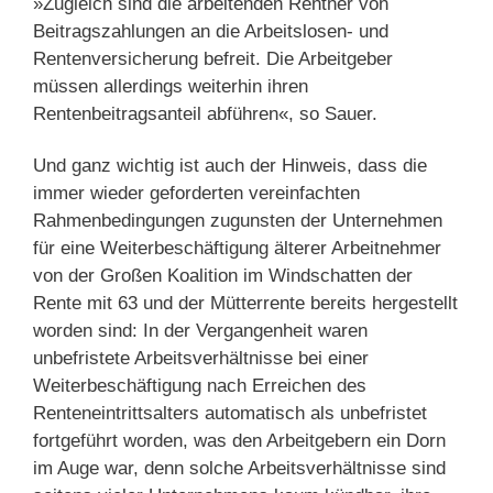
»Zugleich sind die arbeitenden Rentner von
Beitragszahlungen an die Arbeitslosen- und
Rentenversicherung befreit. Die Arbeitgeber
müssen allerdings weiterhin ihren
Rentenbeitragsanteil abführen«, so Sauer.
Und ganz wichtig ist auch der Hinweis, dass die
immer wieder geforderten vereinfachten
Rahmenbedingungen zugunsten der Unternehmen
für eine Weiterbeschäftigung älterer Arbeitnehmer
von der Großen Koalition im Windschatten der
Rente mit 63 und der Mütterrente bereits hergestellt
worden sind: In der Vergangenheit waren
unbefristete Arbeitsverhältnisse bei einer
Weiterbeschäftigung nach Erreichen des
Renteneintrittsalters automatisch als unbefristet
fortgeführt worden, was den Arbeitgebern ein Dorn
im Auge war, denn solche Arbeitsverhältnisse sind