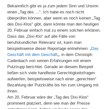
Bekanntlich gibt es ja zum jedem Sinn und Unsinn
einen „Tag des …“. Ich habe es noch nicht
überprüfen können, aber wenn es noch keinen „Tag
des Dixi-Klos“ gibt, dann könnte man den heutigen
20. Februar einfach mal zu einem solchen erklären.
Dass das „Dixi-Klo“ auf alle Fälle von
berufskundlicher Relevanz ist, kann man
beispielsweise dieser Reportage entnehmen: „
Das
Geschäft mit dem Geschäft
„, in dem Christoph
Cadenbach von seinen Erfahrungen mit einem
Putztrupp berichtet. Gerade an diesem Beispiel
ließen sich viele handfeste Gerechtigkeitsfragen
aufwerfen, beispielsweise nach einer „gerechten“
Bezahlung der Putzkräfte bis hin zum Umgang mit
ihnen.
Am 20. Februar wäre der „Tag des Dixi-Klos“
prominent platziert, denn wie man der Presse