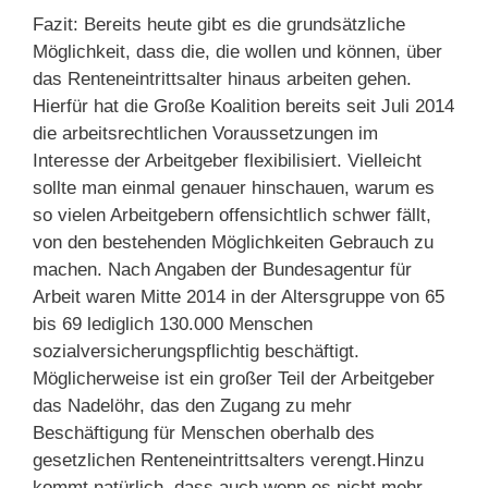
Fazit: Bereits heute gibt es die grundsätzliche
Möglichkeit, dass die, die wollen und können, über
das Renteneintrittsalter hinaus arbeiten gehen.
Hierfür hat die Große Koalition bereits seit Juli 2014
die arbeitsrechtlichen Voraussetzungen im
Interesse der Arbeitgeber flexibilisiert. Vielleicht
sollte man einmal genauer hinschauen, warum es
so vielen Arbeitgebern offensichtlich schwer fällt,
von den bestehenden Möglichkeiten Gebrauch zu
machen. Nach Angaben der Bundesagentur für
Arbeit waren Mitte 2014 in der Altersgruppe von 65
bis 69 lediglich 130.000 Menschen
sozialversicherungspflichtig beschäftigt.
Möglicherweise ist ein großer Teil der Arbeitgeber
das Nadelöhr, das den Zugang zu mehr
Beschäftigung für Menschen oberhalb des
gesetzlichen Renteneintrittsalters verengt.Hinzu
kommt natürlich, dass auch wenn es nicht mehr