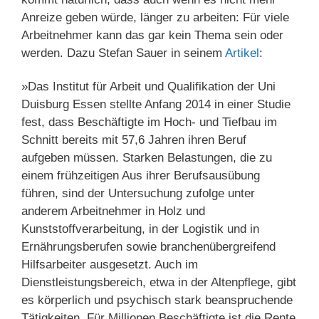
Anreize geben würde, länger zu arbeiten: Für viele
Arbeitnehmer kann das gar kein Thema sein oder
werden. Dazu Stefan Sauer in seinem
Artikel
:
»Das Institut für Arbeit und Qualifikation der Uni
Duisburg Essen stellte Anfang 2014 in einer Studie
fest, dass Beschäftigte im Hoch- und Tiefbau im
Schnitt bereits mit 57,6 Jahren ihren Beruf
aufgeben müssen. Starken Belastungen, die zu
einem frühzeitigen Aus ihrer Berufsausübung
führen, sind der Untersuchung zufolge unter
anderem Arbeitnehmer in Holz und
Kunststoffverarbeitung, in der Logistik und in
Ernährungsberufen sowie branchenübergreifend
Hilfsarbeiter ausgesetzt. Auch im
Dienstleistungsbereich, etwa in der Altenpflege, gibt
es körperlich und psychisch stark beanspruchende
Tätigkeiten. Für Millionen Beschäftigte ist die Rente