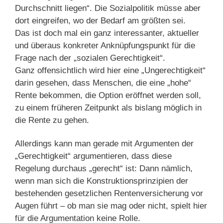
Durchschnitt liegen“. Die Sozialpolitik müsse aber
dort eingreifen, wo der Bedarf am größten sei.
Das ist doch mal ein ganz interessanter, aktueller
und überaus konkreter Anknüpfungspunkt für die
Frage nach der „sozialen Gerechtigkeit“.
Ganz offensichtlich wird hier eine „Ungerechtigkeit“
darin gesehen, dass Menschen, die eine „hohe“
Rente bekommen, die Option eröffnet werden soll,
zu einem früheren Zeitpunkt als bislang möglich in
die Rente zu gehen.
Allerdings kann man gerade mit Argumenten der
„Gerechtigkeit“ argumentieren, dass diese
Regelung durchaus „gerecht“ ist: Dann nämlich,
wenn man sich die Konstruktionsprinzipien der
bestehenden gesetzlichen Rentenversicherung vor
Augen führt – ob man sie mag oder nicht, spielt hier
für die Argumentation keine Rolle.