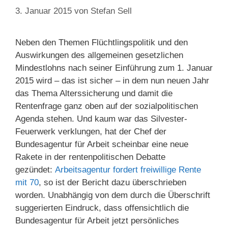
3. Januar 2015
von
Stefan Sell
Neben den Themen Flüchtlingspolitik und den
Auswirkungen des allgemeinen gesetzlichen
Mindestlohns nach seiner Einführung zum 1. Januar
2015 wird – das ist sicher – in dem nun neuen Jahr
das Thema Alterssicherung und damit die
Rentenfrage ganz oben auf der sozialpolitischen
Agenda stehen. Und kaum war das Silvester-
Feuerwerk verklungen, hat der Chef der
Bundesagentur für Arbeit scheinbar eine neue
Rakete in der rentenpolitischen Debatte
gezündet:
Arbeitsagentur fordert freiwillige Rente
mit 70
, so ist der Bericht dazu überschrieben
worden. Unabhängig von dem durch die Überschrift
suggerierten Eindruck, dass offensichtlich die
Bundesagentur für Arbeit jetzt persönliches