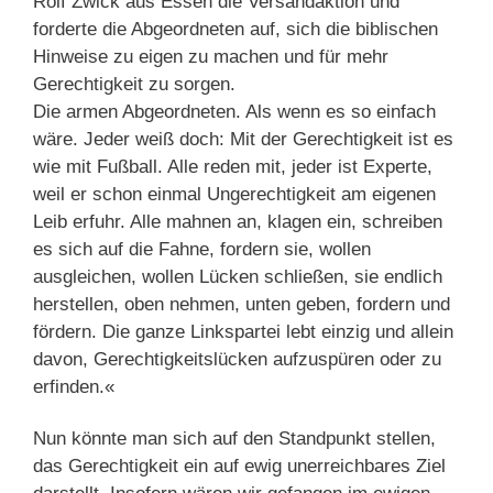
Rolf Zwick aus Essen die Versandaktion und
forderte die Abgeordneten auf, sich die biblischen
Hinweise zu eigen zu machen und für mehr
Gerechtigkeit zu sorgen.
Die armen Abgeordneten. Als wenn es so einfach
wäre. Jeder weiß doch: Mit der Gerechtigkeit ist es
wie mit Fußball. Alle reden mit, jeder ist Experte,
weil er schon einmal Ungerechtigkeit am eigenen
Leib erfuhr. Alle mahnen an, klagen ein, schreiben
es sich auf die Fahne, fordern sie, wollen
ausgleichen, wollen Lücken schließen, sie endlich
herstellen, oben nehmen, unten geben, fordern und
fördern. Die ganze Linkspartei lebt einzig und allein
davon, Gerechtigkeitslücken aufzuspüren oder zu
erfinden.«
Nun könnte man sich auf den Standpunkt stellen,
das Gerechtigkeit ein auf ewig unerreichbares Ziel