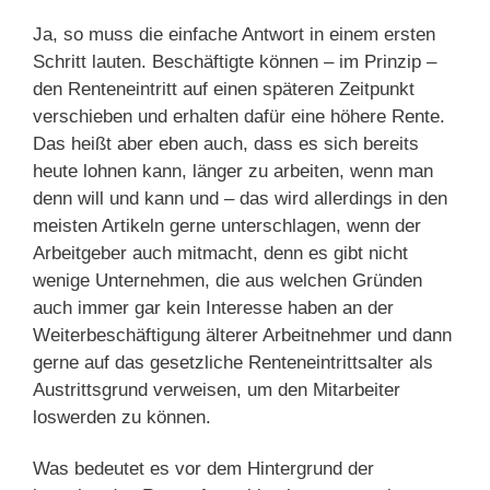
Ja, so muss die einfache Antwort in einem ersten
Schritt lauten. Beschäftigte können – im Prinzip –
den Renteneintritt auf einen späteren Zeitpunkt
verschieben und erhalten dafür eine höhere Rente.
Das heißt aber eben auch, dass es sich bereits
heute lohnen kann, länger zu arbeiten, wenn man
denn will und kann und – das wird allerdings in den
meisten Artikeln gerne unterschlagen, wenn der
Arbeitgeber auch mitmacht, denn es gibt nicht
wenige Unternehmen, die aus welchen Gründen
auch immer gar kein Interesse haben an der
Weiterbeschäftigung älterer Arbeitnehmer und dann
gerne auf das gesetzliche Renteneintrittsalter als
Austrittsgrund verweisen, um den Mitarbeiter
loswerden zu können.
Was bedeutet es vor dem Hintergrund der