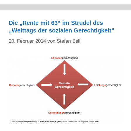
Die „Rente mit 63“ im Strudel des
„Welttags der sozialen Gerechtigkeit“
20. Februar 2014
von
Stefan Sell