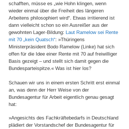
schafften, müsse es „wie Hohn klingen, wenn
wieder einmal über die Freiheit des längeren
Arbeitens philosophiert wird“. Etwas irritierend ist
dann vielleicht schon so ein Ausreißer aus der
gewohnten Lager-Bildung:
Laut Ramelow sei Rente
mit 70 „kein Quatsch“
: »Thüringens
Ministerpräsident Bodo Ramelow (Linke) hat sich
offen für die Idee einer Rente mit 70 auf freiwilliger
Basis gezeigt – und stellt sich damit gegen die
Bundesparteispitze.« Was ist hier los?
Schauen wir uns in einem ersten Schritt erst einmal
an, was denn der Herr Weise von der
Bundesagentur für Arbeit eigentlich genau gesagt
hat:
»Angesichts des Fachkräftebedarfs in Deutschland
plädiert der Vorstandschef der Bundesagentur für