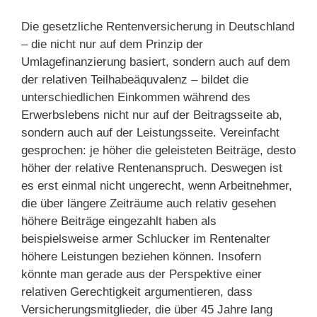
Die gesetzliche Rentenversicherung in Deutschland
– die nicht nur auf dem Prinzip der
Umlagefinanzierung basiert, sondern auch auf dem
der relativen Teilhabeäquvalenz – bildet die
unterschiedlichen Einkommen während des
Erwerbslebens nicht nur auf der Beitragsseite ab,
sondern auch auf der Leistungsseite. Vereinfacht
gesprochen: je höher die geleisteten Beiträge, desto
höher der relative Rentenanspruch. Deswegen ist
es erst einmal nicht ungerecht, wenn Arbeitnehmer,
die über längere Zeiträume auch relativ gesehen
höhere Beiträge eingezahlt haben als
beispielsweise armer Schlucker im Rentenalter
höhere Leistungen beziehen können. Insofern
könnte man gerade aus der Perspektive einer
relativen Gerechtigkeit argumentieren, dass
Versicherungsmitglieder, die über 45 Jahre lang