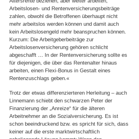
Altersrente beziehen, aber weiter arbeiten,
Arbeitslosen- und Rentenversicherungsbeiträge
zahlen, obwohl die Betroffenen überhaupt nicht
mehr arbeitslos werden können und damit auch
kein Arbeitslosengeld mehr beanspruchen können.
Kurzum: Die Arbeitgeberbeiträge zur
Arbeitslosenversicherung gehören schlicht
abgeschafft … In der Rentenversicherung sollte es
für diejenigen, die über das Rentenalter hinaus
arbeiten, einen Flexi-Bonus in Gestalt eines
Rentenzuschlags geben.«
Trotz der etwas differenzierteren Herleitung – auch
Linnemann schiebt den schwarzen Peter der
Finanzierung der „Anreize“ für die älteren
Arbeitnehmer an die Sozialversicherung. Es ist
schon beeindruckend bzw. es spricht für sich, dass
keiner auf die erste marktwirtschaftlich