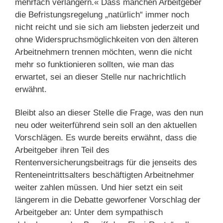
mehrfach verlängern.« Dass manchen Arbeitgeber
die Befristungsregelung „natürlich“ immer noch
nicht reicht und sie sich am liebsten jederzeit und
ohne Widerspruchsmöglichkeiten von den älteren
Arbeitnehmern trennen möchten, wenn die nicht
mehr so funktionieren sollten, wie man das
erwartet, sei an dieser Stelle nur nachrichtlich
erwähnt.
Bleibt also an dieser Stelle die Frage, was den nun
neu oder weiterführend sein soll an den aktuellen
Vorschlägen. Es wurde bereits erwähnt, dass die
Arbeitgeber ihren Teil des
Rentenversicherungsbeitrags für die jenseits des
Renteneintrittsalters beschäftigten Arbeitnehmer
weiter zahlen müssen. Und hier setzt ein seit
längerem in die Debatte geworfener Vorschlag der
Arbeitgeber an: Unter dem sympathisch