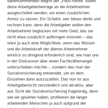
daherkommenden Begriff der „Flexi-Rente“ sollen
diese Arbeitgeberbeiträge an die Arbeitnehmer
ausgeschüttet werden, um einen zusätzlichen
Anreiz zu setzen. Ein Schelm, wer böses denkt und
rechnen kann, denn die Arbeitgeber wollen den
Arbeitnehmer beglücken mit mehr Geld, das sie
nicht etwa zusätzlich aufbringen müssten – das
wäre ja auch eine Möglichkeit, wenn das Wissen
und die Arbeitskraft der älteren Arbeitnehmer
wirklich so dringend erforderlich sind, wie man uns
in der Diskussion über einen Fachkräftemangel
unterschieben möchte -, sondern das man der
Sozialversicherung entwendet, um es dem
Einzelnen dann auszuzahlen. Das nun ist aus
Arbeitgebersicht verständlich und attraktiv, aber
aus Sicht der Sozialversicherung fragwürdig, denn
wie wir gesehen haben, profitieren die länger
arbeitenden Menschen ja auch aufgrund der