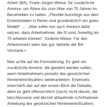
Arbeit (BA), Frank-Jürgen Weise, für zusätzliche
Anreize, um Ältere bis zum Alter von 70 Jahren im
Berufsleben zu halten. „Flexible Ausstiege aus dem
Erwerbsleben in Rente sind grundsätzlich ein gutes
Modell“ … „Man sollte nun auch Anreize dafür
setzen, dass Arbeitnehmer, die fit sind, freiwillig bis
70 arbeiten können“, forderte Weise. Für den
Arbeitsmarkt wäre das gut, betonte der BA-
Vorstand.«
Man achte auf die Formulierung: Es geht um
zusätzliche Anreize
, die gewährt werden sollen,
wenn Arbeitnehmern jenseits des gesetzlichen
Renteneintrittsalters weiterarbeiten. Einerseits
entschärft das auf den ersten Blick die Debatte,
denn es geht offensichtlich (noch) nicht darum, die
beschlossene und derzeit ablaufende schrittweisen
Anhebung des gesetzlichen Renteneintrittsalters