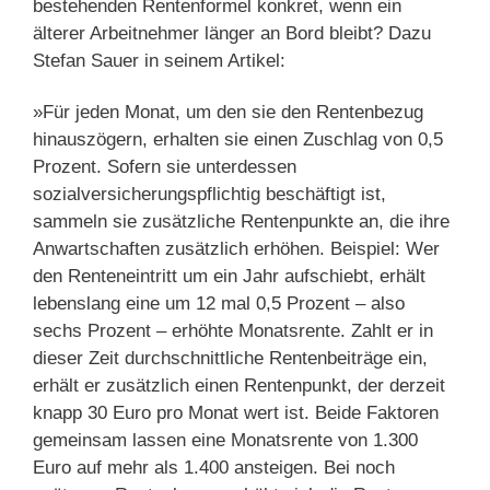
bestehenden Rentenformel konkret, wenn ein
älterer Arbeitnehmer länger an Bord bleibt? Dazu
Stefan Sauer in seinem Artikel:
»Für jeden Monat, um den sie den Rentenbezug
hinauszögern, erhalten sie einen Zuschlag von 0,5
Prozent. Sofern sie unterdessen
sozialversicherungspflichtig beschäftigt ist,
sammeln sie zusätzliche Rentenpunkte an, die ihre
Anwartschaften zusätzlich erhöhen. Beispiel: Wer
den Renteneintritt um ein Jahr aufschiebt, erhält
lebenslang eine um 12 mal 0,5 Prozent – also
sechs Prozent – erhöhte Monatsrente. Zahlt er in
dieser Zeit durchschnittliche Rentenbeiträge ein,
erhält er zusätzlich einen Rentenpunkt, der derzeit
knapp 30 Euro pro Monat wert ist. Beide Faktoren
gemeinsam lassen eine Monatsrente von 1.300
Euro auf mehr als 1.400 ansteigen. Bei noch