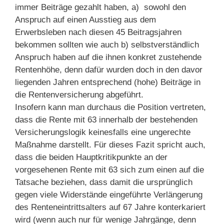
immer Beiträge gezahlt haben, a) sowohl den
Anspruch auf einen Ausstieg aus dem
Erwerbsleben nach diesen 45 Beitragsjahren
bekommen sollten wie auch b) selbstverständlich
Anspruch haben auf die ihnen konkret zustehende
Rentenhöhe, denn dafür wurden doch in den davor
liegenden Jahren entsprechend (hohe) Beiträge in
die Rentenversicherung abgeführt.
Insofern kann man durchaus die Position vertreten,
dass die Rente mit 63 innerhalb der bestehenden
Versicherungslogik keinesfalls eine ungerechte
Maßnahme darstellt. Für dieses Fazit spricht auch,
dass die beiden Hauptkritikpunkte an der
vorgesehenen Rente mit 63 sich zum einen auf die
Tatsache beziehen, dass damit die ursprünglich
gegen viele Widerstände eingeführte Verlängerung
des Renteneintrittsalters auf 67 Jahre konterkariert
wird (wenn auch nur für wenige Jahrgänge, denn