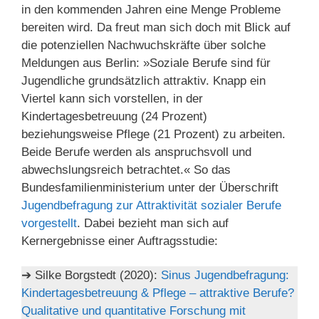
in den kommenden Jahren eine Menge Probleme
bereiten wird. Da freut man sich doch mit Blick auf
die potenziellen Nachwuchskräfte über solche
Meldungen aus Berlin: »Soziale Berufe sind für
Jugendliche grundsätzlich attraktiv. Knapp ein
Viertel kann sich vorstellen, in der
Kindertagesbetreuung (24 Prozent)
beziehungsweise Pflege (21 Prozent) zu arbeiten.
Beide Berufe werden als anspruchsvoll und
abwechslungsreich betrachtet.« So das
Bundesfamilienministerium unter der Überschrift
Jugendbefragung zur Attraktivität sozialer Berufe
vorgestellt
. Dabei bezieht man sich auf
Kernergebnisse einer Auftragsstudie:
➔ Silke Borgstedt (2020):
Sinus Jugendbefragung:
Kindertagesbetreuung & Pflege – attraktive Berufe?
Qualitative und quantitative Forschung mit