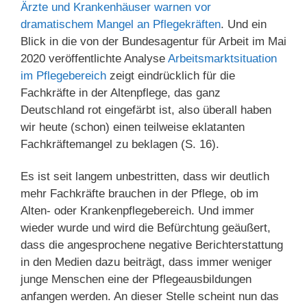
Ärzte und Krankenhäuser warnen vor
dramatischem Mangel an Pflegekräften
. Und ein
Blick in die von der Bundesagentur für Arbeit im Mai
2020 veröffentlichte Analyse
Arbeitsmarktsituation
im Pflegebereich
zeigt eindrücklich für die
Fachkräfte in der Altenpflege, das ganz
Deutschland rot eingefärbt ist, also überall haben
wir heute (schon) einen teilweise eklatanten
Fachkräftemangel zu beklagen (S. 16).
Es ist seit langem unbestritten, dass wir deutlich
mehr Fachkräfte brauchen in der Pflege, ob im
Alten- oder Krankenpflegebereich. Und immer
wieder wurde und wird die Befürchtung geäußert,
dass die angesprochene negative Berichterstattung
in den Medien dazu beiträgt, dass immer weniger
junge Menschen eine der Pflegeausbildungen
anfangen werden. An dieser Stelle scheint nun das