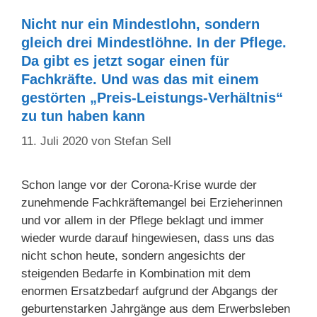
Nicht nur ein Mindestlohn, sondern
gleich drei Mindestlöhne. In der Pflege.
Da gibt es jetzt sogar einen für
Fachkräfte. Und was das mit einem
gestörten „Preis-Leistungs-Verhältnis“
zu tun haben kann
11. Juli 2020
von
Stefan Sell
Schon lange vor der Corona-Krise wurde der
zunehmende Fachkräftemangel bei Erzieherinnen
und vor allem in der Pflege beklagt und immer
wieder wurde darauf hingewiesen, dass uns das
nicht schon heute, sondern angesichts der
steigenden Bedarfe in Kombination mit dem
enormen Ersatzbedarf aufgrund der Abgangs der
geburtenstarken Jahrgänge aus dem Erwerbsleben