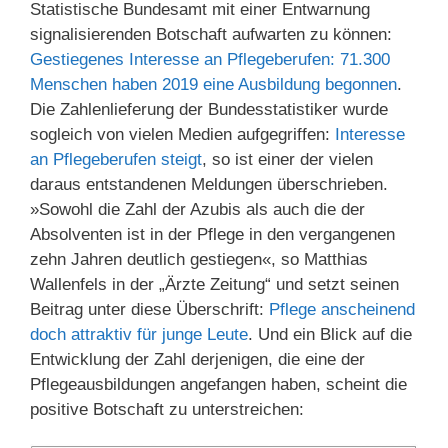
Statistische Bundesamt mit einer Entwarnung
signalisierenden Botschaft aufwarten zu können:
Gestiegenes Interesse an Pflegeberufen: 71.300
Menschen haben 2019 eine Ausbildung begonnen
.
Die Zahlenlieferung der Bundesstatistiker wurde
sogleich von vielen Medien aufgegriffen:
Interesse
an Pflegeberufen steigt
, so ist einer der vielen
daraus entstandenen Meldungen überschrieben.
»Sowohl die Zahl der Azubis als auch die der
Absolventen ist in der Pflege in den vergangenen
zehn Jahren deutlich gestiegen«, so Matthias
Wallenfels in der „Ärzte Zeitung“ und setzt seinen
Beitrag unter diese Überschrift:
Pflege anscheinend
doch attraktiv für junge Leute
. Und ein Blick auf die
Entwicklung der Zahl derjenigen, die eine der
Pflegeausbildungen angefangen haben, scheint die
positive Botschaft zu unterstreichen: