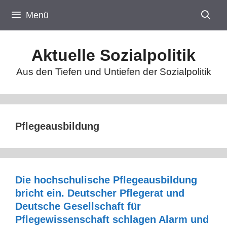
Zum
Menü
Inhalt
springen
Aktuelle Sozialpolitik
Aus den Tiefen und Untiefen der Sozialpolitik
Pflegeausbildung
Die hochschulische Pflegeausbildung
bricht ein. Deutscher Pflegerat und
Deutsche Gesellschaft für
Pflegewissenschaft schlagen Alarm und