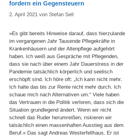
fordern ein Gegensteuern
2. April 2021
von
Stefan Sell
»Es gibt bereits Hinweise darauf, dass hierzulande
im vergangenen Jahr Tausende Pflegekräfte in
Krankenhäusern und der Altenpflege aufgehört
haben. Ich weiß aus Gespräche mit Pflegenden,
dass sie nach über einem Jahr Dauerstress in der
Pandemie tatsächlich körperlich und seelisch
erschöpft sind. Ich höre oft: „Ich kann nicht mehr.
Ich halte das bis zur Rente nicht mehr durch. Ich
schaue mich nach Alternativen um.“ Viele haben
das Vertrauen in die Politik verloren, dass sich die
Situation grundlegend ändert. Wenn wir nicht
schnell das Ruder herumreißen, riskieren wir
tatsächlich einen massenhaften Ausstieg aus dem
Beruf.« Das sagt Andreas Westerfellhaus. Er ist