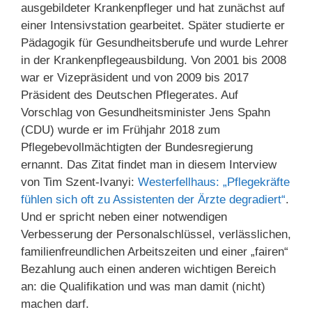
ausgebildeter Krankenpfleger und hat zunächst auf
einer Intensivstation gearbeitet. Später studierte er
Pädagogik für Gesundheitsberufe und wurde Lehrer
in der Krankenpflegeausbildung. Von 2001 bis 2008
war er Vizepräsident und von 2009 bis 2017
Präsident des Deutschen Pflegerates. Auf
Vorschlag von Gesundheitsminister Jens Spahn
(CDU) wurde er im Frühjahr 2018 zum
Pflegebevollmächtigten der Bundesregierung
ernannt. Das Zitat findet man in diesem Interview
von Tim Szent-Ivanyi:
Westerfellhaus: „Pflegekräfte
fühlen sich oft zu Assistenten der Ärzte degradiert“
.
Und er spricht neben einer notwendigen
Verbesserung der Personalschlüssel, verlässlichen,
familienfreundlichen Arbeitszeiten und einer „fairen“
Bezahlung auch einen anderen wichtigen Bereich
an: die Qualifikation und was man damit (nicht)
machen darf.