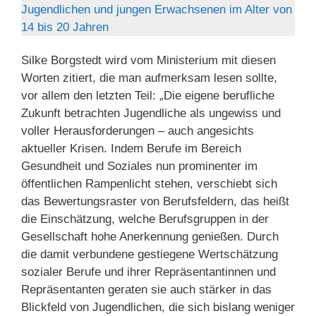
Jugendlichen und jungen Erwachsenen im Alter von
14 bis 20 Jahren
Silke Borgstedt wird vom Ministerium mit diesen
Worten zitiert, die man aufmerksam lesen sollte,
vor allem den letzten Teil: „Die eigene berufliche
Zukunft betrachten Jugendliche als ungewiss und
voller Herausforderungen – auch angesichts
aktueller Krisen. Indem Berufe im Bereich
Gesundheit und Soziales nun prominenter im
öffentlichen Rampenlicht stehen, verschiebt sich
das Bewertungsraster von Berufsfeldern, das heißt
die Einschätzung, welche Berufsgruppen in der
Gesellschaft hohe Anerkennung genießen. Durch
die damit verbundene gestiegene Wertschätzung
sozialer Berufe und ihrer Repräsentantinnen und
Repräsentanten geraten sie auch stärker in das
Blickfeld von Jugendlichen, die sich bislang weniger