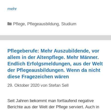
mehr
Kategorien
Pflege
,
Pflegeausbildung
,
Studium
Pflegeberufe: Mehr Auszubildende, vor
allem in der Altenpflege. Mehr Männer.
Endlich Erfolgsmeldungen, aus der Welt
der Pflegeausbildungen. Wenn da nicht
diese Fragezeichen wären
29. Oktober 2020
von
Stefan Sell
Seit Jahren bekommt man fortlaufend negative
Berichte aus der Welt der Pflege serviert. Auch in