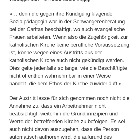
»… denn die gegen ihre Kündigung klagende
Sozialpädagogin war in der Schwangerenberatung
bei der Caritas beschäftigt, wo auch evangelische
Frauen arbeiteten. Wenn also die Zugehörigkeit zur
katholischen Kirche keine berufliche Voraussetzung
ist, könne wegen eines Austritts aus der
katholischen Kirche auch nicht gekündigt werden.
Dies gelte jedenfalls so lange, wie die Beschäftigte
nicht öffentlich wahrnehmbar in einer Weise
handelt, die dem Ethos der Kirche zuwiderläuft.«
Der Austritt lasse für sich genommen noch nicht die
Annahme zu, dass ein Arbeitnehmer nicht
beabsichtigt, weiterhin die Grundprinzipien und
Werte der betreffenden Kirche zu befolgen. Es sei
auch nicht davon auszugehen, dass die Person
automatisch aufhören wird, die aufgrund des