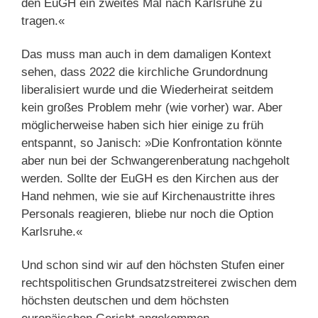
den EuGH ein zweites Mal nach Karlsruhe zu
tragen.«
Das muss man auch in dem damaligen Kontext
sehen, dass 2022 die kirchliche Grundordnung
liberalisiert wurde und die Wiederheirat seitdem
kein großes Problem mehr (wie vorher) war. Aber
möglicherweise haben sich hier einige zu früh
entspannt, so Janisch: »Die Konfrontation könnte
aber nun bei der Schwangerenberatung nachgeholt
werden. Sollte der EuGH es den Kirchen aus der
Hand nehmen, wie sie auf Kirchenaustritte ihres
Personals reagieren, bliebe nur noch die Option
Karlsruhe.«
Und schon sind wir auf den höchsten Stufen einer
rechtspolitischen Grundsatzstreiterei zwischen dem
höchsten deutschen und dem höchsten