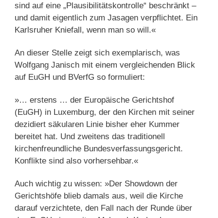
sind auf eine „Plausibilitätskontrolle“ beschränkt –
und damit eigentlich zum Jasagen verpflichtet. Ein
Karlsruher Kniefall, wenn man so will.«
An dieser Stelle zeigt sich exemplarisch, was
Wolfgang Janisch mit einem vergleichenden Blick
auf EuGH und BVerfG so formuliert:
»… erstens … der Europäische Gerichtshof
(EuGH) in Luxemburg, der den Kirchen mit seiner
dezidiert säkularen Linie bisher eher Kummer
bereitet hat. Und zweitens das traditionell
kirchenfreundliche Bundesverfassungsgericht.
Konflikte sind also vorhersehbar.«
Auch wichtig zu wissen: »Der Showdown der
Gerichtshöfe blieb damals aus, weil die Kirche
darauf verzichtete, den Fall nach der Runde über