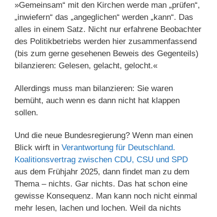
»Gemeinsam“ mit den Kirchen werde man „prüfen“,
„inwiefern“ das „angeglichen“ werden „kann“. Das
alles in einem Satz. Nicht nur erfahrene Beobachter
des Politikbetriebs werden hier zusammenfassend
(bis zum gerne gesehenen Beweis des Gegenteils)
bilanzieren: Gelesen, gelacht, gelocht.«
Allerdings muss man bilanzieren: Sie waren
bemüht, auch wenn es dann nicht hat klappen
sollen.
Und die neue Bundesregierung? Wenn man einen
Blick wirft in
Verantwortung für Deutschland.
Koalitionsvertrag zwischen CDU, CSU und SPD
aus dem Frühjahr 2025, dann findet man zu dem
Thema – nichts. Gar nichts. Das hat schon eine
gewisse Konsequenz. Man kann noch nicht einmal
mehr lesen, lachen und lochen. Weil da nichts