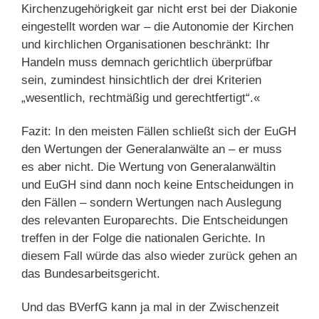
Kirchenzugehörigkeit gar nicht erst bei der Diakonie
eingestellt worden war – die Autonomie der Kirchen
und kirchlichen Organisationen beschränkt: Ihr
Handeln muss demnach gerichtlich überprüfbar
sein, zumindest hinsichtlich der drei Kriterien
„wesentlich, rechtmäßig und gerechtfertigt“.«
Fazit: In den meisten Fällen schließt sich der EuGH
den Wertungen der Generalanwälte an – er muss
es aber nicht. Die Wertung von Generalanwältin
und EuGH sind dann noch keine Entscheidungen in
den Fällen – sondern Wertungen nach Auslegung
des relevanten Europarechts. Die Entscheidungen
treffen in der Folge die nationalen Gerichte. In
diesem Fall würde das also wieder zurück gehen an
das Bundesarbeitsgericht.
Und das BVerfG kann ja mal in der Zwischenzeit