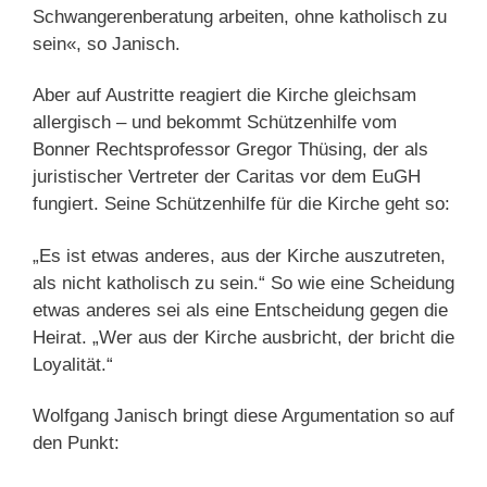
Schwangerenberatung arbeiten, ohne katholisch zu
sein«, so Janisch.
Aber auf Austritte reagiert die Kirche gleichsam
allergisch – und bekommt Schützenhilfe vom
Bonner Rechtsprofessor Gregor Thüsing, der als
juristischer Vertreter der Caritas vor dem EuGH
fungiert. Seine Schützenhilfe für die Kirche geht so:
„Es ist etwas anderes, aus der Kirche auszutreten,
als nicht katholisch zu sein.“ So wie eine Scheidung
etwas anderes sei als eine Entscheidung gegen die
Heirat. „Wer aus der Kirche ausbricht, der bricht die
Loyalität.“
Wolfgang Janisch bringt diese Argumentation so auf
den Punkt: