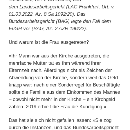
dem Landesarbeitsgericht (LAG Frankfurt, Urt. v.
01.03.2022, Az. 8 Sa 1092/20). Das
Bundesarbeitsgericht (BAG) legte den Fall dem
EuGH vor (BAG, Az. 2 AZR 196/22).
Und warum ist die Frau ausgetreten?
»Ihr Mann war aus der Kirche ausgetreten, die
mehrfache Mutter tat es ihm während ihrer
Elternzeit nach. Allerdings nicht als Zeichen der
Abwendung von der Kirche, sondern weil das Geld
knapp war; nach einer Sonderregel für Beschäftigte
sollte die Familie aus dem Einkommen des Mannes
– obwohl nicht mehr in der Kirche – ein Kirchgeld
zahlen. 2019 erhielt die Frau die Kündigung.«
Das hat sie sich nicht gefallen lassen: »Sie zog
durch die Instanzen, und das Bundesarbeitsgericht