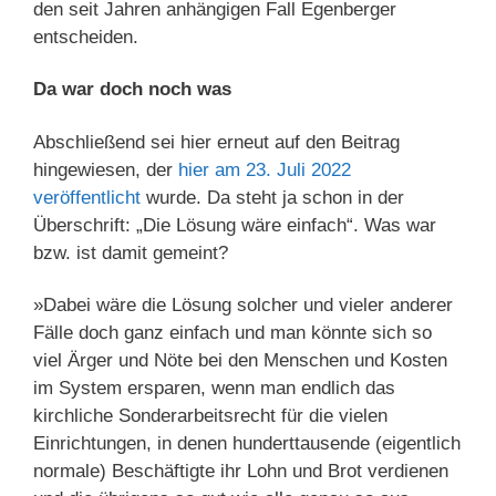
den seit Jahren anhängigen Fall Egenberger
entscheiden.
Da war doch noch was
Abschließend sei hier erneut auf den Beitrag
hingewiesen, der
hier am 23. Juli 2022
veröffentlicht
wurde. Da steht ja schon in der
Überschrift: „Die Lösung wäre einfach“. Was war
bzw. ist damit gemeint?
»Dabei wäre die Lösung solcher und vieler anderer
Fälle doch ganz einfach und man könnte sich so
viel Ärger und Nöte bei den Menschen und Kosten
im System ersparen, wenn man endlich das
kirchliche Sonderarbeitsrecht für die vielen
Einrichtungen, in denen hunderttausende (eigentlich
normale) Beschäftigte ihr Lohn und Brot verdienen