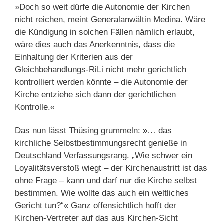
»Doch so weit dürfe die Autonomie der Kirchen
nicht reichen, meint Generalanwältin Medina. Wäre
die Kündigung in solchen Fällen nämlich erlaubt,
wäre dies auch das Anerkenntnis, dass die
Einhaltung der Kriterien aus der
Gleichbehandlungs-RiLi nicht mehr gerichtlich
kontrolliert werden könnte – die Autonomie der
Kirche entziehe sich dann der gerichtlichen
Kontrolle.«
Das nun lässt Thüsing grummeln: »… das
kirchliche Selbstbestimmungsrecht genieße in
Deutschland Verfassungsrang. „Wie schwer ein
Loyalitätsverstoß wiegt – der Kirchenaustritt ist das
ohne Frage – kann und darf nur die Kirche selbst
bestimmen. Wie wollte das auch ein weltliches
Gericht tun?“« Ganz offensichtlich hofft der
Kirchen-Vertreter auf das aus Kirchen-Sicht