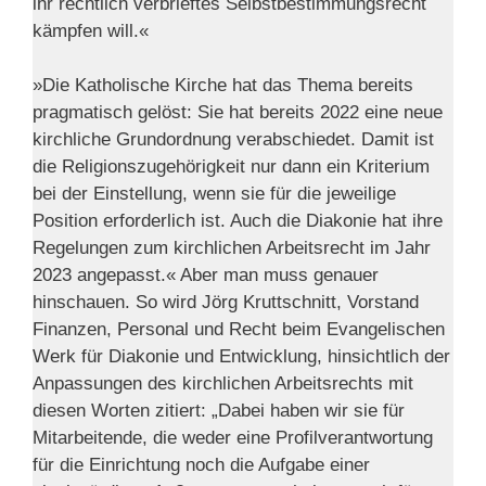
ihr rechtlich verbrieftes Selbstbestimmungsrecht
kämpfen will.«
»Die Katholische Kirche hat das Thema bereits
pragmatisch gelöst: Sie hat bereits 2022 eine neue
kirchliche Grundordnung verabschiedet. Damit ist
die Religionszugehörigkeit nur dann ein Kriterium
bei der Einstellung, wenn sie für die jeweilige
Position erforderlich ist. Auch die Diakonie hat ihre
Regelungen zum kirchlichen Arbeitsrecht im Jahr
2023 angepasst.« Aber man muss genauer
hinschauen. So wird Jörg Kruttschnitt, Vorstand
Finanzen, Personal und Recht beim Evangelischen
Werk für Diakonie und Entwicklung, hinsichtlich der
Anpassungen des kirchlichen Arbeitsrechts mit
diesen Worten zitiert: „Dabei haben wir sie für
Mitarbeitende, die weder eine Profilverantwortung
für die Einrichtung noch die Aufgabe einer