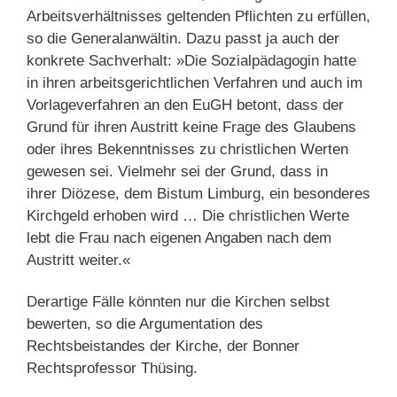
Arbeitsverhältnisses geltenden Pflichten zu erfüllen,
so die Generalanwältin. Dazu passt ja auch der
konkrete Sachverhalt: »Die Sozialpädagogin hatte
in ihren arbeitsgerichtlichen Verfahren und auch im
Vorlageverfahren an den EuGH betont, dass der
Grund für ihren Austritt keine Frage des Glaubens
oder ihres Bekenntnisses zu christlichen Werten
gewesen sei. Vielmehr sei der Grund, dass in
ihrer Diözese, dem Bistum Limburg, ein besonderes
Kirchgeld erhoben wird … Die christlichen Werte
lebt die Frau nach eigenen Angaben nach dem
Austritt weiter.«
Derartige Fälle könnten nur die Kirchen selbst
bewerten, so die Argumentation des
Rechtsbeistandes der Kirche, der Bonner
Rechtsprofessor Thüsing.