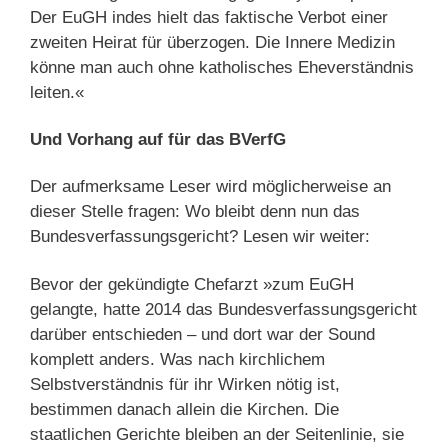
Der EuGH indes hielt das faktische Verbot einer
zweiten Heirat für überzogen. Die Innere Medizin
könne man auch ohne katholisches Eheverständnis
leiten.«
Und Vorhang auf für das BVerfG
Der aufmerksame Leser wird möglicherweise an
dieser Stelle fragen: Wo bleibt denn nun das
Bundesverfassungsgericht? Lesen wir weiter:
Bevor der gekündigte Chefarzt »zum EuGH
gelangte, hatte 2014 das Bundesverfassungsgericht
darüber entschieden – und dort war der Sound
komplett anders. Was nach kirchlichem
Selbstverständnis für ihr Wirken nötig ist,
bestimmen danach allein die Kirchen. Die
staatlichen Gerichte bleiben an der Seitenlinie, sie