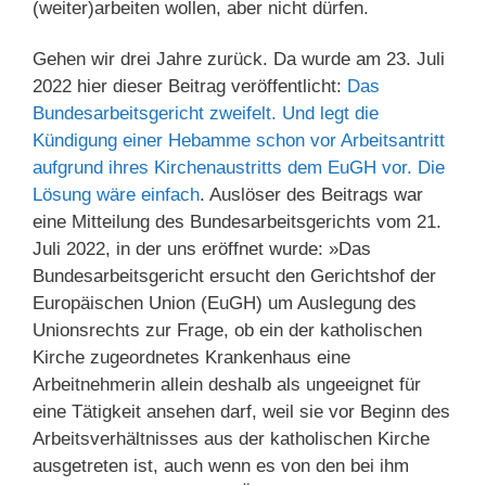
(weiter)arbeiten wollen, aber nicht dürfen.
Gehen wir drei Jahre zurück. Da wurde am 23. Juli
2022 hier dieser Beitrag veröffentlicht:
Das
Bundesarbeitsgericht zweifelt. Und legt die
Kündigung einer Hebamme schon vor Arbeitsantritt
aufgrund ihres Kirchenaustritts dem EuGH vor. Die
Lösung wäre einfach
. Auslöser des Beitrags war
eine Mitteilung des Bundesarbeitsgerichts vom 21.
Juli 2022, in der uns eröffnet wurde: »Das
Bundesarbeitsgericht ersucht den Gerichtshof der
Europäischen Union (EuGH) um Auslegung des
Unionsrechts zur Frage, ob ein der katholischen
Kirche zugeordnetes Krankenhaus eine
Arbeitnehmerin allein deshalb als ungeeignet für
eine Tätigkeit ansehen darf, weil sie vor Beginn des
Arbeitsverhältnisses aus der katholischen Kirche
ausgetreten ist, auch wenn es von den bei ihm