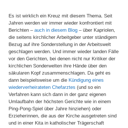
Es ist wirklich ein Kreuz mit diesem Thema. Seit
Jahren werden wir immer wieder konfrontiert mit
Berichten –
auch in diesem Blog
– über Kapriolen,
die seitens kirchlicher Arbeitgeber unter ständigem
Bezug auf ihre Sonderstellung in der Arbeitswelt
geschlagen werden. Und immer wieder landen Fälle
vor den Gerichten, bei denen nicht nur Kritiker der
kirchlichen Sonderwelten ihre Hände über den
säkularen Kopf zusammenschlagen. Da geht es
dann beispielsweise um die
Kündigung eines
wiederverheirateten Chefarztes
(und so ein
Verfahren kann sich dann in der ganz eigenen
Umlaufbahn der höchsten Gerichte wie in einem
Ping-Pong-Spiel über Jahre hinziehen) oder
Erzieherinnen, die aus der Kirche ausgetreten sind
und in einer Kita in katholischer Trägerschaft