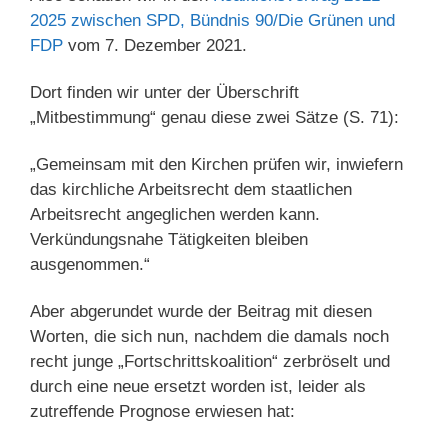
2025 zwischen SPD, Bündnis 90/Die Grünen und
FDP
vom 7. Dezember 2021.
Dort finden wir unter der Überschrift
„Mitbestimmung“ genau diese zwei Sätze (S. 71):
„Gemeinsam mit den Kirchen prüfen wir, inwiefern
das kirchliche Arbeitsrecht dem staatlichen
Arbeitsrecht angeglichen werden kann.
Verkündungsnahe Tätigkeiten bleiben
ausgenommen.“
Aber abgerundet wurde der Beitrag mit diesen
Worten, die sich nun, nachdem die damals noch
recht junge „Fortschrittskoalition“ zerbröselt und
durch eine neue ersetzt worden ist, leider als
zutreffende Prognose erwiesen hat: