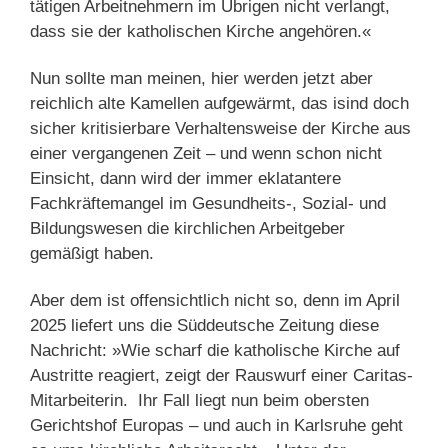
tätigen Arbeitnehmern im Übrigen nicht verlangt,
dass sie der katholischen Kirche angehören.«
Nun sollte man meinen, hier werden jetzt aber
reichlich alte Kamellen aufgewärmt, das isind doch
sicher kritisierbare Verhaltensweise der Kirche aus
einer vergangenen Zeit – und wenn schon nicht
Einsicht, dann wird der immer eklatantere
Fachkräftemangel im Gesundheits-, Sozial- und
Bildungswesen die kirchlichen Arbeitgeber
gemäßigt haben.
Aber dem ist offensichtlich nicht so, denn im April
2025 liefert uns die Süddeutsche Zeitung diese
Nachricht: »Wie scharf die katholische Kirche auf
Austritte reagiert, zeigt der Rauswurf einer Caritas-
Mitarbeiterin. Ihr Fall liegt nun beim obersten
Gerichtshof Europas – und auch in Karlsruhe geht