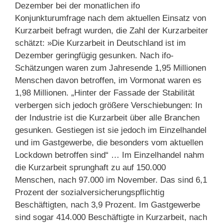
Dezember bei der monatlichen ifo
Konjunkturumfrage nach dem aktuellen Einsatz von
Kurzarbeit befragt wurden, die Zahl der Kurzarbeiter
schätzt: »Die Kurzarbeit in Deutschland ist im
Dezember geringfügig gesunken. Nach ifo-
Schätzungen waren zum Jahresende 1,95 Millionen
Menschen davon betroffen, im Vormonat waren es
1,98 Millionen. „Hinter der Fassade der Stabilität
verbergen sich jedoch größere Verschiebungen: In
der Industrie ist die Kurzarbeit über alle Branchen
gesunken. Gestiegen ist sie jedoch im Einzelhandel
und im Gastgewerbe, die besonders vom aktuellen
Lockdown betroffen sind“ … Im Einzelhandel nahm
die Kurzarbeit sprunghaft zu auf 150.000
Menschen, nach 97.000 im November. Das sind 6,1
Prozent der sozialversicherungspflichtig
Beschäftigten, nach 3,9 Prozent. Im Gastgewerbe
sind sogar 414.000 Beschäftigte in Kurzarbeit, nach