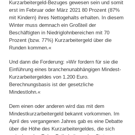
Kurzarbeitergeld-Bezuges gewesen sein und somit
erst im Februar oder März 2021 80 Prozent (87%
mit Kindern) ihres Nettogehalts erhalten. In diesem
Winter muss demnach ein Großteil der
Beschäftigten in Niedriglohnbereichen mit 70
Prozent (bzw. 77%) Kurzarbeitergeld über die
Runden kommen.«
Und dann die Forderung: »Wir fordern für sie die
Einführung eines branchenunabhängigen Mindest-
Kurzarbeitergeldes von 1.200 Euro.
Berechnungsbasis ist der gesetzliche
Mindestlohn.«
Dem einen oder anderen wird das mit dem
Mindestkurzarbeitergeld bekannt vorkommen. Im
April des vergangenen Jahres gab es eine Debatte
über die Höhe des Kurzarbeitergeldes, die sich