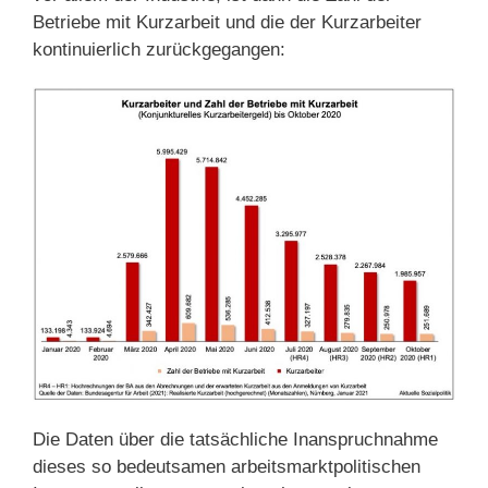
Betriebe mit Kurzarbeit und die der Kurzarbeiter
kontinuierlich zurückgegangen:
Die Daten über die tatsächliche Inanspruchnahme
dieses so bedeutsamen arbeitsmarktpolitischen