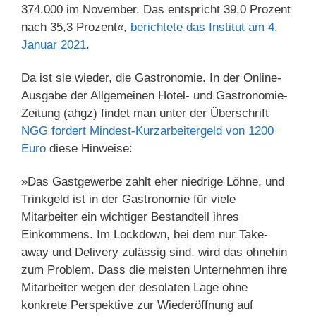
374.000 im November. Das entspricht 39,0 Prozent
nach 35,3 Prozent«,
berichtete das Institut am 4.
Januar 2021
.
Da ist sie wieder, die Gastronomie. In der Online-
Ausgabe der Allgemeinen Hotel- und Gastronomie-
Zeitung (ahgz) findet man unter der Überschrift
NGG fordert Mindest-Kurzarbeitergeld von 1200
Euro
diese Hinweise:
»Das Gastgewerbe zahlt eher niedrige Löhne, und
Trinkgeld ist in der Gastronomie für viele
Mitarbeiter ein wichtiger Bestandteil ihres
Einkommens. Im Lockdown, bei dem nur Take-
away und Delivery zulässig sind, wird das ohnehin
zum Problem. Dass die meisten Unternehmen ihre
Mitarbeiter wegen der desolaten Lage ohne
konkrete Perspektive zur Wiederöffnung auf