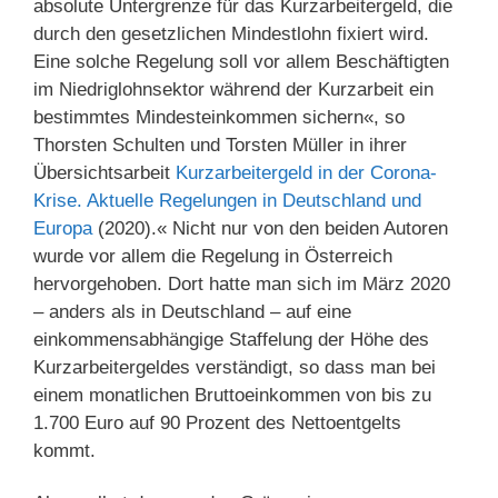
absolute Untergrenze für das Kurzarbeitergeld, die
durch den gesetzlichen Mindestlohn fixiert wird.
Eine solche Regelung soll vor allem Beschäftigten
im Niedriglohnsektor während der Kurzarbeit ein
bestimmtes Mindesteinkommen sichern«, so
Thorsten Schulten und Torsten Müller in ihrer
Übersichtsarbeit
Kurzarbeitergeld in der Corona-
Krise. Aktuelle Regelungen in Deutschland und
Europa
(2020).« Nicht nur von den beiden Autoren
wurde vor allem die Regelung in Österreich
hervorgehoben. Dort hatte man sich im März 2020
– anders als in Deutschland – auf eine
einkommensabhängige Staffelung der Höhe des
Kurzarbeitergeldes verständigt, so dass man bei
einem monatlichen Bruttoeinkommen von bis zu
1.700 Euro auf 90 Prozent des Nettoentgelts
kommt.