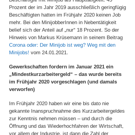
Prozent der im Jahr 2019 ausschließlich geringfügig
Beschäftigten hatten im Frühjahr 2020 keinen Job
mehr. Bei den MinijobberInnen in Nebentätigkeit
belief sich der Anteil auf „nur“ 18 Prozent. So der
Hinweis von Markus Krüsemann in seinem Beitrag
Corona oder: Der Minijob ist weg? Weg mit den
Minijobs!
vom 24.01.2021.
Gewerkschaften fordern im Januar 2021 ein
„Mindestkurzarbeitergeld“ – das wurde bereits
im Frühjahr 2020 vorgeschlagen (und damals
verworfen)
Im Frühjahr 2020 haben wir eine bis dato nie
gekannte Inanspruchnahme des Kurzarbeitergeldes
zur Kenntnis nehmen müssen – und durch die
Öffnung und das Wiederhochfahren der Wirtschaft,
vor allem der Industrie, ist dann die Zahl der