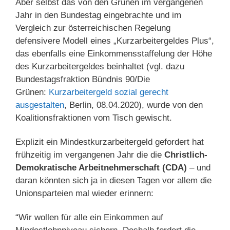
Aber selbst das von den Grünen im vergangenen
Jahr in den Bundestag eingebrachte und im
Vergleich zur österreichischen Regelung
defensivere Modell eines „Kurzarbeitergeldes Plus“,
das ebenfalls eine Einkommensstaffelung der Höhe
des Kurzarbeitergeldes beinhaltet (vgl. dazu
Bundestagsfraktion Bündnis 90/Die
Grünen:
Kurzarbeitergeld sozial gerecht
ausgestalten
, Berlin, 08.04.2020), wurde von den
Koalitionsfraktionen vom Tisch gewischt.
Explizit ein Mindestkurzarbeitergeld gefordert hat
frühzeitig im vergangenen Jahr die die
Christlich-
Demokratische Arbeitnehmerschaft (CDA)
– und
daran könnten sich ja in diesen Tagen vor allem die
Unionsparteien mal wieder erinnern:
“Wir wollen für alle ein Einkommen auf