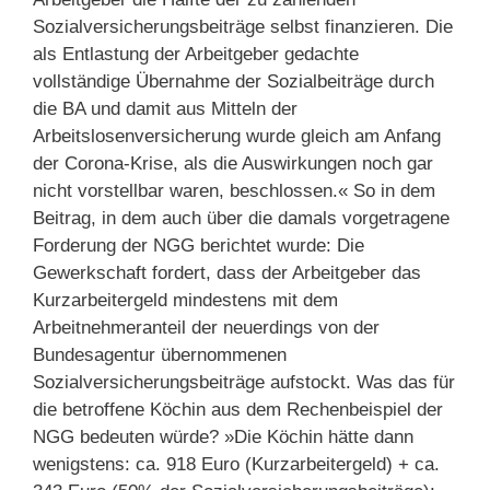
Sozialversicherungsbeiträge selbst finanzieren. Die
als Entlastung der Arbeitgeber gedachte
vollständige Übernahme der Sozialbeiträge durch
die BA und damit aus Mitteln der
Arbeitslosenversicherung wurde gleich am Anfang
der Corona-Krise, als die Auswirkungen noch gar
nicht vorstellbar waren, beschlossen.« So in dem
Beitrag, in dem auch über die damals vorgetragene
Forderung der NGG berichtet wurde: Die
Gewerkschaft fordert, dass der Arbeitgeber das
Kurzarbeitergeld mindestens mit dem
Arbeitnehmeranteil der neuerdings von der
Bundesagentur übernommenen
Sozialversicherungsbeiträge aufstockt. Was das für
die betroffene Köchin aus dem Rechenbeispiel der
NGG bedeuten würde? »Die Köchin hätte dann
wenigstens: ca. 918 Euro (Kurzarbeitergeld) + ca.