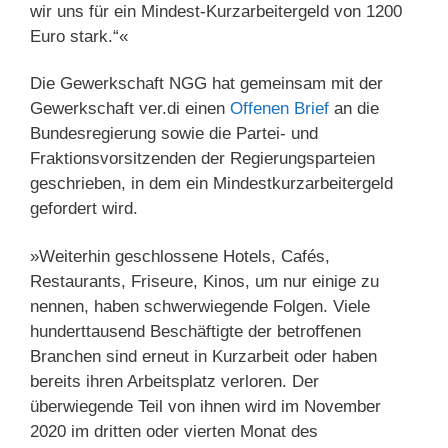
wir uns für ein Mindest-Kurzarbeitergeld von 1200
Euro stark.“«
Die Gewerkschaft NGG hat gemeinsam mit der
Gewerkschaft ver.di einen
Offenen Brief
an die
Bundesregierung sowie die Partei- und
Fraktionsvorsitzenden der Regierungsparteien
geschrieben, in dem ein Mindestkurzarbeitergeld
gefordert wird.
»Weiterhin geschlossene Hotels, Cafés,
Restaurants, Friseure, Kinos, um nur einige zu
nennen, haben schwerwiegende Folgen. Viele
hunderttausend Beschäftigte der betroffenen
Branchen sind erneut in Kurzarbeit oder haben
bereits ihren Arbeitsplatz verloren. Der
überwiegende Teil von ihnen wird im November
2020 im dritten oder vierten Monat des