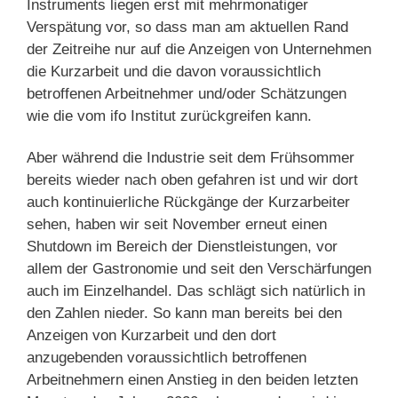
Instruments liegen erst mit mehrmonatiger
Verspätung vor, so dass man am aktuellen Rand
der Zeitreihe nur auf die Anzeigen von Unternehmen
die Kurzarbeit und die davon voraussichtlich
betroffenen Arbeitnehmer und/oder Schätzungen
wie die vom ifo Institut zurückgreifen kann.
Aber während die Industrie seit dem Frühsommer
bereits wieder nach oben gefahren ist und wir dort
auch kontinuierliche Rückgänge der Kurzarbeiter
sehen, haben wir seit November erneut einen
Shutdown im Bereich der Dienstleistungen, vor
allem der Gastronomie und seit den Verschärfungen
auch im Einzelhandel. Das schlägt sich natürlich in
den Zahlen nieder. So kann man bereits bei den
Anzeigen von Kurzarbeit und den dort
anzugebenden voraussichtlich betroffenen
Arbeitnehmern einen Anstieg in den beiden letzten