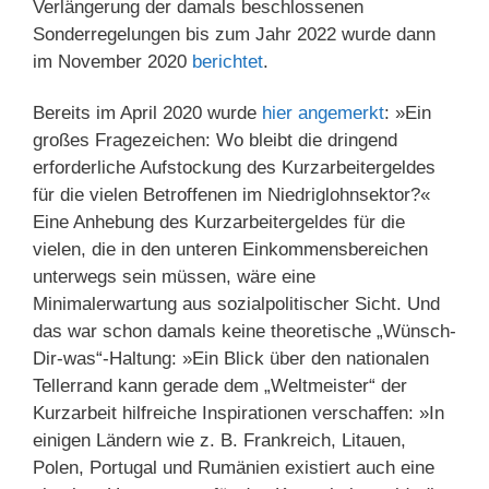
Verlängerung der damals beschlossenen
Sonderregelungen bis zum Jahr 2022 wurde dann
im November 2020
berichtet
.
Bereits im April 2020 wurde
hier angemerkt
: »Ein
großes Fragezeichen: Wo bleibt die dringend
erforderliche Aufstockung des Kurzarbeitergeldes
für die vielen Betroffenen im Niedriglohnsektor?«
Eine Anhebung des Kurzarbeitergeldes für die
vielen, die in den unteren Einkommensbereichen
unterwegs sein müssen, wäre eine
Minimalerwartung aus sozialpolitischer Sicht. Und
das war schon damals keine theoretische „Wünsch-
Dir-was“-Haltung: »Ein Blick über den nationalen
Tellerrand kann gerade dem „Weltmeister“ der
Kurzarbeit hilfreiche Inspirationen verschaffen: »In
einigen Ländern wie z. B. Frankreich, Litauen,
Polen, Portugal und Rumänien existiert auch eine