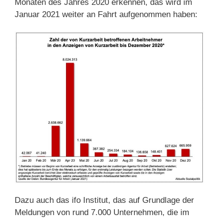
Monaten des Jahres 2020 erkennen, das wird im
Januar 2021 weiter an Fahrt aufgenommen haben:
Dazu auch das ifo Institut, das auf Grundlage der
Meldungen von rund 7.000 Unternehmen, die im