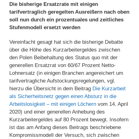
Die bisherige Ersatzrate mit einigen
tarifvertraglich geregelten Ausreißern nach oben
soll nun durch ein prozentuales und zeitliches
Stufenmodell ersetzt werden
Vereinfacht gesagt hat sich die bisherige Debatte
über die Höhe des Kurzarbeitergeldes zwischen
den Polen Beibehaltung des Status quo mit der
generellen Ersatzrat von 60/67 Prozent Netto-
Lohnersatz (in einigen Branchen angereichert um
tarifvertragliche Aufstockungsregelungen, vgl.
hierzu die Übersicht in dem Beitrag
Die Kurzarbeit
als Sicherheitsnetz gegen einen Absturz in die
Arbeitslosigkeit – mit einigen Löchern
vom 14. April
2020) und einer generellen Anhebung des
Kurzarbeitergeldes auf 80 Prozent bewegt. Insofern
ist das am Anfang dieses Beitrags beschriebene
Kompromissmodell der Versuch, sich zwischen