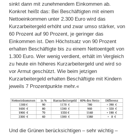
sinkt dann mit zunehmendem Einkommen ab.
Konkret heißt das: Bei Beschäftigten mit einem
Nettoeinkommen unter 2.300 Euro wird das
Kurzarbeitergeld erhöht und zwar umso stärker, von
60 Prozent auf 90 Prozent, je geringer das
Einkommen ist. Den Höchstsatz von 90 Prozent
erhalten Beschäftigte bis zu einem Nettoentgelt von
1.300 Euro. Wer wenig verdient, erhält im Vergleich
zu heute ein höheres Kurzarbeitergeld und wird so
vor Armut geschützt. Wie beim jetzigen
Kurzarbeitergeld erhalten Beschäftigte mit Kindern
jeweils 7 Prozentpunkte mehr.«
Und die Grünen berücksichtigen – sehr wichtig –