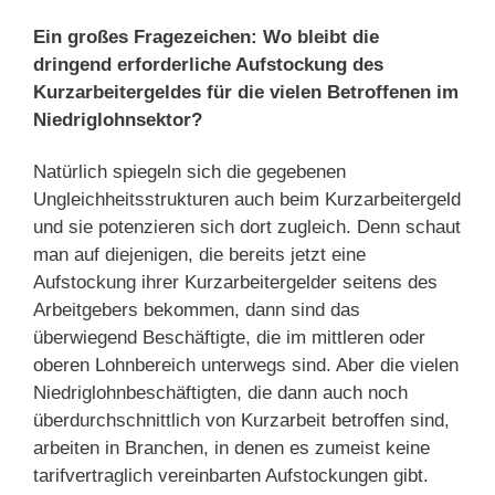
Ein großes Fragezeichen: Wo bleibt die
dringend erforderliche Aufstockung des
Kurzarbeitergeldes für die vielen Betroffenen im
Niedriglohnsektor?
Natürlich spiegeln sich die gegebenen
Ungleichheitsstrukturen auch beim Kurzarbeitergeld
und sie potenzieren sich dort zugleich. Denn schaut
man auf diejenigen, die bereits jetzt eine
Aufstockung ihrer Kurzarbeitergelder seitens des
Arbeitgebers bekommen, dann sind das
überwiegend Beschäftigte, die im mittleren oder
oberen Lohnbereich unterwegs sind. Aber die vielen
Niedriglohnbeschäftigten, die dann auch noch
überdurchschnittlich von Kurzarbeit betroffen sind,
arbeiten in Branchen, in denen es zumeist keine
tarifvertraglich vereinbarten Aufstockungen gibt.