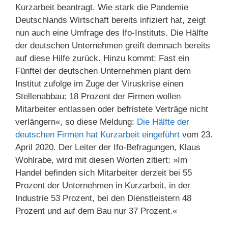
Kurzarbeit beantragt. Wie stark die Pandemie
Deutschlands Wirtschaft bereits infiziert hat, zeigt
nun auch eine Umfrage des Ifo-Instituts. Die Hälfte
der deutschen Unternehmen greift demnach bereits
auf diese Hilfe zurück. Hinzu kommt: Fast ein
Fünftel der deutschen Unternehmen plant dem
Institut zufolge im Zuge der Viruskrise einen
Stellenabbau: 18 Prozent der Firmen wollen
Mitarbeiter entlassen oder befristete Verträge nicht
verlängern«, so diese Meldung:
Die Hälfte der
deutschen Firmen hat Kurzarbeit eingeführt
vom 23.
April 2020. Der Leiter der Ifo-Befragungen, Klaus
Wohlrabe, wird mit diesen Worten zitiert: »Im
Handel befinden sich Mitarbeiter derzeit bei 55
Prozent der Unternehmen in Kurzarbeit, in der
Industrie 53 Prozent, bei den Dienstleistern 48
Prozent und auf dem Bau nur 37 Prozent.«