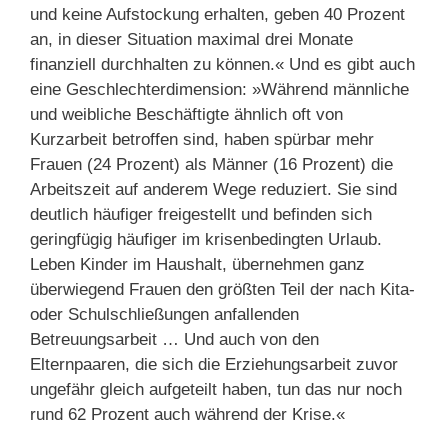
und keine Aufstockung erhalten, geben 40 Prozent
an, in dieser Situation maximal drei Monate
finanziell durchhalten zu können.« Und es gibt auch
eine Geschlechterdimension: »Während männliche
und weibliche Beschäftigte ähnlich oft von
Kurzarbeit betroffen sind, haben spürbar mehr
Frauen (24 Prozent) als Männer (16 Prozent) die
Arbeitszeit auf anderem Wege reduziert. Sie sind
deutlich häufiger freigestellt und befinden sich
geringfügig häufiger im krisenbedingten Urlaub.
Leben Kinder im Haushalt, übernehmen ganz
überwiegend Frauen den größten Teil der nach Kita-
oder Schulschließungen anfallenden
Betreuungsarbeit … Und auch von den
Elternpaaren, die sich die Erziehungsarbeit zuvor
ungefähr gleich aufgeteilt haben, tun das nur noch
rund 62 Prozent auch während der Krise.«