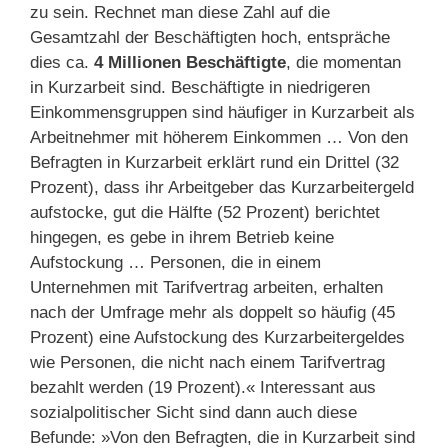
zu sein. Rechnet man diese Zahl auf die
Gesamtzahl der Beschäftigten hoch, entspräche
dies ca.
4 Millionen Beschäftigte
, die momentan
in Kurzarbeit sind. Beschäftigte in niedrigeren
Einkommensgruppen sind häufiger in Kurzarbeit als
Arbeitnehmer mit höherem Einkommen … Von den
Befragten in Kurzarbeit erklärt rund ein Drittel (32
Prozent), dass ihr Arbeitgeber das Kurzarbeitergeld
aufstocke, gut die Hälfte (52 Prozent) berichtet
hingegen, es gebe in ihrem Betrieb keine
Aufstockung … Personen, die in einem
Unternehmen mit Tarifvertrag arbeiten, erhalten
nach der Umfrage mehr als doppelt so häufig (45
Prozent) eine Aufstockung des Kurzarbeitergeldes
wie Personen, die nicht nach einem Tarifvertrag
bezahlt werden (19 Prozent).« Interessant aus
sozialpolitischer Sicht sind dann auch diese
Befunde: »Von den Befragten, die in Kurzarbeit sind