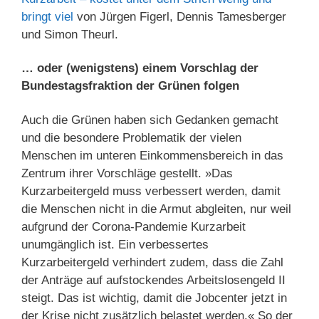
bringt viel
von Jürgen Figerl, Dennis Tamesberger
und Simon Theurl.
… oder (wenigstens) einem Vorschlag der
Bundestagsfraktion der Grünen folgen
Auch die Grünen haben sich Gedanken gemacht
und die besondere Problematik der vielen
Menschen im unteren Einkommensbereich in das
Zentrum ihrer Vorschläge gestellt. »Das
Kurzarbeitergeld muss verbessert werden, damit
die Menschen nicht in die Armut abgleiten, nur weil
aufgrund der Corona-Pandemie Kurzarbeit
unumgänglich ist. Ein verbessertes
Kurzarbeitergeld verhindert zudem, dass die Zahl
der Anträge auf aufstockendes Arbeitslosengeld II
steigt. Das ist wichtig, damit die Jobcenter jetzt in
der Krise nicht zusätzlich belastet werden.« So der