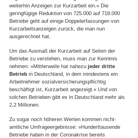
weiterhin Anzeigen zur Kurzarbeit ein.« Die
geringfügige Reduktion von 725.000 auf 718.000
Betriebe geht auf einige Doppelerfassungen von
Kurzarbeitsanzeigen zurück, die man nun
ausgerechnet hat.
Um das Ausmaß der Kurzarbeit auf Seiten der
Betriebe zu verstehen, muss man zur Kenntnis
nehmen: »Mittlerweile hat nahezu
jeder dritte
Betrieb
in Deutschland, in dem mindestens ein
Arbeitnehmer sozialversicherungspflichtig
beschäftigt ist, Kurzarbeit angezeigt.« Und von
solchen Betrieben gibt es in Deutschland mehr als
2,2 Millionen.
Zu sogar noch höheren Werten kommen nicht-
amtliche Umfrageergebnisse: »Hunderttausende
Betriebe haben in der Coronakrise bereits