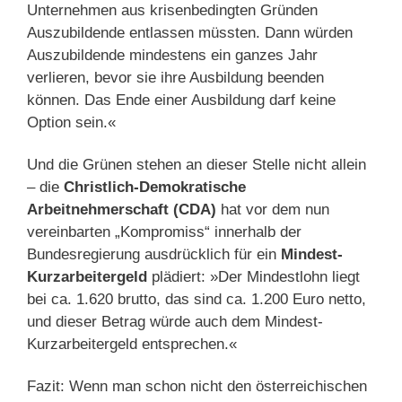
Unternehmen aus krisenbedingten Gründen
Auszubildende entlassen müssten. Dann würden
Auszubildende mindestens ein ganzes Jahr
verlieren, bevor sie ihre Ausbildung beenden
können. Das Ende einer Ausbildung darf keine
Option sein.«
Und die Grünen stehen an dieser Stelle nicht allein
– die
Christlich-Demokratische
Arbeitnehmerschaft (CDA)
hat vor dem nun
vereinbarten „Kompromiss“ innerhalb der
Bundesregierung ausdrücklich für ein
Mindest-
Kurzarbeitergeld
plädiert: »Der Mindestlohn liegt
bei ca. 1.620 brutto, das sind ca. 1.200 Euro netto,
und dieser Betrag würde auch dem Mindest-
Kurzarbeitergeld entsprechen.«
Fazit: Wenn man schon nicht den österreichischen