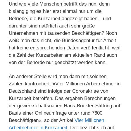
Und wie viele Menschen betrifft das nun, denn
bislang ging es hier erst einmal nur um die
Betriebe, die Kurzarbeit angezeigt haben – und
darunter sind natürlich auch sehr große
Unternehmen mit tausenden Beschäftigten? Noch
weiß man das nicht, die Bundesagentur für Arbeit
hat keine entsprechenden Daten veröffentlicht, weil
die Zahl der Kurzarbeiter am aktuellen Rand auch
von der Behörde nur geschätzt werden kann.
An anderer Stelle wird man dann mit solchen
Zahlen konfrontiert: »Vier Millionen Arbeitnehmer in
Deutschland sind infolge der Coronakrise von
Kurzarbeit betroffen. Das ergaben Berechnungen
der gewerkschaftsnahen Hans-Böckler-Stiftung auf
Basis einer Onlineumfrage unter rund 7600
Beschäftigten«, so der Artikel
Vier Millionen
Arbeitnehmer in Kurzarbeit
. Der bezieht sich auf