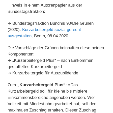
Hinweis in einem Autorenpapier aus der
Bundestagsfraktion:
➔ Bundestagsfraktion Bündnis 90/Die Grünen
(2020):
Kurzarbeitergeld sozial gerecht
ausgestalten
, Berlin, 08.04.2020
Die Vorschläge der Grünen beinhalten diese beiden
Komponenten:
➔ „Kurzarbeitergeld Plus“ – nach Einkommen
gestaffeltes Kurzarbeitergeld
➔ Kurzarbeitergeld für Auszubildende
Zum
„Kurzarbeitergeld Plus“
: »Das
Kurzarbeitergeld soll für kleine bis mittlere
Einkommensbereiche angehoben werden. Wer
Vollzeit mit Mindestlohn gearbeitet hat, soll den
maximalen Zuschlag erhalten. Dieser Zuschlag