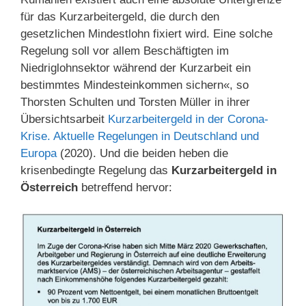
für das Kurzarbeitergeld, die durch den
gesetzlichen Mindestlohn fixiert wird. Eine solche
Regelung soll vor allem Beschäftigten im
Niedriglohnsektor während der Kurzarbeit ein
bestimmtes Mindesteinkommen sichern«, so
Thorsten Schulten und Torsten Müller in ihrer
Übersichtsarbeit
Kurzarbeitergeld in der Corona-
Krise. Aktuelle Regelungen in Deutschland und
Europa
(2020). Und die beiden heben die
krisenbedingte Regelung das
Kurzarbeitergeld in
Österreich
betreffend hervor: