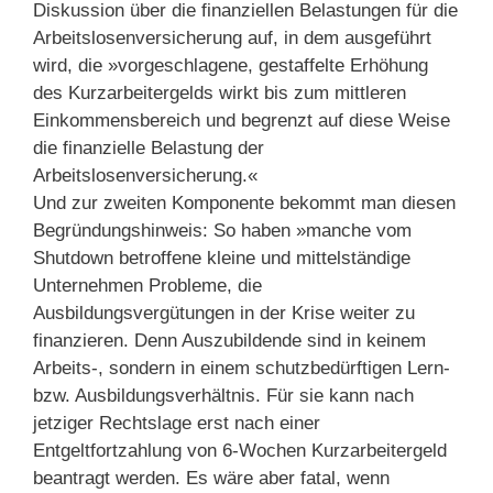
Diskussion über die finanziellen Belastungen für die
Arbeitslosenversicherung auf, in dem ausgeführt
wird, die »vorgeschlagene, gestaffelte Erhöhung
des Kurzarbeitergelds wirkt bis zum mittleren
Einkommensbereich und begrenzt auf diese Weise
die finanzielle Belastung der
Arbeitslosenversicherung.«
Und zur zweiten Komponente bekommt man diesen
Begründungshinweis: So haben »manche vom
Shutdown betroffene kleine und mittelständige
Unternehmen Probleme, die
Ausbildungsvergütungen in der Krise weiter zu
finanzieren. Denn Auszubildende sind in keinem
Arbeits-, sondern in einem schutzbedürftigen Lern-
bzw. Ausbildungsverhältnis. Für sie kann nach
jetziger Rechtslage erst nach einer
Entgeltfortzahlung von 6-Wochen Kurzarbeitergeld
beantragt werden. Es wäre aber fatal, wenn