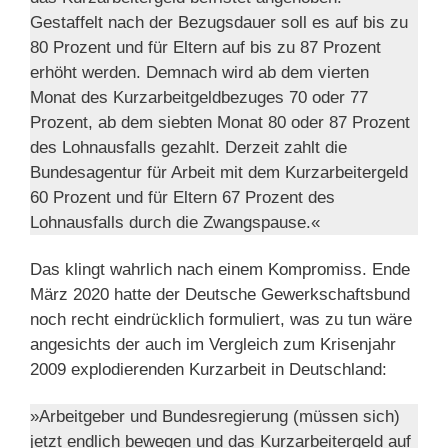
Gestaffelt nach der Bezugsdauer soll es auf bis zu
80 Prozent und für Eltern auf bis zu 87 Prozent
erhöht werden. Demnach wird ab dem vierten
Monat des Kurzarbeitgeldbezuges 70 oder 77
Prozent, ab dem siebten Monat 80 oder 87 Prozent
des Lohnausfalls gezahlt. Derzeit zahlt die
Bundesagentur für Arbeit mit dem Kurzarbeitergeld
60 Prozent und für Eltern 67 Prozent des
Lohnausfalls durch die Zwangspause.«
Das klingt wahrlich nach einem Kompromiss. Ende
März 2020 hatte der Deutsche Gewerkschaftsbund
noch recht eindrücklich formuliert, was zu tun wäre
angesichts der auch im Vergleich zum Krisenjahr
2009 explodierenden Kurzarbeit in Deutschland:
»Arbeitgeber und Bundesregierung (müssen sich)
jetzt endlich bewegen und das Kurzarbeitergeld auf