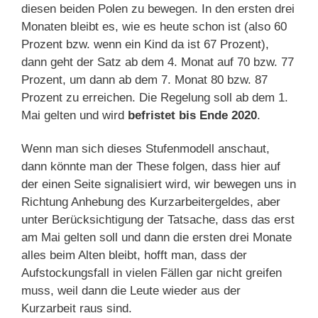
diesen beiden Polen zu bewegen. In den ersten drei
Monaten bleibt es, wie es heute schon ist (also 60
Prozent bzw. wenn ein Kind da ist 67 Prozent),
dann geht der Satz ab dem 4. Monat auf 70 bzw. 77
Prozent, um dann ab dem 7. Monat 80 bzw. 87
Prozent zu erreichen. Die Regelung soll ab dem 1.
Mai gelten und wird
befristet
bis Ende 2020
.
Wenn man sich dieses Stufenmodell anschaut,
dann könnte man der These folgen, dass hier auf
der einen Seite signalisiert wird, wir bewegen uns in
Richtung Anhebung des Kurzarbeitergeldes, aber
unter Berücksichtigung der Tatsache, dass das erst
am Mai gelten soll und dann die ersten drei Monate
alles beim Alten bleibt, hofft man, dass der
Aufstockungsfall in vielen Fällen gar nicht greifen
muss, weil dann die Leute wieder aus der
Kurzarbeit raus sind.