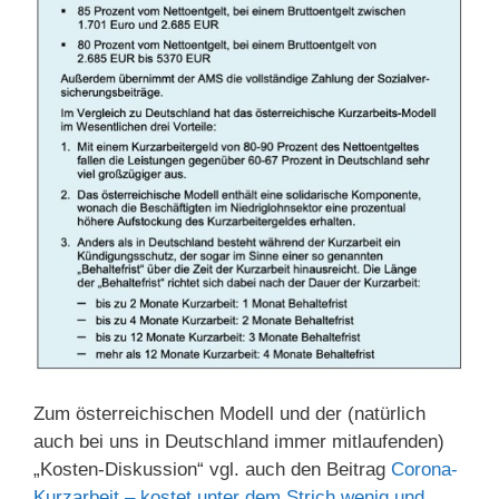
Zum österreichischen Modell und der (natürlich
auch bei uns in Deutschland immer mitlaufenden)
„Kosten-Diskussion“ vgl. auch den Beitrag
Corona-
Kurzarbeit – kostet unter dem Strich wenig und