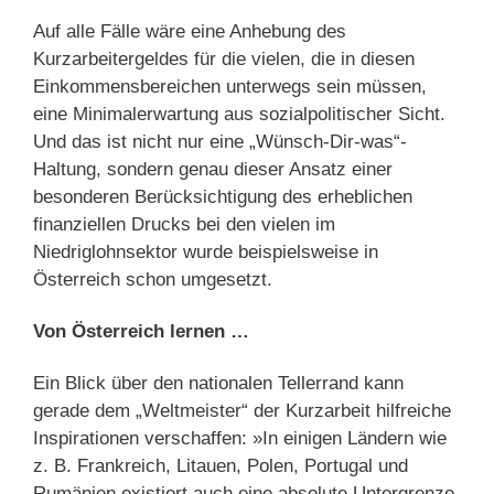
Auf alle Fälle wäre eine Anhebung des
Kurzarbeitergeldes für die vielen, die in diesen
Einkommensbereichen unterwegs sein müssen,
eine Minimalerwartung aus sozialpolitischer Sicht.
Und das ist nicht nur eine „Wünsch-Dir-was“-
Haltung, sondern genau dieser Ansatz einer
besonderen Berücksichtigung des erheblichen
finanziellen Drucks bei den vielen im
Niedriglohnsektor wurde beispielsweise in
Österreich schon umgesetzt.
Von Österreich lernen …
Ein Blick über den nationalen Tellerrand kann
gerade dem „Weltmeister“ der Kurzarbeit hilfreiche
Inspirationen verschaffen: »In einigen Ländern wie
z. B. Frankreich, Litauen, Polen, Portugal und
Rumänien existiert auch eine absolute Untergrenze