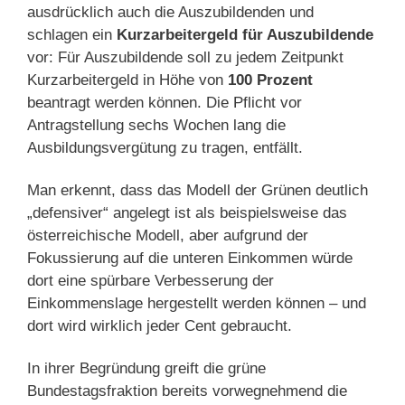
ausdrücklich auch die Auszubildenden und
schlagen ein
Kurzarbeitergeld für Auszubildende
vor: Für Auszubildende soll zu jedem Zeitpunkt
Kurzarbeitergeld in Höhe von
100 Prozent
beantragt werden können. Die Pflicht vor
Antragstellung sechs Wochen lang die
Ausbildungsvergütung zu tragen, entfällt.
Man erkennt, dass das Modell der Grünen deutlich
„defensiver“ angelegt ist als beispielsweise das
österreichische Modell, aber aufgrund der
Fokussierung auf die unteren Einkommen würde
dort eine spürbare Verbesserung der
Einkommenslage hergestellt werden können – und
dort wird wirklich jeder Cent gebraucht.
In ihrer Begründung greift die grüne
Bundestagsfraktion bereits vorwegnehmend die