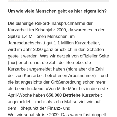
Um wie viele Menschen geht es hier eigentlich?
Die bisherige Rekord-Inanspruchnahme der
Kurzarbeit im Krisenjahr 2009, da waren es in der
Spitze 1,4 Millionen Menschen, im
Jahresdurchschnitt gut 1,1 Million Kurzarbeiter,
wird im Jahr 2020 ganz erheblich in den Schatten
gestellt werden. Was wir derzeit von offizieller Seite
(nur) erfahren ist die Zahl der Betriebe, die
Kurzarbeit angemeldet haben (nicht aber die Zahl
der von Kurzarbeit betroffenen Arbeitnehmer) – und
die ist angesichts der Größenordnung schon mehr
als beeindruckend: »Von Mitte März bis in die erste
April-Woche haben
650.000 Betriebe
Kurzarbeit
angemeldet – mehr als zehn Mal so viel wie auf
dem Höhepunkt der Finanz- und
Weltwirtschaftskrise 2009. Das waren fast doppelt