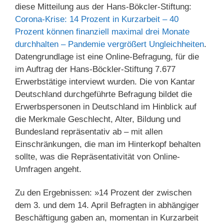
diese Mitteilung aus der Hans-Bökcler-Stiftung:
Corona-Krise: 14 Prozent in Kurzarbeit – 40
Prozent können finanziell maximal drei Monate
durchhalten – Pandemie vergrößert Ungleichheiten
.
Datengrundlage ist eine Online-Befragung, für die
im Auftrag der Hans-Böckler-Stiftung 7.677
Erwerbstätige interviewt wurden. Die von Kantar
Deutschland durchgeführte Befragung bildet die
Erwerbspersonen in Deutschland im Hinblick auf
die Merkmale Geschlecht, Alter, Bildung und
Bundesland repräsentativ ab – mit allen
Einschränkungen, die man im Hinterkopf behalten
sollte, was die Repräsentativität von Online-
Umfragen angeht.
Zu den Ergebnissen: »14 Prozent der zwischen
dem 3. und dem 14. April Befragten in abhängiger
Beschäftigung gaben an, momentan in Kurzarbeit