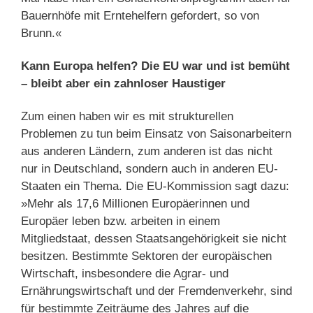
Bauernhöfe mit Erntehelfern gefordert, so von
Brunn.«
Kann Europa helfen? Die EU war und ist bemüht
– bleibt aber ein zahnloser Haustiger
Zum einen haben wir es mit strukturellen
Problemen zu tun beim Einsatz von Saisonarbeitern
aus anderen Ländern, zum anderen ist das nicht
nur in Deutschland, sondern auch in anderen EU-
Staaten ein Thema. Die EU-Kommission sagt dazu:
»Mehr als 17,6 Millionen Europäerinnen und
Europäer leben bzw. arbeiten in einem
Mitgliedstaat, dessen Staatsangehörigkeit sie nicht
besitzen. Bestimmte Sektoren der europäischen
Wirtschaft, insbesondere die Agrar- und
Ernährungswirtschaft und der Fremdenverkehr, sind
für bestimmte Zeiträume des Jahres auf die