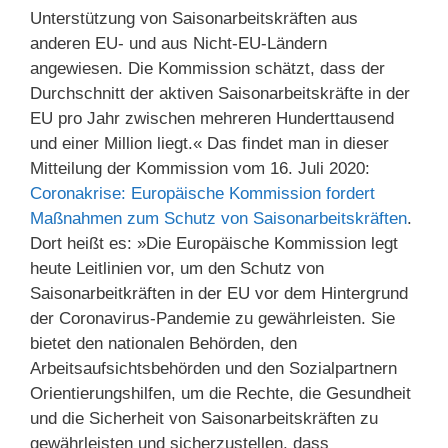
Unterstützung von Saisonarbeitskräften aus
anderen EU- und aus Nicht-EU-Ländern
angewiesen. Die Kommission schätzt, dass der
Durchschnitt der aktiven Saisonarbeitskräfte in der
EU pro Jahr zwischen mehreren Hunderttausend
und einer Million liegt.« Das findet man in dieser
Mitteilung der Kommission vom 16. Juli 2020:
Coronakrise: Europäische Kommission fordert
Maßnahmen zum Schutz von Saisonarbeitskräften
.
Dort heißt es: »Die Europäische Kommission legt
heute Leitlinien vor, um den Schutz von
Saisonarbeitkräften in der EU vor dem Hintergrund
der Coronavirus-Pandemie zu gewährleisten. Sie
bietet den nationalen Behörden, den
Arbeitsaufsichtsbehörden und den Sozialpartnern
Orientierungshilfen, um die Rechte, die Gesundheit
und die Sicherheit von Saisonarbeitskräften zu
gewährleisten und sicherzustellen, dass