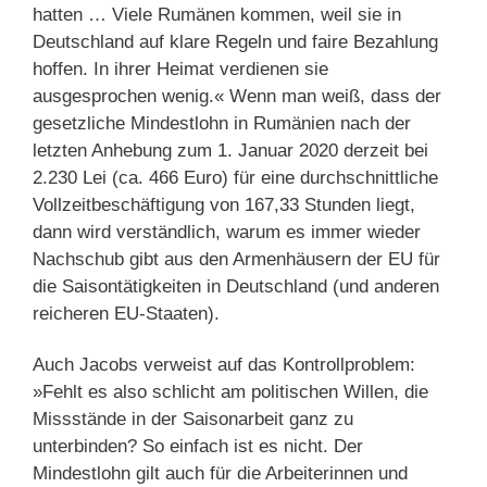
hatten … Viele Rumänen kommen, weil sie in
Deutschland auf klare Regeln und faire Bezahlung
hoffen. In ihrer Heimat verdienen sie
ausgesprochen wenig.« Wenn man weiß, dass der
gesetzliche Mindestlohn in Rumänien nach der
letzten Anhebung zum 1. Januar 2020 derzeit bei
2.230 Lei (ca. 466 Euro) für eine durchschnittliche
Vollzeitbeschäftigung von 167,33 Stunden liegt,
dann wird verständlich, warum es immer wieder
Nachschub gibt aus den Armenhäusern der EU für
die Saisontätigkeiten in Deutschland (und anderen
reicheren EU-Staaten).
Auch Jacobs verweist auf das Kontrollproblem:
»Fehlt es also schlicht am politischen Willen, die
Missstände in der Saisonarbeit ganz zu
unterbinden? So einfach ist es nicht. Der
Mindestlohn gilt auch für die Arbeiterinnen und