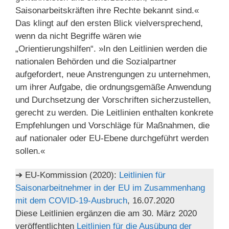
Saisonarbeitskräften ihre Rechte bekannt sind.«
Das klingt auf den ersten Blick vielversprechend,
wenn da nicht Begriffe wären wie
„Orientierungshilfen“. »In den Leitlinien werden die
nationalen Behörden und die Sozialpartner
aufgefordert, neue Anstrengungen zu unternehmen,
um ihrer Aufgabe, die ordnungsgemäße Anwendung
und Durchsetzung der Vorschriften sicherzustellen,
gerecht zu werden. Die Leitlinien enthalten konkrete
Empfehlungen und Vorschläge für Maßnahmen, die
auf nationaler oder EU-Ebene durchgeführt werden
sollen.«
➔ EU-Kommission (2020):
Leitlinien für
Saisonarbeitnehmer in der EU im Zusammenhang
mit dem COVID-19-Ausbruch
, 16.07.2020
Diese Leitlinien ergänzen die am 30. März 2020
veröffentlichten
Leitlinien für die Ausübung der