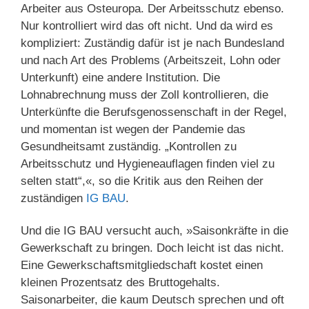
Arbeiter aus Osteuropa. Der Arbeitsschutz ebenso.
Nur kontrolliert wird das oft nicht. Und da wird es
kompliziert: Zuständig dafür ist je nach Bundesland
und nach Art des Problems (Arbeitszeit, Lohn oder
Unterkunft) eine andere Institution. Die
Lohnabrechnung muss der Zoll kontrollieren, die
Unterkünfte die Berufsgenossenschaft in der Regel,
und momentan ist wegen der Pandemie das
Gesundheitsamt zuständig. „Kontrollen zu
Arbeitsschutz und Hygieneauflagen finden viel zu
selten statt“,«, so die Kritik aus den Reihen der
zuständigen
IG BAU
.
Und die IG BAU versucht auch, »Saisonkräfte in die
Gewerkschaft zu bringen. Doch leicht ist das nicht.
Eine Gewerkschaftsmitgliedschaft kostet einen
kleinen Prozentsatz des Bruttogehalts.
Saisonarbeiter, die kaum Deutsch sprechen und oft