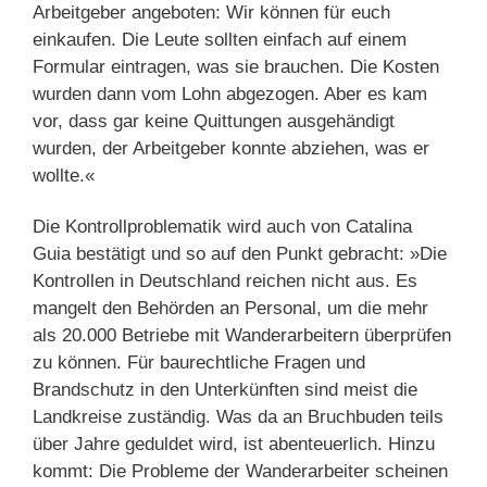
Arbeitgeber angeboten: Wir können für euch
einkaufen. Die Leute sollten einfach auf einem
Formular eintragen, was sie brauchen. Die Kosten
wurden dann vom Lohn abgezogen. Aber es kam
vor, dass gar keine Quittungen ausgehändigt
wurden, der Arbeitgeber konnte abziehen, was er
wollte.«
Die Kontrollproblematik wird auch von Catalina
Guia bestätigt und so auf den Punkt gebracht: »Die
Kontrollen in Deutschland reichen nicht aus. Es
mangelt den Behörden an Personal, um die mehr
als 20.000 Betriebe mit Wanderarbeitern überprüfen
zu können. Für baurechtliche Fragen und
Brandschutz in den Unterkünften sind meist die
Landkreise zuständig. Was da an Bruchbuden teils
über Jahre geduldet wird, ist abenteuerlich. Hinzu
kommt: Die Probleme der Wanderarbeiter scheinen