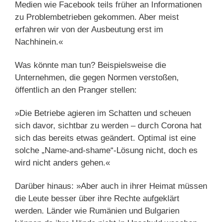
Medien wie Facebook teils früher an Informationen
zu Problembetrieben gekommen. Aber meist
erfahren wir von der Ausbeutung erst im
Nachhinein.«
Was könnte man tun? Beispielsweise die
Unternehmen, die gegen Normen verstoßen,
öffentlich an den Pranger stellen:
»Die Betriebe agieren im Schatten und scheuen
sich davor, sichtbar zu werden – durch Corona hat
sich das bereits etwas geändert. Optimal ist eine
solche „Name-and-shame“-Lösung nicht, doch es
wird nicht anders gehen.«
Darüber hinaus: »Aber auch in ihrer Heimat müssen
die Leute besser über ihre Rechte aufgeklärt
werden. Länder wie Rumänien und Bulgarien