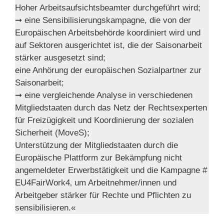
Hoher Arbeitsaufsichtsbeamter durchgeführt wird;
➞ eine Sensibilisierungskampagne, die von der
Europäischen Arbeitsbehörde koordiniert wird und
auf Sektoren ausgerichtet ist, die der Saisonarbeit
stärker ausgesetzt sind;
eine Anhörung der europäischen Sozialpartner zur
Saisonarbeit;
➞ eine vergleichende Analyse in verschiedenen
Mitgliedstaaten durch das Netz der Rechtsexperten
für Freizügigkeit und Koordinierung der sozialen
Sicherheit (MoveS);
Unterstützung der Mitgliedstaaten durch die
Europäische Plattform zur Bekämpfung nicht
angemeldeter Erwerbstätigkeit und die Kampagne #
EU4FairWork4‚ um Arbeitnehmer/innen und
Arbeitgeber stärker für Rechte und Pflichten zu
sensibilisieren.«