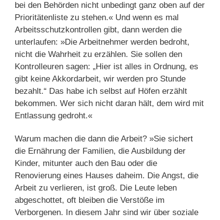
bei den Behörden nicht unbedingt ganz oben auf der
Prioritätenliste zu stehen.« Und wenn es mal
Arbeitsschutzkontrollen gibt, dann werden die
unterlaufen: »Die Arbeitnehmer werden bedroht,
nicht die Wahrheit zu erzählen. Sie sollen den
Kontrolleuren sagen: „Hier ist alles in Ordnung, es
gibt keine Akkordarbeit, wir werden pro Stunde
bezahlt.“ Das habe ich selbst auf Höfen erzählt
bekommen. Wer sich nicht daran hält, dem wird mit
Entlassung gedroht.«
Warum machen die dann die Arbeit? »Sie sichert
die Ernährung der Familien, die Ausbildung der
Kinder, mitunter auch den Bau oder die
Renovierung eines Hauses daheim. Die Angst, die
Arbeit zu verlieren, ist groß. Die Leute leben
abgeschottet, oft bleiben die Verstöße im
Verborgenen. In diesem Jahr sind wir über soziale