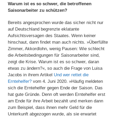
Warum ist es so schwer, die betroffenen
Saisonarbeiter zu schützen?
Bereits angesprochen wurde das sicher nicht nur
auf Deutschland begrenzte eklatante
Aufsichtsversagen des Staates. Wenn keiner
hinschaut, dann findet man auch nichts. »Überfüllte
Zimmer, Akkordlohn, wenig Pausen: Wie schlecht
die Arbeitsbedingungen für Saisonarbeiter sind,
zeigt die Krise. Warum ist es so schwer, daran
etwas zu ändern?«, so auch die Frage von Luisa
Jacobs in ihrem Artikel
Und wer rettet die
Erntehelfer?
vom 4. Juni 2020. »Häufig meldeten
sich die Erntehelfer gegen Ende der Saison. Das
hat gute Gründe. Denn oft werden Erntehelfer erst
am Ende für ihre Arbeit bezahlt und merken dann
zum Beispiel, dass ihnen mehr Geld für die
Unterkunft abgezogen wurde, als sie erwartet