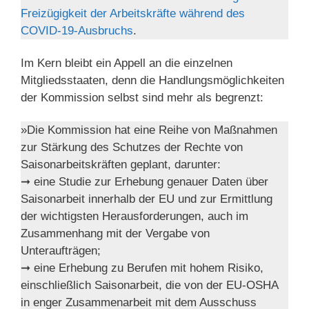
Freizügigkeit der Arbeitskräfte während des
COVID-19-Ausbruchs
.
Im Kern bleibt ein Appell an die einzelnen
Mitgliedsstaaten, denn die Handlungsmöglichkeiten
der Kommission selbst sind mehr als begrenzt:
»Die Kommission hat eine Reihe von Maßnahmen
zur Stärkung des Schutzes der Rechte von
Saisonarbeitskräften geplant, darunter:
➞ eine Studie zur Erhebung genauer Daten über
Saisonarbeit innerhalb der EU und zur Ermittlung
der wichtigsten Herausforderungen, auch im
Zusammenhang mit der Vergabe von
Unteraufträgen;
➞ eine Erhebung zu Berufen mit hohem Risiko,
einschließlich Saisonarbeit, die von der EU-OSHA
in enger Zusammenarbeit mit dem Ausschuss