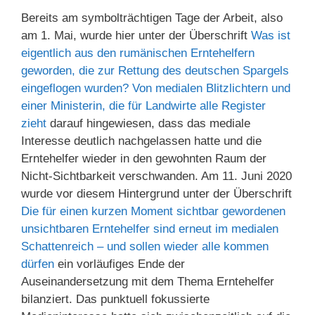
Bereits am symbolträchtigen Tage der Arbeit, also
am 1. Mai, wurde hier unter der Überschrift
Was ist
eigentlich aus den rumänischen Erntehelfern
geworden, die zur Rettung des deutschen Spargels
eingeflogen wurden? Von medialen Blitzlichtern und
einer Ministerin, die für Landwirte alle Register
zieht
darauf hingewiesen, dass das mediale
Interesse deutlich nachgelassen hatte und die
Erntehelfer wieder in den gewohnten Raum der
Nicht-Sichtbarkeit verschwanden. Am 11. Juni 2020
wurde vor diesem Hintergrund unter der Überschrift
Die für einen kurzen Moment sichtbar gewordenen
unsichtbaren Erntehelfer sind erneut im medialen
Schattenreich – und sollen wieder alle kommen
dürfen
ein vorläufiges Ende der
Auseinandersetzung mit dem Thema Erntehelfer
bilanziert. Das punktuell fokussierte