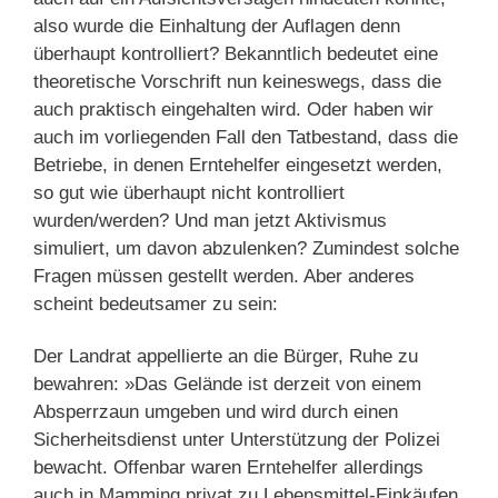
also wurde die Einhaltung der Auflagen denn
überhaupt kontrolliert? Bekanntlich bedeutet eine
theoretische Vorschrift nun keineswegs, dass die
auch praktisch eingehalten wird. Oder haben wir
auch im vorliegenden Fall den Tatbestand, dass die
Betriebe, in denen Erntehelfer eingesetzt werden,
so gut wie überhaupt nicht kontrolliert
wurden/werden? Und man jetzt Aktivismus
simuliert, um davon abzulenken? Zumindest solche
Fragen müssen gestellt werden. Aber anderes
scheint bedeutsamer zu sein:
Der Landrat appellierte an die Bürger, Ruhe zu
bewahren: »Das Gelände ist derzeit von einem
Absperrzaun umgeben und wird durch einen
Sicherheitsdienst unter Unterstützung der Polizei
bewacht. Offenbar waren Erntehelfer allerdings
auch in Mamming privat zu Lebensmittel-Einkäufen