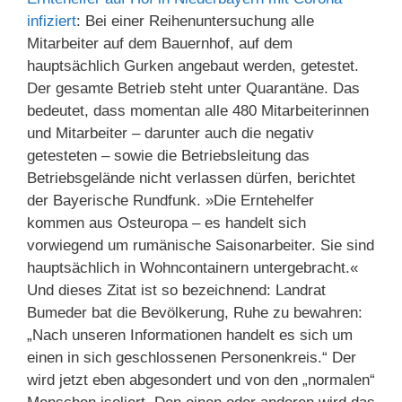
infiziert
: Bei einer Reihenuntersuchung alle
Mitarbeiter auf dem Bauernhof, auf dem
hauptsächlich Gurken angebaut werden, getestet.
Der gesamte Betrieb steht unter Quarantäne. Das
bedeutet, dass momentan alle 480 Mitarbeiterinnen
und Mitarbeiter – darunter auch die negativ
getesteten – sowie die Betriebsleitung das
Betriebsgelände nicht verlassen dürfen, berichtet
der Bayerische Rundfunk. »Die Erntehelfer
kommen aus Osteuropa – es handelt sich
vorwiegend um rumänische Saisonarbeiter. Sie sind
hauptsächlich in Wohncontainern untergebracht.«
Und dieses Zitat ist so bezeichnend: Landrat
Bumeder bat die Bevölkerung, Ruhe zu bewahren:
„Nach unseren Informationen handelt es sich um
einen in sich geschlossenen Personenkreis.“ Der
wird jetzt eben abgesondert und von den „normalen“