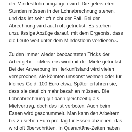
der Mindestlohn umgangen wird. Die geleisteten
Stunden müssen in der Lohnabrechnung stehen,
und das ist sehr oft nicht der Fall. Bei der
Abrechnung wird auch oft getrickst. Es stehen
unzulässige Abzüge darauf, mit dem Ergebnis, dass
die Leute weit unter dem Mindestlohn verdienen.«
Zu den immer wieder beobachteten Tricks der
Arbeitgeber: »Meistens wird mit der Miete getrickst.
Bei der Anwerbung im Herkunftsland wird vielen
versprochen, sie könnten umsonst wohnen oder für
kleines Geld, 100 Euro etwa. Später erfahren sie,
dass sie deutlich mehr bezahlen müssen. Die
Lohnabrechnung gilt dann gleichzeitig als
Mietvertrag, doch das ist verboten. Auch beim
Essen wird geschummelt. Man kann den Arbeitern
bis zu sieben Euro pro Tag für Essen abziehen, das
wird oft überschritten. In Quarantäne-Zeiten haben