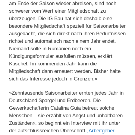
am Ende der Saison wieder abreisen, sind noch
schwerer vom Wert einer Mitgliedschaft zu
überzeugen. Die IG Bau hat sich deshalb eine
besondere Mitgliedschaft speziell für Saisonarbeiter
ausgedacht, die sich direkt nach ihren Bedürfnissen
richtet und automatisch nach einem Jahr endet.
Niemand solle in Rumänien noch ein
Kündigungsformular ausfüllen müssen, erklärt
Kuschel. Im kommenden Jahr kann die
Mitgliedschaft dann erneuert werden. Bisher halte
sich das Interesse jedoch in Grenzen.«
»Zehntausende Saisonarbeiter ernten jedes Jahr in
Deutschland Spargel und Erdbeeren. Die
Gewerkschafterin Catalina Guia betreut solche
Menschen – sie erzählt von Angst und unhaltbaren
Zuständen«, so beginnt ein Interview mit ihr unter
der aufschlussreichen Überschrift
„Arbeitgeber