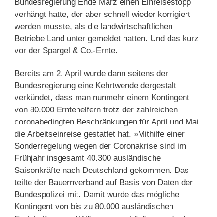
Bundesregierung Ende März einen Einreisestopp
verhängt hatte, der aber schnell wieder korrigiert
werden musste, als die landwirtschaftlichen
Betriebe Land unter gemeldet hatten. Und das kurz
vor der Spargel & Co.-Ernte.
Bereits am 2. April wurde dann seitens der
Bundesregierung eine Kehrtwende dergestalt
verkündet, dass man nunmehr einem Kontingent
von 80.000 Erntehelfern trotz der zahlreichen
coronabedingten Beschränkungen für April und Mai
die Arbeitseinreise gestattet hat. »Mithilfe einer
Sonderregelung wegen der Coronakrise sind im
Frühjahr insgesamt 40.300 ausländische
Saisonkräfte nach Deutschland gekommen. Das
teilte der Bauernverband auf Basis von Daten der
Bundespolizei mit. Damit wurde das mögliche
Kontingent von bis zu 80.000 ausländischen