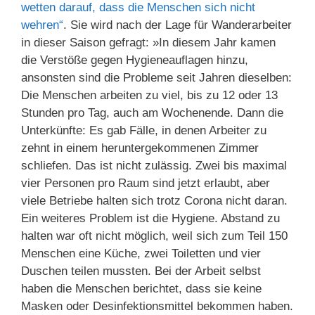
wetten darauf, dass die Menschen sich nicht
wehren“
. Sie wird nach der Lage für Wanderarbeiter
in dieser Saison gefragt: »In diesem Jahr kamen
die Verstöße gegen Hygieneauflagen hinzu,
ansonsten sind die Probleme seit Jahren dieselben:
Die Menschen arbeiten zu viel, bis zu 12 oder 13
Stunden pro Tag, auch am Wochenende. Dann die
Unterkünfte: Es gab Fälle, in denen Arbeiter zu
zehnt in einem heruntergekommenen Zimmer
schliefen. Das ist nicht zulässig. Zwei bis maximal
vier Personen pro Raum sind jetzt erlaubt, aber
viele Betriebe halten sich trotz Corona nicht daran.
Ein weiteres Problem ist die Hygiene. Abstand zu
halten war oft nicht möglich, weil sich zum Teil 150
Menschen eine Küche, zwei Toiletten und vier
Duschen teilen mussten. Bei der Arbeit selbst
haben die Menschen berichtet, dass sie keine
Masken oder Desinfektionsmittel bekommen haben.