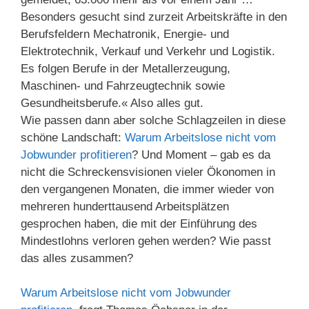
Besonders gesucht sind zurzeit Arbeitskräfte in den
Berufsfeldern Mechatronik, Energie- und
Elektrotechnik, Verkauf und Verkehr und Logistik.
Es folgen Berufe in der Metallerzeugung,
Maschinen- und Fahrzeugtechnik sowie
Gesundheitsberufe.« Also alles gut.
Wie passen dann aber solche Schlagzeilen in diese
schöne Landschaft:
Warum Arbeitslose nicht vom
Jobwunder profitieren
? Und Moment – gab es da
nicht die Schreckensvisionen vieler Ökonomen in
den vergangenen Monaten, die immer wieder von
mehreren hunderttausend Arbeitsplätzen
gesprochen haben, die mit der Einführung des
Mindestlohns verloren gehen werden? Wie passt
das alles zusammen?
Warum Arbeitslose nicht vom Jobwunder