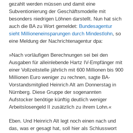
gezahlt werden müssen und damit eine
Subventionierung der Geschäftsmodelle mit
besonders niedrigen Löhnen darstellt. Nun hat sich
auch die BA zu Wort gemeldet:
Bundesagentur
sieht Millioneneinsparungen durch Mindestlohn
, so
eine Meldung der Nachrichtenagentur dpa:
»Nach vorläufigen Berechnungen sei bei den
Ausgaben für alleinlebende Hartz IV-Empfänger mit
einer Vollzeitstelle jährlich mit 600 Millionen bis 900
Millionen Euro weniger zu rechnen, sagte BA-
Vorstandsmitglied Heinrich Alt am Donnerstag in
Nürnberg. Diese Gruppe der sogenannten
Aufstocker benötige künftig deutlich weniger
Arbeitslosengeld II zusätzlich zu ihrem Lohn.«
Eben. Und Heinrich Alt legt noch einen nach und
das, was er gesagt hat, soll hier als Schlusswort