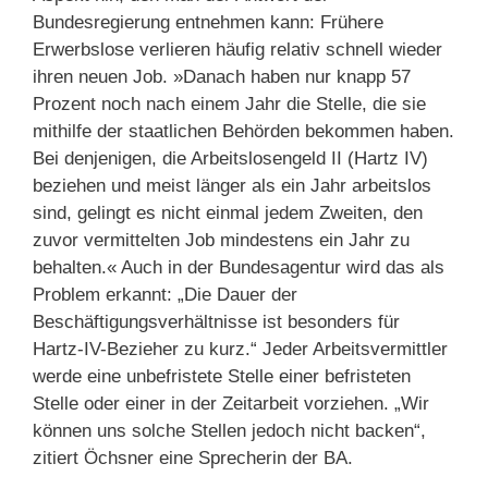
Bundesregierung entnehmen kann: Frühere
Erwerbslose verlieren häufig relativ schnell wieder
ihren neuen Job. »Danach haben nur knapp 57
Prozent noch nach einem Jahr die Stelle, die sie
mithilfe der staatlichen Behörden bekommen haben.
Bei denjenigen, die Arbeitslosengeld II (Hartz IV)
beziehen und meist länger als ein Jahr arbeitslos
sind, gelingt es nicht einmal jedem Zweiten, den
zuvor vermittelten Job mindestens ein Jahr zu
behalten.« Auch in der Bundesagentur wird das als
Problem erkannt: „Die Dauer der
Beschäftigungsverhältnisse ist besonders für
Hartz-IV-Bezieher zu kurz.“ Jeder Arbeitsvermittler
werde eine unbefristete Stelle einer befristeten
Stelle oder einer in der Zeitarbeit vorziehen. „Wir
können uns solche Stellen jedoch nicht backen“,
zitiert Öchsner eine Sprecherin der BA.