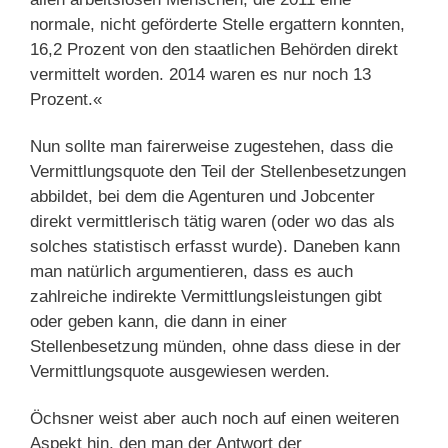
normale, nicht geförderte Stelle ergattern konnten,
16,2 Prozent von den staatlichen Behörden direkt
vermittelt worden. 2014 waren es nur noch 13
Prozent.«
Nun sollte man fairerweise zugestehen, dass die
Vermittlungsquote den Teil der Stellenbesetzungen
abbildet, bei dem die Agenturen und Jobcenter
direkt vermittlerisch tätig waren (oder wo das als
solches statistisch erfasst wurde). Daneben kann
man natürlich argumentieren, dass es auch
zahlreiche indirekte Vermittlungsleistungen gibt
oder geben kann, die dann in einer
Stellenbesetzung münden, ohne dass diese in der
Vermittlungsquote ausgewiesen werden.
Öchsner weist aber auch noch auf einen weiteren
Aspekt hin, den man der Antwort der