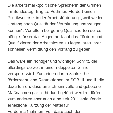
Die arbeitsmarktpolitische Sprecherin der Grünen
im Bundestag, Brigitte Pothmer, »fordert einen
Politikwechsel in der Arbeitsförderung, „weil weder
Umfang noch Qualität der Vermittlung überzeugen
können“. Vor allem bei gering Qualifizierten sei es
nötig, stärker das Augenmerk auf das Fördern und
Qualifizieren der Arbeitslosen zu legen, statt ihrer
schnellen Vermittlung den Vorrang zu geben.«
Das wäre ein richtiger und wichtiger Schritt, der
allerdings derzeit in einem doppelten Sinne
versperrt wird: Zum einen durch zahlreiche
förderrechtliche Restriktionen im SGB III und II, die
dazu führen, dass an sich sinnvolle und gebotene
Maßnahmen gar nicht durchgeführt werden dürfen,
zum anderen aber auch eine seit 2011 ablaufende
erhebliche Kürzung der Mittel für
Fördermaßnahmen (vgl. dazu auch den