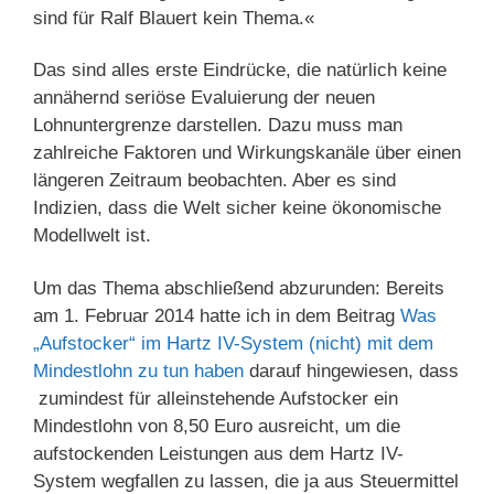
sind für Ralf Blauert kein Thema.«
Das sind alles erste Eindrücke, die natürlich keine
annähernd seriöse Evaluierung der neuen
Lohnuntergrenze darstellen. Dazu muss man
zahlreiche Faktoren und Wirkungskanäle über einen
längeren Zeitraum beobachten. Aber es sind
Indizien, dass die Welt sicher keine ökonomische
Modellwelt ist.
Um das Thema abschließend abzurunden: Bereits
am 1. Februar 2014 hatte ich in dem Beitrag
Was
„Aufstocker“ im Hartz IV-System (nicht) mit dem
Mindestlohn zu tun haben
darauf hingewiesen, dass
zumindest für alleinstehende Aufstocker ein
Mindestlohn von 8,50 Euro ausreicht, um die
aufstockenden Leistungen aus dem Hartz IV-
System wegfallen zu lassen, die ja aus Steuermittel