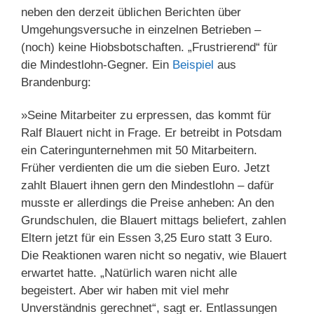
neben den derzeit üblichen Berichten über
Umgehungsversuche in einzelnen Betrieben –
(noch) keine Hiobsbotschaften. „Frustrierend“ für
die Mindestlohn-Gegner. Ein
Beispiel
aus
Brandenburg:
»Seine Mitarbeiter zu erpressen, das kommt für
Ralf Blauert nicht in Frage. Er betreibt in Potsdam
ein Cateringunternehmen mit 50 Mitarbeitern.
Früher verdienten die um die sieben Euro. Jetzt
zahlt Blauert ihnen gern den Mindestlohn – dafür
musste er allerdings die Preise anheben: An den
Grundschulen, die Blauert mittags beliefert, zahlen
Eltern jetzt für ein Essen 3,25 Euro statt 3 Euro.
Die Reaktionen waren nicht so negativ, wie Blauert
erwartet hatte. „Natürlich waren nicht alle
begeistert. Aber wir haben mit viel mehr
Unverständnis gerechnet“, sagt er. Entlassungen