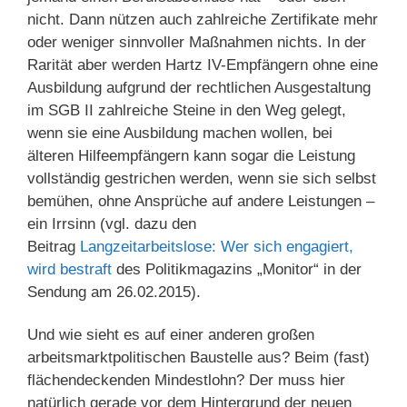
nicht. Dann nützen auch zahlreiche Zertifikate mehr
oder weniger sinnvoller Maßnahmen nichts. In der
Rarität aber werden Hartz IV-Empfängern ohne eine
Ausbildung aufgrund der rechtlichen Ausgestaltung
im SGB II zahlreiche Steine in den Weg gelegt,
wenn sie eine Ausbildung machen wollen, bei
älteren Hilfeempfängern kann sogar die Leistung
vollständig gestrichen werden, wenn sie sich selbst
bemühen, ohne Ansprüche auf andere Leistungen –
ein Irrsinn (vgl. dazu den
Beitrag
Langzeitarbeitslose: Wer sich engagiert,
wird bestraft
des Politikmagazins „Monitor“ in der
Sendung am 26.02.2015).
Und wie sieht es auf einer anderen großen
arbeitsmarktpolitischen Baustelle aus? Beim (fast)
flächendeckenden Mindestlohn? Der muss hier
natürlich gerade vor dem Hintergrund der neuen