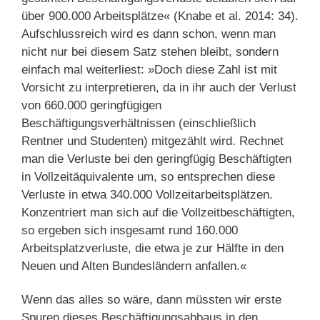
über 900.000 Arbeitsplätze« (Knabe et al. 2014: 34).
Aufschlussreich wird es dann schon, wenn man
nicht nur bei diesem Satz stehen bleibt, sondern
einfach mal weiterliest: »Doch diese Zahl ist mit
Vorsicht zu interpretieren, da in ihr auch der Verlust
von 660.000 geringfügigen
Beschäftigungsverhältnissen (einschließlich
Rentner und Studenten) mitgezählt wird. Rechnet
man die Verluste bei den geringfügig Beschäftigten
in Vollzeitäquivalente um, so entsprechen diese
Verluste in etwa 340.000 Vollzeitarbeitsplätzen.
Konzentriert man sich auf die Vollzeitbeschäftigten,
so ergeben sich insgesamt rund 160.000
Arbeitsplatzverluste, die etwa je zur Hälfte in den
Neuen und Alten Bundesländern anfallen.«
Wenn das alles so wäre, dann müssten wir erste
Spuren dieses Beschäftigungsabbaus in den