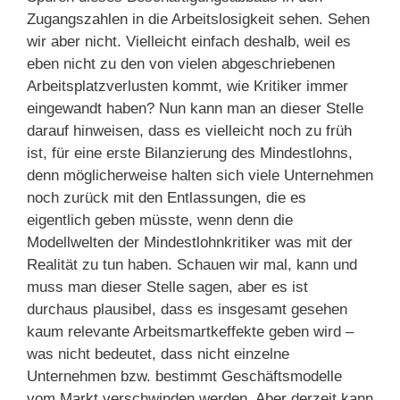
Zugangszahlen in die Arbeitslosigkeit sehen. Sehen
wir aber nicht. Vielleicht einfach deshalb, weil es
eben nicht zu den von vielen abgeschriebenen
Arbeitsplatzverlusten kommt, wie Kritiker immer
eingewandt haben? Nun kann man an dieser Stelle
darauf hinweisen, dass es vielleicht noch zu früh
ist, für eine erste Bilanzierung des Mindestlohns,
denn möglicherweise halten sich viele Unternehmen
noch zurück mit den Entlassungen, die es
eigentlich geben müsste, wenn denn die
Modellwelten der Mindestlohnkritiker was mit der
Realität zu tun haben. Schauen wir mal, kann und
muss man dieser Stelle sagen, aber es ist
durchaus plausibel, dass es insgesamt gesehen
kaum relevante Arbeitsmartkeffekte geben wird –
was nicht bedeutet, dass nicht einzelne
Unternehmen bzw. bestimmt Geschäftsmodelle
vom Markt verschwinden werden. Aber derzeit kann