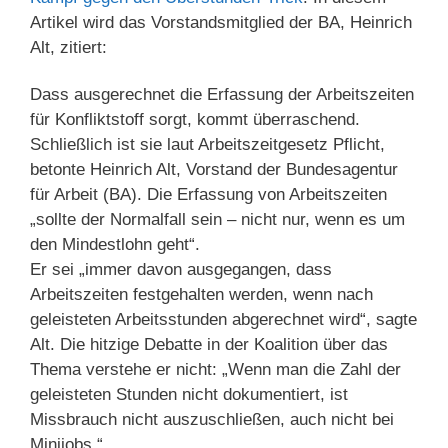
Artikel wird das Vorstandsmitglied der BA, Heinrich
Alt, zitiert:
Dass ausgerechnet die Erfassung der Arbeitszeiten
für Konfliktstoff sorgt, kommt überraschend.
Schließlich ist sie laut Arbeitszeitgesetz Pflicht,
betonte Heinrich Alt, Vorstand der Bundesagentur
für Arbeit (BA). Die Erfassung von Arbeitszeiten
„sollte der Normalfall sein – nicht nur, wenn es um
den Mindestlohn geht“.
Er sei „immer davon ausgegangen, dass
Arbeitszeiten festgehalten werden, wenn nach
geleisteten Arbeitsstunden abgerechnet wird“, sagte
Alt. Die hitzige Debatte in der Koalition über das
Thema verstehe er nicht: „Wenn man die Zahl der
geleisteten Stunden nicht dokumentiert, ist
Missbrauch nicht auszuschließen, auch nicht bei
Minijobs.“