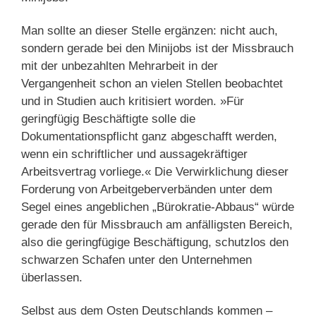
Man sollte an dieser Stelle ergänzen: nicht auch,
sondern gerade bei den Minijobs ist der Missbrauch
mit der unbezahlten Mehrarbeit in der
Vergangenheit schon an vielen Stellen beobachtet
und in Studien auch kritisiert worden. »Für
geringfügig Beschäftigte solle die
Dokumentationspflicht ganz abgeschafft werden,
wenn ein schriftlicher und aussagekräftiger
Arbeitsvertrag vorliege.« Die Verwirklichung dieser
Forderung von Arbeitgeberverbänden unter dem
Segel eines angeblichen „Bürokratie-Abbaus“ würde
gerade den für Missbrauch am anfälligsten Bereich,
also die geringfügige Beschäftigung, schutzlos den
schwarzen Schafen unter den Unternehmen
überlassen.
Selbst aus dem Osten Deutschlands kommen –