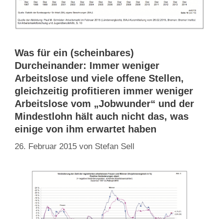
Was für ein (scheinbares)
Durcheinander: Immer weniger
Arbeitslose und viele offene Stellen,
gleichzeitig profitieren immer weniger
Arbeitslose vom „Jobwunder“ und der
Mindestlohn hält auch nicht das, was
einige von ihm erwartet haben
26. Februar 2015
von
Stefan Sell