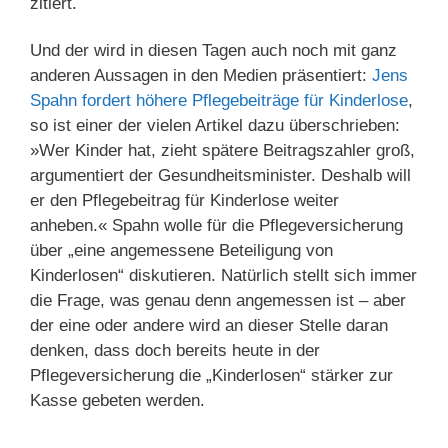
zitiert.
Und der wird in diesen Tagen auch noch mit ganz
anderen Aussagen in den Medien präsentiert:
Jens
Spahn fordert höhere Pflegebeiträge für Kinderlose
,
so ist einer der vielen Artikel dazu überschrieben:
»Wer Kinder hat, zieht spätere Beitragszahler groß,
argumentiert der Gesundheitsminister. Deshalb will
er den Pflegebeitrag für Kinderlose weiter
anheben.« Spahn wolle für die Pflegeversicherung
über „eine angemessene Beteiligung von
Kinderlosen“ diskutieren. Natürlich stellt sich immer
die Frage, was genau denn angemessen ist – aber
der eine oder andere wird an dieser Stelle daran
denken, dass doch bereits heute in der
Pflegeversicherung die „Kinderlosen“ stärker zur
Kasse gebeten werden.