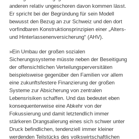
anderen relativ ungeschoren davon kommen lässt.
Er spricht bei der Begründung für sein Modell
bewusst den Bezug an zur Schweiz und den dort
vorfindbaren Konstruktionsprinzipien einer „Alters-
und Hinterlassenenversicherung“ (AHV).
»Ein Umbau der großen sozialen
Sicherungssysteme müsste neben der Beseitigung
der offensichtlichen Verteilungsperversitäten
beispielsweise gegenüber den Familien vor allem
eine zukunftsfestere Finanzierung der großen
Systeme zur Absicherung von zentralen
Lebensrisiken schaffen. Und das bedeutet eben
konsequenterweise eine Abkehr von der
Fokussierung und damit letztendlich immer
stärkeren Drangsalierung eines sich schwer unter
Druck befindlichen, tendenziell immer kleiner
werdenden Teilstücks des volkswirtschaftlichen