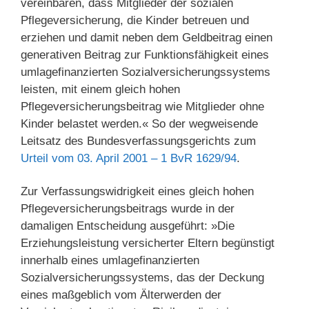
vereinbaren, dass Mitglieder der sozialen
Pflegeversicherung, die Kinder betreuen und
erziehen und damit neben dem Geldbeitrag einen
generativen Beitrag zur Funktionsfähigkeit eines
umlagefinanzierten Sozialversicherungssystems
leisten, mit einem gleich hohen
Pflegeversicherungsbeitrag wie Mitglieder ohne
Kinder belastet werden.« So der wegweisende
Leitsatz des Bundesverfassungsgerichts zum
Urteil vom 03. April 2001 – 1 BvR 1629/94
.
Zur Verfassungswidrigkeit eines gleich hohen
Pflegeversicherungsbeitrags wurde in der
damaligen Entscheidung ausgeführt: »Die
Erziehungsleistung versicherter Eltern begünstigt
innerhalb eines umlagefinanzierten
Sozialversicherungssystems, das der Deckung
eines maßgeblich vom Älterwerden der