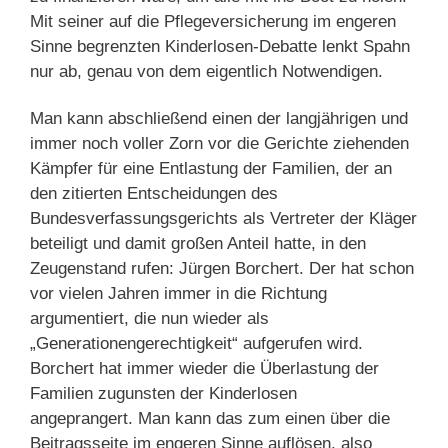
Mit seiner auf die Pflegeversicherung im engeren
Sinne begrenzten Kinderlosen-Debatte lenkt Spahn
nur ab, genau von dem eigentlich Notwendigen.
Man kann abschließend einen der langjährigen und
immer noch voller Zorn vor die Gerichte ziehenden
Kämpfer für eine Entlastung der Familien, der an
den zitierten Entscheidungen des
Bundesverfassungsgerichts als Vertreter der Kläger
beteiligt und damit großen Anteil hatte, in den
Zeugenstand rufen: Jürgen Borchert. Der hat schon
vor vielen Jahren immer in die Richtung
argumentiert, die nun wieder als
„Generationengerechtigkeit“ aufgerufen wird.
Borchert hat immer wieder die Überlastung der
Familien zugunsten der Kinderlosen
angeprangert. Man kann das zum einen über die
Beitragsseite im engeren Sinne auflösen, also