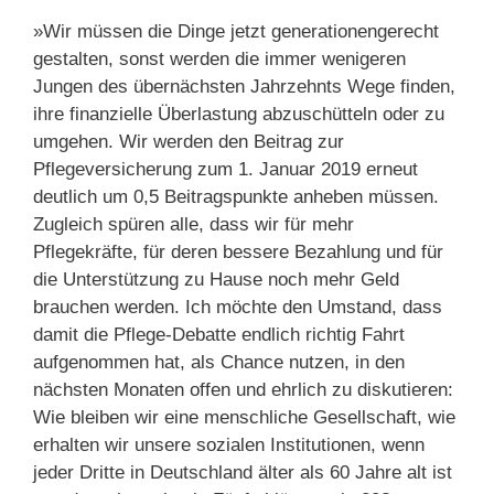
»Wir müssen die Dinge jetzt generationengerecht
gestalten, sonst werden die immer wenigeren
Jungen des übernächsten Jahrzehnts Wege finden,
ihre finanzielle Überlastung abzuschütteln oder zu
umgehen. Wir werden den Beitrag zur
Pflegeversicherung zum 1. Januar 2019 erneut
deutlich um 0,5 Beitragspunkte anheben müssen.
Zugleich spüren alle, dass wir für mehr
Pflegekräfte, für deren bessere Bezahlung und für
die Unterstützung zu Hause noch mehr Geld
brauchen werden. Ich möchte den Umstand, dass
damit die Pflege-Debatte endlich richtig Fahrt
aufgenommen hat, als Chance nutzen, in den
nächsten Monaten offen und ehrlich zu diskutieren:
Wie bleiben wir eine menschliche Gesellschaft, wie
erhalten wir unsere sozialen Institutionen, wenn
jeder Dritte in Deutschland älter als 60 Jahre alt ist