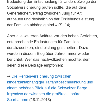
Bedeutung der Entscheidung für andere Zweige der
Sozialversicherung prüfen sollte, die auf dem
Generationenvertrag zwischen Jung für Alt
aufbauen und deshalb von der Erziehungsleistung
der Familien abhängig sind.« (S. 14).
Aber alle weiteren Anläufe vor den hohen Gerichten,
entsprechende Entlastungen für Familien
durchzusetzen, sind bislang gescheitert. Dazu
wurde in diesem Blog über Jahre immer wieder
berichtet. Wer das nachvollziehen möchte, dem
seien diese Beiträge empfohlen:
➔
Die Rentenversicherung zwischen
kinderzahlabhängiger Talfahrtbeschleunigung und
einem schönen Blick auf die Schweizer Berge.
Irgendwo dazwischen die großkoalitionäre
Sparflamme
(18.11.2013)