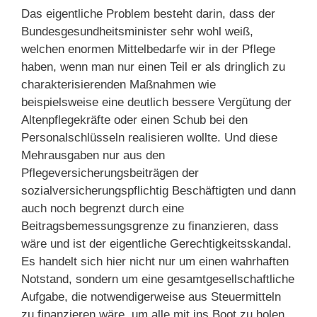
Das eigentliche Problem besteht darin, dass der
Bundesgesundheitsminister sehr wohl weiß,
welchen enormen Mittelbedarfe wir in der Pflege
haben, wenn man nur einen Teil er als dringlich zu
charakterisierenden Maßnahmen wie
beispielsweise eine deutlich bessere Vergütung der
Altenpflegekräfte oder einen Schub bei den
Personalschlüsseln realisieren wollte. Und diese
Mehrausgaben nur aus den
Pflegeversicherungsbeiträgen der
sozialversicherungspflichtig Beschäftigten und dann
auch noch begrenzt durch eine
Beitragsbemessungsgrenze zu finanzieren, dass
wäre und ist der eigentliche Gerechtigkeitsskandal.
Es handelt sich hier nicht nur um einen wahrhaften
Notstand, sondern um eine gesamtgesellschaftliche
Aufgabe, die notwendigerweise aus Steuermitteln
zu finanzieren wäre, um alle mit ins Boot zu holen.