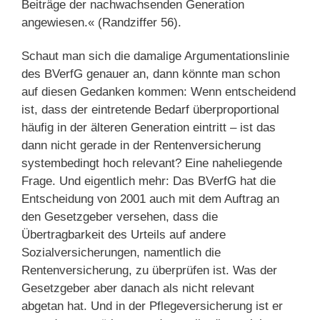
Beiträge der nachwachsenden Generation
angewiesen.« (Randziffer 56).
Schaut man sich die damalige Argumentationslinie
des BVerfG genauer an, dann könnte man schon
auf diesen Gedanken kommen: Wenn entscheidend
ist, dass der eintretende Bedarf überproportional
häufig in der älteren Generation eintritt – ist das
dann nicht gerade in der Rentenversicherung
systembedingt hoch relevant? Eine naheliegende
Frage. Und eigentlich mehr: Das BVerfG hat die
Entscheidung von 2001 auch mit dem Auftrag an
den Gesetzgeber versehen, dass die
Übertragbarkeit des Urteils auf andere
Sozialversicherungen, namentlich die
Rentenversicherung, zu überprüfen ist. Was der
Gesetzgeber aber danach als nicht relevant
abgetan hat. Und in der Pflegeversicherung ist er