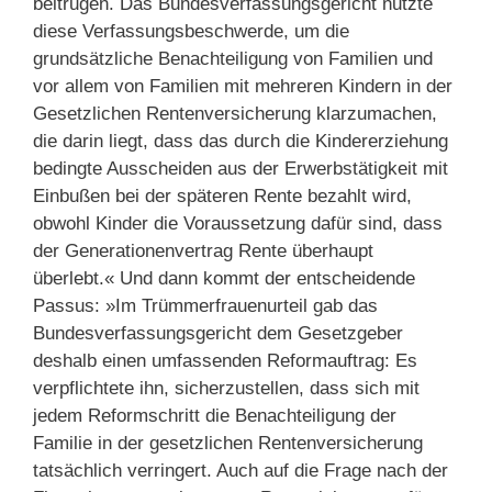
beitrugen. Das Bundesverfassungsgericht nutzte
diese Verfassungsbeschwerde, um die
grundsätzliche Benachteiligung von Familien und
vor allem von Familien mit mehreren Kindern in der
Gesetzlichen Rentenversicherung klarzumachen,
die darin liegt, dass das durch die Kindererziehung
bedingte Ausscheiden aus der Erwerbstätigkeit mit
Einbußen bei der späteren Rente bezahlt wird,
obwohl Kinder die Voraussetzung dafür sind, dass
der Generationenvertrag Rente überhaupt
überlebt.« Und dann kommt der entscheidende
Passus: »Im Trümmerfrauenurteil gab das
Bundesverfassungsgericht dem Gesetzgeber
deshalb einen umfassenden Reformauftrag: Es
verpflichtete ihn, sicherzustellen, dass sich mit
jedem Reformschritt die Benachteiligung der
Familie in der gesetzlichen Rentenversicherung
tatsächlich verringert. Auch auf die Frage nach der