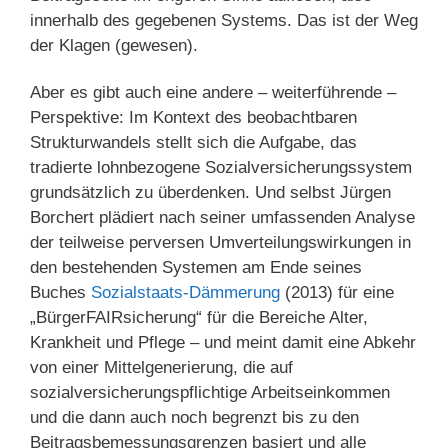
innerhalb des gegebenen Systems. Das ist der Weg
der Klagen (gewesen).
Aber es gibt auch eine andere – weiterführende –
Perspektive: Im Kontext des beobachtbaren
Strukturwandels stellt sich die Aufgabe, das
tradierte lohnbezogene Sozialversicherungssystem
grundsätzlich zu überdenken. Und selbst Jürgen
Borchert plädiert nach seiner umfassenden Analyse
der teilweise perversen Umverteilungswirkungen in
den bestehenden Systemen am Ende seines
Buches
Sozialstaats-Dämmerung
(2013) für eine
„BürgerFAIRsicherung“ für die Bereiche Alter,
Krankheit und Pflege – und meint damit eine Abkehr
von einer Mittelgenerierung, die auf
sozialversicherungspflichtige Arbeitseinkommen
und die dann auch noch begrenzt bis zu den
Beitragsbemessungsgrenzen basiert und alle