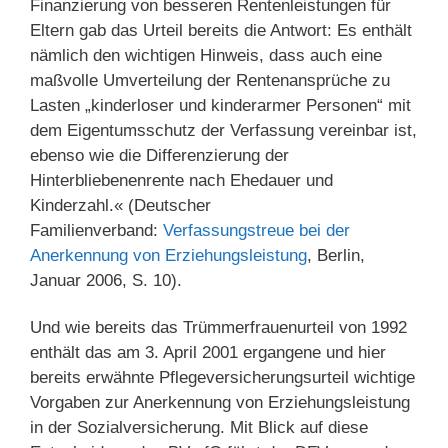
Finanzierung von besseren Rentenleistungen für
Eltern gab das Urteil bereits die Antwort: Es enthält
nämlich den wichtigen Hinweis, dass auch eine
maßvolle Umverteilung der Rentenansprüche zu
Lasten „kinderloser und kinderarmer Personen“ mit
dem Eigentumsschutz der Verfassung vereinbar ist,
ebenso wie die Differenzierung der
Hinterbliebenenrente nach Ehedauer und
Kinderzahl.« (Deutscher
Familienverband:
Verfassungstreue bei der
Anerkennung von Erziehungsleistung
, Berlin,
Januar 2006, S. 10).
Und wie bereits das Trümmerfrauenurteil von 1992
enthält das am 3. April 2001 ergangene und hier
bereits erwähnte Pflegeversicherungsurteil wichtige
Vorgaben zur Anerkennung von Erziehungsleistung
in der Sozialversicherung. Mit Blick auf diese