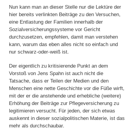
Nun kann man an dieser Stelle nur die Lektüre der
hier bereits verlinkten Beiträge zu den Versuchen,
eine Entlastung der Familien innerhalb der
Sozialversicherungssysteme vor Gericht
durchzusetzen, empfehlen, damit man verstehen
kann, warum das eben alles nicht so einfach und
nur schwarz-oder-weiß ist.
Der eigentlich zu kritisierende Punkt an dem
Vorstoß von Jens Spahn ist auch nicht die
Tatsache, dass er Teilen der Medien und den
Menschen eine nette Geschichte vor die Füße wirft,
mit der er die anstehende und erhebliche (weitere)
Erhöhung der Beiträge zur Pflegeversicherung zu
legitimieren versucht. Für jeden, der sich etwas
auskennt in dieser sozialpolitischen Materie, ist das
mehr als durchschaubar.