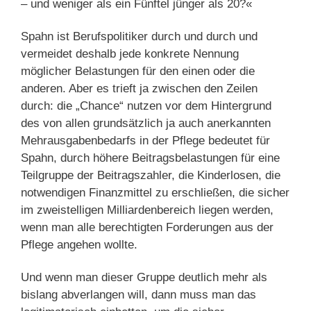
– und weniger als ein Fünftel jünger als 20?«
Spahn ist Berufspolitiker durch und durch und
vermeidet deshalb jede konkrete Nennung
möglicher Belastungen für den einen oder die
anderen. Aber es trieft ja zwischen den Zeilen
durch: die „Chance“ nutzen vor dem Hintergrund
des von allen grundsätzlich ja auch anerkannten
Mehrausgabenbedarfs in der Pflege bedeutet für
Spahn, durch höhere Beitragsbelastungen für eine
Teilgruppe der Beitragszahler, die Kinderlosen, die
notwendigen Finanzmittel zu erschließen, die sicher
im zweistelligen Milliardenbereich liegen werden,
wenn man alle berechtigten Forderungen aus der
Pflege angehen wollte.
Und wenn man dieser Gruppe deutlich mehr als
bislang abverlangen will, dann muss man das