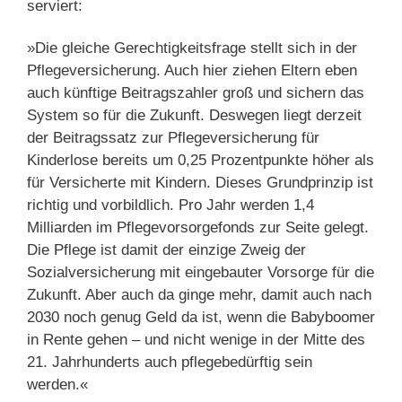
serviert:
»Die gleiche Gerechtigkeitsfrage stellt sich in der
Pflegeversicherung. Auch hier ziehen Eltern eben
auch künftige Beitragszahler groß und sichern das
System so für die Zukunft. Deswegen liegt derzeit
der Beitragssatz zur Pflegeversicherung für
Kinderlose bereits um 0,25 Prozentpunkte höher als
für Versicherte mit Kindern. Dieses Grundprinzip ist
richtig und vorbildlich. Pro Jahr werden 1,4
Milliarden im Pflegevorsorgefonds zur Seite gelegt.
Die Pflege ist damit der einzige Zweig der
Sozialversicherung mit eingebauter Vorsorge für die
Zukunft. Aber auch da ginge mehr, damit auch nach
2030 noch genug Geld da ist, wenn die Babyboomer
in Rente gehen – und nicht wenige in der Mitte des
21. Jahrhunderts auch pflegebedürftig sein
werden.«