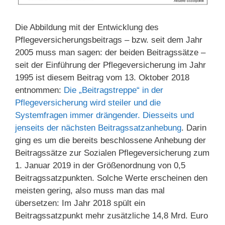
Die Abbildung mit der Entwicklung des
Pflegeversicherungsbeitrags – bzw. seit dem Jahr
2005 muss man sagen: der beiden Beitragssätze –
seit der Einführung der Pflegeversicherung im Jahr
1995 ist diesem Beitrag vom 13. Oktober 2018
entnommen:
Die „Beitragstreppe“ in der
Pflegeversicherung wird steiler und die
Systemfragen immer drängender. Diesseits und
jenseits der nächsten Beitragssatzanhebung
. Darin
ging es um die bereits beschlossene Anhebung der
Beitragssätze zur Sozialen Pflegeversicherung zum
1. Januar 2019 in der Größenordnung von 0,5
Beitragssatzpunkten. Solche Werte erscheinen den
meisten gering, also muss man das mal
übersetzen: Im Jahr 2018 spült ein
Beitragssatzpunkt mehr zusätzliche 14,8 Mrd. Euro