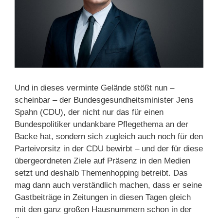
Und in dieses verminte Gelände stößt nun –
scheinbar – der Bundesgesundheitsminister Jens
Spahn (CDU), der nicht nur das für einen
Bundespolitiker undankbare Pflegethema an der
Backe hat, sondern sich zugleich auch noch für den
Parteivorsitz in der CDU bewirbt – und der für diese
übergeordneten Ziele auf Präsenz in den Medien
setzt und deshalb Themenhopping betreibt. Das
mag dann auch verständlich machen, dass er seine
Gastbeiträge in Zeitungen in diesen Tagen gleich
mit den ganz großen Hausnummern schon in der