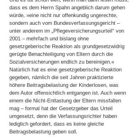
dass es dem Herrn Spahn angeblich darum gehen
würde, »eine nicht nur offenkundig ungerechte,
sondern auch vom Bundesverfassungsgericht –
unter anderem im „Pflegeversicherungsurteil“ von
2001 – mehrfach und bislang ohne
gesetzgeberische Reaktion als grundgesetzwidrig
gerügte Benachteiligung von Eltern durch die
Sozialversicherungen endlich zu bereinigen.«
Natürlich hat es eine gesetzgeberische Reaktion
gegeben, nämlich die seit Jahren praktizierte
höhere Beitragsbelastung der Kinderlosen, was
dem Autor offensichtlich entgangen ist. Auch wenn
einem die Nicht-Entlastung der Eltern missfallen
mag – formal hat der Gesetzgeber das Urteil
umgesetzt, denn die Verfassungsrichter haben
lediglich gefordert, dass es keine gleiche
Beitragsbelastung geben soll.