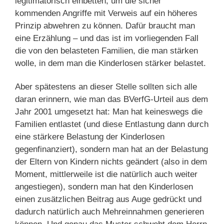
legitimatorisch einbetten, um die sicher
kommenden Angriffe mit Verweis auf ein höheres
Prinzip abwehren zu können. Dafür braucht man
eine Erzählung – und das ist im vorliegenden Fall
die von den belasteten Familien, die man stärken
wolle, in dem man die Kinderlosen stärker belastet.
Aber spätestens an dieser Stelle sollten sich alle
daran erinnern, wie man das BVerfG-Urteil aus dem
Jahr 2001 umgesetzt hat: Man hat keineswegs die
Familien entlastet (und diese Entlastung dann durch
eine stärkere Belastung der Kinderlosen
gegenfinanziert), sondern man hat an der Belastung
der Eltern von Kindern nichts geändert (also in dem
Moment, mittlerweile ist die natürlich auch weiter
angestiegen), sondern man hat den Kinderlosen
einen zusätzlichen Beitrag aus Auge gedrückt und
dadurch natürlich auch Mehreinnahmen generieren