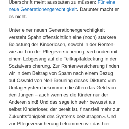
Überschrift meint ausstatten zu müssen:
Für eine
neue Generationengerechtigkeit
. Darunter macht er
es nicht.
Unter einer neuen Generationengerechtigkeit
versteht Spahn offensichtlich eine (noch) stärkere
Belastung der Kinderlosen, sowohl in der Renten-
wie auch in der Pflegeversicherung, verbunden mit
einem Lobgesang auf die Teilkapitaldeckung in der
Sozialversicherung. Zur Rentenversicherung finden
wir in dem Beitrag von Spahn nach einem Bezug
auf Oswald von Nell-Breuning dieses Diktum: »Im
Umlagesystem bekommen die Alten das Geld von
den Jungen – auch wenn es die Kinder nur der
Anderen sind! Und das sage ich sehr bewusst als
selbst Kinderloser, der bereit ist, finanziell mehr zur
Zukunftsfähigkeit des Systems beizutragen.« Und
zur Pflegeversicherung bekommen wir das hier