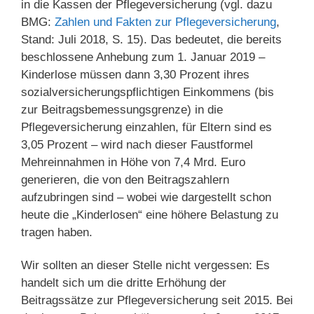
in die Kassen der Pflegeversicherung (vgl. dazu
BMG:
Zahlen und Fakten zur Pflegeversicherung
,
Stand: Juli 2018, S. 15). Das bedeutet, die bereits
beschlossene Anhebung zum 1. Januar 2019 –
Kinderlose müssen dann 3,30 Prozent ihres
sozialversicherungspflichtigen Einkommens (bis
zur Beitragsbemessungsgrenze) in die
Pflegeversicherung einzahlen, für Eltern sind es
3,05 Prozent – wird nach dieser Faustformel
Mehreinnahmen in Höhe von 7,4 Mrd. Euro
generieren, die von den Beitragszahlern
aufzubringen sind – wobei wie dargestellt schon
heute die „Kinderlosen“ eine höhere Belastung zu
tragen haben.
Wir sollten an dieser Stelle nicht vergessen: Es
handelt sich um die dritte Erhöhung der
Beitragssätze zur Pflegeversicherung seit 2015. Bei