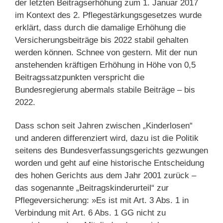
der letzten Beitragserhöhung zum 1. Januar 2017
im Kontext des 2. Pflegestärkungsgesetzes wurde
erklärt, dass durch die damalige Erhöhung die
Versicherungsbeiträge bis 2022 stabil gehalten
werden können. Schnee von gestern. Mit der nun
anstehenden kräftigen Erhöhung in Höhe von 0,5
Beitragssatzpunkten verspricht die
Bundesregierung abermals stabile Beiträge – bis
2022.
Dass schon seit Jahren zwischen „Kinderlosen“
und anderen differenziert wird, dazu ist die Politik
seitens des Bundesverfassungsgerichts gezwungen
worden und geht auf eine historische Entscheidung
des hohen Gerichts aus dem Jahr 2001 zurück –
das sogenannte „Beitragskinderurteil“ zur
Pflegeversicherung: »Es ist mit Art. 3 Abs. 1 in
Verbindung mit Art. 6 Abs. 1 GG nicht zu