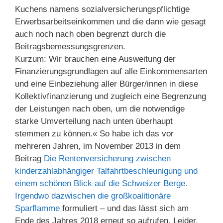
Kuchens namens sozialversicherungspflichtige
Erwerbsarbeitseinkommen und die dann wie gesagt
auch noch nach oben begrenzt durch die
Beitragsbemessungsgrenzen.
Kurzum: Wir brauchen eine Ausweitung der
Finanzierungsgrundlagen auf alle Einkommensarten
und eine Einbeziehung aller Bürger/innen in diese
Kollektivfinanzierung und zugleich eine Begrenzung
der Leistungen nach oben, um die notwendige
starke Umverteilung nach unten überhaupt
stemmen zu können.« So habe ich das vor
mehreren Jahren, im November 2013 in dem
Beitrag
Die Rentenversicherung zwischen
kinderzahlabhängiger Talfahrtbeschleunigung und
einem schönen Blick auf die Schweizer Berge.
Irgendwo dazwischen die großkoalitionäre
Sparflamme
formuliert – und das lässt sich am
Ende des Jahres 2018 erneut so aufrufen. Leider.