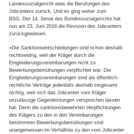
Landessozialgericht wies die Berufungen des
Jobcenters zurück. Und es ging weiter zum
BSG. Der 14. Senat des Bundessozialgerichts hat
nun am 23. Juni 2016 die Revision des Jobcenters
zurückgewiesen.
»Die Sanktionsentscheidungen sind schon deshalb
rechtswidrig, weil der Kläger durch die
Eingliederungsvereinbarungen nicht zu
Bewerbungsbemühungen verpflichtet war. Die
Eingliederungsvereinbarungen sind als öffentlich-
rechtliche Verträge jedenfalls deshalb insgesamt
nichtig, weil sich das Jobcenter vom Kläger
unzulässige Gegenleistungen versprechen lassen
hat. Denn die sanktionsbewehrten Verpflichtungen
des Klägers zu den in den Vereinbarungen
bestimmten Bewerbungsbemühungen sind
unangemessen im Verhältnis zu den vom Jobcenter