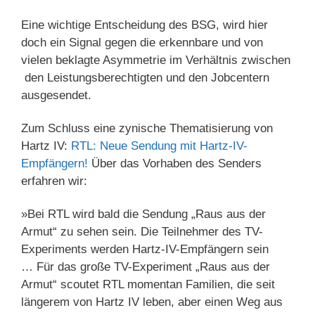
Eine wichtige Entscheidung des BSG, wird hier
doch ein Signal gegen die erkennbare und von
vielen beklagte Asymmetrie im Verhältnis zwischen
den Leistungsberechtigten und den Jobcentern
ausgesendet.
Zum Schluss eine zynische Thematisierung von
Hartz IV:
RTL: Neue Sendung mit Hartz-IV-
Empfängern!
Über das Vorhaben des Senders
erfahren wir:
»Bei RTL wird bald die Sendung „Raus aus der
Armut“ zu sehen sein. Die Teilnehmer des TV-
Experiments werden Hartz-IV-Empfängern sein
… Für das große TV-Experiment „Raus aus der
Armut“ scoutet RTL momentan Familien, die seit
längerem von Hartz IV leben, aber einen Weg aus