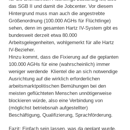
das SGB II und damit die Jobcenter. Vor diesem
Hintergrund muss man auch die angestrebte
Größenordnung (100.000 AGHs für Flüchtlinge)
sehen, denn im gesamten Hartz IV-System gibt es
bundesweit derzeit etwa 80.000
Arbeitsgelegenheiten, wohlgemerkt für alle Hartz
IV-Bezieher.
Hinzu kommt, dass die Fixierung auf die geplanten
100.000 AGHs für eine (wahrscheinlich) immer
weniger werdende Klientel die an sich notwendige
Ausrichtung auf die wirklich erforderlichen
arbeitsmarktpolitischen Bemühungen bei den
meisten geflüchteten Menschen unnötigerweise
blockieren würde, also eine Verbindung von
(möglichst betriebsnah aufgestellter)
Beschäftigung, Qualifizierung, Sprachförderung.
Fazit: Einfach sein lassen, was da geplant wurde.