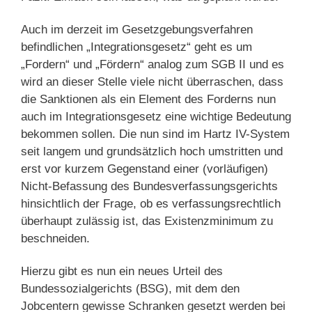
Auch im derzeit im Gesetzgebungsverfahren
befindlichen „Integrationsgesetz“ geht es um
„Fordern“ und „Fördern“ analog zum SGB II und es
wird an dieser Stelle viele nicht überraschen, dass
die Sanktionen als ein Element des Forderns nun
auch im Integrationsgesetz eine wichtige Bedeutung
bekommen sollen. Die nun sind im Hartz IV-System
seit langem und grundsätzlich hoch umstritten und
erst vor kurzem Gegenstand einer (vorläufigen)
Nicht-Befassung des Bundesverfassungsgerichts
hinsichtlich der Frage, ob es verfassungsrechtlich
überhaupt zulässig ist, das Existenzminimum zu
beschneiden.
Hierzu gibt es nun ein neues Urteil des
Bundessozialgerichts (BSG), mit dem den
Jobcentern gewisse Schranken gesetzt werden bei