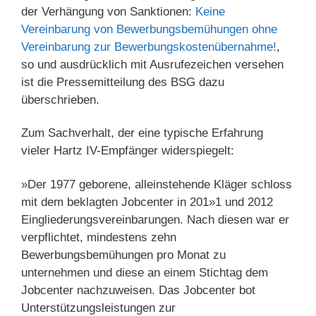
der Verhängung von Sanktionen:
Keine
Vereinbarung von Bewerbungsbemühungen ohne
Vereinbarung zur Bewerbungskostenübernahme!
,
so und ausdrücklich mit Ausrufezeichen versehen
ist die Pressemitteilung des BSG dazu
überschrieben.
Zum Sachverhalt, der eine typische Erfahrung
vieler Hartz IV-Empfänger widerspiegelt:
»Der 1977 geborene, alleinstehende Kläger schloss
mit dem beklagten Jobcenter in 201»1 und 2012
Eingliederungsvereinbarungen. Nach diesen war er
verpflichtet, mindestens zehn
Bewerbungsbemühungen pro Monat zu
unternehmen und diese an einem Stichtag dem
Jobcenter nachzuweisen. Das Jobcenter bot
Unterstützungsleistungen zur