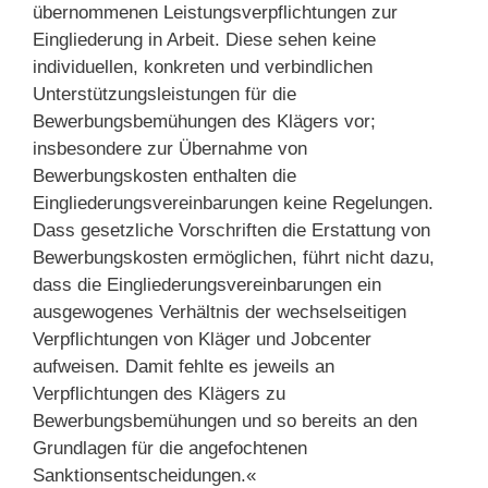
übernommenen Leistungsverpflichtungen zur
Eingliederung in Arbeit. Diese sehen keine
individuellen, konkreten und verbindlichen
Unterstützungsleistungen für die
Bewerbungsbemühungen des Klägers vor;
insbesondere zur Übernahme von
Bewerbungskosten enthalten die
Eingliederungsvereinbarungen keine Regelungen.
Dass gesetzliche Vorschriften die Erstattung von
Bewerbungskosten ermöglichen, führt nicht dazu,
dass die Eingliederungsvereinbarungen ein
ausgewogenes Verhältnis der wechselseitigen
Verpflichtungen von Kläger und Jobcenter
aufweisen. Damit fehlte es jeweils an
Verpflichtungen des Klägers zu
Bewerbungsbemühungen und so bereits an den
Grundlagen für die angefochtenen
Sanktionsentscheidungen.«