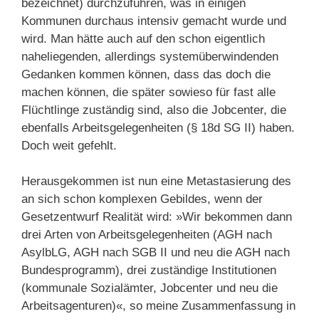
bezeichnet) durchzuführen, was in einigen
Kommunen durchaus intensiv gemacht wurde und
wird. Man hätte auch auf den schon eigentlich
naheliegenden, allerdings systemüberwindenden
Gedanken kommen können, dass das doch die
machen können, die später sowieso für fast alle
Flüchtlinge zuständig sind, also die Jobcenter, die
ebenfalls Arbeitsgelegenheiten (§ 18d SG II) haben.
Doch weit gefehlt.
Herausgekommen ist nun eine Metastasierung des
an sich schon komplexen Gebildes, wenn der
Gesetzentwurf Realität wird: »Wir bekommen dann
drei Arten von Arbeitsgelegenheiten (AGH nach
AsylbLG, AGH nach SGB II und neu die AGH nach
Bundesprogramm), drei zuständige Institutionen
(kommunale Sozialämter, Jobcenter und neu die
Arbeitsagenturen)«, so meine Zusammenfassung in