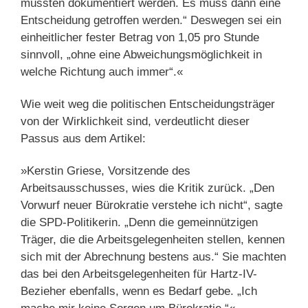
müssten dokumentiert werden. Es muss dann eine
Entscheidung getroffen werden.“ Deswegen sei ein
einheitlicher fester Betrag von 1,05 pro Stunde
sinnvoll, „ohne eine Abweichungsmöglichkeit in
welche Richtung auch immer“.«
Wie weit weg die politischen Entscheidungsträger
von der Wirklichkeit sind, verdeutlicht dieser
Passus aus dem Artikel:
»Kerstin Griese, Vorsitzende des
Arbeitsausschusses, wies die Kritik zurück. „Den
Vorwurf neuer Bürokratie verstehe ich nicht“, sagte
die SPD-Politikerin. „Denn die gemeinnützigen
Träger, die die Arbeitsgelegenheiten stellen, kennen
sich mit der Abrechnung bestens aus.“ Sie machten
das bei den Arbeitsgelegenheiten für Hartz-IV-
Bezieher ebenfalls, wenn es Bedarf gebe. „Ich