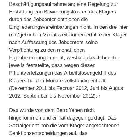
Beschäftigungsaufnahme an; eine Regelung zur
Erstattung von Bewerbungskosten des Klägers
durch das Jobcenter enthielten die
Eingliederungsvereinbarungen nicht. In den drei hier
maßgeblichen Monatszeiträumen erfüllte der Kläger
nach Auffassung des Jobcenters seine
Verpflichtung zu den monatlichen
Eigenbemühungen nicht, weshalb das Jobcenter
jeweils feststellte, dass wegen diesen
Pflichtverletzungen das Arbeitslosengeld II des
Klägers für drei Monate vollständig entfällt
(Dezember 2011 bis Februar 2012, Juni bis August
2012, September bis November 2012).«
Das wurde von dem Betroffenen nicht
hingenommen und er hat dagegen geklagt. Das
Sozialgericht hob die vom Kläger angefochtenen
Sanktionsentscheidungen auf, das