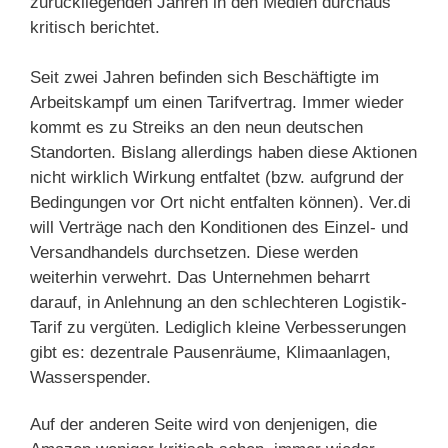
zurückliegenden Jahren in den Medien durchaus
kritisch berichtet.
Seit zwei Jahren befinden sich Beschäftigte im
Arbeitskampf um einen Tarifvertrag. Immer wieder
kommt es zu Streiks an den neun deutschen
Standorten. Bislang allerdings haben diese Aktionen
nicht wirklich Wirkung entfaltet (bzw. aufgrund der
Bedingungen vor Ort nicht entfalten können). Ver.di
will Verträge nach den Konditionen des Einzel- und
Versandhandels durchsetzen. Diese werden
weiterhin verwehrt. Das Unternehmen beharrt
darauf, in Anlehnung an den schlechteren Logistik-
Tarif zu vergüten. Lediglich kleine Verbesserungen
gibt es: dezentrale Pausenräume, Klimaanlagen,
Wasserspender.
Auf der anderen Seite wird von denjenigen, die