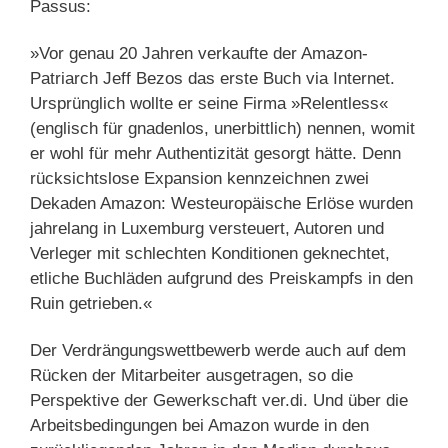
Passus:
»Vor genau 20 Jahren verkaufte der Amazon-
Patriarch Jeff Bezos das erste Buch via Internet.
Ursprünglich wollte er seine Firma »Relentless«
(englisch für gnadenlos, unerbittlich) nennen, womit
er wohl für mehr Authentizität gesorgt hätte. Denn
rücksichtslose Expansion kennzeichnen zwei
Dekaden Amazon: Westeuropäische Erlöse wurden
jahrelang in Luxemburg versteuert, Autoren und
Verleger mit schlechten Konditionen geknechtet,
etliche Buchläden aufgrund des Preiskampfs in den
Ruin getrieben.«
Der Verdrängungswettbewerb werde auch auf dem
Rücken der Mitarbeiter ausgetragen, so die
Perspektive der Gewerkschaft ver.di. Und über die
Arbeitsbedingungen bei Amazon wurde in den