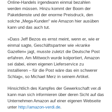
Online-Handels irgendwann einmal bezahlen
werden müssen. Hinzu kommt der Boom der
Paketdienste und der enorme Preisdruck, den
solche „Mega-Kunden“ wie Amazon hier ausüben
kann und das auch tut.
»Dass Jeff Bezos es ernst meint, wenn er, wie er
einmal sagte, Geschäftspartner wie »kranke
Gazellen« jagt, musste zuletzt die Deutsche Post
erfahren. Am Mittwoch wurde kolportiert, Amazon
sei dabei, einen eigenen Lieferservice zu
installieren – für die Post wäre das ein schwerer
Schlag«, so Michael Merz in seinem Artikel.
Hinsichtlich des Kampfes der Gewerkschaft ver.di
kann man sich informieren über deren Sicht auf das
Unternehmen Amazon auf einer eigenen Webseite
unter
http://amazon-verdi.de
.