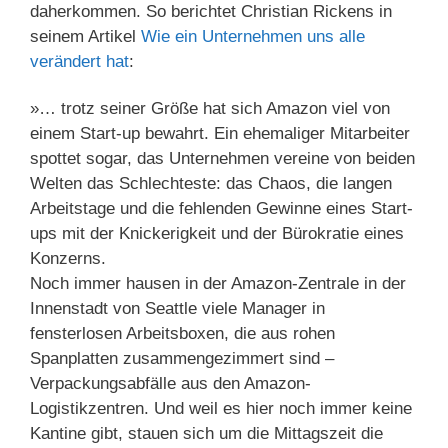
daherkommen. So berichtet Christian Rickens in
seinem Artikel
Wie ein Unternehmen uns alle
verändert hat
:
»… trotz seiner Größe hat sich Amazon viel von
einem Start-up bewahrt. Ein ehemaliger Mitarbeiter
spottet sogar, das Unternehmen vereine von beiden
Welten das Schlechteste: das Chaos, die langen
Arbeitstage und die fehlenden Gewinne eines Start-
ups mit der Knickerigkeit und der Bürokratie eines
Konzerns.
Noch immer hausen in der Amazon-Zentrale in der
Innenstadt von Seattle viele Manager in
fensterlosen Arbeitsboxen, die aus rohen
Spanplatten zusammengezimmert sind –
Verpackungsabfälle aus den Amazon-
Logistikzentren. Und weil es hier noch immer keine
Kantine gibt, stauen sich um die Mittagszeit die