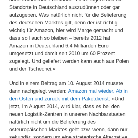
Standorte in Deutschland auszudünnen oder gar
aufzugeben. Was natürlich nicht für die Belieferung
des deutschen Marktes gilt, denn der ist richtig
wichtig für Amazon, hier wird Marge gemacht und
dass soll auch so bleiben – bereits 2012 hat
Amazon in Deutschland 6,4 Milliarden Euro
umgesetzt und damit seit 2010 um 60 Prozent
zugelegt. Und geliefert werden kann auch aus Polen
und der Tschechei.«
Und in einem Beitrag am 10. August 2014 musste
dann nachgelegt werden:
Amazon mal wieder. Ab in
den Osten und zurück mit dem Paketdienst
: »Und
jetzt, im August 2014, wird klar, dass es bei den
neuen Logistik-Zentren in unseren Nachbarstaaten
natürlich nicht um die Belieferung des
osteuropäischen Marktes geht bzw. wenn, dann nur
sekundär, sondern um eine strategische Alternative