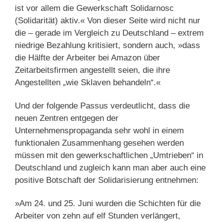
ist vor allem die Gewerkschaft Solidarnosc
(Solidarität) aktiv.« Von dieser Seite wird nicht nur
die – gerade im Vergleich zu Deutschland – extrem
niedrige Bezahlung kritisiert, sondern auch, »dass
die Hälfte der Arbeiter bei Amazon über
Zeitarbeitsfirmen angestellt seien, die ihre
Angestellten „wie Sklaven behandeln“.«
Und der folgende Passus verdeutlicht, dass die
neuen Zentren entgegen der
Unternehmenspropaganda sehr wohl in einem
funktionalen Zusammenhang gesehen werden
müssen mit den gewerkschaftlichen „Umtrieben“ in
Deutschland und zugleich kann man aber auch eine
positive Botschaft der Solidarisierung entnehmen:
»Am 24. und 25. Juni wurden die Schichten für die
Arbeiter von zehn auf elf Stunden verlängert,