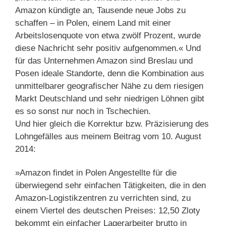
Amazon kündigte an, Tausende neue Jobs zu
schaffen – in Polen, einem Land mit einer
Arbeitslosenquote von etwa zwölf Prozent, wurde
diese Nachricht sehr positiv aufgenommen.« Und
für das Unternehmen Amazon sind Breslau und
Posen ideale Standorte, denn die Kombination aus
unmittelbarer geografischer Nähe zu dem riesigen
Markt Deutschland und sehr niedrigen Löhnen gibt
es so sonst nur noch in Tschechien.
Und hier gleich die Korrektur bzw. Präzisierung des
Lohngefälles aus meinem Beitrag vom 10. August
2014:
»Amazon findet in Polen Angestellte für die
überwiegend sehr einfachen Tätigkeiten, die in den
Amazon-Logistikzentren zu verrichten sind, zu
einem Viertel des deutschen Preises: 12,50 Zloty
bekommt ein einfacher Lagerarbeiter brutto in