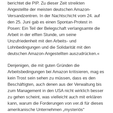
berichtet die PIP. Zu dieser Zeit streikten
Angestellte der meisten deutschen Amazon-
Versandzentren. In der Nachtschicht vom 24. auf
den 25. Juni gab es einen Spontan-Protest in
Posen: Ein Teil der Belegschaft verlangsamte die
Arbeit in der elften Stunde, um seine
Unzufriedenheit mit den Arbeits- und
Lohnbedingungen und die Solidarität mit den
deutschen Amazon-Angestellten auszudrücken.«
Denjenigen, die mit guten Gründen die
Arbeitsbedingungen bei Amazon kritisieren, mag es
kein Trost sein sehen zu müssen, dass es den
Beschäftigten, auch denen aus der Verwaltung bis
zum Management in den USA nicht wirklich besser
zu gehen scheint, was vielleicht auch mit erklären
kann, warum die Forderungen von ver.di für dieses
amerikanische Unternehmen „mysteriös“