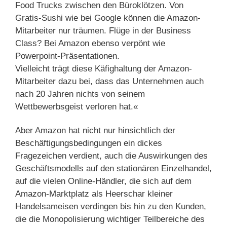
Food Trucks zwischen den Büroklötzen. Von
Gratis-Sushi wie bei Google können die Amazon-
Mitarbeiter nur träumen. Flüge in der Business
Class? Bei Amazon ebenso verpönt wie
Powerpoint-Präsentationen.
Vielleicht trägt diese Käfighaltung der Amazon-
Mitarbeiter dazu bei, dass das Unternehmen auch
nach 20 Jahren nichts von seinem
Wettbewerbsgeist verloren hat.«
Aber Amazon hat nicht nur hinsichtlich der
Beschäftigungsbedingungen ein dickes
Fragezeichen verdient, auch die Auswirkungen des
Geschäftsmodells auf den stationären Einzelhandel,
auf die vielen Online-Händler, die sich auf dem
Amazon-Marktplatz als Heerschar kleiner
Handelsameisen verdingen bis hin zu den Kunden,
die die Monopolisierung wichtiger Teilbereiche des