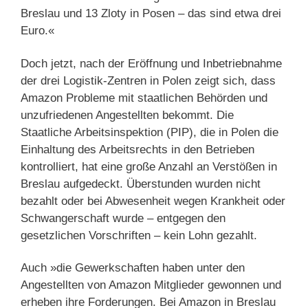
Breslau und 13 Zloty in Posen – das sind etwa drei
Euro.«
Doch jetzt, nach der Eröffnung und Inbetriebnahme
der drei Logistik-Zentren in Polen zeigt sich, dass
Amazon Probleme mit staatlichen Behörden und
unzufriedenen Angestellten bekommt. Die
Staatliche Arbeitsinspektion (PIP), die in Polen die
Einhaltung des Arbeitsrechts in den Betrieben
kontrolliert, hat eine große Anzahl an Verstößen in
Breslau aufgedeckt. Überstunden wurden nicht
bezahlt oder bei Abwesenheit wegen Krankheit oder
Schwangerschaft wurde – entgegen den
gesetzlichen Vorschriften – kein Lohn gezahlt.
Auch »die Gewerkschaften haben unter den
Angestellten von Amazon Mitglieder gewonnen und
erheben ihre Forderungen. Bei Amazon in Breslau