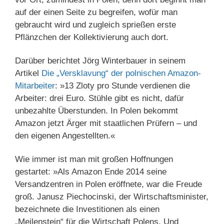
auf der einen Seite zu begreifen, wofür man
gebraucht wird und zugleich sprießen erste
Pflänzchen der Kollektivierung auch dort.
Darüber berichtet Jörg Winterbauer in seinem
Artikel
Die „Versklavung“ der polnischen Amazon-
Mitarbeiter
: »13 Zloty pro Stunde verdienen die
Arbeiter: drei Euro. Stühle gibt es nicht, dafür
unbezahlte Überstunden. In Polen bekommt
Amazon jetzt Ärger mit staatlichen Prüfern – und
den eigenen Angestellten.«
Wie immer ist man mit großen Hoffnungen
gestartet: »Als Amazon Ende 2014 seine
Versandzentren in Polen eröffnete, war die Freude
groß. Janusz Piechocinski, der Wirtschaftsminister,
bezeichnete die Investitionen als einen
„Meilenstein“ für die Wirtschaft Polens. Und