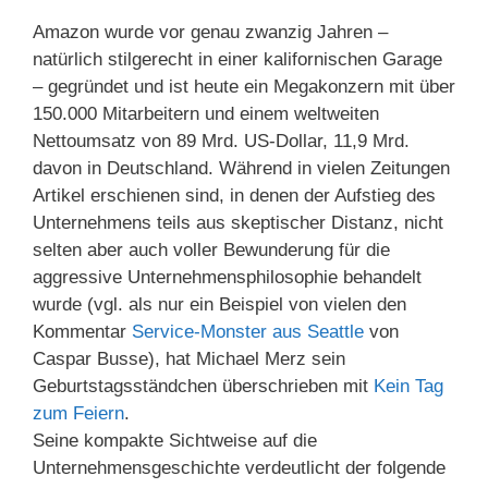
Amazon wurde vor genau zwanzig Jahren –
natürlich stilgerecht in einer kalifornischen Garage
– gegründet und ist heute ein Megakonzern mit über
150.000 Mitarbeitern und einem weltweiten
Nettoumsatz von 89 Mrd. US-Dollar, 11,9 Mrd.
davon in Deutschland. Während in vielen Zeitungen
Artikel erschienen sind, in denen der Aufstieg des
Unternehmens teils aus skeptischer Distanz, nicht
selten aber auch voller Bewunderung für die
aggressive Unternehmensphilosophie behandelt
wurde (vgl. als nur ein Beispiel von vielen den
Kommentar
Service-Monster aus Seattle
von
Caspar Busse), hat Michael Merz sein
Geburtstagsständchen überschrieben mit
Kein Tag
zum Feiern
.
Seine kompakte Sichtweise auf die
Unternehmensgeschichte verdeutlicht der folgende