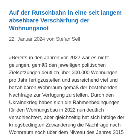
Auf der Rutschbahn in eine seit langem
absehbare Verschärfung der
Wohnungsnot
22. Januar 2024
von
Stefan Sell
»Bereits in den Jahren vor 2022 war es nicht
gelungen, gemäß den jeweiligen politischen
Zielsetzungen deutlich über 300.000 Wohnungen
pro Jahr fertigzustellen und ausreichend viel und
bezahlbaren Wohnraum gemäß der bestehenden
Nachfrage zur Verfügung zu stellen. Durch den
Ukrainekrieg haben sich die Rahmenbedingungen
für den Wohnungsbau in 2022 nun deutlich
verschlechtert, aber gleichzeitig hat sich infolge der
kriegsbedingten Zuwanderung die Nachfrage nach
Wohnraum noch über dem Niveau des Jahres 2015