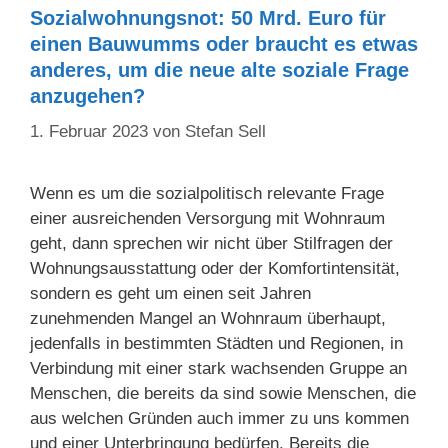
Sozialwohnungsnot: 50 Mrd. Euro für
einen Bauwumms oder braucht es etwas
anderes, um die neue alte soziale Frage
anzugehen?
1. Februar 2023
von
Stefan Sell
Wenn es um die sozialpolitisch relevante Frage
einer ausreichenden Versorgung mit Wohnraum
geht, dann sprechen wir nicht über Stilfragen der
Wohnungsausstattung oder der Komfortintensität,
sondern es geht um einen seit Jahren
zunehmenden Mangel an Wohnraum überhaupt,
jedenfalls in bestimmten Städten und Regionen, in
Verbindung mit einer stark wachsenden Gruppe an
Menschen, die bereits da sind sowie Menschen, die
aus welchen Gründen auch immer zu uns kommen
und einer Unterbringung bedürfen. Bereits die