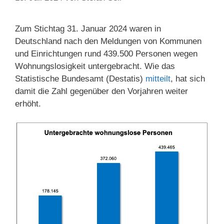
Zum Stichtag 31. Januar 2024 waren in
Deutschland nach den Meldungen von Kommunen
und Einrichtungen rund 439.500 Personen wegen
Wohnungslosigkeit untergebracht. Wie das
Statistische Bundesamt (Destatis)
mitteilt
, hat sich
damit die Zahl gegenüber den Vorjahren weiter
erhöht.