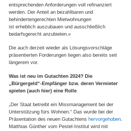
entsprechenden Anforderungen voll refinanziert
werden. Der Anteil an bezahlbaren und
behindertengerechten Mietwohnungen
ist erheblich auszubauen und ausschließlich
bedarfsgerecht anzubieten.«
Die auch derzeit wieder als Lösungsvorschläge
präsentierten Forderungen liegen also bereits seit
längerem vor.
Was ist neu im Gutachten 2024? Die
„Bürgergeld“-Empfänger bzw. deren Vermieter
spielen (auch hier) eine Rolle
„Der Staat betreibt ein Missmanagement bei der
Unterstützung fürs Wohnen.“ Das wurde bei der
Präsentation des neuen Gutachtens
hervorgehoben
.
Matthias Günther vom Pestel-Institut wird mit