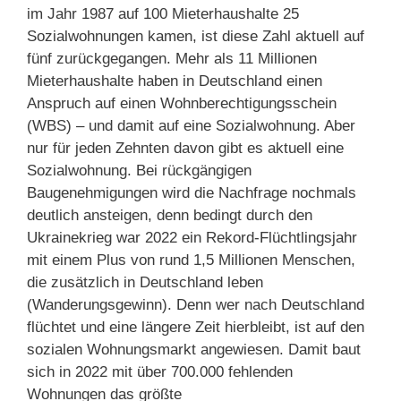
im Jahr 1987 auf 100 Mieterhaushalte 25
Sozialwohnungen kamen, ist diese Zahl aktuell auf
fünf zurückgegangen. Mehr als 11 Millionen
Mieterhaushalte haben in Deutschland einen
Anspruch auf einen Wohnberechtigungsschein
(WBS) – und damit auf eine Sozialwohnung. Aber
nur für jeden Zehnten davon gibt es aktuell eine
Sozialwohnung. Bei rückgängigen
Baugenehmigungen wird die Nachfrage nochmals
deutlich ansteigen, denn bedingt durch den
Ukrainekrieg war 2022 ein Rekord-Flüchtlingsjahr
mit einem Plus von rund 1,5 Millionen Menschen,
die zusätzlich in Deutschland leben
(Wanderungsgewinn). Denn wer nach Deutschland
flüchtet und eine längere Zeit hierbleibt, ist auf den
sozialen Wohnungsmarkt angewiesen. Damit baut
sich in 2022 mit über 700.000 fehlenden
Wohnungen das größte