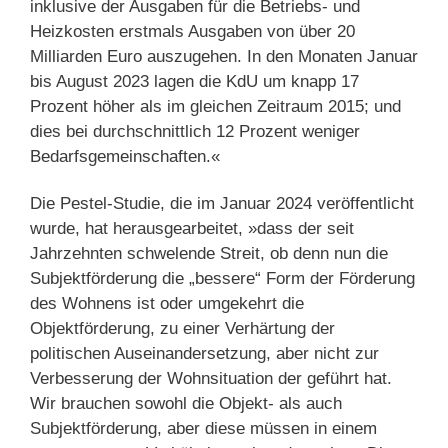
inklusive der Ausgaben für die Betriebs- und
Heizkosten erstmals Ausgaben von über 20
Milliarden Euro auszugehen. In den Monaten Januar
bis August 2023 lagen die KdU um knapp 17
Prozent höher als im gleichen Zeitraum 2015; und
dies bei durchschnittlich 12 Prozent weniger
Bedarfsgemeinschaften.«
Die Pestel-Studie, die im Januar 2024 veröffentlicht
wurde, hat herausgearbeitet, »dass der seit
Jahrzehnten schwelende Streit, ob denn nun die
Subjektförderung die „bessere“ Form der Förderung
des Wohnens ist oder umgekehrt die
Objektförderung, zu einer Verhärtung der
politischen Auseinandersetzung, aber nicht zur
Verbesserung der Wohnsituation der geführt hat.
Wir brauchen sowohl die Objekt- als auch
Subjektförderung, aber diese müssen in einem