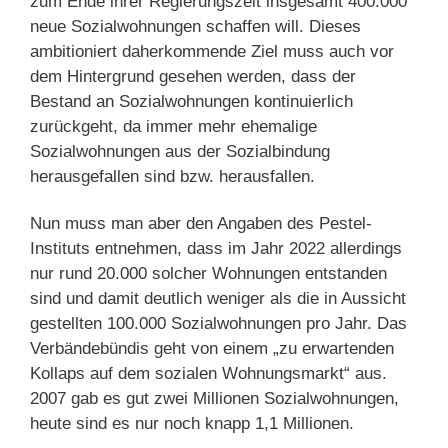
zum Ende ihrer Regierungszeit insgesamt 400.000
neue Sozialwohnungen schaffen will. Dieses
ambitioniert daherkommende Ziel muss auch vor
dem Hintergrund gesehen werden, dass der
Bestand an Sozialwohnungen kontinuierlich
zurückgeht, da immer mehr ehemalige
Sozialwohnungen aus der Sozialbindung
herausgefallen sind bzw. herausfallen.
Nun muss man aber den Angaben des Pestel-
Instituts entnehmen, dass im Jahr 2022 allerdings
nur rund 20.000 solcher Wohnungen entstanden
sind und damit deutlich weniger als die in Aussicht
gestellten 100.000 Sozialwohnungen pro Jahr. Das
Verbändebündis geht von einem „zu erwartenden
Kollaps auf dem sozialen Wohnungsmarkt“ aus.
2007 gab es gut zwei Millionen Sozialwohnungen,
heute sind es nur noch knapp 1,1 Millionen.