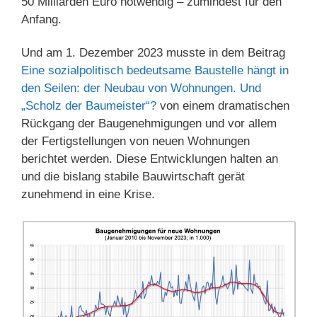
50 Milliarden Euro notwendig – zumindest für den
Anfang.
Und am 1. Dezember 2023 musste in dem Beitrag
Eine sozialpolitisch bedeutsame Baustelle hängt in
den Seilen: der Neubau von Wohnungen. Und
„Scholz der Baumeister“?
von einem dramatischen
Rückgang der Baugenehmigungen und vor allem
der Fertigstellungen von neuen Wohnungen
berichtet werden. Diese Entwicklungen halten an
und die bislang stabile Bauwirtschaft gerät
zunehmend in eine Krise.