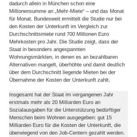
dadurch allein in München schon eine
Millionensumme an „Mehr-Miete“ – und das Monat
für Monat. Bundesweit ermittelt die Studie nur bei
den Kosten der Unterkunft im Vergleich zur
Durchschnittsmiete rund 700 Millionen Euro
Mehrkosten pro Jahr. Die Studie zeigt, dass der
Staat in besonders angespannten
Wohnungsmärkten, in denen es an bezahlbaren
Alternativen mangelt, überhöhte und damit deutlich
über dem Durchschnitt liegende Mieten bei der
Übernahme der Kosten der Unterkunft zahlt.
Insgesamt hat der Staat im vergangenen Jahr
erstmals mehr als 20 Milliarden Euro an
Sozialausgaben für die Unterstützung bedürftiger
Menschen beim Wohnen ausgegeben: gut 15
Milliarden Euro für die Kosten der Unterkunft, die
überwiegend von den Job-Centern gezahlt werden.