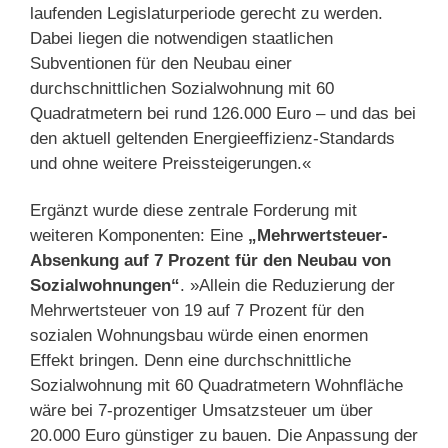
laufenden Legislaturperiode gerecht zu werden.
Dabei liegen die notwendigen staatlichen
Subventionen für den Neubau einer
durchschnittlichen Sozialwohnung mit 60
Quadratmetern bei rund 126.000 Euro – und das bei
den aktuell geltenden Energieeffizienz-Standards
und ohne weitere Preissteigerungen.«
Ergänzt wurde diese zentrale Forderung mit
weiteren Komponenten: Eine
„Mehrwertsteuer-
Absenkung auf 7 Prozent für den Neubau von
Sozialwohnungen“
. »Allein die Reduzierung der
Mehrwertsteuer von 19 auf 7 Prozent für den
sozialen Wohnungsbau würde einen enormen
Effekt bringen. Denn eine durchschnittliche
Sozialwohnung mit 60 Quadratmetern Wohnfläche
wäre bei 7-prozentiger Umsatzsteuer um über
20.000 Euro günstiger zu bauen. Die Anpassung der