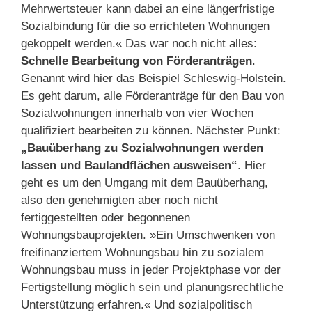
Mehrwertsteuer kann dabei an eine längerfristige
Sozialbindung für die so errichteten Wohnungen
gekoppelt werden.« Das war noch nicht alles:
Schnelle Bearbeitung von Förderanträgen
.
Genannt wird hier das Beispiel Schleswig-Holstein.
Es geht darum, alle Förderanträge für den Bau von
Sozialwohnungen innerhalb von vier Wochen
qualifiziert bearbeiten zu können. Nächster Punkt:
„Bauüberhang zu Sozialwohnungen werden
lassen und Baulandflächen ausweisen“
. Hier
geht es um den Umgang mit dem Bauüberhang,
also den genehmigten aber noch nicht
fertiggestellten oder begonnenen
Wohnungsbauprojekten. »Ein Umschwenken von
freifinanziertem Wohnungsbau hin zu sozialem
Wohnungsbau muss in jeder Projektphase vor der
Fertigstellung möglich sein und planungsrechtliche
Unterstützung erfahren.« Und sozialpolitisch