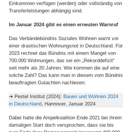
Einkommen verfügen (werden) oder vollständig von
Transferleistungen abhängig sind.
Im Januar 2024 gibt es einen erneuten Warnruf
Das Verbändebündnis Soziales Wohnen warnt vor
einer drastischen Wohnungsnot in Deutschland. Für
2023 rechnet das Bündnis mit einem Mangel von
700.000 Wohnungen, das sei ein „Rekorddefizit“
seit mehr als 20 Jahren. Wie kommen die auf eine
solche Zahl? Das kann man in diesem vom Bündnis
beauftragten Gutachten nachlesen:
➔ Pestel Institut (2024):
Bauen und Wohnen 2024
in Deutschland
, Hannover, Januar 2024
Dabei hatte die Ampelkoalition Ende 2021 bei ihrem
damaligen Start doch versprochen, dass sie bis