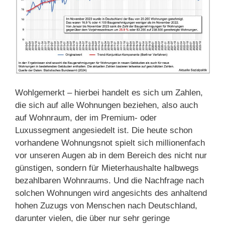
Wohlgemerkt – hierbei handelt es sich um Zahlen,
die sich auf alle Wohnungen beziehen, also auch
auf Wohnraum, der im Premium- oder
Luxussegment angesiedelt ist. Die heute schon
vorhandene Wohnungsnot spielt sich millionenfach
vor unseren Augen ab in dem Bereich des nicht nur
günstigen, sondern für Mieterhaushalte halbwegs
bezahlbaren Wohnraums. Und die Nachfrage nach
solchen Wohnungen wird angesichts des anhaltend
hohen Zuzugs von Menschen nach Deutschland,
darunter vielen, die über nur sehr geringe