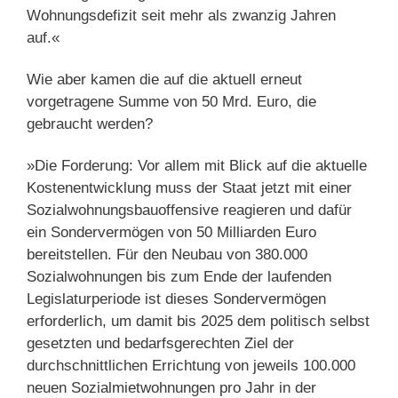
Wohnungsdefizit seit mehr als zwanzig Jahren
auf.«
Wie aber kamen die auf die aktuell erneut
vorgetragene Summe von 50 Mrd. Euro, die
gebraucht werden?
»Die Forderung: Vor allem mit Blick auf die aktuelle
Kostenentwicklung muss der Staat jetzt mit einer
Sozialwohnungsbauoffensive reagieren und dafür
ein Sondervermögen von 50 Milliarden Euro
bereitstellen. Für den Neubau von 380.000
Sozialwohnungen bis zum Ende der laufenden
Legislaturperiode ist dieses Sondervermögen
erforderlich, um damit bis 2025 dem politisch selbst
gesetzten und bedarfsgerechten Ziel der
durchschnittlichen Errichtung von jeweils 100.000
neuen Sozialmietwohnungen pro Jahr in der