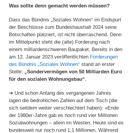
Was sollte denn gemacht werden müssen?
Dass das Bündnis „Soziales Wohnen“ im Endspurt
der Beschlüsse zum Bundeshaushalt 2024 seine
Botschaften platziert, ist nicht überraschend. Denn
im Mittelpunkt steht die (alte) Forderung nach
einem milliardenschweren Baupaket. Bereits in den
am 12. Januar 2023 veröffentlichten
Forderungen
des Bündnis „Soziales Wohnen“
stand an erster
Stelle:
„Sondervermögen von 50 Milliarden Euro
für den sozialen Wohnungsbau“
.
➔ Und schon Anfang des vergangenen Jahres
lagen die bedrohlichen Zahlen auf dem Tisch (die
sich seitdem weiter verschlechtert haben): »Ende
der 1980er-Jahre gab es noch rund vier Millionen
Sozialwohnungen – allein im Westen. Heute sind es
bundesweit nur noch rund 1,1 Millionen. Während