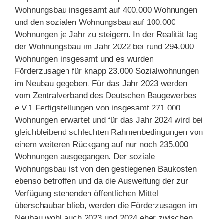
Wohnungsbau insgesamt auf 400.000 Wohnungen
und den sozialen Wohnungsbau auf 100.000
Wohnungen je Jahr zu steigern. In der Realität lag
der Wohnungsbau im Jahr 2022 bei rund 294.000
Wohnungen insgesamt und es wurden
Förderzusagen für knapp 23.000 Sozialwohnungen
im Neubau gegeben. Für das Jahr 2023 werden
vom Zentralverband des Deutschen Baugewerbes
e.V.1 Fertigstellungen von insgesamt 271.000
Wohnungen erwartet und für das Jahr 2024 wird bei
gleichbleibend schlechten Rahmenbedingungen von
einem weiteren Rückgang auf nur noch 235.000
Wohnungen ausgegangen. Der soziale
Wohnungsbau ist von den gestiegenen Baukosten
ebenso betroffen und da die Ausweitung der zur
Verfügung stehenden öffentlichen Mittel
überschaubar blieb, werden die Förderzusagen im
Neubau wohl auch 2023 und 2024 eher zwischen