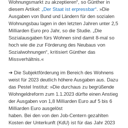
Wohnungsmarkt zu akzeptieren“, so Günther in
diesem Artikel:
„Der Staat ist erpressbar“
. »Die
Ausgaben von Bund und Ländern für den sozialen
Wohnungsbau lagen in den letzten Jahren unter 2,5
Milliarden Euro pro Jahr, so die Studie. „Die
Sozialausgaben fürs Wohnen sind damit 8-mal so
hoch wie die zur Förderung des Neubaus von
Sozialwohnungen“, kritisiert Günther das
Missverhältnis.«
➔ Die Subjektförderung im Bereich des Wohnens
weist für 2023 deutlich höhere Ausgaben aus. Dazu
das Pestel Institut: »Die durchaus zu begrüßende
Wohngeldreform zum 1.1.2023 dürfte einen Anstieg
der Ausgaben von 1,8 Milliarden Euro auf 5 bis 6
Milliarden Euro ausgelöst
haben. Bei den von den Job-Centern gezahlten
Kosten der Unterkunft (KdU) ist für das Jahr 2023