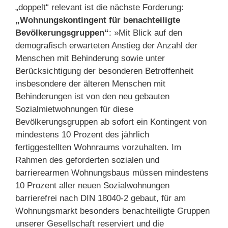
„doppelt“ relevant ist die nächste Forderung:
„Wohnungskontingent für benachteiligte
Bevölkerungsgruppen“
: »Mit Blick auf den
demografisch erwarteten Anstieg der Anzahl der
Menschen mit Behinderung sowie unter
Berücksichtigung der besonderen Betroffenheit
insbesondere der älteren Menschen mit
Behinderungen ist von den neu gebauten
Sozialmietwohnungen für diese
Bevölkerungsgruppen ab sofort ein Kontingent von
mindestens 10 Prozent des jährlich
fertiggestellten Wohnraums vorzuhalten. Im
Rahmen des geforderten sozialen und
barrierearmen Wohnungsbaus müssen mindestens
10 Prozent aller neuen Sozialwohnungen
barrierefrei nach DIN 18040-2 gebaut, für am
Wohnungsmarkt besonders benachteiligte Gruppen
unserer Gesellschaft reserviert und die