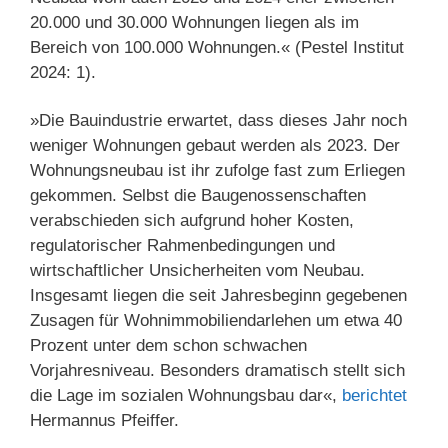
20.000 und 30.000 Wohnungen liegen als im
Bereich von 100.000 Wohnungen.« (Pestel Institut
2024: 1).
»Die Bauindustrie erwartet, dass dieses Jahr noch
weniger Wohnungen gebaut werden als 2023. Der
Wohnungsneubau ist ihr zufolge fast zum Erliegen
gekommen. Selbst die Baugenossenschaften
verabschieden sich aufgrund hoher Kosten,
regulatorischer Rahmenbedingungen und
wirtschaftlicher Unsicherheiten vom Neubau.
Insgesamt liegen die seit Jahresbeginn gegebenen
Zusagen für Wohnimmobiliendarlehen um etwa 40
Prozent unter dem schon schwachen
Vorjahresniveau. Besonders dramatisch stellt sich
die Lage im sozialen Wohnungsbau dar«,
berichtet
Hermannus Pfeiffer.