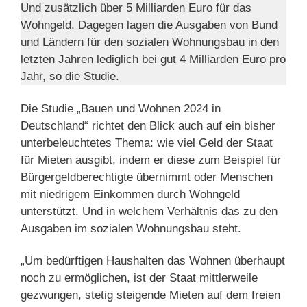
Und zusätzlich über 5 Milliarden Euro für das
Wohngeld. Dagegen lagen die Ausgaben von Bund
und Ländern für den sozialen Wohnungsbau in den
letzten Jahren lediglich bei gut 4 Milliarden Euro pro
Jahr, so die Studie.
Die Studie „Bauen und Wohnen 2024 in
Deutschland“ richtet den Blick auch auf ein bisher
unterbeleuchtetes Thema: wie viel Geld der Staat
für Mieten ausgibt, indem er diese zum Beispiel für
Bürgergeldberechtigte übernimmt oder Menschen
mit niedrigem Einkommen durch Wohngeld
unterstützt. Und in welchem Verhältnis das zu den
Ausgaben im sozialen Wohnungsbau steht.
„Um bedürftigen Haushalten das Wohnen überhaupt
noch zu ermöglichen, ist der Staat mittlerweile
gezwungen, stetig steigende Mieten auf dem freien