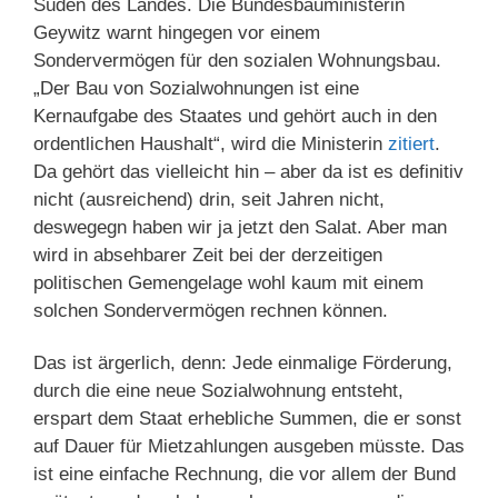
Süden des Landes. Die Bundesbauministerin
Geywitz warnt hingegen vor einem
Sondervermögen für den sozialen Wohnungsbau.
„Der Bau von Sozialwohnungen ist eine
Kernaufgabe des Staates und gehört auch in den
ordentlichen Haushalt“, wird die Ministerin
zitiert
.
Da gehört das vielleicht hin – aber da ist es definitiv
nicht (ausreichend) drin, seit Jahren nicht,
deswegegn haben wir ja jetzt den Salat. Aber man
wird in absehbarer Zeit bei der derzeitigen
politischen Gemengelage wohl kaum mit einem
solchen Sondervermögen rechnen können.
Das ist ärgerlich, denn: Jede einmalige Förderung,
durch die eine neue Sozialwohnung entsteht,
erspart dem Staat erhebliche Summen, die er sonst
auf Dauer für Mietzahlungen ausgeben müsste. Das
ist eine einfache Rechnung, die vor allem der Bund