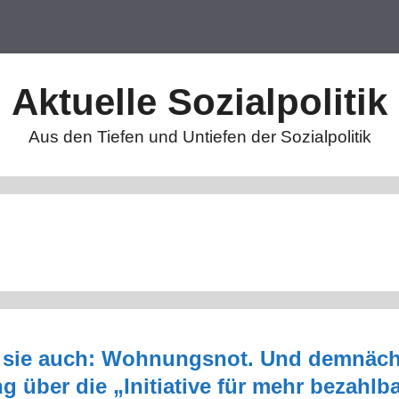
Aktuelle Sozialpolitik
Aus den Tiefen und Untiefen der Sozialpolitik
t sie auch: Wohnungsnot. Und demnäch
 über die „Initiative für mehr bezah