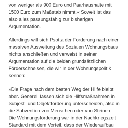
von weniger als 900 Euro und Paarhaushalte mit
1500 Euro zum Maßstab nimmt.« Soweit ist das
also alles passungsfähig zur bisherigen
Argumentation.
Allerdings will sich Psotta der Forderung nach einer
massiven Ausweitung des Sozialen Wohnungsbaus
nichts anschließen und verweist in seiner
Argumentation auf die beiden grundsätzlichen
Förderschneisen, die wir in der Wohnungspolitik
kennen:
»Die Frage nach dem besten Weg der Hilfe bleibt
aber. Generell lassen sich die Hilfsmaßnahmen in
Subjekt- und Objektförderung unterscheiden, also in
die Subvention von Menschen oder von Steinen.
Die Wohnungsförderung war in der Nachkriegszeit
Standard mit dem Vorteil, dass der Wiederaufbau