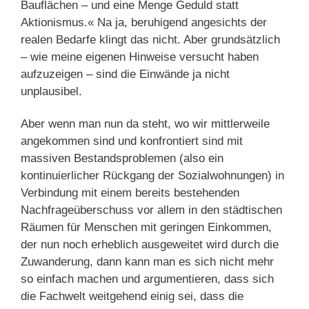
Bauflächen – und eine Menge Geduld statt
Aktionismus.« Na ja, beruhigend angesichts der
realen Bedarfe klingt das nicht. Aber grundsätzlich
– wie meine eigenen Hinweise versucht haben
aufzuzeigen – sind die Einwände ja nicht
unplausibel.
Aber wenn man nun da steht, wo wir mittlerweile
angekommen sind und konfrontiert sind mit
massiven Bestandsproblemen (also ein
kontinuierlicher Rückgang der Sozialwohnungen) in
Verbindung mit einem bereits bestehenden
Nachfrageüberschuss vor allem in den städtischen
Räumen für Menschen mit geringen Einkommen,
der nun noch erheblich ausgeweitet wird durch die
Zuwanderung, dann kann man es sich nicht mehr
so einfach machen und argumentieren, dass sich
die Fachwelt weitgehend einig sei, dass die