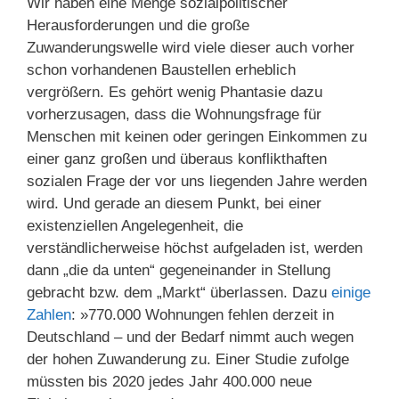
Wir haben eine Menge sozialpolitischer
Herausforderungen und die große
Zuwanderungswelle wird viele dieser auch vorher
schon vorhandenen Baustellen erheblich
vergrößern. Es gehört wenig Phantasie dazu
vorherzusagen, dass die Wohnungsfrage für
Menschen mit keinen oder geringen Einkommen zu
einer ganz großen und überaus konflikthaften
sozialen Frage der vor uns liegenden Jahre werden
wird. Und gerade an diesem Punkt, bei einer
existenziellen Angelegenheit, die
verständlicherweise höchst aufgeladen ist, werden
dann „die da unten“ gegeneinander in Stellung
gebracht bzw. dem „Markt“ überlassen. Dazu
einige
Zahlen
: »770.000 Wohnungen fehlen derzeit in
Deutschland – und der Bedarf nimmt auch wegen
der hohen Zuwanderung zu. Einer Studie zufolge
müssten bis 2020 jedes Jahr 400.000 neue