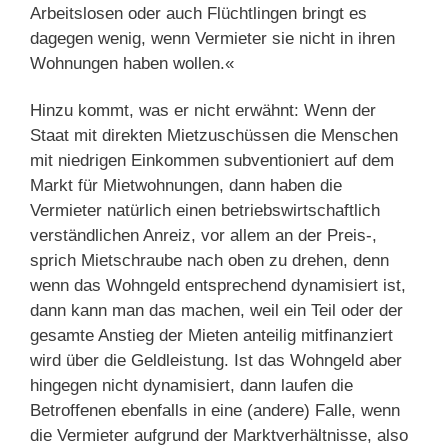
Arbeitslosen oder auch Flüchtlingen bringt es
dagegen wenig, wenn Vermieter sie nicht in ihren
Wohnungen haben wollen.«
Hinzu kommt, was er nicht erwähnt: Wenn der
Staat mit direkten Mietzuschüssen die Menschen
mit niedrigen Einkommen subventioniert auf dem
Markt für Mietwohnungen, dann haben die
Vermieter natürlich einen betriebswirtschaftlich
verständlichen Anreiz, vor allem an der Preis-,
sprich Mietschraube nach oben zu drehen, denn
wenn das Wohngeld entsprechend dynamisiert ist,
dann kann man das machen, weil ein Teil oder der
gesamte Anstieg der Mieten anteilig mitfinanziert
wird über die Geldleistung. Ist das Wohngeld aber
hingegen nicht dynamisiert, dann laufen die
Betroffenen ebenfalls in eine (andere) Falle, wenn
die Vermieter aufgrund der Marktverhältnisse, also