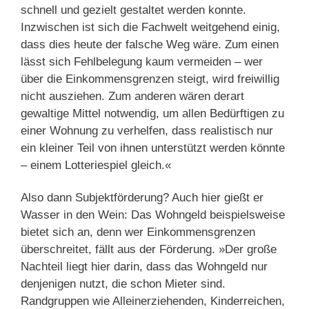
schnell und gezielt gestaltet werden konnte.
Inzwischen ist sich die Fachwelt weitgehend einig,
dass dies heute der falsche Weg wäre. Zum einen
lässt sich Fehlbelegung kaum vermeiden – wer
über die Einkommensgrenzen steigt, wird freiwillig
nicht ausziehen. Zum anderen wären derart
gewaltige Mittel notwendig, um allen Bedürftigen zu
einer Wohnung zu verhelfen, dass realistisch nur
ein kleiner Teil von ihnen unterstützt werden könnte
– einem Lotteriespiel gleich.«
Also dann Subjektförderung? Auch hier gießt er
Wasser in den Wein: Das Wohngeld beispielsweise
bietet sich an, denn wer Einkommensgrenzen
überschreitet, fällt aus der Förderung. »Der große
Nachteil liegt hier darin, dass das Wohngeld nur
denjenigen nutzt, die schon Mieter sind.
Randgruppen wie Alleinerziehenden, Kinderreichen,