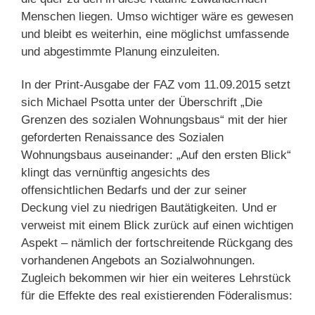
Menschen liegen. Umso wichtiger wäre es gewesen
und bleibt es weiterhin, eine möglichst umfassende
und abgestimmte Planung einzuleiten.
In der Print-Ausgabe der FAZ vom 11.09.2015 setzt
sich Michael Psotta unter der Überschrift „Die
Grenzen des sozialen Wohnungsbaus“ mit der hier
geforderten Renaissance des Sozialen
Wohnungsbaus auseinander: „Auf den ersten Blick“
klingt das vernünftig angesichts des
offensichtlichen Bedarfs und der zur seiner
Deckung viel zu niedrigen Bautätigkeiten. Und er
verweist mit einem Blick zurück auf einen wichtigen
Aspekt – nämlich der fortschreitende Rückgang des
vorhandenen Angebots an Sozialwohnungen.
Zugleich bekommen wir hier ein weiteres Lehrstück
für die Effekte des real existierenden Föderalismus: