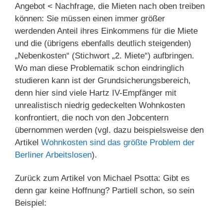
Angebot < Nachfrage, die Mieten nach oben treiben
können: Sie müssen einen immer größer
werdenden Anteil ihres Einkommens für die Miete
und die (übrigens ebenfalls deutlich steigenden)
„Nebenkosten“ (Stichwort „2. Miete“) aufbringen.
Wo man diese Problematik schon eindringlich
studieren kann ist der Grundsicherungsbereich,
denn hier sind viele Hartz IV-Empfänger mit
unrealistisch niedrig gedeckelten Wohnkosten
konfrontiert, die noch von den Jobcentern
übernommen werden (vgl. dazu beispielsweise den
Artikel
Wohnkosten sind das größte Problem der
Berliner Arbeitslosen
).
Zurück zum Artikel von Michael Psotta: Gibt es
denn gar keine Hoffnung? Partiell schon, so sein
Beispiel: