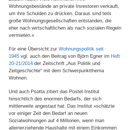
Wohnungsbestände an private Investoren verkauft,
um ihre Schulden zu drücken. Daraus sind teils
große Wohnungsgesellschaften entstanden, die
eher nach wirtschaftlichen als nach sozialen Regeln
vermieten.«
Für eine Übersicht zur
Wohnungspolitik seit
1945
vgl. auch den Beitrag von Björn Egner im
Heft
20-21/2014
der Zeitschrift „Aus Politik und
Zeitgeschichte“ mit dem Schwerpunktthema
Wohnen.
Und auch Psotta zitiert das Postel-Institut
hinsichtlich des enormen Bedarfs, der sich
mittlerweile angestaut hat: Das Institut »schätzte
vor einiger Zeit den Bedarf an neuen
Sozialwohnungen auf 4 Millionen, wenn man
alleinerziehende Haushalte mit einem Einkommen