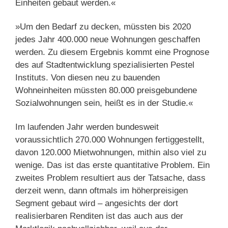
Einheiten gebaut werden.«
»Um den Bedarf zu decken, müssten bis 2020
jedes Jahr 400.000 neue Wohnungen geschaffen
werden. Zu diesem Ergebnis kommt eine Prognose
des auf Stadtentwicklung spezialisierten Pestel
Instituts. Von diesen neu zu bauenden
Wohneinheiten müssten 80.000 preisgebundene
Sozialwohnungen sein, heißt es in der Studie.«
Im laufenden Jahr werden bundesweit
voraussichtlich 270.000 Wohnungen fertiggestellt,
davon 120.000 Mietwohnungen, mithin also viel zu
wenige. Das ist das erste quantitative Problem. Ein
zweites Problem resultiert aus der Tatsache, dass
derzeit wenn, dann oftmals im höherpreisigen
Segment gebaut wird – angesichts der dort
realisierbaren Renditen ist das auch aus der