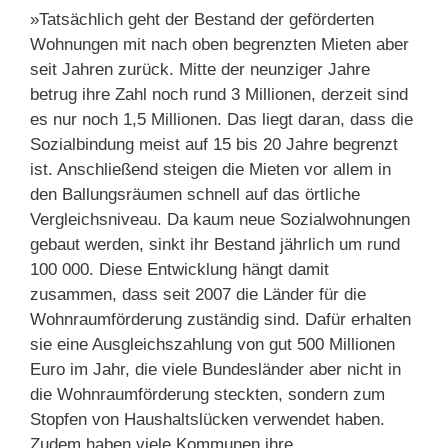
»Tatsächlich geht der Bestand der geförderten
Wohnungen mit nach oben begrenzten Mieten aber
seit Jahren zurück. Mitte der neunziger Jahre
betrug ihre Zahl noch rund 3 Millionen, derzeit sind
es nur noch 1,5 Millionen. Das liegt daran, dass die
Sozialbindung meist auf 15 bis 20 Jahre begrenzt
ist. Anschließend steigen die Mieten vor allem in
den Ballungsräumen schnell auf das örtliche
Vergleichsniveau. Da kaum neue Sozialwohnungen
gebaut werden, sinkt ihr Bestand jährlich um rund
100 000. Diese Entwicklung hängt damit
zusammen, dass seit 2007 die Länder für die
Wohnraumförderung zuständig sind. Dafür erhalten
sie eine Ausgleichszahlung von gut 500 Millionen
Euro im Jahr, die viele Bundesländer aber nicht in
die Wohnraumförderung steckten, sondern zum
Stopfen von Haushaltslücken verwendet haben.
Zudem haben viele Kommunen ihre