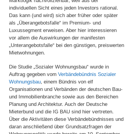
Marktlogik nachvollziehbar, weil aus der
individuellen Sicht eines jeden Investors rational.
Das kann (und wird) sich aber früher oder später
als „Überangebotsfalle“ im Premium- und
Luxussegment erweisen. Aber hier interessieren
vor allem die Auswirkungen der manifesten
„Unterangebotsfalle“ bei den günstigen, preiswerten
Mietwohnungen.
Die Studie „Sozialer Wohnungsbau“ wurde in
Auftrag gegeben vom
Verbändebündnis Sozialer
Wohnungsbau
, einem Bündnis von elf
Organisationen und Verbänden der deutschen Bau-
und Immobilienbranche sowie aus den Bereichen
Planung und Architektur. Auch der Deutsche
Mieterbund und die IG BAU sind hier vertreten.
Über die Aktivitäten diese Verbändebündnisses und
daran anschließend über Grundsatzfragen der