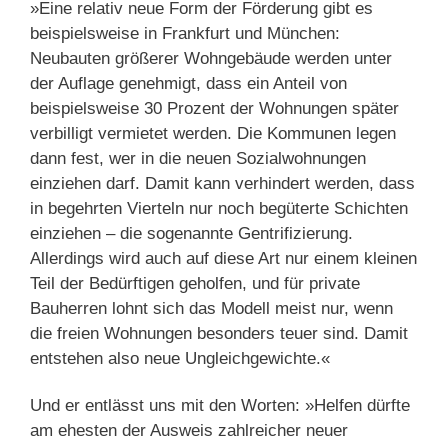
»Eine relativ neue Form der Förderung gibt es
beispielsweise in Frankfurt und München:
Neubauten größerer Wohngebäude werden unter
der Auflage genehmigt, dass ein Anteil von
beispielsweise 30 Prozent der Wohnungen später
verbilligt vermietet werden. Die Kommunen legen
dann fest, wer in die neuen Sozialwohnungen
einziehen darf. Damit kann verhindert werden, dass
in begehrten Vierteln nur noch begüterte Schichten
einziehen – die sogenannte Gentrifizierung.
Allerdings wird auch auf diese Art nur einem kleinen
Teil der Bedürftigen geholfen, und für private
Bauherren lohnt sich das Modell meist nur, wenn
die freien Wohnungen besonders teuer sind. Damit
entstehen also neue Ungleichgewichte.«
Und er entlässt uns mit den Worten: »Helfen dürfte
am ehesten der Ausweis zahlreicher neuer