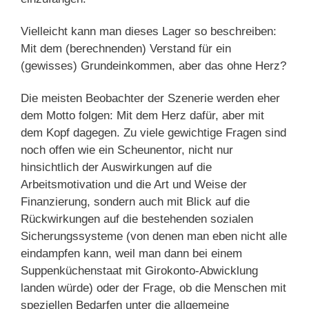
Vielleicht kann man dieses Lager so beschreiben:
Mit dem (berechnenden) Verstand für ein
(gewisses) Grundeinkommen, aber das ohne Herz?
Die meisten Beobachter der Szenerie werden eher
dem Motto folgen: Mit dem Herz dafür, aber mit
dem Kopf dagegen. Zu viele gewichtige Fragen sind
noch offen wie ein Scheunentor, nicht nur
hinsichtlich der Auswirkungen auf die
Arbeitsmotivation und die Art und Weise der
Finanzierung, sondern auch mit Blick auf die
Rückwirkungen auf die bestehenden sozialen
Sicherungssysteme (von denen man eben nicht alle
eindampfen kann, weil man dann bei einem
Suppenküchenstaat mit Girokonto-Abwicklung
landen würde) oder der Frage, ob die Menschen mit
speziellen Bedarfen unter die allgemeine