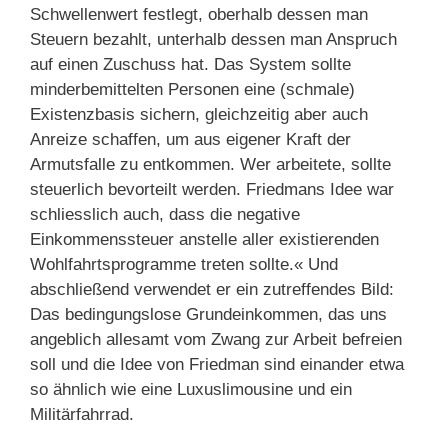
Schwellenwert festlegt, oberhalb dessen man
Steuern bezahlt, unterhalb dessen man Anspruch
auf einen Zuschuss hat. Das System sollte
minderbemittelten Personen eine (schmale)
Existenzbasis sichern, gleichzeitig aber auch
Anreize schaffen, um aus eigener Kraft der
Armutsfalle zu entkommen. Wer arbeitete, sollte
steuerlich bevorteilt werden. Friedmans Idee war
schliesslich auch, dass die negative
Einkommenssteuer anstelle aller existierenden
Wohlfahrtsprogramme treten sollte.« Und
abschließend verwendet er ein zutreffendes Bild:
Das bedingungslose Grundeinkommen, das uns
angeblich allesamt vom Zwang zur Arbeit befreien
soll und die Idee von Friedman sind einander etwa
so ähnlich wie eine Luxuslimousine und ein
Militärfahrrad.