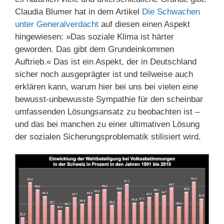
Claudia Blumer hat in dem Artikel
Die Schwachen
unter Generalverdacht
auf diesen einen Aspekt
hingewiesen: »Das soziale Klima ist härter
geworden. Das gibt dem Grundeinkommen
Auftrieb.« Das ist ein Aspekt, der in Deutschland
sicher noch ausgeprägter ist und teilweise auch
erklären kann, warum hier bei uns bei vielen eine
bewusst-unbewusste Sympathie für den scheinbar
umfassenden Lösungsansatz zu beobachten ist –
und das bei manchen zu einer ultimativen Lösung
der sozialen Sicherungsproblematik stilisiert wird.