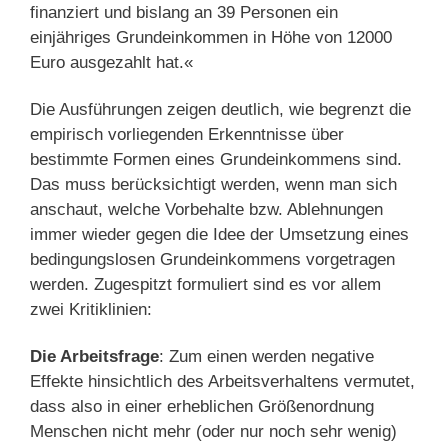
finanziert und bislang an 39 Personen ein
einjähriges Grundeinkommen in Höhe von 12000
Euro ausgezahlt hat.«
Die Ausführungen zeigen deutlich, wie begrenzt die
empirisch vorliegenden Erkenntnisse über
bestimmte Formen eines Grundeinkommens sind.
Das muss berücksichtigt werden, wenn man sich
anschaut, welche Vorbehalte bzw. Ablehnungen
immer wieder gegen die Idee der Umsetzung eines
bedingungslosen Grundeinkommens vorgetragen
werden. Zugespitzt formuliert sind es vor allem
zwei Kritiklinien:
Die Arbeitsfrage
: Zum einen werden negative
Effekte hinsichtlich des Arbeitsverhaltens vermutet,
dass also in einer erheblichen Größenordnung
Menschen nicht mehr (oder nur noch sehr wenig)