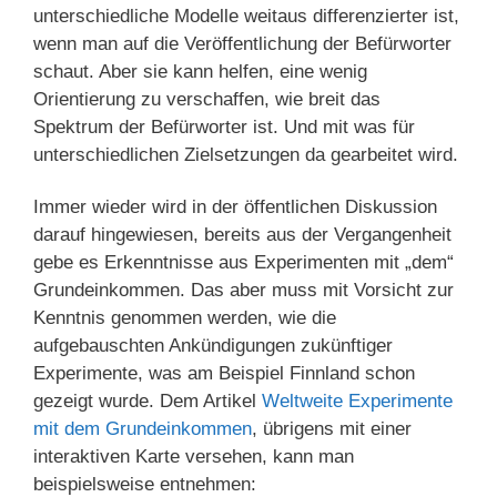
unterschiedliche Modelle weitaus differenzierter ist,
wenn man auf die Veröffentlichung der Befürworter
schaut. Aber sie kann helfen, eine wenig
Orientierung zu verschaffen, wie breit das
Spektrum der Befürworter ist. Und mit was für
unterschiedlichen Zielsetzungen da gearbeitet wird.
Immer wieder wird in der öffentlichen Diskussion
darauf hingewiesen, bereits aus der Vergangenheit
gebe es Erkenntnisse aus Experimenten mit „dem“
Grundeinkommen. Das aber muss mit Vorsicht zur
Kenntnis genommen werden, wie die
aufgebauschten Ankündigungen zukünftiger
Experimente, was am Beispiel Finnland schon
gezeigt wurde. Dem Artikel
Weltweite Experimente
mit dem Grundeinkommen
, übrigens mit einer
interaktiven Karte versehen, kann man
beispielsweise entnehmen: