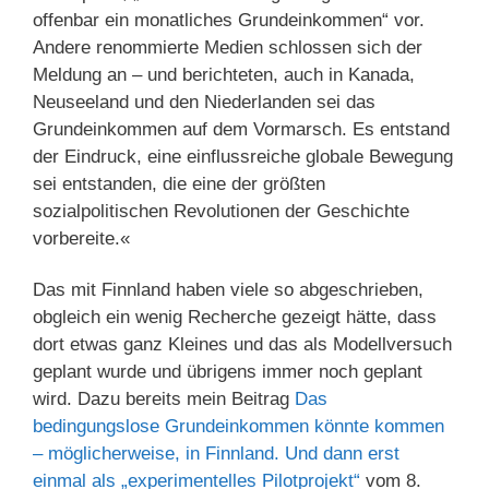
offenbar ein monatliches Grundeinkommen“ vor.
Andere renommierte Medien schlossen sich der
Meldung an – und berichteten, auch in Kanada,
Neuseeland und den Niederlanden sei das
Grundeinkommen auf dem Vormarsch. Es entstand
der Eindruck, eine einflussreiche globale Bewegung
sei entstanden, die eine der größten
sozialpolitischen Revolutionen der Geschichte
vorbereite.«
Das mit Finnland haben viele so abgeschrieben,
obgleich ein wenig Recherche gezeigt hätte, dass
dort etwas ganz Kleines und das als Modellversuch
geplant wurde und übrigens immer noch geplant
wird. Dazu bereits mein Beitrag
Das
bedingungslose Grundeinkommen könnte kommen
– möglicherweise, in Finnland. Und dann erst
einmal als „experimentelles Pilotprojekt“
vom 8.