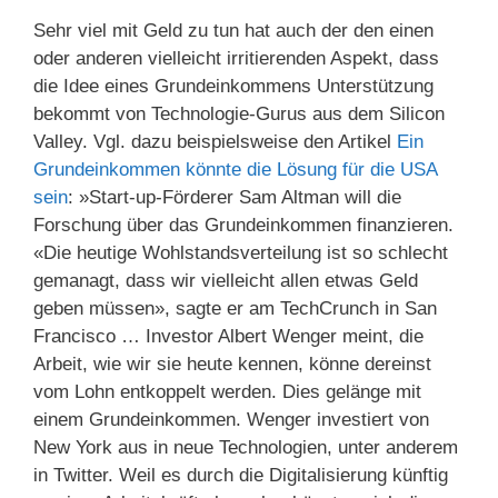
Sehr viel mit Geld zu tun hat auch der den einen
oder anderen vielleicht irritierenden Aspekt, dass
die Idee eines Grundeinkommens Unterstützung
bekommt von Technologie-Gurus aus dem Silicon
Valley. Vgl. dazu beispielsweise den Artikel
Ein
Grundeinkommen könnte die Lösung für die USA
sein
: »Start-up-Förderer Sam Altman will die
Forschung über das Grundeinkommen finanzieren.
«Die heutige Wohlstandsverteilung ist so schlecht
gemanagt, dass wir vielleicht allen etwas Geld
geben müssen», sagte er am TechCrunch in San
Francisco … Investor Albert Wenger meint, die
Arbeit, wie wir sie heute kennen, könne dereinst
vom Lohn entkoppelt werden. Dies gelänge mit
einem Grundeinkommen. Wenger investiert von
New York aus in neue Technologien, unter anderem
in Twitter. Weil es durch die Digitalisierung künftig