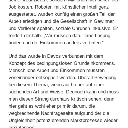
Job kosten. Roboter, mit künstlicher Intelligenz
ausgestattet, würden künftig einen großen Teil der
Arbeit erledigen und die Gesellschaft in Gewinner
und Verlierer spalten, soziale Unruhen inklusive. Er
fordert deshalb: „Wir müssen dafür eine Lösung
finden und die Einkommen anders verteilen.“
Und das wurde in Davos verbunden mit dem
Konzept des bedingungslosen Grundeinkommens.
Menschliche Arbeit und Einkommen müssten
voneinander entkoppelt werden. Überall Bewegung
bei diesem Thema, wenn auch eher auf einer
suchenden Art und Weise. Dennoch kann und muss
man diesen Strang durchaus kritisch sehen, denn
hier geht es wohl eher primär darum, die
wegbrechende Nachfrageseite aufgrund der die
Ungleichheit potenzierenden Marktprozesse wieder
einzufangen.