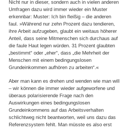
Nicht nur in dieser, sondern auch in vielen anderen
Umfragen dazu wird immer wieder ein Muster
erkennbar: Muster: Ich bin fleißig – die anderen
faul. »Während nur zehn Prozent dazu tendieren,
ihre Arbeit aufzugeben, glaubt ein weitaus höherer
Anteil, dass seine Mitmenschen sich durchaus auf
die faule Haut legen würden. 31 Prozent glaubten
„bestimmt“ oder „eher“, dass „die Mehrheit der
Menschen mit einem bedingungslosen
Grundeinkommen aufhören zu arbeiten“.«
Aber man kann es drehen und wenden wie man will
– wir können die immer wieder aufgeworfene und
überaus polarisierende Frage nach den
Auswirkungen eines bedingungslosen
Grundeinkommens auf das Arbeitsverhalten
schlichtweg nicht beantworten, weil uns dazu das
Referenzsystem fehlt. Man müsste es also erst