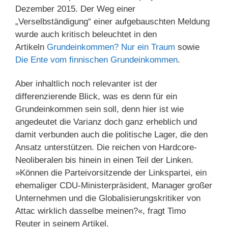
Dezember 2015. Der Weg einer
„Verselbständigung“ einer aufgebauschten Meldung
wurde auch kritisch beleuchtet in den
Artikeln
Grundeinkommen? Nur ein Traum
sowie
Die Ente vom finnischen Grundeinkommen
.
Aber inhaltlich noch relevanter ist der
differenzierende Blick, was es denn für ein
Grundeinkommen sein soll, denn hier ist wie
angedeutet die Varianz doch ganz erheblich und
damit verbunden auch die politische Lager, die den
Ansatz unterstützen. Die reichen von Hardcore-
Neoliberalen bis hinein in einen Teil der Linken.
»Können die Parteivorsitzende der Linkspartei, ein
ehemaliger CDU-Ministerpräsident, Manager großer
Unternehmen und die Globalisierungskritiker von
Attac wirklich dasselbe meinen?«, fragt Timo
Reuter in seinem Artikel.