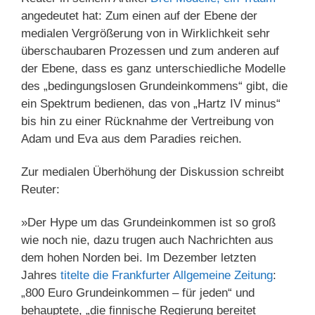
angedeutet hat: Zum einen auf der Ebene der
medialen Vergrößerung von in Wirklichkeit sehr
überschaubaren Prozessen und zum anderen auf
der Ebene, dass es ganz unterschiedliche Modelle
des „bedingungslosen Grundeinkommens“ gibt, die
ein Spektrum bedienen, das von „Hartz IV minus“
bis hin zu einer Rücknahme der Vertreibung von
Adam und Eva aus dem Paradies reichen.
Zur medialen Überhöhung der Diskussion schreibt
Reuter:
»Der Hype um das Grundeinkommen ist so groß
wie noch nie, dazu trugen auch Nachrichten aus
dem hohen Norden bei. Im Dezember letzten
Jahres
titelte die Frankfurter Allgemeine Zeitung
:
„800 Euro Grundeinkommen – für jeden“ und
behauptete, „die finnische Regierung bereitet