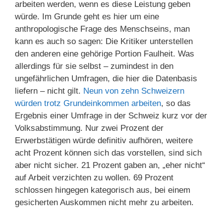
arbeiten werden, wenn es diese Leistung geben
würde. Im Grunde geht es hier um eine
anthropologische Frage des Menschseins, man
kann es auch so sagen: Die Kritiker unterstellen
den anderen eine gehörige Portion Faulheit. Was
allerdings für sie selbst – zumindest in den
ungefährlichen Umfragen, die hier die Datenbasis
liefern – nicht gilt.
Neun von zehn Schweizern
würden trotz Grundeinkommen arbeiten
, so das
Ergebnis einer Umfrage in der Schweiz kurz vor der
Volksabstimmung. Nur zwei Prozent der
Erwerbstätigen würde definitiv aufhören, weitere
acht Prozent können sich das vorstellen, sind sich
aber nicht sicher. 21 Prozent gaben an, „eher nicht“
auf Arbeit verzichten zu wollen. 69 Prozent
schlossen hingegen kategorisch aus, bei einem
gesicherten Auskommen nicht mehr zu arbeiten.