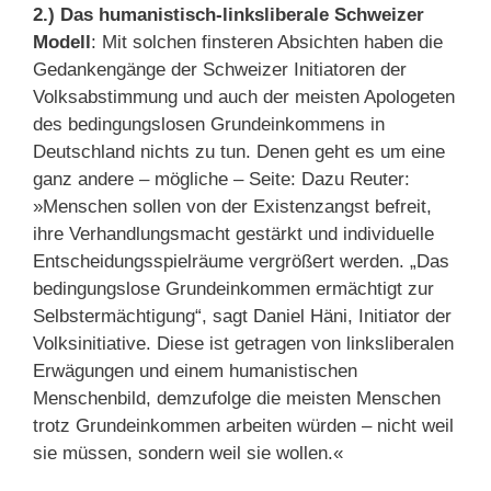
2.) Das humanistisch-linksliberale Schweizer
Modell
: Mit solchen finsteren Absichten haben die
Gedankengänge der Schweizer Initiatoren der
Volksabstimmung und auch der meisten Apologeten
des bedingungslosen Grundeinkommens in
Deutschland nichts zu tun. Denen geht es um eine
ganz andere – mögliche – Seite: Dazu Reuter:
»Menschen sollen von der Existenzangst befreit,
ihre Verhandlungsmacht gestärkt und individuelle
Entscheidungsspielräume vergrößert werden. „Das
bedingungslose Grundeinkommen ermächtigt zur
Selbstermächtigung“, sagt Daniel Häni, Initiator der
Volksinitiative. Diese ist getragen von linksliberalen
Erwägungen und einem humanistischen
Menschenbild, demzufolge die meisten Menschen
trotz Grundeinkommen arbeiten würden – nicht weil
sie müssen, sondern weil sie wollen.«