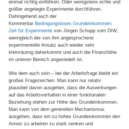
einmal richtig einführen. Oder wenigstens echte und
größer angelegte Experimente durchführen.
Dahingehend auch der
Kommentar
Bedingungsloses Grundeinkommen:
Zeit für Experimente
von Jürgen Schupp vom DIW,
wenngleich der von ihm angesprochene
experimentelle Ansatz auch wieder sehr
kleinräumig daherkommt und auch die Finanzhöhe
im unteren Bereich angesiedelt ist.
Wie dem auch sein – bei der Arbeitsfrage bleibt ein
großes Fragezeichen. Man kann nur relativ
plausibel davon ausgehen, dass die Auswirkungen
auf das Arbeitsverhalten in einer funktionalen
Beziehung stehen zur Höhe des Grundeinkommen.
Man kann von dem generellen Mechanismus
ausgehen, dass ein zu hohes Grundeinkommen den
Anreiz zu arbeiten zu stark senken und