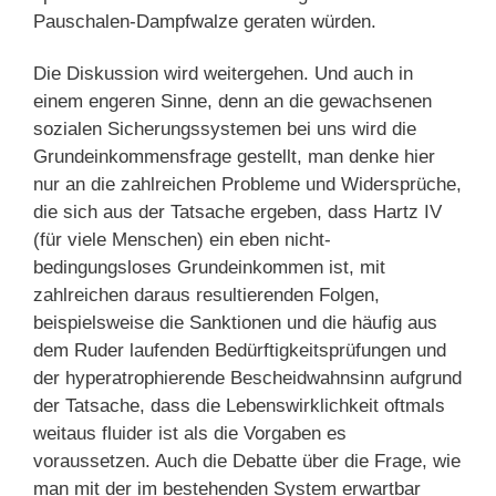
Pauschalen-Dampfwalze geraten würden.
Die Diskussion wird weitergehen. Und auch in
einem engeren Sinne, denn an die gewachsenen
sozialen Sicherungssystemen bei uns wird die
Grundeinkommensfrage gestellt, man denke hier
nur an die zahlreichen Probleme und Widersprüche,
die sich aus der Tatsache ergeben, dass Hartz IV
(für viele Menschen) ein eben nicht-
bedingungsloses Grundeinkommen ist, mit
zahlreichen daraus resultierenden Folgen,
beispielsweise die Sanktionen und die häufig aus
dem Ruder laufenden Bedürftigkeitsprüfungen und
der hyperatrophierende Bescheidwahnsinn aufgrund
der Tatsache, dass die Lebenswirklichkeit oftmals
weitaus fluider ist als die Vorgaben es
voraussetzen. Auch die Debatte über die Frage, wie
man mit der im bestehenden System erwartbar