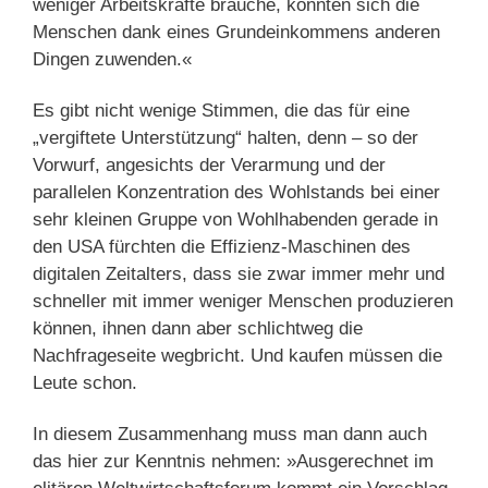
weniger Arbeitskräfte brauche, könnten sich die
Menschen dank eines Grundeinkommens anderen
Dingen zuwenden.«
Es gibt nicht wenige Stimmen, die das für eine
„vergiftete Unterstützung“ halten, denn – so der
Vorwurf, angesichts der Verarmung und der
parallelen Konzentration des Wohlstands bei einer
sehr kleinen Gruppe von Wohlhabenden gerade in
den USA fürchten die Effizienz-Maschinen des
digitalen Zeitalters, dass sie zwar immer mehr und
schneller mit immer weniger Menschen produzieren
können, ihnen dann aber schlichtweg die
Nachfrageseite wegbricht. Und kaufen müssen die
Leute schon.
In diesem Zusammenhang muss man dann auch
das hier zur Kenntnis nehmen: »Ausgerechnet im