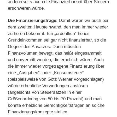
andererseits auch die Finanzierbarkeit über Steuern
erschweren würde.
Die Finanzierungsfrage
: Damit wären wir auch bei
dem zweiten Haupteinwand, den man immer wieder
zu hören bekommt. Ein „ordentlich“ hohes
Grundeinkommen sei gar nicht finanzierbar, so die
Gegner des Ansatzes. Dann müssten
Finanzvolumen bewegt, das heißt eingesammelt
und umverteilt werden, die erheblich wären. Auch
die immer wieder vorgetragene Finanzierung über
eine „Ausgaben“- oder „Konsumsteuer“
(beispielsweise von Götz Werner vorgeschlagen)
würde erhebliche Verwerfungen auslösen
(angesichts von Steuersätzen in einer
Größenordnung von 50 bis 70 Prozent) und man
könnte erhebliche Gerechtigkeitsfragen an solche
Finanzierungskonzepte stellen.