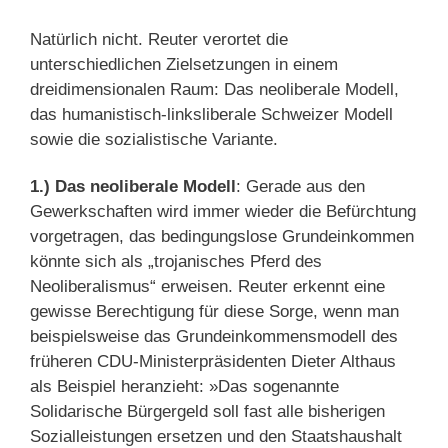
Natürlich nicht. Reuter verortet die
unterschiedlichen Zielsetzungen in einem
dreidimensionalen Raum: Das neoliberale Modell,
das humanistisch-linksliberale Schweizer Modell
sowie die sozialistische Variante.
1.) Das neoliberale Modell
: Gerade aus den
Gewerkschaften wird immer wieder die Befürchtung
vorgetragen, das bedingungslose Grundeinkommen
könnte sich als „trojanisches Pferd des
Neoliberalismus“ erweisen. Reuter erkennt eine
gewisse Berechtigung für diese Sorge, wenn man
beispielsweise das Grundeinkommensmodell des
früheren CDU-Ministerpräsidenten Dieter Althaus
als Beispiel heranzieht: »Das sogenannte
Solidarische Bürgergeld soll fast alle bisherigen
Sozialleistungen ersetzen und den Staatshaushalt