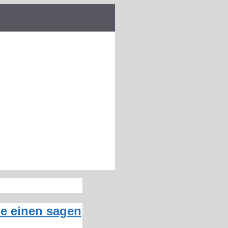
ie einen sagen