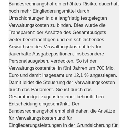
Bundesrechnungshof ein erhöhtes Risiko, dauerhaft
noch mehr Eingliederungsmittel durch
Umschichtungen in die langfristig festgelegten
Verwaltungskosten zu binden. Dies würde die
Transparenz der Ansätze des Gesamtbudgets
weiter beeinträchtigen und ein schleichendes
Anwachsen des Verwaltungskostentitels für
dauerhafte Ausgabepositionen, insbesondere
Personalausgaben, verdecken. So ist der
Verwaltungskostentitel in fünf Jahren um 700 Mio.
Euro und damit insgesamt um 12,1 % angestiegen.
Damit leidet die Steuerung der Verwaltungskosten
durch das Parlament. Sie ist durch das
Gesamtbudget zugunsten einer behördlichen
Entscheidung eingeschränkt. Der
Bundesrechnungshof empfiehlt daher, die Ansätze
für Verwaltungskosten und für
Eingliederungsleistungen in der Grundsicherung für