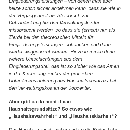
Eingliederungsleistungen – von denen man aber
heute schon sicher annehmen kann, dass sie wie in
der Vergangenheit als Steinbruch zur
Defizitdeckung bei den Verwaltungskosten
missbraucht werden, so dass sie (erneut) nur als
Zierde bei den theoretischen Mitteln für
Eingliederungsleistungen auftauchen und dann
wieder weggebucht werden. Hinzu kommen dann
weitere Umschichtungen aus dem
Eingliederungstitel, das ist so sicher wie das Amen
in der Kirche angesichts der grotesken
Unterdimensionierung des Haushaltsansatzes bei
den Verwaltungskosten der Jobcenter.
Aber gibt es da nicht diese
Haushaltsgrundsätze? So etwas wie
„Haushaltswahrheit“ und „Haushaltsklarheit“?
Das Haushaltsrecht, insbesondere die Budgethoheit