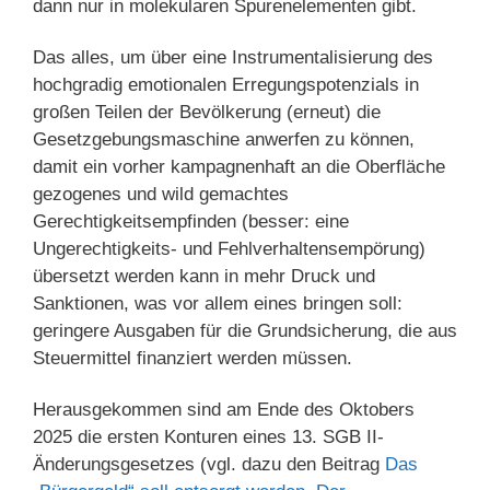
dann nur in molekularen Spurenelementen gibt.
Das alles, um über eine Instrumentalisierung des
hochgradig emotionalen Erregungspotenzials in
großen Teilen der Bevölkerung (erneut) die
Gesetzgebungsmaschine anwerfen zu können,
damit ein vorher kampagnenhaft an die Oberfläche
gezogenes und wild gemachtes
Gerechtigkeitsempfinden (besser: eine
Ungerechtigkeits- und Fehlverhaltensempörung)
übersetzt werden kann in mehr Druck und
Sanktionen, was vor allem eines bringen soll:
geringere Ausgaben für die Grundsicherung, die aus
Steuermittel finanziert werden müssen.
Herausgekommen sind am Ende des Oktobers
2025 die ersten Konturen eines 13. SGB II-
Änderungsgesetzes (vgl. dazu den Beitrag
Das