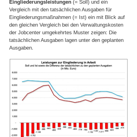
Eingliederungsleistungen
(= Soll) und ein
Vergleich mit den tatsächlichen Ausgaben für
Eingliederungsmaßnahmen (= Ist) ein mit Blick auf
den gleichen Vergleich bei den Verwaltungskosten
der Jobcenter umgekehrtes Muster zeigen: Die
tatsächlichen Ausgaben lagen unter den geplanten
Ausgaben.