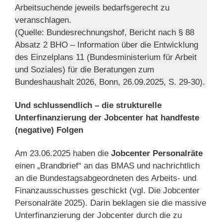
Arbeitsuchende jeweils bedarfsgerecht zu
veranschlagen.
(Quelle: Bundesrechnungshof, Bericht nach § 88
Absatz 2 BHO – Information über die Entwicklung
des Einzelplans 11 (Bundesministerium für Arbeit
und Soziales) für die Beratungen zum
Bundeshaushalt 2026, Bonn, 26.09.2025, S. 29-30).
Und schlussendlich – die strukturelle
Unterfinanzierung der Jobcenter hat handfeste
(negative) Folgen
Am 23.06.2025 haben die
Jobcenter Personalräte
einen „Brandbrief“ an das BMAS und nachrichtlich
an die Bundestagsabgeordneten des Arbeits- und
Finanzausschusses geschickt (vgl. Die Jobcenter
Personalräte 2025). Darin beklagen sie die massive
Unterfinanzierung der Jobcenter durch die zu