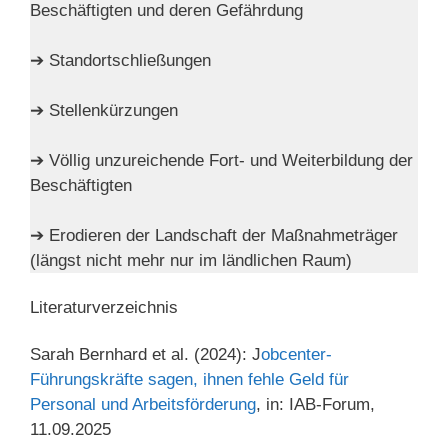
Beschäftigten und deren Gefährdung
➔ Standortschließungen
➔ Stellenkürzungen
➔ Völlig unzureichende Fort- und Weiterbildung der
Beschäftigten
➔ Erodieren der Landschaft der Maßnahmeträger
(längst nicht mehr nur im ländlichen Raum)
Literaturverzeichnis
Sarah Bernhard et al. (2024): J
obcenter-
Führungskräfte sagen, ihnen fehle Geld für
Personal und Arbeitsförderung
, in: IAB-Forum,
11.09.2025