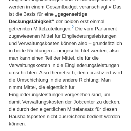
werden in einem Gesamtbudget veranschlagt.« Das
ist die Basis für eine
„gegenseitige
Deckungsfähigkeit“
der beiden erst einmal
2
getrennten Mittelzuteilungen.
Die vom Parlament
zugewiesenen Mittel für Eingliederungsleistungen
und Verwaltungskosten können also – grundsätzlich
in beide Richtungen – umgeschichtet werden, also
man kann einen Teil der Mittel, die für die
Verwaltungskosten in die Eingliederungsleistungen
umschichten. Also theoretisch, denn praktiziert wird
die Umschichtung in die andere Richtung: Man
nimmt Mittel, die eigentlich für
Eingliederungsleistungen vorgesehen sind, um
damit Verwaltungskosten der Jobcenter zu decken,
die durch den eigentlichen Mittelansatz für diesen
Haushaltsposten nicht ausreichend bedient werden
können.