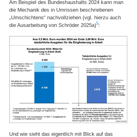
Am Beispiel des Bundeshaushalts 2024 kann man
die Mechanik des in Umrissen beschriebenen
„Umschichtens“ nachvollziehen (vgl. hierzu auch
5
die Ausarbeitung von Schröder 2025a)
:
Und wie sieht das eigentlich mit Blick auf das