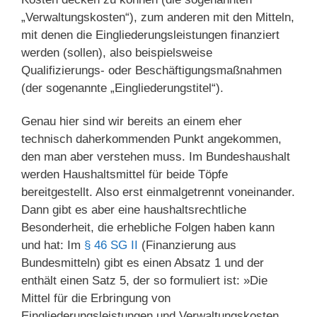
„Verwaltungskosten“), zum anderen mit den Mitteln,
mit denen die Eingliederungsleistungen finanziert
werden (sollen), also beispielsweise
Qualifizierungs- oder Beschäftigungsmaßnahmen
(der sogenannte „Eingliederungstitel“).
Genau hier sind wir bereits an einem eher
technisch daherkommenden Punkt angekommen,
den man aber verstehen muss. Im Bundeshaushalt
werden Haushaltsmittel für beide Töpfe
bereitgestellt. Also erst einmalgetrennt voneinander.
Dann gibt es aber eine haushaltsrechtliche
Besonderheit, die erhebliche Folgen haben kann
und hat: Im
§ 46 SG II
(Finanzierung aus
Bundesmitteln) gibt es einen Absatz 1 und der
enthält einen Satz 5, der so formuliert ist: »Die
Mittel für die Erbringung von
Eingliederungsleistungen und Verwaltungskosten