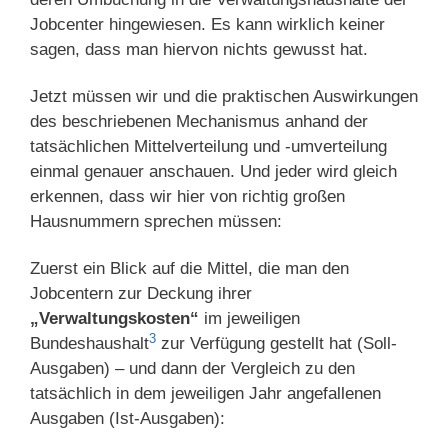
Jobcenter hingewiesen. Es kann wirklich keiner
sagen, dass man hiervon nichts gewusst hat.
Jetzt müssen wir und die praktischen Auswirkungen
des beschriebenen Mechanismus anhand der
tatsächlichen Mittelverteilung und -umverteilung
einmal genauer anschauen. Und jeder wird gleich
erkennen, dass wir hier von richtig großen
Hausnummern sprechen müssen:
Zuerst ein Blick auf die Mittel, die man den
Jobcentern zur Deckung ihrer
„Verwaltungskosten“
im jeweiligen
3
Bundeshaushalt
zur Verfügung gestellt hat (Soll-
Ausgaben) – und dann der Vergleich zu den
tatsächlich in dem jeweiligen Jahr angefallenen
Ausgaben (Ist-Ausgaben):