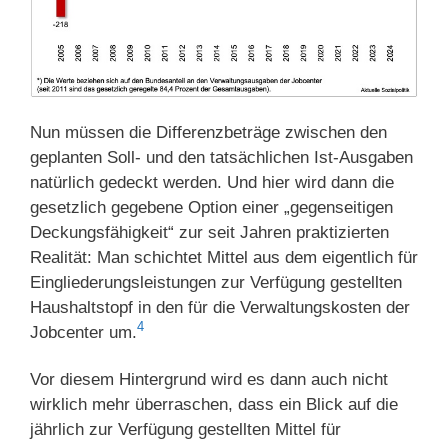
Nun müssen die Differenzbeträge zwischen den
geplanten Soll- und den tatsächlichen Ist-Ausgaben
natürlich gedeckt werden. Und hier wird dann die
gesetzlich gegebene Option einer „gegenseitigen
Deckungsfähigkeit“ zur seit Jahren praktizierten
Realität: Man schichtet Mittel aus dem eigentlich für
Eingliederungsleistungen zur Verfügung gestellten
Haushaltstopf in den für die Verwaltungskosten der
4
Jobcenter um.
Vor diesem Hintergrund wird es dann auch nicht
wirklich mehr überraschen, dass ein Blick auf die
jährlich zur Verfügung gestellten Mittel für