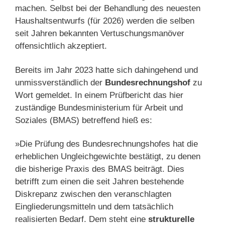
machen. Selbst bei der Behandlung des neuesten
Haushaltsentwurfs (für 2026) werden die selben
seit Jahren bekannten Vertuschungsmanöver
offensichtlich akzeptiert.
Bereits im Jahr 2023 hatte sich dahingehend und
unmissverständlich der
Bundesrechnungshof
zu
Wort gemeldet. In einem Prüfbericht das hier
zuständige Bundesministerium für Arbeit und
Soziales (BMAS) betreffend hieß es:
»Die Prüfung des Bundesrechnungshofes hat die
erheblichen Ungleichgewichte bestätigt, zu denen
die bisherige Praxis des BMAS beiträgt. Dies
betrifft zum einen die seit Jahren bestehende
Diskrepanz zwischen den veranschlagten
Eingliederungsmitteln und dem tatsächlich
realisierten Bedarf. Dem steht eine
strukturelle