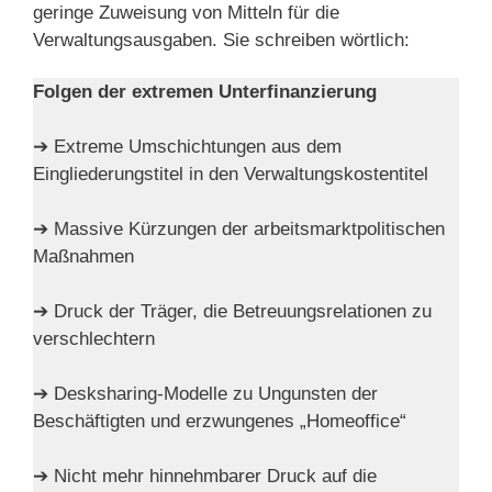
geringe Zuweisung von Mitteln für die
Verwaltungsausgaben. Sie schreiben wörtlich:
Folgen der extremen Unterfinanzierung
➔ Extreme Umschichtungen aus dem
Eingliederungstitel in den Verwaltungskostentitel
➔ Massive Kürzungen der arbeitsmarktpolitischen
Maßnahmen
➔ Druck der Träger, die Betreuungsrelationen zu
verschlechtern
➔ Desksharing-Modelle zu Ungunsten der
Beschäftigten und erzwungenes „Homeoffice“
➔ Nicht mehr hinnehmbarer Druck auf die