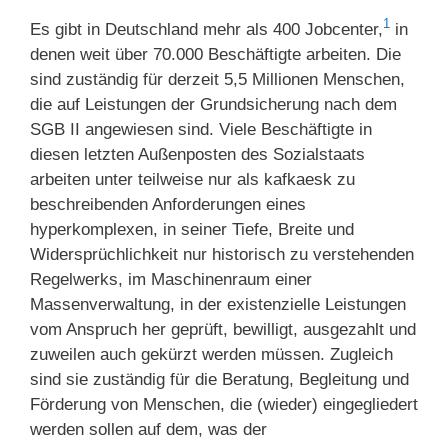
1
Es gibt in Deutschland mehr als 400 Jobcenter,
in
denen weit über 70.000 Beschäftigte arbeiten. Die
sind zuständig für derzeit 5,5 Millionen Menschen,
die auf Leistungen der Grundsicherung nach dem
SGB II angewiesen sind. Viele Beschäftigte in
diesen letzten Außenposten des Sozialstaats
arbeiten unter teilweise nur als kafkaesk zu
beschreibenden Anforderungen eines
hyperkomplexen, in seiner Tiefe, Breite und
Widersprüchlichkeit nur historisch zu verstehenden
Regelwerks, im Maschinenraum einer
Massenverwaltung, in der existenzielle Leistungen
vom Anspruch her geprüft, bewilligt, ausgezahlt und
zuweilen auch gekürzt werden müssen. Zugleich
sind sie zuständig für die Beratung, Begleitung und
Förderung von Menschen, die (wieder) eingegliedert
werden sollen auf dem, was der