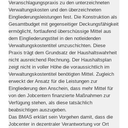
Veranschlagungspraxis zu den unterzeichneten
Verwaltungskosten und den überzeichneten
Eingliederungsleistungen fest. Die Konstruktion als
Gesamtbudget mit gegenseitiger Deckungsfähigkeit
ermöglicht, fortlaufend überschüssige Mittel aus
dem Eingliederungstitel in den notleidenden
Verwaltungskostentitel umzuschichten. Diese
Praxis trägt dem Grundsatz der Haushaltswahrheit
nicht ausreichend Rechnung. Der Haushaltsplan
zeigt nicht in voller Höhe die voraussichtlich im
Verwaltungskostentitel benötigten Mittel. Zugleich
erweckt der Ansatz für die Leistungen zur
Eingliederung den Anschein, dass mehr Mittel für
von den Jobcentern finanzierte Maßnahmen zur
Verfügung stehen, als diese tatsächlich
beabsichtigen auszugeben.
Das BMAS erklärt sein Vorgehen damit, dass die
Jobcenter in dezentraler Verantwortung vor Ort