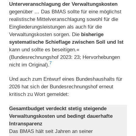
Unterveranschlagung der Verwaltungskosten
gegenüber … Das BMAS sollte für eine möglichst
realistische Mittelveranschlagung sowohl für die
Eingliederungsleistungen als auch für die
Verwaltungskosten sorgen. Die
bisherige
systematische Schieflage zwischen Soll und Ist
kann und sollte es beseitigen.«
(Bundesrechnungshof 2023: 23; Hervorhebungen
7
nicht im Original).
Und auch zum Entwurf eines Bundeshaushalts für
2026 hat sich der Bundesrechnungshof erneut
kritisch zu Wort gemeldet:
Gesamtbudget verdeckt stetig steigende
Verwaltungskosten und bedingt dauerhafte
Intransparenz
Das BMAS hält seit Jahren an seiner