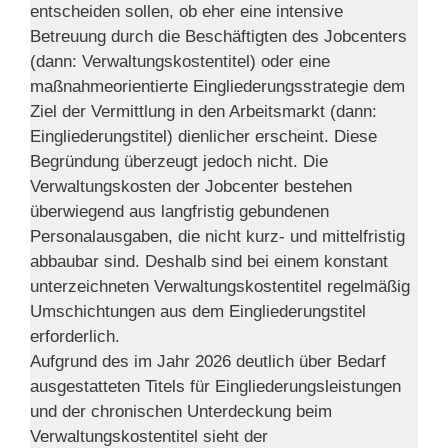
entscheiden sollen, ob eher eine intensive
Betreuung durch die Beschäftigten des Jobcenters
(dann: Verwaltungskostentitel) oder eine
maßnahmeorientierte Eingliederungsstrategie dem
Ziel der Vermittlung in den Arbeitsmarkt (dann:
Eingliederungstitel) dienlicher erscheint. Diese
Begründung überzeugt jedoch nicht. Die
Verwaltungskosten der Jobcenter bestehen
überwiegend aus langfristig gebundenen
Personalausgaben, die nicht kurz- und mittelfristig
abbaubar sind. Deshalb sind bei einem konstant
unterzeichneten Verwaltungskostentitel regelmäßig
Umschichtungen aus dem Eingliederungstitel
erforderlich.
Aufgrund des im Jahr 2026 deutlich über Bedarf
ausgestatteten Titels für Eingliederungsleistungen
und der chronischen Unterdeckung beim
Verwaltungskostentitel sieht der