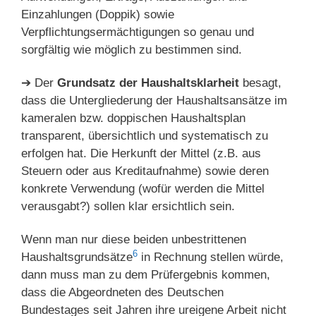
Einzahlungen (Doppik) sowie
Verpflichtungsermächtigungen so genau und
sorgfältig wie möglich zu bestimmen sind.
➔ Der
Grundsatz der Haushaltsklarheit
besagt,
dass die Untergliederung der Haushaltsansätze im
kameralen bzw. doppischen Haushaltsplan
transparent, übersichtlich und systematisch zu
erfolgen hat. Die Herkunft der Mittel (z.B. aus
Steuern oder aus Kreditaufnahme) sowie deren
konkrete Verwendung (wofür werden die Mittel
verausgabt?) sollen klar ersichtlich sein.
Wenn man nur diese beiden unbestrittenen
6
Haushaltsgrundsätze
in Rechnung stellen würde,
dann muss man zu dem Prüfergebnis kommen,
dass die Abgeordneten des Deutschen
Bundestages seit Jahren ihre ureigene Arbeit nicht