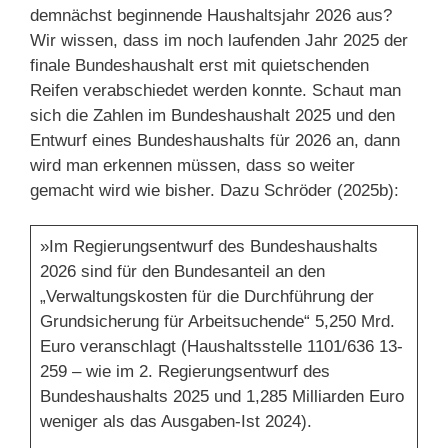
demnächst beginnende Haushaltsjahr 2026 aus?
Wir wissen, dass im noch laufenden Jahr 2025 der
finale Bundeshaushalt erst mit quietschenden
Reifen verabschiedet werden konnte. Schaut man
sich die Zahlen im Bundeshaushalt 2025 und den
Entwurf eines Bundeshaushalts für 2026 an, dann
wird man erkennen müssen, dass so weiter
gemacht wird wie bisher. Dazu Schröder (2025b):
»Im Regierungsentwurf des Bundeshaushalts
2026 sind für den Bundesanteil an den
„Verwaltungskosten für die Durchführung der
Grundsicherung für Arbeitsuchende“ 5,250 Mrd.
Euro veranschlagt (Haushaltsstelle 1101/636 13-
259 – wie im 2. Regierungsentwurf des
Bundeshaushalts 2025 und 1,285 Milliarden Euro
weniger als das Ausgaben-Ist 2024).