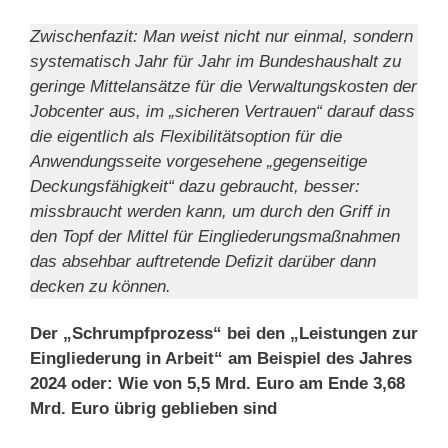
Zwischenfazit: Man weist nicht nur einmal, sondern
systematisch Jahr für Jahr im Bundeshaushalt zu
geringe Mittelansätze für die Verwaltungskosten der
Jobcenter aus, im „sicheren Vertrauen“ darauf dass
die eigentlich als Flexibilitätsoption für die
Anwendungsseite vorgesehene „gegenseitige
Deckungsfähigkeit“ dazu gebraucht, besser:
missbraucht werden kann, um durch den Griff in
den Topf der Mittel für Eingliederungsmaßnahmen
das absehbar auftretende Defizit darüber dann
decken zu können.
Der „Schrumpfprozess“ bei den „Leistungen zur
Eingliederung in Arbeit“ am Beispiel des Jahres
2024 oder: Wie von 5,5 Mrd. Euro am Ende 3,68
Mrd. Euro übrig geblieben sind