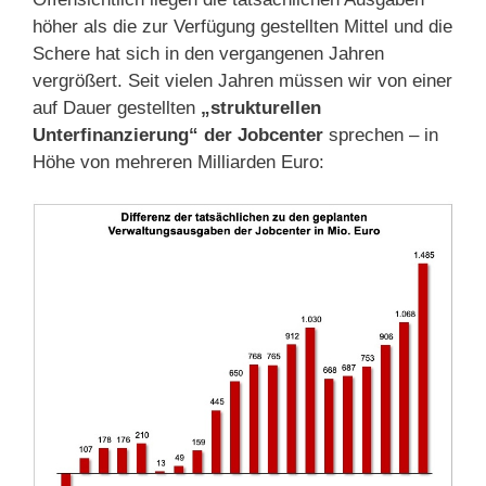
höher als die zur Verfügung gestellten Mittel und die
Schere hat sich in den vergangenen Jahren
vergrößert. Seit vielen Jahren müssen wir von einer
auf Dauer gestellten
„strukturellen
Unterfinanzierung“ der Jobcenter
sprechen – in
Höhe von mehreren Milliarden Euro: