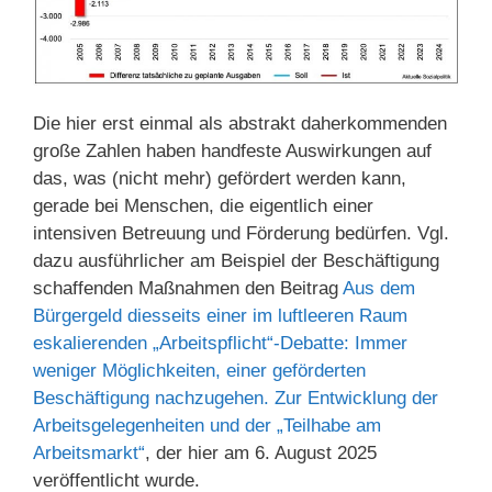
Die hier erst einmal als abstrakt daherkommenden
große Zahlen haben handfeste Auswirkungen auf
das, was (nicht mehr) gefördert werden kann,
gerade bei Menschen, die eigentlich einer
intensiven Betreuung und Förderung bedürfen. Vgl.
dazu ausführlicher am Beispiel der Beschäftigung
schaffenden Maßnahmen den Beitrag
Aus dem
Bürgergeld diesseits einer im luftleeren Raum
eskalierenden „Arbeitspflicht“-Debatte: Immer
weniger Möglichkeiten, einer geförderten
Beschäftigung nachzugehen. Zur Entwicklung der
Arbeitsgelegenheiten und der „Teilhabe am
Arbeitsmarkt“
, der hier am 6. August 2025
veröffentlicht wurde.