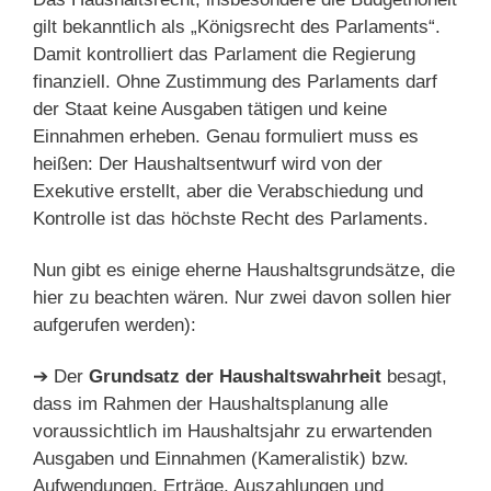
gilt bekanntlich als „Königsrecht des Parlaments“.
Damit kontrolliert das Parlament die Regierung
finanziell. Ohne Zustimmung des Parlaments darf
der Staat keine Ausgaben tätigen und keine
Einnahmen erheben. Genau formuliert muss es
heißen: Der Haushaltsentwurf wird von der
Exekutive erstellt, aber die Verabschiedung und
Kontrolle ist das höchste Recht des Parlaments.
Nun gibt es einige eherne Haushaltsgrundsätze, die
hier zu beachten wären. Nur zwei davon sollen hier
aufgerufen werden):
➔ Der
Grundsatz der Haushaltswahrheit
besagt,
dass im Rahmen der Haushaltsplanung alle
voraussichtlich im Haushaltsjahr zu erwartenden
Ausgaben und Einnahmen (Kameralistik) bzw.
Aufwendungen, Erträge, Auszahlungen und