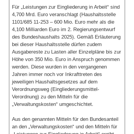
Für „Leistungen zur Eingliederung in Arbeit“ sind
4,700 Mrd. Euro veranschlagt (Haushaltsstelle
1101/685 11-253 – 600 Mio. Euro mehr als die
4,100 Milliarden Euro im 2. Regierungsentwurf
des Bundeshaushalts 2025). Gemäß Erläuterung
bei dieser Haushaltsstelle dürfen zudem
Ausgabereste zu Lasten aller Einzelpläne bis zur
Höhe von 350 Mio. Euro in Anspruch genommen
werden. Diese wurden in den vergangenen
Jahren immer noch vor Inkrafttreten des
jeweiligen Haushaltsgesetzes auf dem
Verordnungsweg (Eingliederungsmittel-
Verordnung) zu den Mitteln für die
„Verwaltungskosten“ umgeschichtet.
Aus den genannten Mitteln für den Bundesanteil
an den „Verwaltungskosten“ und den Mitteln für