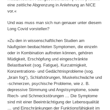
eine zeitliche Abgrenzung in Anlehnung an NICE
vor.«
Und was muss man sich nun genauer unter diesem
Long Covid vorstellen?
»Zu den in wissenschaftlichen Studien am
häufigsten beobachteten Symptomen, die einzeln
oder in Kombination auftreten können, gehören
Müdigkeit, Erschöpfung und eingeschränkte
Belastbarkeit (sog. Fatigue), Kurzatmigkeit,
Konzentrations- und Gedächtnisprobleme (sog.
„brain fog“), Schlafstörungen, Muskelschwäche und
-schmerzen, psychische Probleme, wie z. B.
depressive Stimmung und Angstsymptome, sowie
Riech- und Schmeckstörungen … Die Symptome
sind mit einer Beeinträchtigung der Lebensqualität
… und Einschränkungen der Funktionsfähigkeit im