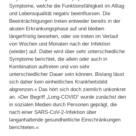
Symptome, welche die Funktionsfähigkeit im Alltag
und Lebensqualität negativ beeinflussen. Die
Beeinträchtigungen treten entweder bereits in der
akuten Erkrankungsphase auf und bleiben
längerfristig bestehen, oder sie treten im Verlauf
von Wochen und Monaten nach der Infektion
(wieder) auf. Dabei wird über sehr unterschiedliche
Symptome berichtet, die allein oder auch in
Kombination auftreten und von sehr
unterschiedlicher Dauer sein können. Bislang lässt
sich daher kein einheitliches Krankheitsbild
abgrenzen.« Das hört sich doch ziemlich unkonkret
an. »Der Begriff „Long-COVID“ wurde zunächst den
in sozialen Medien durch Personen geprägt, die
nach einer SARS-CoV-2-Infektion über
langanhaltende gesundheitliche Einschränkungen
berichteten.«