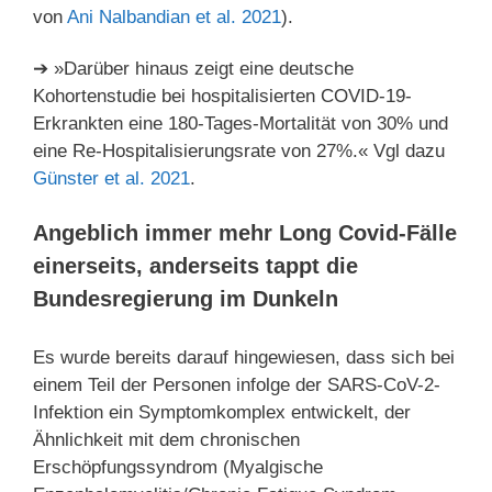
von
Ani Nalbandian et al. 2021
).
➔ »Darüber hinaus zeigt eine deutsche
Kohortenstudie bei hospitalisierten COVID-19-
Erkrankten eine 180-Tages-Mortalität von 30% und
eine Re-Hospitalisierungsrate von 27%.« Vgl dazu
Günster et al. 2021
.
Angeblich immer mehr Long Covid-Fälle
einerseits, anderseits tappt die
Bundesregierung im Dunkeln
Es wurde bereits darauf hingewiesen, dass sich bei
einem Teil der Personen infolge der SARS-CoV-2-
Infektion ein Symptomkomplex entwickelt, der
Ähnlichkeit mit dem chronischen
Erschöpfungssyndrom (Myalgische