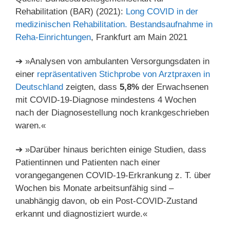
Rehabilitation (BAR) (2021):
Long COVID in der
medizinischen Rehabilitation. Bestandsaufnahme in
Reha-Einrichtungen
, Frankfurt am Main 2021
➔ »Analysen von ambulanten Versorgungsdaten in
einer
repräsentativen Stichprobe von Arztpraxen in
Deutschland
zeigten, dass
5,8%
der Erwachsenen
mit COVID-19-Diagnose mindestens 4 Wochen
nach der Diagnosestellung noch krankgeschrieben
waren.«
➔ »Darüber hinaus berichten einige Studien, dass
Patientinnen und Patienten nach einer
vorangegangenen COVID-19-Erkrankung z. T. über
Wochen bis Monate arbeitsunfähig sind –
unabhängig davon, ob ein Post-COVID-Zustand
erkannt und diagnostiziert wurde.«