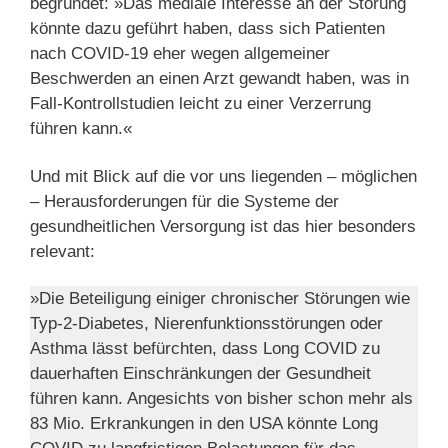
begründet: »Das mediale Interesse an der Störung
könnte dazu geführt haben, dass sich Patienten
nach COVID-19 eher wegen allgemeiner
Beschwerden an einen Arzt gewandt haben, was in
Fall-Kontrollstudien leicht zu einer Verzerrung
führen kann.«
Und mit Blick auf die vor uns liegenden – möglichen
– Herausforderungen für die Systeme der
gesundheitlichen Versorgung ist das hier besonders
relevant:
»Die Beteiligung einiger chronischer Störungen wie
Typ-2-Diabetes, Nierenfunktionsstörungen oder
Asthma lässt befürchten, dass Long COVID zu
dauerhaften Einschränkungen der Gesundheit
führen kann. Angesichts von bisher schon mehr als
83 Mio. Erkrankungen in den USA könnte Long