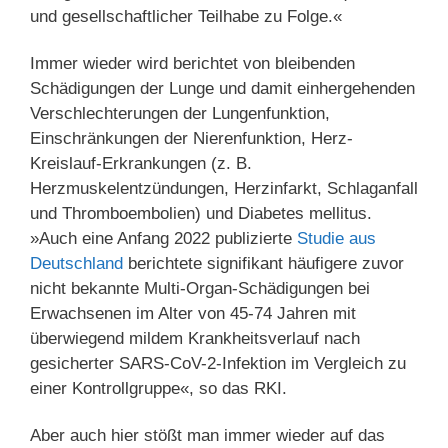
und gesellschaftlicher Teilhabe zu Folge.«
Immer wieder wird berichtet von bleibenden
Schädigungen der Lunge und damit einhergehenden
Verschlechterungen der Lungenfunktion,
Einschränkungen der Nierenfunktion, Herz-
Kreislauf-Erkrankungen (z. B.
Herzmuskelentzündungen, Herzinfarkt, Schlaganfall
und Thromboembolien) und Diabetes mellitus.
»Auch eine Anfang 2022 publizierte
Studie aus
Deutschland
berichtete signifikant häufigere zuvor
nicht bekannte Multi-Organ-Schädigungen bei
Erwachsenen im Alter von 45-74 Jahren mit
überwiegend mildem Krankheitsverlauf nach
gesicherter SARS-CoV-2-Infektion im Vergleich zu
einer Kontrollgruppe«, so das RKI.
Aber auch hier stößt man immer wieder auf das