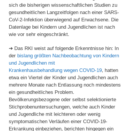
sich die bisherigen wissenschaftlichen Studien zu
gesundheitlichen Langzeitfolgen nach einer SARS-
CoV-2-Infektion überwiegend auf Erwachsene. Die
Datenlage bei Kindern und Jugendlichen ist nach
wie vor sehr eingeschränkt.
➔ Das RKI weist auf folgende Erkenntnisse hin: In
der
bislang größten Nachbeobachtung von Kindern
und Jugendlichen mit
Krankenhausbehandlung wegen COVID-19
, hatten
etwa ein Viertel der Kinder und Jugendlichen auch
mehrere Monate nach Entlassung noch mindestens
ein gesundheitliches Problem.
Bevölkerungsbezogene oder selbst selektionierte
Stichprobenuntersuchungen, welche auch Kinder
und Jugendliche mit leichteren oder wenig
symptomatischen Verläufen einer COVID-19-
Erkrankung einbeziehen, berichten hingegen ein