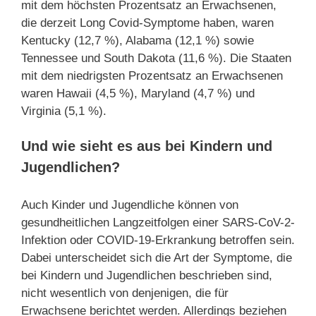
mit dem höchsten Prozentsatz an Erwachsenen,
die derzeit Long Covid-Symptome haben, waren
Kentucky (12,7 %), Alabama (12,1 %) sowie
Tennessee und South Dakota (11,6 %). Die Staaten
mit dem niedrigsten Prozentsatz an Erwachsenen
waren Hawaii (4,5 %), Maryland (4,7 %) und
Virginia (5,1 %).
Und wie sieht es aus bei Kindern und
Jugendlichen?
Auch Kinder und Jugendliche können von
gesundheitlichen Langzeitfolgen einer SARS-CoV-2-
Infektion oder COVID-19-Erkrankung betroffen sein.
Dabei unterscheidet sich die Art der Symptome, die
bei Kindern und Jugendlichen beschrieben sind,
nicht wesentlich von denjenigen, die für
Erwachsene berichtet werden. Allerdings beziehen