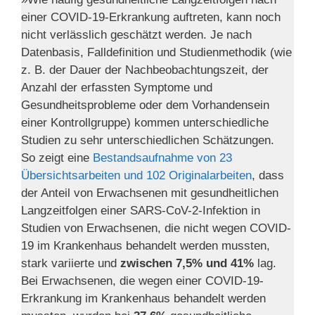
einer COVID-19-Erkrankung auftreten, kann noch
nicht verlässlich geschätzt werden. Je nach
Datenbasis, Falldefinition und Studienmethodik (wie
z. B. der Dauer der Nachbeobachtungszeit, der
Anzahl der erfassten Symptome und
Gesundheitsprobleme oder dem Vorhandensein
einer Kontrollgruppe) kommen unterschiedliche
Studien zu sehr unterschiedlichen Schätzungen.
So zeigt eine
Bestandsaufnahme von 23
Übersichtsarbeiten und 102 Originalarbeiten
, dass
der Anteil von Erwachsenen mit gesundheitlichen
Langzeitfolgen einer SARS-CoV-2-Infektion in
Studien von Erwachsenen, die nicht wegen COVID-
19 im Krankenhaus behandelt werden mussten,
stark variierte und
zwischen 7,5% und 41%
lag.
Bei Erwachsenen, die wegen einer COVID-19-
Erkrankung im Krankenhaus behandelt werden