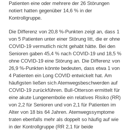
Patienten eine oder mehrere der 26 Störungen
notiert hatten gegenüber 14,6 % in der
Kontrollgruppe.
Die Differenz von 20,8 %-Punkten zeigt an, dass 1
von 5 Patienten unter einer Störung litt, die er ohne
COVID-19 vermutlich nicht gehabt hätte. Bei den
Senioren gaben 45,4 % nach COVID-19 und 18,5 %
ohne COVID-19 eine Störung an. Die Differenz von
26,9 %-Punkten könnte bedeuten, dass etwa 1 von
4 Patienten ein Long COVID entwickelt hat. Am
häufigsten ließen sich Atemwegsbeschwerden auf
COVID-19 zurückführen. Bull-Otterson ermittelt für
eine akute Lungenembolie ein relatives Risiko (RR)
von 2,2 für Senioren und von 2,1 für Patienten im
Alter von 18 bis 64 Jahren. Atemwegssymptome
traten ebenfalls mehr als doppelt so häufig auf wie
in der Kontrollgruppe (RR 2,1 für beide