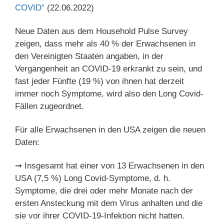
COVID”
(22.06.2022)
Neue Daten aus dem Household Pulse Survey
zeigen, dass mehr als 40 % der Erwachsenen in
den Vereinigten Staaten angaben, in der
Vergangenheit an COVID-19 erkrankt zu sein, und
fast jeder Fünfte (19 %) von ihnen hat derzeit
immer noch Symptome, wird also den Long Covid-
Fällen zugeordnet.
Für alle Erwachsenen in den USA zeigen die neuen
Daten:
➞ Insgesamt hat einer von 13 Erwachsenen in den
USA (7,5 %) Long Covid-Symptome, d. h.
Symptome, die drei oder mehr Monate nach der
ersten Ansteckung mit dem Virus anhalten und die
sie vor ihrer COVID-19-Infektion nicht hatten.