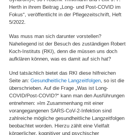
Herth in ihrem Beitrag „Long- und Post-COVID im
Fokus“, veröffentlicht in der Pflegezeitschrift, Heft
5/2022.
Was muss man sich darunter vorstellen?
Naheliegend ist der Besuch des zuständigen Robert
Koch-Instituts (RKI), denn die müssen uns doch
aufklären können, was es damit auf sich hat?
Und tatsächlich bietet das RKI diese hilfreichen
Seite an:
Gesundheitliche Langzeitfolgen
, so ist die
überschrieben. Auf die Frage „Was ist Long-
COVID/Post-COVID?“ kann man den Ausführungen
entnehmen: »Im Zusammenhang mit einer
vorangegangenen SARS-CoV-2-Infektion sind
zahlreiche mögliche gesundheitliche Langzeitfolgen
beobachtet worden. Hierzu zählt eine Vielfalt
körperlicher, kognitiver und psychischer