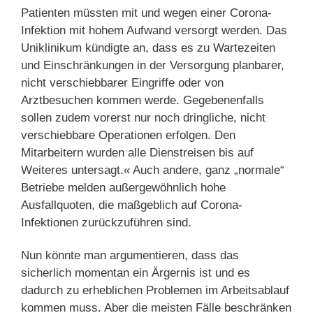
Patienten müssten mit und wegen einer Corona-
Infektion mit hohem Aufwand versorgt werden. Das
Uniklinikum kündigte an, dass es zu Wartezeiten
und Einschränkungen in der Versorgung planbarer,
nicht verschiebbarer Eingriffe oder von
Arztbesuchen kommen werde. Gegebenenfalls
sollen zudem vorerst nur noch dringliche, nicht
verschiebbare Operationen erfolgen. Den
Mitarbeitern wurden alle Dienstreisen bis auf
Weiteres untersagt.« Auch andere, ganz „normale“
Betriebe melden außergewöhnlich hohe
Ausfallquoten, die maßgeblich auf Corona-
Infektionen zurückzuführen sind.
Nun könnte man argumentieren, dass das
sicherlich momentan ein Ärgernis ist und es
dadurch zu erheblichen Problemen im Arbeitsablauf
kommen muss. Aber die meisten Fälle beschränken