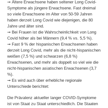
➞ Ältere Erwachsene haben seltener Long Covid-
Symptome als jüngere Erwachsene. Fast dreimal
so viele Erwachsene im Alter von 50-59 Jahren
haben derzeit Long Covid wie diejenigen, die 80
Jahre und älter sind.
➞ Bei Frauen ist die Wahrscheinlichkeit von Long
Covid höher als bei Männern (9,4 % vs. 5,5 %).
➞ Fast 9 % der hispanischen Erwachsenen haben
derzeit Long Covid, mehr als die nicht-hispanischen
weißen (7,5 %) und schwarzen (6,8 %)
Erwachsenen, und mehr als doppelt so viel wie die
nicht-hispanischen asiatischen Erwachsenen (3,7
%).
➞ Es wird auch über erhebliche regionale
Unterschiede berichtet:
Die Prävalenz aktueller langer COVID-Symptome
ist von Staat zu Staat unterschiedlich. Die Staaten