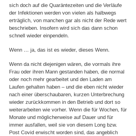
sich doch auf die Quaräntezeiten und die Verläufe
der Infektionen werden von vielen als halbwegs
erträglich, von manchen gar als nicht der Rede wert
beschrieben. Insofern wird sich das dann schon
schnell wieder einpendeln.
Wenn … ja, das ist es wieder, dieses Wenn.
Wenn da nicht diejenigen wären, die vormals ihre
Frau oder ihren Mann gestanden haben, die normal
oder noch mehr gearbeitet und den Laden am
Laufen gehalten haben – und die eben nicht wieder
nach einer überschaubaren, kurzen Unterbrechung
wieder zurückkommen in den Betrieb und dort so
weiterarbeiten wie vorher. Wenn die für Wochen, für
Monate und möglicherweise auf Dauer und für
immer ausfallen, weil sie von diesem Long bzw.
Post Covid erwischt worden sind, das angeblich