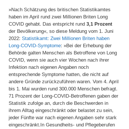
»Nach Schätzung des britischen Statistikamtes
haben im April rund zwei Millionen Briten Long
COVID gehabt. Das entspricht rund
3,1 Prozent
der Bevölkerung«, so diese Meldung vom 1. Juni
2022:
Statistikamt: Zwei Millionen Briten haben
Long-COVID-Symptome
: »Bei der Erhebung der
Behörde galten Menschen als Betroffene von Long
COVID, wenn sie auch vier Wochen nach ihrer
Infektion nach eigenen Angaben noch
entsprechende Symptome hatten, die nicht auf
andere Gründe zurückzuführen waren. Vom 4. April
bis 1. Mai wurden rund 300.000 Menschen befragt.
71 Prozent der Long-COVID-Betroffenen gaben der
Statistik zufolge an, durch die Beschwerden in
ihrem Alltag eingeschränkt oder belastet zu sein,
jeder Fünfte war nach eigenen Angaben sehr stark
eingeschränkt.In Gesundheits- und Pflegeberufen