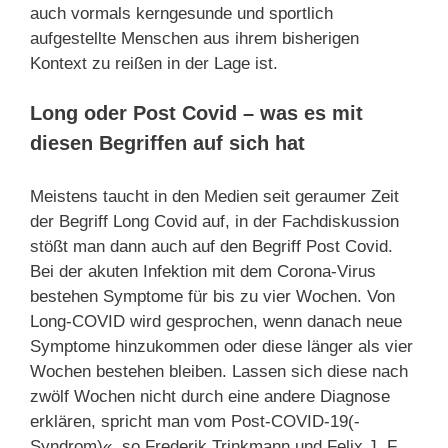
auch vormals kerngesunde und sportlich
aufgestellte Menschen aus ihrem bisherigen
Kontext zu reißen in der Lage ist.
Long oder Post Covid – was es mit
diesen Begriffen auf sich hat
Meistens taucht in den Medien seit geraumer Zeit
der Begriff Long Covid auf, in der Fachdiskussion
stößt man dann auch auf den Begriff Post Covid.
Bei der akuten Infektion mit dem Corona-Virus
bestehen Symptome für bis zu vier Wochen. Von
Long-COVID wird gesprochen, wenn danach neue
Symptome hinzukommen oder diese länger als vier
Wochen bestehen bleiben. Lassen sich diese nach
zwölf Wochen nicht durch eine andere Diagnose
erklären, spricht man vom Post-COVID-19(-
Syndrom)«, so Frederik Trinkmann und Felix J. F.