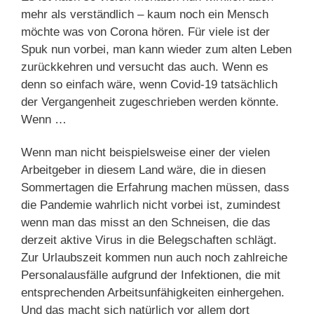
mehr als verständlich – kaum noch ein Mensch
möchte was von Corona hören. Für viele ist der
Spuk nun vorbei, man kann wieder zum alten Leben
zurückkehren und versucht das auch. Wenn es
denn so einfach wäre, wenn Covid-19 tatsächlich
der Vergangenheit zugeschrieben werden könnte.
Wenn …
Wenn man nicht beispielsweise einer der vielen
Arbeitgeber in diesem Land wäre, die in diesen
Sommertagen die Erfahrung machen müssen, dass
die Pandemie wahrlich nicht vorbei ist, zumindest
wenn man das misst an den Schneisen, die das
derzeit aktive Virus in die Belegschaften schlägt.
Zur Urlaubszeit kommen nun auch noch zahlreiche
Personalausfälle aufgrund der Infektionen, die mit
entsprechenden Arbeitsunfähigkeiten einhergehen.
Und das macht sich natürlich vor allem dort