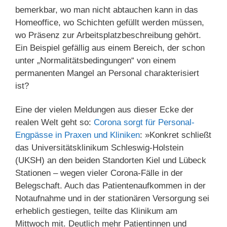
bemerkbar, wo man nicht abtauchen kann in das
Homeoffice, wo Schichten gefüllt werden müssen,
wo Präsenz zur Arbeitsplatzbeschreibung gehört.
Ein Beispiel gefällig aus einem Bereich, der schon
unter „Normalitätsbedingungen“ von einem
permanenten Mangel an Personal charakterisiert
ist?
Eine der vielen Meldungen aus dieser Ecke der
realen Welt geht so:
Corona sorgt für Personal-
Engpässe in Praxen und Kliniken
: »Konkret schließt
das Universitätsklinikum Schleswig-Holstein
(UKSH) an den beiden Standorten Kiel und Lübeck
Stationen – wegen vieler Corona-Fälle in der
Belegschaft. Auch das Patientenaufkommen in der
Notaufnahme und in der stationären Versorgung sei
erheblich gestiegen, teilte das Klinikum am
Mittwoch mit. Deutlich mehr Patientinnen und