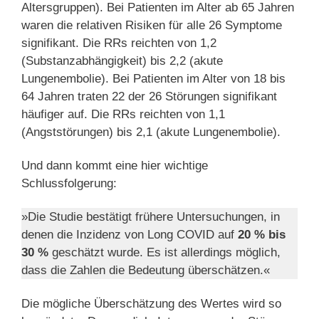
Altersgruppen). Bei Patienten im Alter ab 65 Jahren
waren die relativen Risiken für alle 26 Symptome
signifikant. Die RRs reichten von 1,2
(Substanzabhängigkeit) bis 2,2 (akute
Lungenembolie). Bei Patienten im Alter von 18 bis
64 Jahren traten 22 der 26 Störungen signifikant
häufiger auf. Die RRs reichten von 1,1
(Angststörungen) bis 2,1 (akute Lungenembolie).
Und dann kommt eine hier wichtige
Schlussfolgerung:
»Die Studie bestätigt frühere Untersuchungen, in
denen die Inzidenz von Long COVID auf
20 % bis
30 %
geschätzt wurde. Es ist allerdings möglich,
dass die Zahlen die Bedeutung überschätzen.«
Die mögliche Überschätzung des Wertes wird so