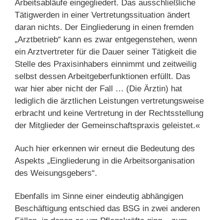
Arbeitsabläufe eingegliedert. Das ausschließliche
Tätigwerden in einer Vertretungssituation ändert
daran nichts. Der Eingliederung in einen fremden
„Arztbetrieb“ kann es zwar entgegenstehen, wenn
ein Arztvertreter für die Dauer seiner Tätigkeit die
Stelle des Praxisinhabers einnimmt und zeitweilig
selbst dessen Arbeitgeberfunktionen erfüllt. Das
war hier aber nicht der Fall … (Die Ärztin) hat
lediglich die ärztlichen Leistungen vertretungsweise
erbracht und keine Vertretung in der Rechtsstellung
der Mitglieder der Gemeinschaftspraxis geleistet.«
Auch hier erkennen wir erneut die Bedeutung des
Aspekts „Eingliederung in die Arbeitsorganisation
des Weisungsgebers“.
Ebenfalls im Sinne einer eindeutig abhängigen
Beschäftigung entschied das BSG in zwei anderen