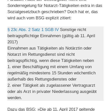
Sonderregelung für Notarzt-Tätigkeiten extra in das
Sozialgesetzbuch geschrieben? Doch hat er, das
wird auch vom BSG explizit zitiert:
§ 23c Abs. 2 Satz 1 SGB IV
Sonstige nicht
beitragspflichtige Einnahmen (gültig ab 11. April
2017)
Einnahmen aus Tätigkeiten als Notärztin oder
Notarzt im Rettungsdienst sind nicht
beitragspflichtig, wenn diese Tätigkeiten neben
1. einer Beschäftigung mit einem Umfang von
regelmäßig mindestens 15 Stunden wöchentlich
außerhalb des Rettungsdienstes oder
2. einer Tätigkeit als zugelassener Vertragsarzt
oder als Arzt in privater Niederlassung ausgeübt
werden.
Dazu das BSG: »Die ab 11. April 2017 geltende