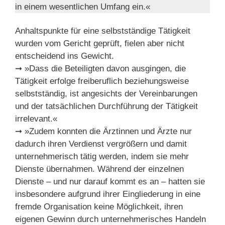
in einem wesentlichen Umfang ein.«
Anhaltspunkte für eine selbstständige Tätigkeit
wurden vom Gericht geprüft, fielen aber nicht
entscheidend ins Gewicht.
➞ »Dass die Beteiligten davon ausgingen, die
Tätigkeit erfolge freiberuflich beziehungsweise
selbstständig, ist angesichts der Vereinbarungen
und der tatsächlichen Durchführung der Tätigkeit
irrelevant.«
➞ »Zudem konnten die Ärztinnen und Ärzte nur
dadurch ihren Verdienst vergrößern und damit
unternehmerisch tätig werden, indem sie mehr
Dienste übernahmen. Während der einzelnen
Dienste – und nur darauf kommt es an – hatten sie
insbesondere aufgrund ihrer Eingliederung in eine
fremde Organisation keine Möglichkeit, ihren
eigenen Gewinn durch unternehmerisches Handeln