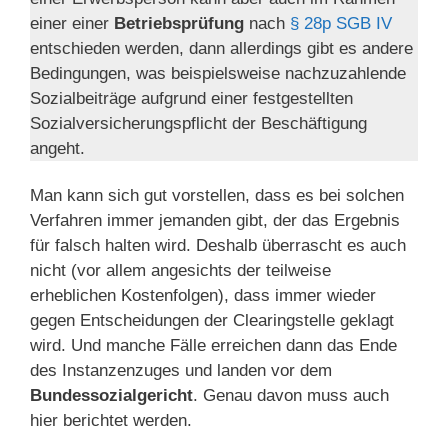
einer einer
Betriebsprüfung
nach
§ 28p SGB IV
entschieden werden, dann allerdings gibt es andere
Bedingungen, was beispielsweise nachzuzahlende
Sozialbeiträge aufgrund einer festgestellten
Sozialversicherungspflicht der Beschäftigung
angeht.
Man kann sich gut vorstellen, dass es bei solchen
Verfahren immer jemanden gibt, der das Ergebnis
für falsch halten wird. Deshalb überrascht es auch
nicht (vor allem angesichts der teilweise
erheblichen Kostenfolgen), dass immer wieder
gegen Entscheidungen der Clearingstelle geklagt
wird. Und manche Fälle erreichen dann das Ende
des Instanzenzuges und landen vor dem
Bundessozialgericht
. Genau davon muss auch
hier berichtet werden.