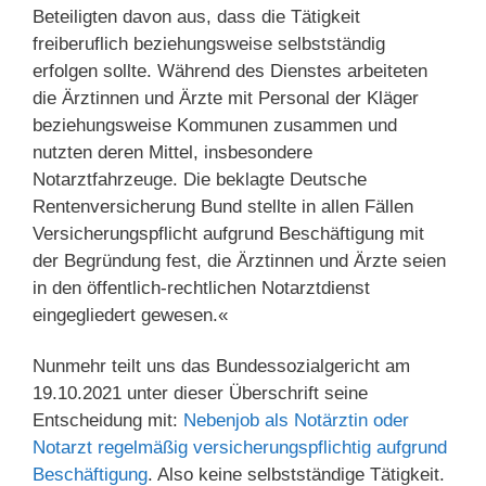
Beteiligten davon aus, dass die Tätigkeit
freiberuflich beziehungsweise selbstständig
erfolgen sollte. Während des Dienstes arbeiteten
die Ärztinnen und Ärzte mit Personal der Kläger
beziehungsweise Kommunen zusammen und
nutzten deren Mittel, insbesondere
Notarztfahrzeuge. Die beklagte Deutsche
Rentenversicherung Bund stellte in allen Fällen
Versicherungspflicht aufgrund Beschäftigung mit
der Begründung fest, die Ärztinnen und Ärzte seien
in den öffentlich-rechtlichen Notarztdienst
eingegliedert gewesen.«
Nunmehr teilt uns das Bundessozialgericht am
19.10.2021 unter dieser Überschrift seine
Entscheidung mit:
Nebenjob als Notärztin oder
Notarzt regelmäßig versicherungspflichtig aufgrund
Beschäftigung
. Also keine selbstständige Tätigkeit.