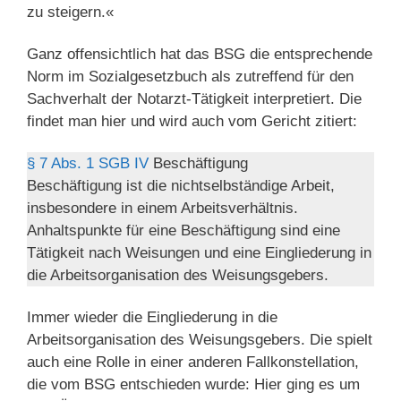
zu steigern.«
Ganz offensichtlich hat das BSG die entsprechende
Norm im Sozialgesetzbuch als zutreffend für den
Sachverhalt der Notarzt-Tätigkeit interpretiert. Die
findet man hier und wird auch vom Gericht zitiert:
§ 7 Abs. 1 SGB IV
Beschäftigung
Beschäftigung ist die nichtselbständige Arbeit,
insbesondere in einem Arbeitsverhältnis.
Anhaltspunkte für eine Beschäftigung sind eine
Tätigkeit nach Weisungen und eine Eingliederung in
die Arbeitsorganisation des Weisungsgebers.
Immer wieder die Eingliederung in die
Arbeitsorganisation des Weisungsgebers. Die spielt
auch eine Rolle in einer anderen Fallkonstellation,
die vom BSG entschieden wurde: Hier ging es um