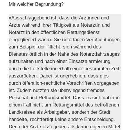
Mit welcher Begründung?
»Ausschlaggebend ist, dass die Ärztinnen und
Ärzte während ihrer Tätigkeit als Notärztin und
Notarzt in den öffentlichen Rettungsdienst
eingegliedert waren. Sie unterlagen Verpflichtungen,
zum Beispiel der Pflicht, sich während des
Dienstes örtlich in der Nähe des Notarztfahrzeuges
aufzuhalten und nach einer Einsatzalarmierung
durch die Leitstelle innerhalb einer bestimmten Zeit
auszurücken. Dabei ist unerheblich, dass dies
durch öffentlich-rechtliche Vorschriften vorgegeben
ist. Zudem nutzten sie überwiegend fremdes
Personal und Rettungsmittel. Dass es sich dabei in
einem Fall nicht um Rettungsmittel des betroffenen
Landkreises als Arbeitgeber, sondern der Stadt
handelte, rechtfertigt keine andere Entscheidung.
Denn der Arzt setzte jedenfalls keine eigenen Mittel