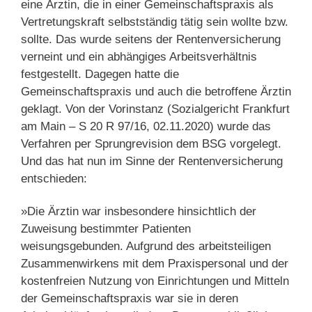
eine Ärztin, die in einer Gemeinschaftspraxis als
Vertretungskraft selbstständig tätig sein wollte bzw.
sollte. Das wurde seitens der Rentenversicherung
verneint und ein abhängiges Arbeitsverhältnis
festgestellt. Dagegen hatte die
Gemeinschaftspraxis und auch die betroffene Ärztin
geklagt. Von der Vorinstanz (Sozialgericht Frankfurt
am Main – S 20 R 97/16, 02.11.2020) wurde das
Verfahren per Sprungrevision dem BSG vorgelegt.
Und das hat nun im Sinne der Rentenversicherung
entschieden:
»Die Ärztin war insbesondere hinsichtlich der
Zuweisung bestimmter Patienten
weisungsgebunden. Aufgrund des arbeitsteiligen
Zusammenwirkens mit dem Praxispersonal und der
kostenfreien Nutzung von Einrichtungen und Mitteln
der Gemeinschaftspraxis war sie in deren