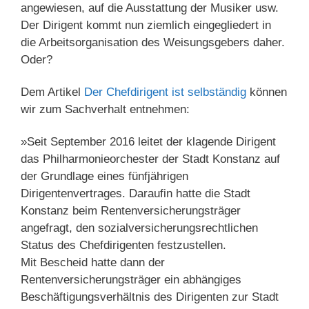
angewiesen, auf die Ausstattung der Musiker usw.
Der Dirigent kommt nun ziemlich eingegliedert in
die Arbeitsorganisation des Weisungsgebers daher.
Oder?
Dem Artikel
Der Chef­di­ri­gent ist selb­ständig
können
wir zum Sachverhalt entnehmen:
»Seit September 2016 leitet der klagende Dirigent
das Philharmonieorchester der Stadt Konstanz auf
der Grundlage eines fünfjährigen
Dirigentenvertrages. Daraufin hatte die Stadt
Konstanz beim Rentenversicherungsträger
angefragt, den sozialversicherungsrechtlichen
Status des Chefdirigenten festzustellen.
Mit Bescheid hatte dann der
Rentenversicherungsträger ein abhängiges
Beschäftigungsverhältnis des Dirigenten zur Stadt