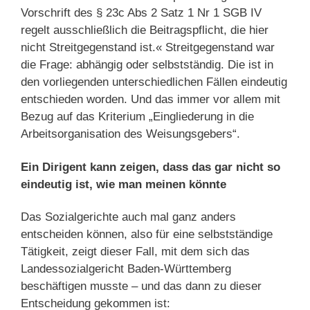
Vorschrift des § 23c Abs 2 Satz 1 Nr 1 SGB IV
regelt ausschließlich die Beitragspflicht, die hier
nicht Streitgegenstand ist.« Streitgegenstand war
die Frage: abhängig oder selbstständig. Die ist in
den vorliegenden unterschiedlichen Fällen eindeutig
entschieden worden. Und das immer vor allem mit
Bezug auf das Kriterium „Eingliederung in die
Arbeitsorganisation des Weisungsgebers“.
Ein Dirigent kann zeigen, dass das gar nicht so
eindeutig ist, wie man meinen könnte
Das Sozialgerichte auch mal ganz anders
entscheiden können, also für eine selbstständige
Tätigkeit, zeigt dieser Fall, mit dem sich das
Landessozialgericht Baden-Württemberg
beschäftigen musste – und das dann zu dieser
Entscheidung gekommen ist: