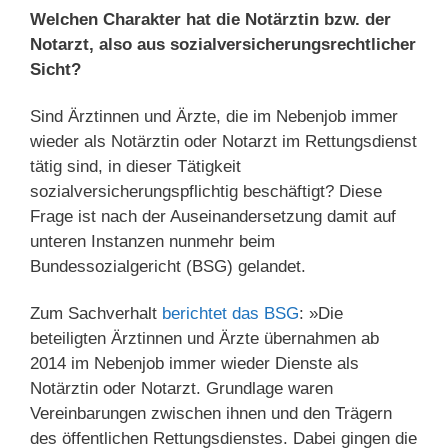
Welchen Charakter hat die Notärztin bzw. der
Notarzt, also aus sozialversicherungsrechtlicher
Sicht?
Sind Ärztinnen und Ärzte, die im Nebenjob immer
wieder als Notärztin oder Notarzt im Rettungsdienst
tätig sind, in dieser Tätigkeit
sozialversicherungspflichtig beschäftigt? Diese
Frage ist nach der Auseinandersetzung damit auf
unteren Instanzen nunmehr beim
Bundessozialgericht (BSG) gelandet.
Zum Sachverhalt
berichtet das BSG
: »Die
beteiligten Ärztinnen und Ärzte übernahmen ab
2014 im Nebenjob immer wieder Dienste als
Notärztin oder Notarzt. Grundlage waren
Vereinbarungen zwischen ihnen und den Trägern
des öffentlichen Rettungsdienstes. Dabei gingen die