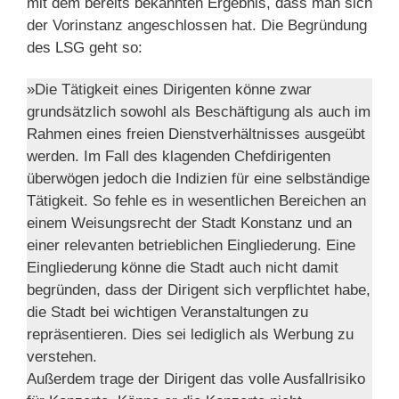
mit dem bereits bekannten Ergebnis, dass man sich
der Vorinstanz angeschlossen hat. Die Begründung
des LSG geht so:
»Die Tätigkeit eines Dirigenten könne zwar
grundsätzlich sowohl als Beschäftigung als auch im
Rahmen eines freien Dienstverhältnisses ausgeübt
werden. Im Fall des klagenden Chefdirigenten
überwögen jedoch die Indizien für eine selbständige
Tätigkeit. So fehle es in wesentlichen Bereichen an
einem Weisungsrecht der Stadt Konstanz und an
einer relevanten betrieblichen Eingliederung. Eine
Eingliederung könne die Stadt auch nicht damit
begründen, dass der Dirigent sich verpflichtet habe,
die Stadt bei wichtigen Veranstaltungen zu
repräsentieren. Dies sei lediglich als Werbung zu
verstehen.
Außerdem trage der Dirigent das volle Ausfallrisiko