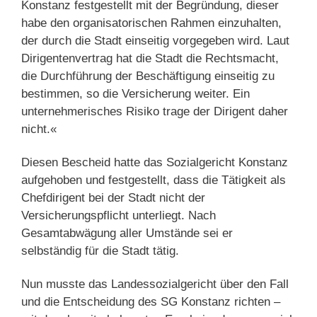
Konstanz festgestellt mit der Begründung, dieser
habe den organisatorischen Rahmen einzuhalten,
der durch die Stadt einseitig vorgegeben wird. Laut
Dirigentenvertrag hat die Stadt die Rechtsmacht,
die Durchführung der Beschäftigung einseitig zu
bestimmen, so die Versicherung weiter. Ein
unternehmerisches Risiko trage der Dirigent daher
nicht.«
Diesen Bescheid hatte das Sozialgericht Konstanz
aufgehoben und festgestellt, dass die Tätigkeit als
Chefdirigent bei der Stadt nicht der
Versicherungspflicht unterliegt. Nach
Gesamtabwägung aller Umstände sei er
selbständig für die Stadt tätig.
Nun musste das Landessozialgericht über den Fall
und die Entscheidung des SG Konstanz richten –