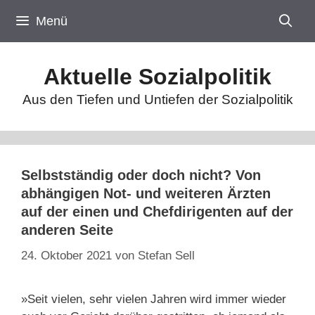
Zum
Menü
Inhalt
springen
Aktuelle Sozialpolitik
Aus den Tiefen und Untiefen der Sozialpolitik
Selbstständig oder doch nicht? Von
abhängigen Not- und weiteren Ärzten
auf der einen und Chefdirigenten auf der
anderen Seite
24. Oktober 2021
von
Stefan Sell
»Seit vielen, sehr vielen Jahren wird immer wieder