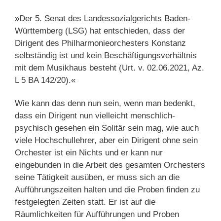
»Der 5. Senat des Landessozialgerichts Baden-
Württemberg (LSG) hat entschieden, dass der
Dirigent des Philharmonieorchesters Konstanz
selbständig ist und kein Beschäftigungsverhältnis
mit dem Musikhaus besteht (Urt. v. 02.06.2021, Az.
L 5 BA 142/20).«
Wie kann das denn nun sein, wenn man bedenkt,
dass ein Dirigent nun vielleicht menschlich-
psychisch gesehen ein Solitär sein mag, wie auch
viele Hochschullehrer, aber ein Dirigent ohne sein
Orchester ist ein Nichts und er kann nur
eingebunden in die Arbeit des gesamten Orchesters
seine Tätigkeit ausüben, er muss sich an die
Aufführungszeiten halten und die Proben finden zu
festgelegten Zeiten statt. Er ist auf die
Räumlichkeiten für Aufführungen und Proben