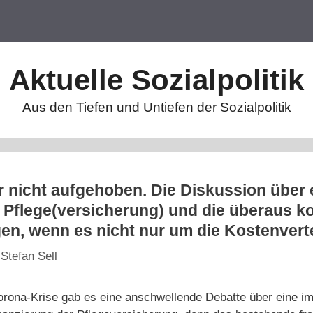
Aktuelle Sozialpolitik
Aus den Tiefen und Untiefen der Sozialpolitik
 nicht aufgehoben. Die Diskussion über 
 Pflege(versicherung) und die überaus 
n, wenn es nicht nur um die Kostenverte
n
Stefan Sell
rona-Krise gab es eine anschwellende Debatte über eine im