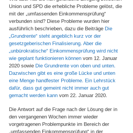
Union und SPD die erhebliche Probleme gelöst, die
mit der „umfassenden Einkommensprüfung“
verbunden sind? Diese Probleme wurden hier
ausführlich beschrieben, dazu die Beiträge
Die
„Grundrente“ steht angeblich kurz vor der
gesetzgeberischen Finalisierung. Aber die
„unbürokratische“ Einkommensprüfung wird nicht
wie geplant funktionieren können
vom 12. Januar
2020 sowie
Die Grundrente von oben und unten.
Dazwischen gibt es eine große Lücke und unten
eine Menge handfester Probleme. Ein Lehrstück
dafür, dass gut gemeint nicht immer auch gut
gemacht werden kann
vom 22. Januar 2020.
Die Antwort auf die Frage nach der Lösung der in
den vergangenen Wochen immer wieder
vorgetragenen Problempunkte im Bereich der
„umfassenden Einkommensprüfung“ in der