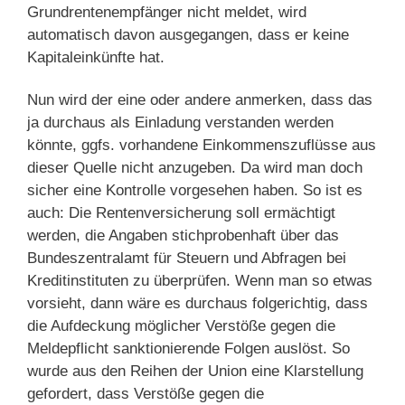
Grundrentenempfänger nicht meldet, wird
automatisch davon ausgegangen, dass er keine
Kapitaleinkünfte hat.
Nun wird der eine oder andere anmerken, dass das
ja durchaus als Einladung verstanden werden
könnte, ggfs. vorhandene Einkommenszuflüsse aus
dieser Quelle nicht anzugeben. Da wird man doch
sicher eine Kontrolle vorgesehen haben. So ist es
auch: Die Rentenversicherung soll ermächtigt
werden, die Angaben stichprobenhaft über das
Bundeszentralamt für Steuern und Abfragen bei
Kreditinstituten zu überprüfen. Wenn man so etwas
vorsieht, dann wäre es durchaus folgerichtig, dass
die Aufdeckung möglicher Verstöße gegen die
Meldepflicht sanktionierende Folgen auslöst. So
wurde aus den Reihen der Union eine Klarstellung
gefordert, dass Verstöße gegen die