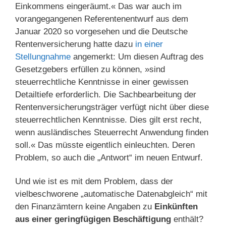
Einkommens eingeräumt.« Das war auch im
vorangegangenen Referentenentwurf aus dem
Januar 2020 so vorgesehen und die Deutsche
Rentenversicherung hatte dazu
in einer
Stellungnahme
angemerkt: Um diesen Auftrag des
Gesetzgebers erfüllen zu können, »sind
steuerrechtliche Kenntnisse in einer gewissen
Detailtiefe erforderlich. Die Sachbearbeitung der
Rentenversicherungsträger verfügt nicht über diese
steuerrechtlichen Kenntnisse. Dies gilt erst recht,
wenn ausländisches Steuerrecht Anwendung finden
soll.« Das müsste eigentlich einleuchten. Deren
Problem, so auch die „Antwort“ im neuen Entwurf.
Und wie ist es mit dem Problem, dass der
vielbeschworene „automatische Datenabgleich“ mit
den Finanzämtern keine Angaben zu
Einkünften
aus einer geringfügigen Beschäftigung
enthält?