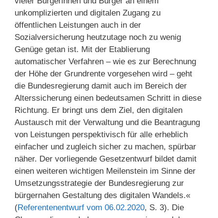
vieler Bürgerinnen und Bürger an einem
unkomplizierten und digitalen Zugang zu
öffentlichen Leistungen auch in der
Sozialversicherung heutzutage noch zu wenig
Genüge getan ist. Mit der Etablierung
automatischer Verfahren – wie es zur Berechnung
der Höhe der Grundrente vorgesehen wird – geht
die Bundesregierung damit auch im Bereich der
Alterssicherung einen bedeutsamen Schritt in diese
Richtung. Er bringt uns dem Ziel, den digitalen
Austausch mit der Verwaltung und die Beantragung
von Leistungen perspektivisch für alle erheblich
einfacher und zugleich sicher zu machen, spürbar
näher. Der vorliegende Gesetzentwurf bildet damit
einen weiteren wichtigen Meilenstein im Sinne der
Umsetzungsstrategie der Bundesregierung zur
bürgernahen Gestaltung des digitalen Wandels.«
(
Referentenentwurf vom 06.02.2020
, S. 3). Die