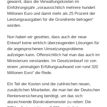
gewarnt, dass die Verwaltungskosten im
Einführungsjahr „voraussichtlich mehrere hundert
Millionen Euro und damit mehr als 25 Prozent der
Leistungsausgaben für die Grundrente betragen“
würden.
Nun haben wir gesehen, dass auch der neue
Entwurf keine wirklich überzeugenden Lösungen für
die angesprochenen Umsetzungsprobleme
aufzeigen kann. Offensichtlich hat man das auch im
Ministerium verstanden. Im Gesetzentwurf ist von
einem „einmaligen Erfüllungsaufwand von rund 320
Millionen Euro“ die Rede.
Ein Teil der Kosten sind die zahlreichen neuen,
zusätzlichen Mitarbeiter, die man bei der Deutschen
Rentenversicherung benötigt, um das sich
abzeichnende Bürokratiemonster zu reiten: Die