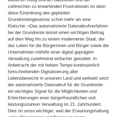
zahlreichen zu erwartenden Frustrationen ist dann
diese Einordnung des geplanten
Grundrentengesetzes schon mehr als eine
Klatsche: »Das automatisierte Datenabrufverfahren
bei der Grundrente leistet einen wichtigen Beitrag
auf dem Weg hin zu einem moderneren Staat, der
das Leben für die Bürgerinnen und Bürger sowie die
Unternehmen mithilfe einer digital geprägten
Verwaltung zunehmend einfacher gestaltet. In
Anbetracht der mit hohem Tempo kontinuierlich
fortschreitenden Digitalisierung aller
Lebensbereiche in unserem Land und weltweit setzt
der automatisierte Datenabruf für die Grundrente
ein wichtiges Signal für die Möglichkeiten und
Erleichterungen einer bürgerfreundlichen und
leistungsstarken Verwaltung im 21. Jahrhundert.
Dies ist umso wichtiger, weil der Erwartungshaltung