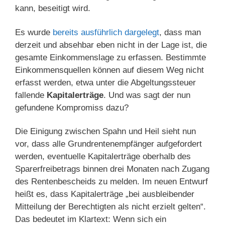
kann, beseitigt wird.
Es wurde
bereits ausführlich dargelegt
, dass man
derzeit und absehbar eben nicht in der Lage ist, die
gesamte Einkommenslage zu erfassen. Bestimmte
Einkommensquellen können auf diesem Weg nicht
erfasst werden, etwa unter die Abgeltungssteuer
fallende
Kapitalerträge
. Und was sagt der nun
gefundene Kompromiss dazu?
Die Einigung zwischen Spahn und Heil sieht nun
vor, dass alle Grundrentenempfänger aufgefordert
werden, eventuelle Kapitalerträge oberhalb des
Sparerfreibetrags binnen drei Monaten nach Zugang
des Rentenbescheids zu melden. Im neuen Entwurf
heißt es, dass Kapitalerträge „bei ausbleibender
Mitteilung der Berechtigten als nicht erzielt gelten“.
Das bedeutet im Klartext: Wenn sich ein