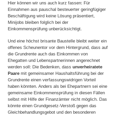
Hier können wir uns auch kurz fassen: Für
Einnahmen aus pauschal besteuerter geringfügiger
Beschäftigung wird keine Lösung präsentiert,
Minijobs bleiben folglich bei der
Einkommensprüfung unberücksichtigt.
Und eine höchst brisante Baustelle bleibt weiter ein
offenes Scheunentor vor dem Hintergrund, dass auf
die Grundrente auch das Einkommen von
Ehegatten und Lebenspartnerinnen angerechnet
werden soll: Die Bedenken, dass
unverheiratete
Paare
mit gemeinsamer Haushaltsführung bei der
Grundrente einen verfassungswidrigen Vorteil
haben könnten. Anders als bei Ehepartnern sei eine
gemeinsame Einkommensprüfung in diesen Fällen
selbst mit Hilfe der Finanzämter nicht möglich. Das
könnte einen Grundgesetz-Verstoß gegen das
Gleichbehandlungsgebot und den besonderen