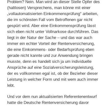
Problem? Nein. Man wird an dieser Stelle Opfer des
(haltlosen) Versprechens, man könne mit einer
„vollautomatisierten Einkommensprüfung“ arbeiten,
die im schönsten Fall vom Betroffenen gar nicht
gespürt wird. Aber eine Einkommensprüfung lässt
sich eben nicht unter Vollnarkose durchführen. Das
liegt in der Natur der Sache – und das war auch
immer ein echter Vorteil der Rentenversicherung,
die eine Einkommens- oder Bedarfsprüfung eben
gerade nicht kannte und zur Anwendung bringen
musste, denn es handelt sich ja um individuelle
Ansprüche auf eine Sozialversicherungsleistung,
der es vollkommen egal ist, ob der Bezieher dieser
Leistung in welcher Form und mit wem auch immer
lebt.
Und vor dem nun aktualisierten Referentenentwurf
hatte die Deutsche Rentenversicherung davor