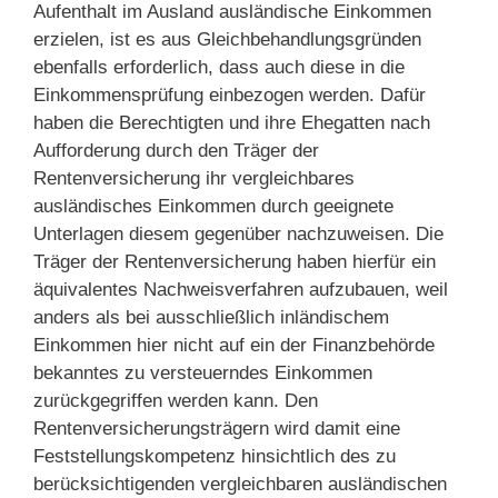
Aufenthalt im Ausland ausländische Einkommen
erzielen, ist es aus Gleichbehandlungsgründen
ebenfalls erforderlich, dass auch diese in die
Einkommensprüfung einbezogen werden. Dafür
haben die Berechtigten und ihre Ehegatten nach
Aufforderung durch den Träger der
Rentenversicherung ihr vergleichbares
ausländisches Einkommen durch geeignete
Unterlagen diesem gegenüber nachzuweisen. Die
Träger der Rentenversicherung haben hierfür ein
äquivalentes Nachweisverfahren aufzubauen, weil
anders als bei ausschließlich inländischem
Einkommen hier nicht auf ein der Finanzbehörde
bekanntes zu versteuerndes Einkommen
zurückgegriffen werden kann. Den
Rentenversicherungsträgern wird damit eine
Feststellungskompetenz hinsichtlich des zu
berücksichtigenden vergleichbaren ausländischen