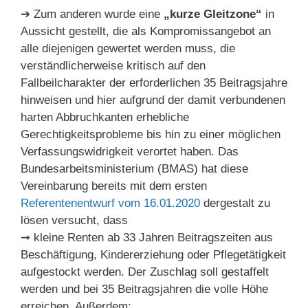
➔ Zum anderen wurde eine
„kurze Gleitzone“
in
Aussicht gestellt, die als Kompromissangebot an
alle diejenigen gewertet werden muss, die
verständlicherweise kritisch auf den
Fallbeilcharakter der erforderlichen 35 Beitragsjahre
hinweisen und hier aufgrund der damit verbundenen
harten Abbruchkanten erhebliche
Gerechtigkeitsprobleme bis hin zu einer möglichen
Verfassungswidrigkeit verortet haben. Das
Bundesarbeitsministerium (BMAS) hat diese
Vereinbarung bereits mit dem ersten
Referentenentwurf vom 16.01.2020
dergestalt zu
lösen versucht, dass
➞ kleine Renten ab 33 Jahren Beitragszeiten aus
Beschäftigung, Kindererziehung oder Pflegetätigkeit
aufgestockt werden. Der Zuschlag soll gestaffelt
werden und bei 35 Beitragsjahren die volle Höhe
erreichen. Außerdem: