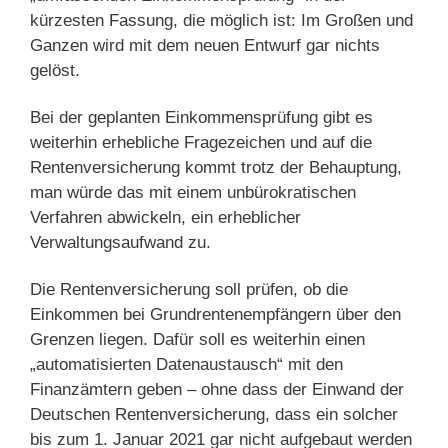
kürzesten Fassung, die möglich ist: Im Großen und
Ganzen wird mit dem neuen Entwurf gar nichts
gelöst.
Bei der geplanten Einkommensprüfung gibt es
weiterhin erhebliche Fragezeichen und auf die
Rentenversicherung kommt trotz der Behauptung,
man würde das mit einem unbürokratischen
Verfahren abwickeln, ein erheblicher
Verwaltungsaufwand zu.
Die Rentenversicherung soll prüfen, ob die
Einkommen bei Grundrentenempfängern über den
Grenzen liegen. Dafür soll es weiterhin einen
„automatisierten Datenaustausch“ mit den
Finanzämtern geben – ohne dass der Einwand der
Deutschen Rentenversicherung, dass ein solcher
bis zum 1. Januar 2021 gar nicht aufgebaut werden