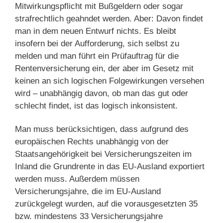
Mitwirkungspflicht mit Bußgeldern oder sogar
strafrechtlich geahndet werden. Aber: Davon findet
man in dem neuen Entwurf nichts. Es bleibt
insofern bei der Aufforderung, sich selbst zu
melden und man führt ein Prüfauftrag für die
Rentenversicherung ein, der aber im Gesetz mit
keinen an sich logischen Folgewirkungen versehen
wird – unabhängig davon, ob man das gut oder
schlecht findet, ist das logisch inkonsistent.
Man muss berücksichtigen, dass aufgrund des
europäischen Rechts unabhängig von der
Staatsangehörigkeit bei Versicherungszeiten im
Inland die Grundrente in das EU-Ausland exportiert
werden muss. Außerdem müssen
Versicherungsjahre, die im EU-Ausland
zurückgelegt wurden, auf die vorausgesetzten 35
bzw. mindestens 33 Versicherungsjahre