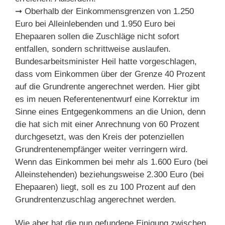
➞ Oberhalb der Einkommensgrenzen von 1.250
Euro bei Alleinlebenden und 1.950 Euro bei
Ehepaaren sollen die Zuschläge nicht sofort
entfallen, sondern schrittweise auslaufen.
Bundesarbeitsminister Heil hatte vorgeschlagen,
dass vom Einkommen über der Grenze 40 Prozent
auf die Grundrente angerechnet werden. Hier gibt
es im neuen Referentenentwurf eine Korrektur im
Sinne eines Entgegenkommens an die Union, denn
die hat sich mit einer Anrechnung von 60 Prozent
durchgesetzt, was den Kreis der potenziellen
Grundrentenempfänger weiter verringern wird.
Wenn das Einkommen bei mehr als 1.600 Euro (bei
Alleinstehenden) beziehungsweise 2.300 Euro (bei
Ehepaaren) liegt, soll es zu 100 Prozent auf den
Grundrentenzuschlag angerechnet werden.
Wie aber hat die nun gefundene Einigung zwischen