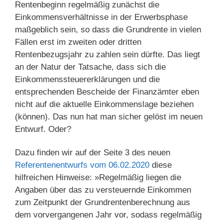
Rentenbeginn regelmäßig zunächst die
Einkommensverhältnisse in der Erwerbsphase
maßgeblich sein, so dass die Grundrente in vielen
Fällen erst im zweiten oder dritten
Rentenbezugsjahr zu zahlen sein dürfte. Das liegt
an der Natur der Tatsache, dass sich die
Einkommenssteuererklärungen und die
entsprechenden Bescheide der Finanzämter eben
nicht auf die aktuelle Einkommenslage beziehen
(können). Das nun hat man sicher gelöst im neuen
Entwurf. Oder?
Dazu finden wir auf der Seite 3 des neuen
Referentenentwurfs vom 06.02.2020
diese
hilfreichen Hinweise: »Regelmäßig liegen die
Angaben über das zu versteuernde Einkommen
zum Zeitpunkt der Grundrentenberechnung aus
dem vorvergangenen Jahr vor, sodass regelmäßig