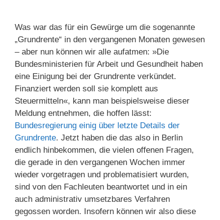
Was war das für ein Gewürge um die sogenannte
„Grundrente“ in den vergangenen Monaten gewesen
– aber nun können wir alle aufatmen: »Die
Bundesministerien für Arbeit und Gesundheit haben
eine Einigung bei der Grundrente verkündet.
Finanziert werden soll sie komplett aus
Steuermitteln«, kann man beispielsweise dieser
Meldung entnehmen, die hoffen lässt:
Bundesregierung einig über letzte Details der
Grundrente
. Jetzt haben die das also in Berlin
endlich hinbekommen, die vielen offenen Fragen,
die gerade in den vergangenen Wochen immer
wieder vorgetragen und problematisiert wurden,
sind von den Fachleuten beantwortet und in ein
auch administrativ umsetzbares Verfahren
gegossen worden. Insofern können wir also diese