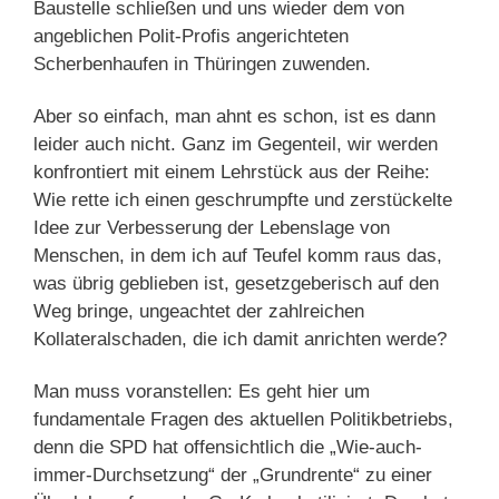
Baustelle schließen und uns wieder dem von
angeblichen Polit-Profis angerichteten
Scherbenhaufen in Thüringen zuwenden.
Aber so einfach, man ahnt es schon, ist es dann
leider auch nicht. Ganz im Gegenteil, wir werden
konfrontiert mit einem Lehrstück aus der Reihe:
Wie rette ich einen geschrumpfte und zerstückelte
Idee zur Verbesserung der Lebenslage von
Menschen, in dem ich auf Teufel komm raus das,
was übrig geblieben ist, gesetzgeberisch auf den
Weg bringe, ungeachtet der zahlreichen
Kollateralschaden, die ich damit anrichten werde?
Man muss voranstellen: Es geht hier um
fundamentale Fragen des aktuellen Politikbetriebs,
denn die SPD hat offensichtlich die „Wie-auch-
immer-Durchsetzung“ der „Grundrente“ zu einer