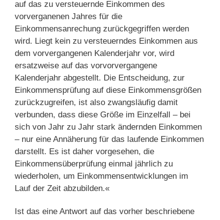
auf das zu versteuernde Einkommen des
vorverganenen Jahres für die
Einkommensanrechung zurückgegriffen werden
wird. Liegt kein zu versteuerndes Einkommen aus
dem vorvergangenen Kalenderjahr vor, wird
ersatzweise auf das vorvorvergangene
Kalenderjahr abgestellt. Die Entscheidung, zur
Einkommensprüfung auf diese Einkommensgrößen
zurückzugreifen, ist also zwangsläufig damit
verbunden, dass diese Größe im Einzelfall – bei
sich von Jahr zu Jahr stark ändernden Einkommen
– nur eine Annäherung für das laufende Einkommen
darstellt. Es ist daher vorgesehen, die
Einkommensüberprüfung einmal jährlich zu
wiederholen, um Einkommensentwicklungen im
Lauf der Zeit abzubilden.«
Ist das eine Antwort auf das vorher beschriebene