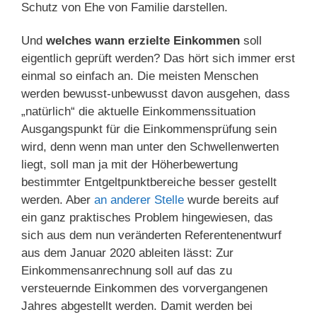
Schutz von Ehe von Familie darstellen.
Und
welches wann erzielte Einkommen
soll
eigentlich geprüft werden? Das hört sich immer erst
einmal so einfach an. Die meisten Menschen
werden bewusst-unbewusst davon ausgehen, dass
„natürlich“ die aktuelle Einkommenssituation
Ausgangspunkt für die Einkommensprüfung sein
wird, denn wenn man unter den Schwellenwerten
liegt, soll man ja mit der Höherbewertung
bestimmter Entgeltpunktbereiche besser gestellt
werden. Aber
an anderer Stelle
wurde bereits auf
ein ganz praktisches Problem hingewiesen, das
sich aus dem nun veränderten Referentenentwurf
aus dem Januar 2020 ableiten lässt: Zur
Einkommensanrechnung soll auf das zu
versteuernde Einkommen des vorvergangenen
Jahres abgestellt werden. Damit werden bei