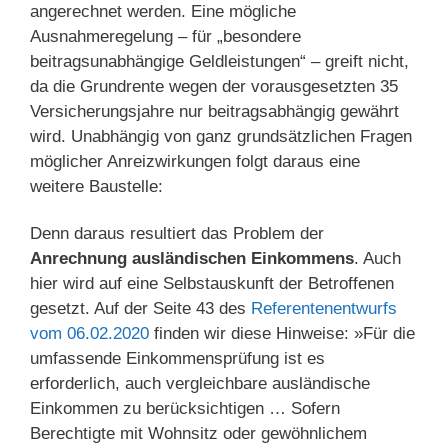
angerechnet werden. Eine mögliche
Ausnahmeregelung – für „besondere
beitragsunabhängige Geldleistungen“ – greift nicht,
da die Grundrente wegen der vorausgesetzten 35
Versicherungsjahre nur beitragsabhängig gewährt
wird. Unabhängig von ganz grundsätzlichen Fragen
möglicher Anreizwirkungen folgt daraus eine
weitere Baustelle:
Denn daraus resultiert das Problem der
Anrechnung ausländischen Einkommens
. Auch
hier wird auf eine Selbstauskunft der Betroffenen
gesetzt. Auf der Seite 43 des
Referentenentwurfs
vom 06.02.2020
finden wir diese Hinweise: »Für die
umfassende Einkommensprüfung ist es
erforderlich, auch vergleichbare ausländische
Einkommen zu berücksichtigen … Sofern
Berechtigte mit Wohnsitz oder gewöhnlichem