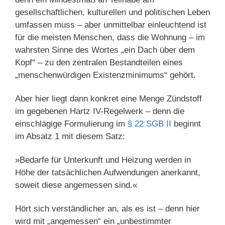
gesellschaftlichen, kulturellen und politischen Leben
umfassen muss – aber unmittelbar einleuchtend ist
für die meisten Menschen, dass die Wohnung – im
wahrsten Sinne des Wortes „ein Dach über dem
Kopf“ – zu den zentralen Bestandteilen eines
„menschenwürdigen Existenzminimums“ gehört.
Aber hier liegt dann konkret eine Menge Zündstoff
im gegebenen Hartz IV-Regelwerk – denn die
einschlägige Formulierung im
§ 22 SGB II
beginnt
im Absatz 1 mit diesem Satz:
»Bedarfe für Unterkunft und Heizung werden in
Höhe der tatsächlichen Aufwendungen anerkannt,
soweit diese angemessen sind.«
Hört sich verständlicher an, als es ist – denn hier
wird mit „angemessen“ ein „unbestimmter