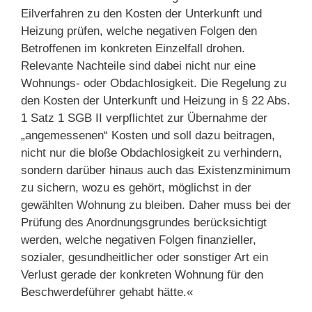
Eilverfahren zu den Kosten der Unterkunft und
Heizung prüfen, welche negativen Folgen den
Betroffenen im konkreten Einzelfall drohen.
Relevante Nachteile sind dabei nicht nur eine
Wohnungs- oder Obdachlosigkeit. Die Regelung zu
den Kosten der Unterkunft und Heizung in § 22 Abs.
1 Satz 1 SGB II verpflichtet zur Übernahme der
„angemessenen“ Kosten und soll dazu beitragen,
nicht nur die bloße Obdachlosigkeit zu verhindern,
sondern darüber hinaus auch das Existenzminimum
zu sichern, wozu es gehört, möglichst in der
gewählten Wohnung zu bleiben. Daher muss bei der
Prüfung des Anordnungsgrundes berücksichtigt
werden, welche negativen Folgen finanzieller,
sozialer, gesundheitlicher oder sonstiger Art ein
Verlust gerade der konkreten Wohnung für den
Beschwerdeführer gehabt hätte.«