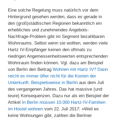
Eine solche Regelung muss natürlich vor dem
Hintergrund gesehen werden, dass es gerade in
den (groß)städtischen Regionen bekanntlich ein
erhebliches und zunehmendes Angebots-
Nachfrage-Problem gibt im Segment bezahlbaren
Wohnraums. Selbst wenn sie wollten, werden viele
Hartz IV-Empfänger keinen den oftmals zu
niedrigen Angemessenheitswerten entsprechenden
Wohnraum finden können. Vgl. dazu am Beispiel
von Berlin den Beitrag
Wohnen mit Hartz IV? Dann
reicht es immer öfter nicht für die Kosten der
Unterkunft. Beispielsweise in Berlin
aus dem Juli
des vergangenen Jahres. Das hat massive (und
teure) Konsequenzen. Dazu nur als ein Beispiel der
Artikel
In Berlin müssen 10.000 Hartz-IV-Familien
im Hostel wohnen
vom 22. Juli 2017: »Weil es
keine Wohnungen gibt, zahlten die Berliner