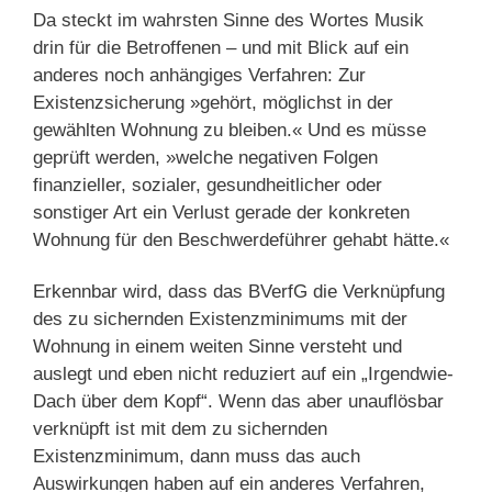
Da steckt im wahrsten Sinne des Wortes Musik
drin für die Betroffenen – und mit Blick auf ein
anderes noch anhängiges Verfahren: Zur
Existenzsicherung »gehört, möglichst in der
gewählten Wohnung zu bleiben.« Und es müsse
geprüft werden, »welche negativen Folgen
finanzieller, sozialer, gesundheitlicher oder
sonstiger Art ein Verlust gerade der konkreten
Wohnung für den Beschwerdeführer gehabt hätte.«
Erkennbar wird, dass das BVerfG die Verknüpfung
des zu sichernden Existenzminimums mit der
Wohnung in einem weiten Sinne versteht und
auslegt und eben nicht reduziert auf ein „Irgendwie-
Dach über dem Kopf“. Wenn das aber unauflösbar
verknüpft ist mit dem zu sichernden
Existenzminimum, dann muss das auch
Auswirkungen haben auf ein anderes Verfahren,