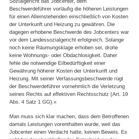
Sozialgericht das Jobcenter, dem
Beschwerdeführer vorläufig die höheren Leistungen
für einen Alleinstehenden einschließlich von Kosten
der Unterkunft und Heizung zu gewähren. Die
dagegen erhobene Beschwerde des Jobcenters war
vor dem Landessozialgericht erfolgreich. Solange
noch keine Räumungsklage erhoben sei, drohe
keine Wohnungs- oder Obdachlosigkeit. Daher
fehle die notwendige Eilbedürftigkeit einer
Gewährung höherer Kosten der Unterkunft und
Heizung. Mit seiner Verfassungsbeschwerde rügt
der Beschwerdeführer vornehmlich die Verletzung
seines Rechts auf effektiven Rechtsschutz (Art. 19
Abs. 4 Satz 1 GG).«
Man muss sich klar machen, dass dem Betroffenen
damals Leistungen vorenthalten wurde, weil das
Jobcenter einen Verdacht hatte, keinen Beweis. Es