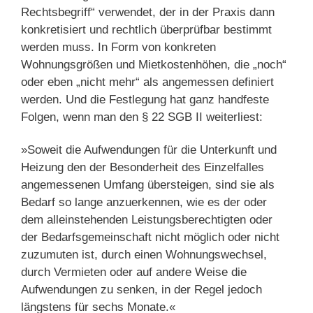
Rechtsbegriff“ verwendet, der in der Praxis dann
konkretisiert und rechtlich überprüfbar bestimmt
werden muss. In Form von konkreten
Wohnungsgrößen und Mietkostenhöhen, die „noch“
oder eben „nicht mehr“ als angemessen definiert
werden. Und die Festlegung hat ganz handfeste
Folgen, wenn man den § 22 SGB II weiterliest:
»Soweit die Aufwendungen für die Unterkunft und
Heizung den der Besonderheit des Einzelfalles
angemessenen Umfang übersteigen, sind sie als
Bedarf so lange anzuerkennen, wie es der oder
dem alleinstehenden Leistungsberechtigten oder
der Bedarfsgemeinschaft nicht möglich oder nicht
zuzumuten ist, durch einen Wohnungswechsel,
durch Vermieten oder auf andere Weise die
Aufwendungen zu senken, in der Regel jedoch
längstens für sechs Monate.«