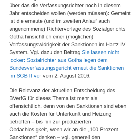
über das die Verfassungsrichter noch in diesem
Jahr entscheiden wollen (werden müssen): Gemeint
ist die erneute (und im zweiten Anlauf auch
angenommene) Richtervorlage des Sozialgerichts
Gotha hinsichtlich einer (möglichen)
Verfassungswidrigkeit der Sanktionen im Hartz IV-
System. Vgl. dazu den Beitrag
Sie lassen nicht
locker: Sozialrichter aus Gotha legen dem
Bundesverfassungsgericht erneut die Sanktionen
im SGB II vor
vom 2. August 2016.
Die Relevanz der aktuellen Entscheidung des
BVerfG für dieses Thema ist mehr als
offensichtlich, denn von den Sanktionen sind eben
auch die Kosten für Unterkunft und Heizung
betroffen – bis hin zur produzierten
Obdachlosigkeit, wenn wir an die „100-Prozent-
Sanktionen“ denken – vgl. generell den