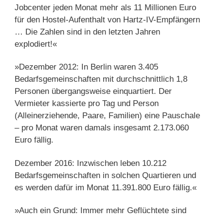
Jobcenter jeden Monat mehr als 11 Millionen Euro
für den Hostel-Aufenthalt von Hartz-IV-Empfängern
… Die Zahlen sind in den letzten Jahren
explodiert!«
»Dezember 2012: In Berlin waren 3.405
Bedarfsgemeinschaften mit durchschnittlich 1,8
Personen übergangsweise einquartiert. Der
Vermieter kassierte pro Tag und Person
(Alleinerziehende, Paare, Familien) eine Pauschale
– pro Monat waren damals insgesamt 2.173.060
Euro fällig.
Dezember 2016: Inzwischen leben 10.212
Bedarfsgemeinschaften in solchen Quartieren und
es werden dafür im Monat 11.391.800 Euro fällig.«
»Auch ein Grund: Immer mehr Geflüchtete sind