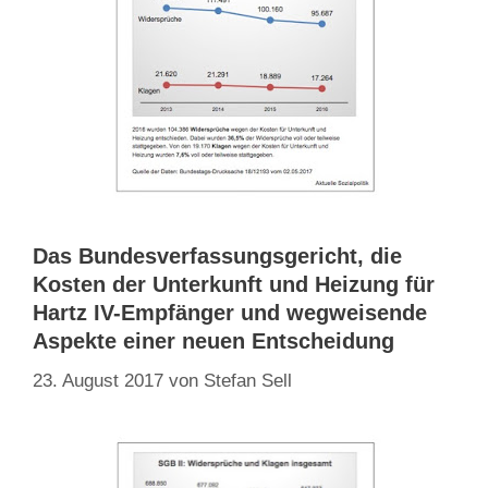
Das Bundesverfassungsgericht, die
Kosten der Unterkunft und Heizung für
Hartz IV-Empfänger und wegweisende
Aspekte einer neuen Entscheidung
23. August 2017
von
Stefan Sell