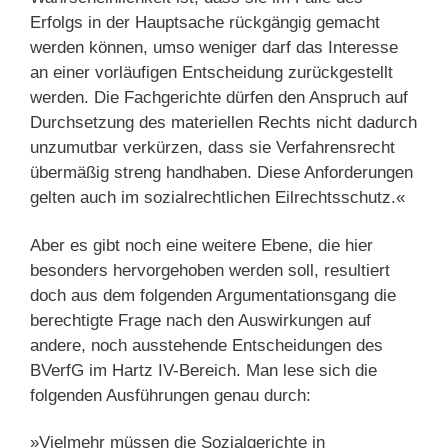
Erfolgs in der Hauptsache rückgängig gemacht
werden können, umso weniger darf das Interesse
an einer vorläufigen Entscheidung zurückgestellt
werden. Die Fachgerichte dürfen den Anspruch auf
Durchsetzung des materiellen Rechts nicht dadurch
unzumutbar verkürzen, dass sie Verfahrensrecht
übermäßig streng handhaben. Diese Anforderungen
gelten auch im sozialrechtlichen Eilrechtsschutz.«
Aber es gibt noch eine weitere Ebene, die hier
besonders hervorgehoben werden soll, resultiert
doch aus dem folgenden Argumentationsgang die
berechtigte Frage nach den Auswirkungen auf
andere, noch ausstehende Entscheidungen des
BVerfG im Hartz IV-Bereich. Man lese sich die
folgenden Ausführungen genau durch:
»Vielmehr müssen die Sozialgerichte in