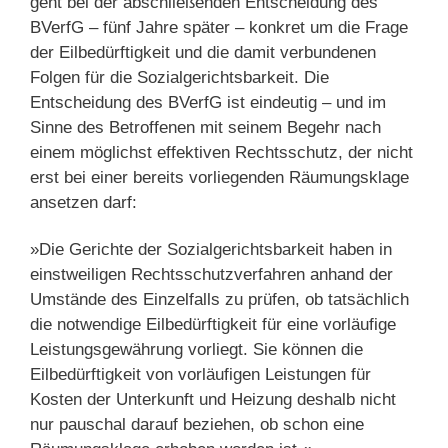
geht bei der abschließenden Entscheidung des
BVerfG – fünf Jahre später – konkret um die Frage
der Eilbedürftigkeit und die damit verbundenen
Folgen für die Sozialgerichtsbarkeit. Die
Entscheidung des BVerfG ist eindeutig – und im
Sinne des Betroffenen mit seinem Begehr nach
einem möglichst effektiven Rechtsschutz, der nicht
erst bei einer bereits vorliegenden Räumungsklage
ansetzen darf:
»Die Gerichte der Sozialgerichtsbarkeit haben in
einstweiligen Rechtsschutzverfahren anhand der
Umstände des Einzelfalls zu prüfen, ob tatsächlich
die notwendige Eilbedürftigkeit für eine vorläufige
Leistungsgewährung vorliegt. Sie können die
Eilbedürftigkeit von vorläufigen Leistungen für
Kosten der Unterkunft und Heizung deshalb nicht
nur pauschal darauf beziehen, ob schon eine