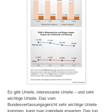
Es gibt Urteile, interessante Urteile – und sehr
wichtige Urteile. Das vom
Bundesverfassungsgericht sehr wichtige Urteile
kommen, kann man irgendwie erwarten. Das tun