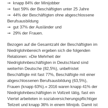
➞ knapp 84% der Minijobber
➞ fast 59% der Beschäftigten unter 25 Jahre
➞ 44% der Beschäftigten ohne abgeschlossene
Berufsausbildung
➞ gut 37% der Ausländer und
➞ 29% der Frauen.
Bezogen auf die Gesamtzahl der Beschäftigten im
Niedriglohnbereich ergeben sich die folgenden
Relationen: »Die Mehrheit der
Niedriglohnbeschäftigten in Deutschland sind
weiterhin Deutsche (82,5%), unbefristet
Beschäftigte mit fast 77%, Beschäftigte mit einer
abgeschlossenen Berufsausbildung (63,5%),
Frauen (knapp 63%).« 2016 waren knapp 41% der
Niedriglohnbeschäftigten in Vollzeit tätig, fast ein
Viertel arbeiteten in sozialversicherungspflichtiger
Teilzeit und knapp 36% in einem Minijob. Damit ist