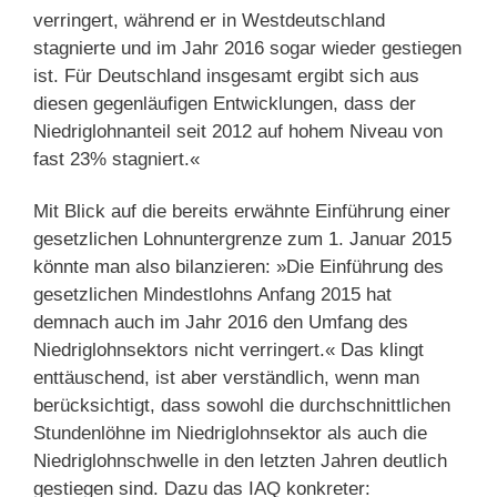
verringert, während er in Westdeutschland
stagnierte und im Jahr 2016 sogar wieder gestiegen
ist. Für Deutschland insgesamt ergibt sich aus
diesen gegenläufigen Entwicklungen, dass der
Niedriglohnanteil seit 2012 auf hohem Niveau von
fast 23% stagniert.«
Mit Blick auf die bereits erwähnte Einführung einer
gesetzlichen Lohnuntergrenze zum 1. Januar 2015
könnte man also bilanzieren: »Die Einführung des
gesetzlichen Mindestlohns Anfang 2015 hat
demnach auch im Jahr 2016 den Umfang des
Niedriglohnsektors nicht verringert.« Das klingt
enttäuschend, ist aber verständlich, wenn man
berücksichtigt, dass sowohl die durchschnittlichen
Stundenlöhne im Niedriglohnsektor als auch die
Niedriglohnschwelle in den letzten Jahren deutlich
gestiegen sind. Dazu das IAQ konkreter: