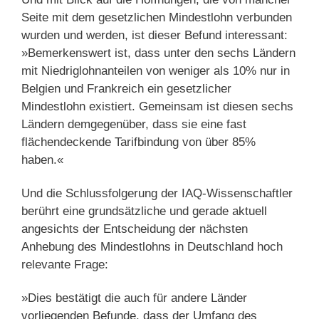
Seite mit dem gesetzlichen Mindestlohn verbunden
wurden und werden, ist dieser Befund interessant:
»Bemerkenswert ist, dass unter den sechs Ländern
mit Niedriglohnanteilen von weniger als 10% nur in
Belgien und Frankreich ein gesetzlicher
Mindestlohn existiert. Gemeinsam ist diesen sechs
Ländern demgegenüber, dass sie eine fast
flächendeckende Tarifbindung von über 85%
haben.«
Und die Schlussfolgerung der IAQ-Wissenschaftler
berührt eine grundsätzliche und gerade aktuell
angesichts der Entscheidung der nächsten
Anhebung des Mindestlohns in Deutschland hoch
relevante Frage:
»Dies bestätigt die auch für andere Länder
vorliegenden Befunde, dass der Umfang des