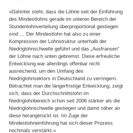
»Dahinter steht, dass die Löhne seit der Einführung
des Mindestlohns gerade im unteren Bereich der
Stundenlohnverteilung überproportional gestiegen
sind … Der Mindestlohn hat also zu einer
Kompression der Lohnstruktur unterhalb der
Niedriglohnschwelle geführt und das „Ausfransen“
der Löhne nach unten gebremst. Diese erfreuliche
Entwicklung war allerdings offenbar nicht
ausreichend, um den Umfang des
Niedriglohnsektors in Deutschland zu verringern.
Betrachtet man die längerfristige Entwicklung, zeigt
sich, dass der Durchschnittslohn im
Niedriglohnbereich schon seit 2006 stärker als die
Niedriglohnschwelle gestiegen und damit näher an
diese herangerückt ist. Im Zuge der
Mindestlohneinführung hat sich dieser Prozess
nochmals verstärkt.«