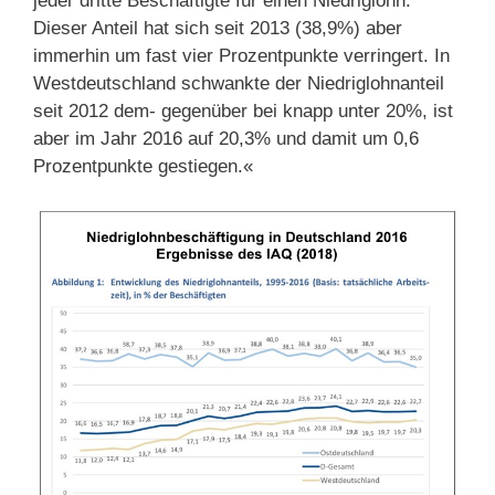
jeder dritte Beschäftigte für einen Niedriglohn.
Dieser Anteil hat sich seit 2013 (38,9%) aber
immerhin um fast vier Prozentpunkte verringert. In
Westdeutschland schwankte der Niedriglohnanteil
seit 2012 dem- gegenüber bei knapp unter 20%, ist
aber im Jahr 2016 auf 20,3% und damit um 0,6
Prozentpunkte gestiegen.«