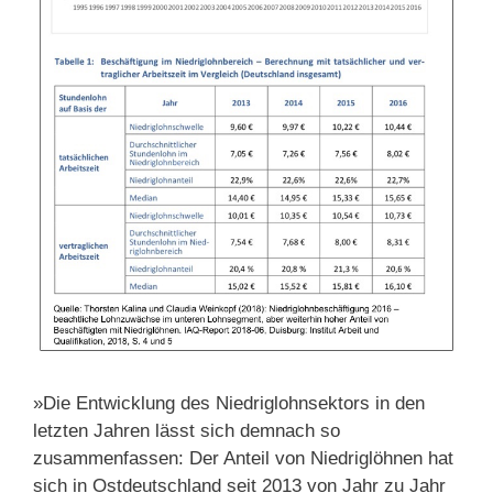
»Die Entwicklung des Niedriglohnsektors in den
letzten Jahren lässt sich demnach so
zusammenfassen: Der Anteil von Niedriglöhnen hat
sich in Ostdeutschland seit 2013 von Jahr zu Jahr