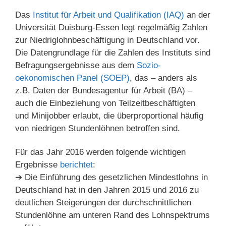
Das
Institut für Arbeit und Qualifikation (IAQ)
an der
Universität Duisburg-Essen legt regelmäßig Zahlen
zur Niedriglohnbeschäftigung in Deutschland vor.
Die Datengrundlage für die Zahlen des Instituts sind
Befragungsergebnisse aus dem
Sozio-
oekonomischen Panel (SOEP)
, das – anders als
z.B. Daten der Bundesagentur für Arbeit (BA) –
auch die Einbeziehung von Teilzeitbeschäftigten
und Minijobber erlaubt, die überproportional häufig
von niedrigen Stundenlöhnen betroffen sind.
Für das Jahr 2016 werden folgende wichtigen
Ergebnisse
berichtet
:
➔ Die Einführung des gesetzlichen Mindestlohns in
Deutschland hat in den Jahren 2015 und 2016 zu
deutlichen Steigerungen der durchschnittlichen
Stundenlöhne am unteren Rand des Lohnspektrums