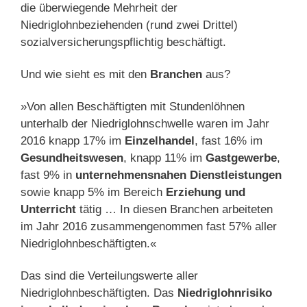
die überwiegende Mehrheit der
Niedriglohnbeziehenden (rund zwei Drittel)
sozialversicherungspflichtig beschäftigt.
Und wie sieht es mit den
Branchen
aus?
»Von allen Beschäftigten mit Stundenlöhnen
unterhalb der Niedriglohnschwelle waren im Jahr
2016 knapp 17% im
Einzelhandel
, fast 16% im
Gesundheitswesen
, knapp 11% im
Gastgewerbe
,
fast 9% in
unternehmensnahen Dienstleistungen
sowie knapp 5% im Bereich
Erziehung und
Unterricht
tätig … In diesen Branchen arbeiteten
im Jahr 2016 zusammengenommen fast 57% aller
Niedriglohnbeschäftigten.«
Das sind die Verteilungswerte aller
Niedriglohnbeschäftigten. Das
Niedriglohnrisiko