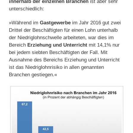
innerhalb der einzelnen Branchen
ist aber sehr
unterschiedlich:
»Während im
Gastgewerbe
im Jahr 2016 gut zwei
Drittel der Beschäftigten für einen Lohn unterhalb
der Niedriglohnschwelle arbeiteten, war dies im
Bereich
Erziehung und Unterricht
mit 14,1% nur
bei jedem siebten Beschäftigten der Fall. Mit
Ausnahme des Bereichs Erziehung und Unterricht
ist das Niedriglohnrisiko in allen genannten
Branchen gestiegen.«