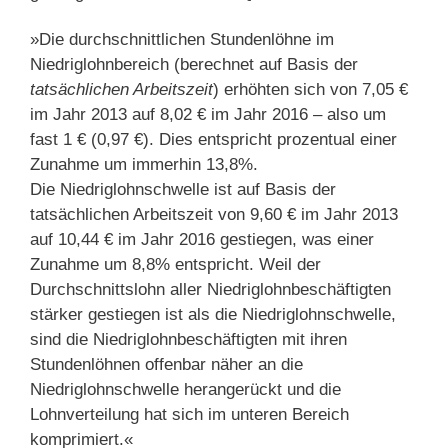
»Die durchschnittlichen Stundenlöhne im
Niedriglohnbereich (berechnet auf Basis der
tatsächlichen Arbeitszeit
) erhöhten sich von 7,05 €
im Jahr 2013 auf 8,02 € im Jahr 2016 – also um
fast 1 € (0,97 €). Dies entspricht prozentual einer
Zunahme um immerhin 13,8%.
Die Niedriglohnschwelle ist auf Basis der
tatsächlichen Arbeitszeit von 9,60 € im Jahr 2013
auf 10,44 € im Jahr 2016 gestiegen, was einer
Zunahme um 8,8% entspricht. Weil der
Durchschnittslohn aller Niedriglohnbeschäftigten
stärker gestiegen ist als die Niedriglohnschwelle,
sind die Niedriglohnbeschäftigten mit ihren
Stundenlöhnen offenbar näher an die
Niedriglohnschwelle herangerückt und die
Lohnverteilung hat sich im unteren Bereich
komprimiert.«