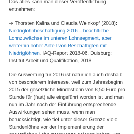
Das alles kann man dieser Veröffentlichung
entnehmen:
➔ Thorsten Kalina und Claudia Weinkopf (2018):
Niedriglohnbeschäftigung 2016 – beachtliche
Lohnzuwächse im unteren Lohnsegment, aber
weiterhin hoher Anteil von Beschäftigten mit
Niedriglöhnen
. IAQ-Report 2018-06, Duisburg:
Institut Arbeit und Qualifikation, 2018
Die Auswertung für 2016 ist natürlich auch deshalb
von besonderem Interesse, weil zum Jahresbeginn
2015 der gesetzliche Mindestlohn von 8,50 Euro pro
Stunde für (fast) alle eingeführt worden ist und man
nun im Jahr nach der Einführung entsprechende
Auswirkungen sehen muss, wenn man
berücksichtigt, wie tief unter dieser Grenze viele
Stundenlöhne vor der Implementierung der