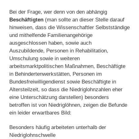
Bei der Frage, wer denn von den abhängig
Beschäftigten
(man sollte an dieser Stelle darauf
hinweisen, dass die Wissenschaftler Selbstständige
und mithelfende Familienangehörige
ausgeschlossen haben, sowie auch
Auszubildende, Personen in Rehabilitation,
Umschulung sowie in weiteren
arbeitsmarktpolitischen Maßnahmen, Beschäftigte
in Behindertenwerkstätten, Personen im
Bundesfreiwilligendienst sowie Beschäftigte in
Altersteilzeit, so dass die Niedriglohnzahlen eher
eine Unterschätzung darstellen) besonders
betroffen ist von Niedriglöhnen, zeigen die Befunde
ein leider erwartbares Bild:
Besonders häufig arbeiteten unterhalb der
Niedriglohnschwelle