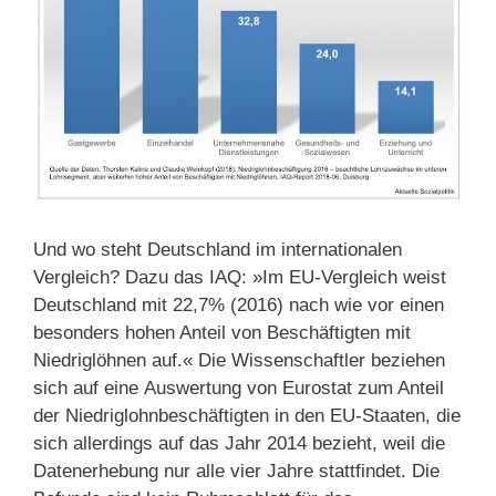
Und wo steht Deutschland im internationalen
Vergleich? Dazu das IAQ: »Im EU-Vergleich weist
Deutschland mit 22,7% (2016) nach wie vor einen
besonders hohen Anteil von Beschäftigten mit
Niedriglöhnen auf.« Die Wissenschaftler beziehen
sich auf eine Auswertung von Eurostat zum Anteil
der Niedriglohnbeschäftigten in den EU-Staaten, die
sich allerdings auf das Jahr 2014 bezieht, weil die
Datenerhebung nur alle vier Jahre stattfindet. Die