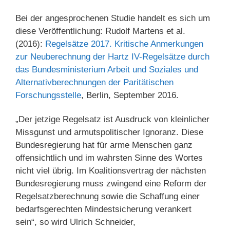
Bei der angesprochenen Studie handelt es sich um
diese Veröffentlichung: Rudolf Martens et al.
(2016):
Regelsätze 2017. Kritische Anmerkungen
zur Neuberechnung der Hartz IV-Regelsätze durch
das Bundesministerium Arbeit und Soziales und
Alternativberechnungen der Paritätischen
Forschungsstelle
, Berlin, September 2016.
„Der jetzige Regelsatz ist Ausdruck von kleinlicher
Missgunst und armutspolitischer Ignoranz. Diese
Bundesregierung hat für arme Menschen ganz
offensichtlich und im wahrsten Sinne des Wortes
nicht viel übrig. Im Koalitionsvertrag der nächsten
Bundesregierung muss zwingend eine Reform der
Regelsatzberechnung sowie die Schaffung einer
bedarfsgerechten Mindestsicherung verankert
sein“, so wird Ulrich Schneider,