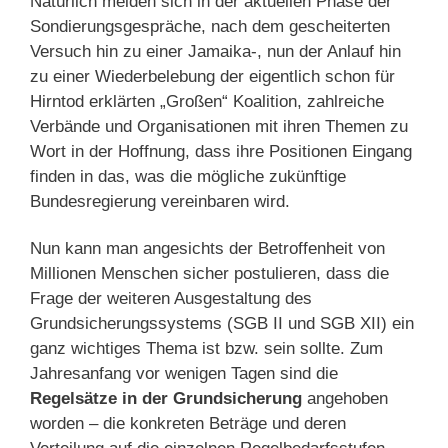
Natürlich melden sich in der aktuellen Phase der
Sondierungsgespräche, nach dem gescheiterten
Versuch hin zu einer Jamaika-, nun der Anlauf hin
zu einer Wiederbelebung der eigentlich schon für
Hirntod erklärten „Großen“ Koalition, zahlreiche
Verbände und Organisationen mit ihren Themen zu
Wort in der Hoffnung, dass ihre Positionen Eingang
finden in das, was die mögliche zukünftige
Bundesregierung vereinbaren wird.
Nun kann man angesichts der Betroffenheit von
Millionen Menschen sicher postulieren, dass die
Frage der weiteren Ausgestaltung des
Grundsicherungssystems (SGB II und SGB XII) ein
ganz wichtiges Thema ist bzw. sein sollte. Zum
Jahresanfang vor wenigen Tagen sind die
Regelsätze in der Grundsicherung
angehoben
worden – die konkreten Beträge und deren