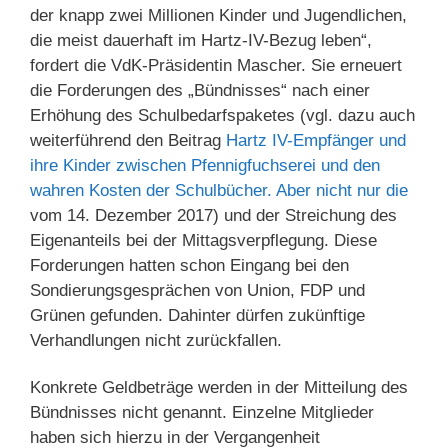
der knapp zwei Millionen Kinder und Jugendlichen,
die meist dauerhaft im Hartz-IV-Bezug leben“,
fordert die VdK-Präsidentin Mascher. Sie erneuert
die Forderungen des „Bündnisses“ nach einer
Erhöhung des Schulbedarfspaketes (vgl. dazu auch
weiterführend den Beitrag
Hartz IV-Empfänger und
ihre Kinder zwischen Pfennigfuchserei und den
wahren Kosten der Schulbücher. Aber nicht nur die
vom 14. Dezember 2017) und der Streichung des
Eigenanteils bei der Mittagsverpflegung. Diese
Forderungen hatten schon Eingang bei den
Sondierungsgesprächen von Union, FDP und
Grünen gefunden. Dahinter dürfen zukünftige
Verhandlungen nicht zurückfallen.
Konkrete Geldbeträge werden in der Mitteilung des
Bündnisses nicht genannt. Einzelne Mitglieder
haben sich hierzu in der Vergangenheit