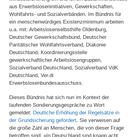
aus Erwerbsloseninitiativen, Gewerkschaften,
Wohlfahrts- und Sozialverbänden. Im Bündnis für
ein menschenwürdiges Existenzminimum arbeiten
u.a. mit: Arbeitslosenselbsthilfe Oldenburg,
Deutscher Gewerkschaftsbund, Deutscher
Paritätischer Wohlfahrtsverband, Diakonie
Deutschland, Koordinierungsstelle
gewerkschaftlicher Arbeitslosengruppen,
Sozialverband Deutschland, Sozialverband VdK
Deutschland, Ver.di
Erwerbslosenbundesausschuss.
Dieses Bündnis hat sich nun im Kontext der
laufenden Sondierungsgespräche zu Wort
gemeldet:
Deutliche Erhöhung der Regelsätze in
der Grundsicherung gefordert
. Sie verweisen auf
die große Zahl an Menschen, die von dieser Frage
betroffen sind: »In Deutschland sind knapp acht