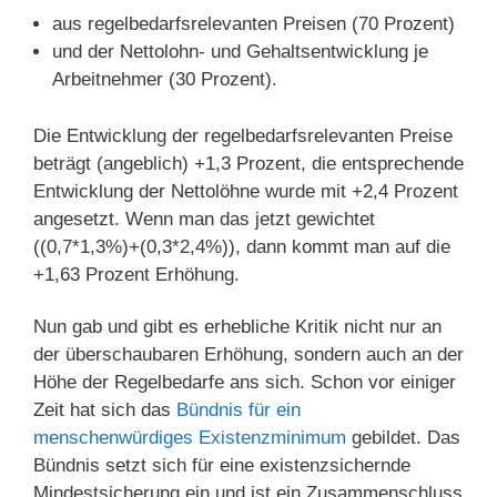
aus regelbedarfsrelevanten Preisen (70 Prozent)
und der Nettolohn- und Gehaltsentwicklung je
Arbeitnehmer (30 Prozent).
Die Entwicklung der regelbedarfsrelevanten Preise
beträgt (angeblich) +1,3 Prozent, die entsprechende
Entwicklung der Nettolöhne wurde mit +2,4 Prozent
angesetzt. Wenn man das jetzt gewichtet
((0,7*1,3%)+(0,3*2,4%)), dann kommt man auf die
+1,63 Prozent Erhöhung.
Nun gab und gibt es erhebliche Kritik nicht nur an
der überschaubaren Erhöhung, sondern auch an der
Höhe der Regelbedarfe ans sich. Schon vor einiger
Zeit hat sich das
Bündnis für ein
menschenwürdiges Existenzminimum
gebildet. Das
Bündnis setzt sich für eine existenzsichernde
Mindestsicherung ein und ist ein Zusammenschluss