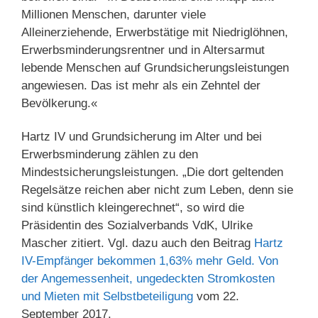
Millionen Menschen, darunter viele
Alleinerziehende, Erwerbstätige mit Niedriglöhnen,
Erwerbsminderungsrentner und in Altersarmut
lebende Menschen auf Grundsicherungsleistungen
angewiesen. Das ist mehr als ein Zehntel der
Bevölkerung.«
Hartz IV und Grundsicherung im Alter und bei
Erwerbsminderung zählen zu den
Mindestsicherungsleistungen. „Die dort geltenden
Regelsätze reichen aber nicht zum Leben, denn sie
sind künstlich kleingerechnet“, so wird die
Präsidentin des Sozialverbands VdK, Ulrike
Mascher zitiert. Vgl. dazu auch den Beitrag
Hartz
IV-Empfänger bekommen 1,63% mehr Geld. Von
der Angemessenheit, ungedeckten Stromkosten
und Mieten mit Selbstbeteiligung
vom 22.
September 2017.