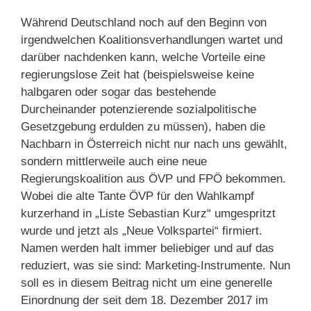
Während Deutschland noch auf den Beginn von
irgendwelchen Koalitionsverhandlungen wartet und
darüber nachdenken kann, welche Vorteile eine
regierungslose Zeit hat (beispielsweise keine
halbgaren oder sogar das bestehende
Durcheinander potenzierende sozialpolitische
Gesetzgebung erdulden zu müssen), haben die
Nachbarn in Österreich nicht nur nach uns gewählt,
sondern mittlerweile auch eine neue
Regierungskoalition aus ÖVP und FPÖ bekommen.
Wobei die alte Tante ÖVP für den Wahlkampf
kurzerhand in „Liste Sebastian Kurz“ umgespritzt
wurde und jetzt als „Neue Volkspartei“ firmiert.
Namen werden halt immer beliebiger und auf das
reduziert, was sie sind: Marketing-Instrumente. Nun
soll es in diesem Beitrag nicht um eine generelle
Einordnung der seit dem 18. Dezember 2017 im