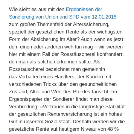
Wie sieht es aus mit den
Ergebnissen der
Sondierung von Union und SPD vom 12.01.2018
zum großen Themenfeld der Alterssicherung,
speziell der gesetzlichen Rente als der wichtigsten
Form der Absicherung im Alter? Auch wenn es jetzt
dem einen oder anderen weh tun mag – wir werden
hier mit einem Fall der Rosstäuscherei konfrontiert,
den man als solchen erkennen sollte. Als
Rosstäuscherei bezeichnet man gemeinhin
das Verhalten eines Händlers, der Kunden mit
verschiedenen Tricks über den gesundheitlichen
Zustand, Alter und Wert des Pferdes täuscht. Im
Ergebnispapier der Sondierer findet man diese
Verabredung: »Vertrauen in die langfristige Stabilität
der gesetzlichen Rentenversicherung ist ein hohes
Gut in unserem Sozialstaat. Deshalb werden wir die
gesetzliche Rente auf heutigem Niveau von 48 %