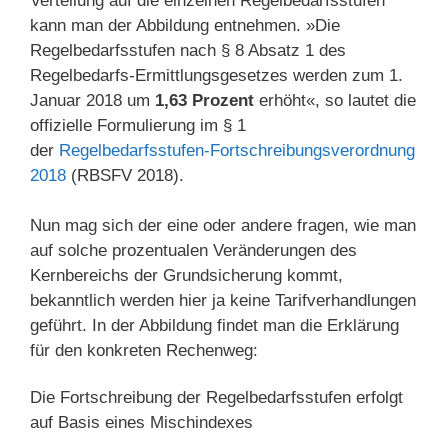
Verteilung auf die einzelnen Regelbedarfsstufen
kann man der Abbildung entnehmen. »Die
Regelbedarfsstufen nach § 8 Absatz 1 des
Regelbedarfs-Ermittlungsgesetzes werden zum 1.
Januar 2018 um
1,63 Prozent
erhöht«, so lautet die
offizielle Formulierung im § 1
der
Regelbedarfsstufen-Fortschreibungsverordnung
2018
(RBSFV 2018).
Nun mag sich der eine oder andere fragen, wie man
auf solche prozentualen Veränderungen des
Kernbereichs der Grundsicherung kommt,
bekanntlich werden hier ja keine Tarifverhandlungen
geführt. In der Abbildung findet man die Erklärung
für den konkreten Rechenweg:
Die Fortschreibung der Regelbedarfsstufen erfolgt
auf Basis eines Mischindexes