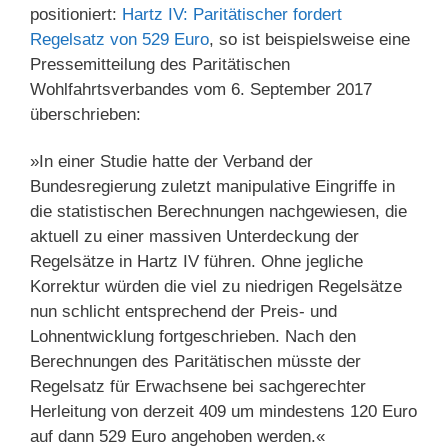
positioniert:
Hartz IV: Paritätischer fordert
Regelsatz von 529 Euro
, so ist beispielsweise eine
Pressemitteilung des Paritätischen
Wohlfahrtsverbandes vom 6. September 2017
überschrieben:
»In einer Studie hatte der Verband der
Bundesregierung zuletzt manipulative Eingriffe in
die statistischen Berechnungen nachgewiesen, die
aktuell zu einer massiven Unterdeckung der
Regelsätze in Hartz IV führen. Ohne jegliche
Korrektur würden die viel zu niedrigen Regelsätze
nun schlicht entsprechend der Preis- und
Lohnentwicklung fortgeschrieben. Nach den
Berechnungen des Paritätischen müsste der
Regelsatz für Erwachsene bei sachgerechter
Herleitung von derzeit 409 um mindestens 120 Euro
auf dann 529 Euro angehoben werden.«