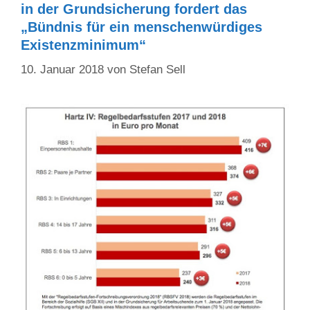
in der Grundsicherung fordert das
„Bündnis für ein menschenwürdiges
Existenzminimum“
10. Januar 2018
von
Stefan Sell