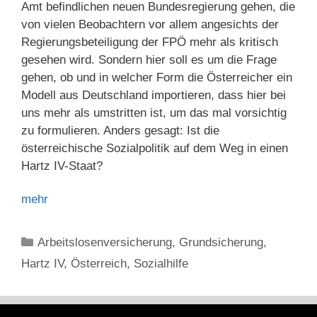
Amt befindlichen neuen Bundesregierung gehen, die
von vielen Beobachtern vor allem angesichts der
Regierungsbeteiligung der FPÖ mehr als kritisch
gesehen wird. Sondern hier soll es um die Frage
gehen, ob und in welcher Form die Österreicher ein
Modell aus Deutschland importieren, dass hier bei
uns mehr als umstritten ist, um das mal vorsichtig
zu formulieren. Anders gesagt: Ist die
österreichische Sozialpolitik auf dem Weg in einen
Hartz IV-Staat?
mehr
Kategorien
Arbeitslosenversicherung
,
Grundsicherung
,
Hartz IV
,
Österreich
,
Sozialhilfe